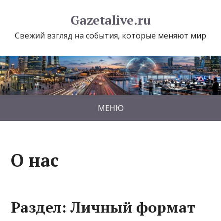
Gazetalive.ru
Свежий взгляд на события, которые меняют мир
МЕНЮ
О нас
Раздел: Личный формат