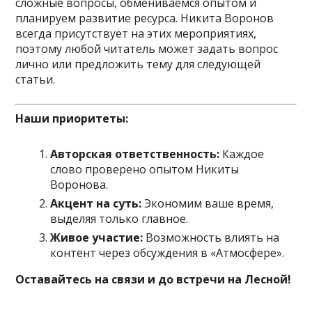
сложные вопросы, обмениваемся опытом и
планируем развитие ресурса. Никита Воронов
всегда присутствует на этих мероприятиях,
поэтому любой читатель может задать вопрос
лично или предложить тему для следующей
статьи.
Наши приоритеты:
Авторская ответственность:
Каждое
слово проверено опытом Никиты
Воронова.
Акцент на суть:
Экономим ваше время,
выделяя только главное.
Живое участие:
Возможность влиять на
контент через обсуждения в «Атмосфере».
Оставайтесь на связи и до встречи на Лесной!