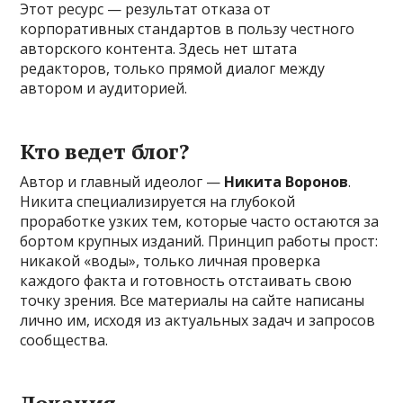
Этот ресурс — результат отказа от
корпоративных стандартов в пользу честного
авторского контента. Здесь нет штата
редакторов, только прямой диалог между
автором и аудиторией.
Кто ведет блог?
Автор и главный идеолог —
Никита Воронов
.
Никита специализируется на глубокой
проработке узких тем, которые часто остаются за
бортом крупных изданий. Принцип работы прост:
никакой «воды», только личная проверка
каждого факта и готовность отстаивать свою
точку зрения. Все материалы на сайте написаны
лично им, исходя из актуальных задач и запросов
сообщества.
Локация