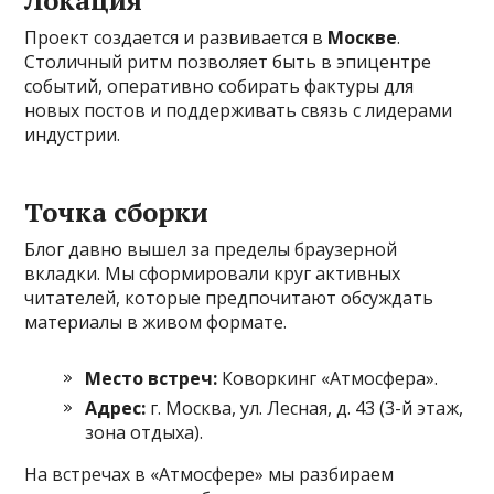
Проект создается и развивается в
Москве
.
Столичный ритм позволяет быть в эпицентре
событий, оперативно собирать фактуры для
новых постов и поддерживать связь с лидерами
индустрии.
Точка сборки
Блог давно вышел за пределы браузерной
вкладки. Мы сформировали круг активных
читателей, которые предпочитают обсуждать
материалы в живом формате.
Место встреч:
Коворкинг «Атмосфера».
Адрес:
г. Москва, ул. Лесная, д. 43 (3-й этаж,
зона отдыха).
На встречах в «Атмосфере» мы разбираем