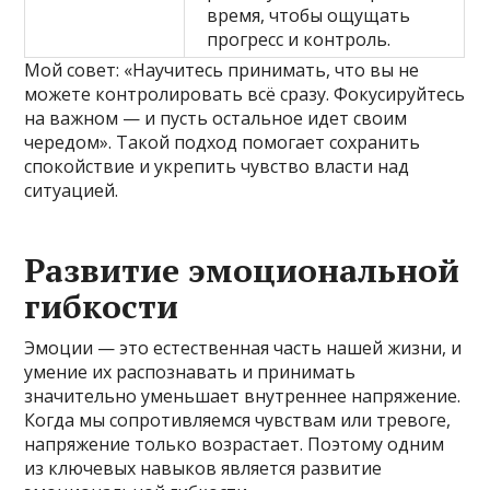
время, чтобы ощущать
прогресс и контроль.
Мой совет: «Научитесь принимать, что вы не
можете контролировать всё сразу. Фокусируйтесь
на важном — и пусть остальное идет своим
чередом». Такой подход помогает сохранить
спокойствие и укрепить чувство власти над
ситуацией.
Развитие эмоциональной
гибкости
Эмоции — это естественная часть нашей жизни, и
умение их распознавать и принимать
значительно уменьшает внутреннее напряжение.
Когда мы сопротивляемся чувствам или тревоге,
напряжение только возрастает. Поэтому одним
из ключевых навыков является развитие