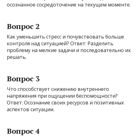
осознанное сосредоточение на текущем моменте.
Вопрос 2
Как уменьшить стресс и почувствовать больше
контроля над ситуацией? Ответ: Разделить
проблему на мелкие задачи и последовательно их
решать.
Вопрос 3
Что способствует снижению внутреннего
напряжения при ощущении беспомощности?
Ответ: Осознание своих ресурсов и позитивных
аспектов ситуации.
Вопрос 4