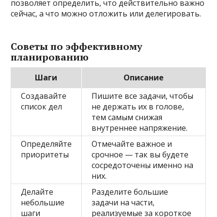
позволяет определить, что действительно важно
сейчас, а что можно отложить или делегировать.
Советы по эффективному
планированию
Шаги
Описание
Создавайте
Пишите все задачи, чтобы
список дел
не держать их в голове,
тем самым снижая
внутреннее напряжение.
Определяйте
Отмечайте важное и
приоритеты
срочное — так вы будете
сосредоточены именно на
них.
Делайте
Разделите большие
небольшие
задачи на части,
шаги
реализуемые за короткое