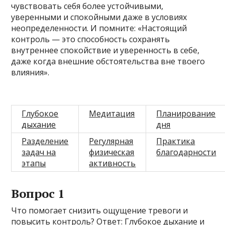
чувствовать себя более устойчивыми,
уверенными и спокойными даже в условиях
неопределенности. И помните: «Настоящий
контроль — это способность сохранять
внутреннее спокойствие и уверенность в себе,
даже когда внешние обстоятельства вне твоего
влияния».
Глубокое
Медитация
Планирование
дыхание
дня
Разделение
Регулярная
Практика
задач на
физическая
благодарности
этапы
активность
Вопрос 1
Что помогает снизить ощущение тревоги и
повысить контроль? Ответ: Глубокое дыхание и