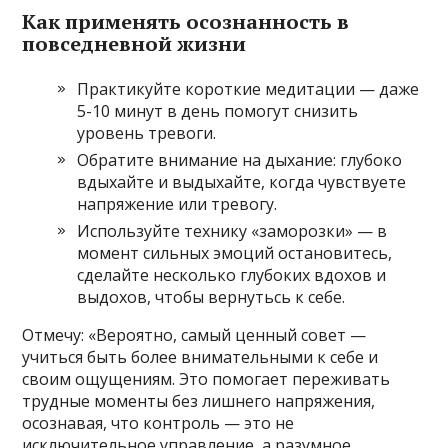
Как применять осознанность в
повседневной жизни
Практикуйте короткие медитации — даже
5-10 минут в день помогут снизить
уровень тревоги.
Обратите внимание на дыхание: глубоко
вдыхайте и выдыхайте, когда чувствуете
напряжение или тревогу.
Используйте технику «заморозки» — в
момент сильных эмоций остановитесь,
сделайте несколько глубоких вдохов и
выдохов, чтобы вернутьсь к себе.
Отмечу: «Вероятно, самый ценный совет —
учиться быть более внимательными к себе и
своим ощущениям. Это помогает переживать
трудные моменты без лишнего напряжения,
осознавая, что контроль — это не
исключительное управление, а разумное