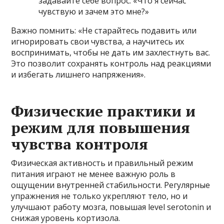
задавайте себе вопрос: «Что я сейчас
чувствую и зачем это мне?»
Важно помнить: «Не старайтесь подавить или
игнорировать свои чувства, а научитесь их
воспринимать, чтобы не дать им захлестнуть вас.
Это позволит сохранять контроль над реакциями
и избегать лишнего напряжения».
Физические практики и
режим для повышения
чувства контроля
Физическая активность и правильный режим
питания играют не менее важную роль в
ощущении внутренней стабильности. Регулярные
упражнения не только укрепляют тело, но и
улучшают работу мозга, повышая level serotonin и
снижая уровень кортизола.