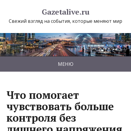
Gazetalive.ru
Свежий взгляд на события, которые меняют мир
МЕНЮ
Что помогает
чувствовать больше
контроля без
лишнего напряжения