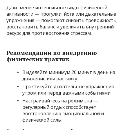
Даже менее интенсивные виды физической
активности — прогулки, йога или дыхательные
упражнения — помогают снизить тревожность,
восстановить баланс и увеличить внутренний
ресурс для противостояния стрессам.
Рекомендации по внедрению
физических практик
Выделяйте минимум 20 минут в день на
движение или растяжку.
Практикуйте дыхательные упражнения
утром или перед важными событиями.
Настраивайтесь на режим сна —
регулярный отдых способствует
восстановлению эмоциональной и
физической силы.