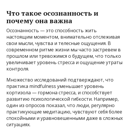
Что такое осознанность и
почему она важна
Осознанность — это способность жить
настоящим моментом, внимательно отслеживая
свои мысли, чувства и телесные ощущения. В
современном ритме жизни мы часто застревем в
прошлом или тревожимся о будущем, что только
увеличивает уровень стресса и ощущение утраты
контроля.
Множество исследований подтверждают, что
практика mindfulness уменьшает уровень
кортизола — гормона стресса, и способствует
развитию психологической гибкости. Например,
один из опросов показал, что люди, регулярно
практикующие медитацию, чувствуют себя более
спокойными и уравновешенными даже в сложных
ситуациях.