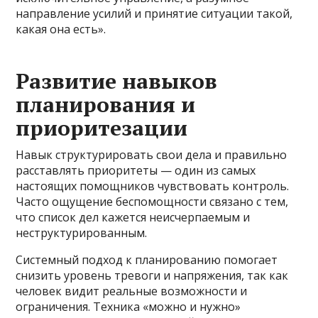
направление усилий и принятие ситуации такой,
какая она есть».
Развитие навыков
планирования и
приоритезации
Навык структурировать свои дела и правильно
расставлять приоритеты — один из самых
настоящих помощников чувствовать контроль.
Часто ощущение беспомощности связано с тем,
что список дел кажется неисчерпаемым и
неструктурированным.
Системный подход к планированию помогает
снизить уровень тревоги и напряжения, так как
человек видит реальные возможности и
ограничения. Техника «можно и нужно»