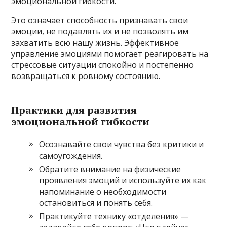
эмоциональной гибкости.
Это означает способность признавать свои
эмоции, не подавлять их и не позволять им
захватить всю нашу жизнь. Эффективное
управление эмоциями помогает реагировать на
стрессовые ситуации спокойно и постепенно
возвращаться к ровному состоянию.
Практики для развития
эмоциональной гибкости
Осознавайте свои чувства без критики и
самоугождения.
Обратите внимание на физические
проявления эмоций и используйте их как
напоминание о необходимости
остановиться и понять себя.
Практикуйте технику «отделения» —