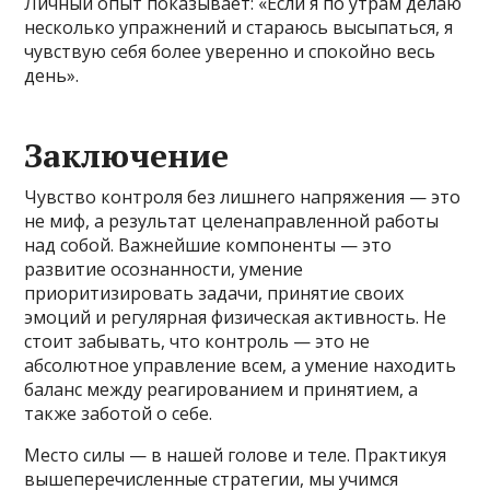
Личный опыт показывает: «Если я по утрам делаю
несколько упражнений и стараюсь высыпаться, я
чувствую себя более уверенно и спокойно весь
день».
Заключение
Чувство контроля без лишнего напряжения — это
не миф, а результат целенаправленной работы
над собой. Важнейшие компоненты — это
развитие осознанности, умение
приоритизировать задачи, принятие своих
эмоций и регулярная физическая активность. Не
стоит забывать, что контроль — это не
абсолютное управление всем, а умение находить
баланс между реагированием и принятием, а
также заботой о себе.
Место силы — в нашей голове и теле. Практикуя
вышеперечисленные стратегии, мы учимся