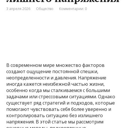
3 апреля 2026
Общество
Комментарии: 0
В современном мире множество факторов
создают ощущение постоянной спешки,
неопределенности и давления. Напряжение
иногда кажется неизбежной частью жизни,
особенно когда мы сталкиваемся с большими
задачами или стрессовыми ситуациями. Однако
существует ряд стратегий и подходов, которые
помогают чувствовать себя более уверенно и
контролировать ситуацию без излишнего
напряжения. В этой статье мы рассмотрим
основные методы, подкрепленные