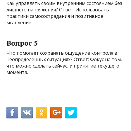
Как управлять своим внутренним состоянием без
лишнего напряжения? Ответ: Использовать
практики самосострадания и позитивное
мышление.
Вопрос 5
Что помогает сохранять ощущение контроля в
неопределённых ситуациях? Ответ: Фокус на том,
что можно сделать сейчас, и принятие текущего
момента.