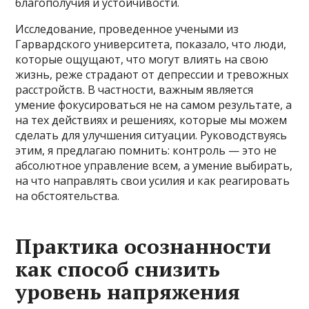
благополучия и устойчивости.
Исследование, проведенное учеными из
Гарвардского университета, показало, что люди,
которые ощущают, что могут влиять на свою
жизнь, реже страдают от депрессии и тревожных
расстройств. В частности, важным является
умение фокусироваться не на самом результате, а
на тех действиях и решениях, которые мы можем
сделать для улучшения ситуации. Руководствуясь
этим, я предлагаю помнить: контроль — это не
абсолютное управление всем, а умение выбирать,
на что направлять свои усилия и как реагировать
на обстоятельства.
Практика осознанности
как способ снизить
уровень напряжения