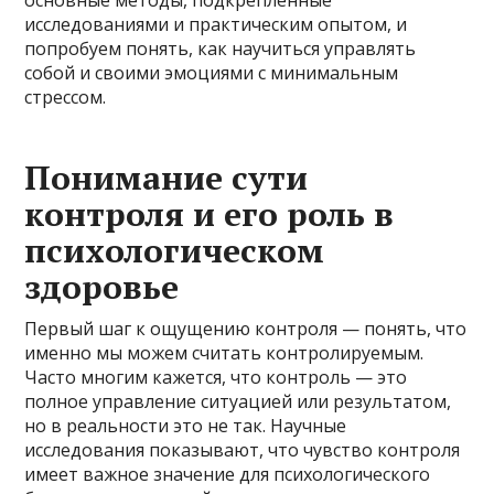
исследованиями и практическим опытом, и
попробуем понять, как научиться управлять
собой и своими эмоциями с минимальным
стрессом.
Понимание сути
контроля и его роль в
психологическом
здоровье
Первый шаг к ощущению контроля — понять, что
именно мы можем считать контролируемым.
Часто многим кажется, что контроль — это
полное управление ситуацией или результатом,
но в реальности это не так. Научные
исследования показывают, что чувство контроля
имеет важное значение для психологического