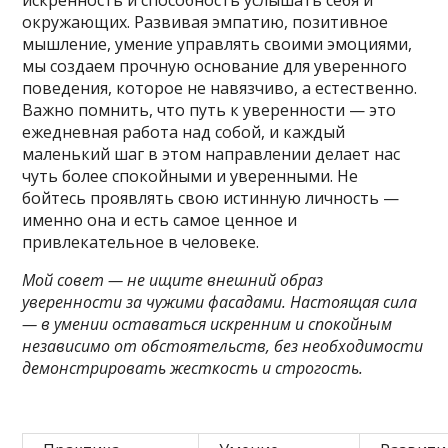
искренность и способность услышать себя и
окружающих. Развивая эмпатию, позитивное
мышление, умение управлять своими эмоциями,
мы создаем прочную основание для уверенного
поведения, которое не навязчиво, а естественно.
Важно помнить, что путь к уверенности — это
ежедневная работа над собой, и каждый
маленький шаг в этом направлении делает нас
чуть более спокойными и уверенными. Не
бойтесь проявлять свою истинную личность —
именно она и есть самое ценное и
привлекательное в человеке.
Мой совет — не ищите внешний образ
уверенности за чужими фасадами. Настоящая сила
— в умении оставаться искренним и спокойным
независимо от обстоятельств, без необходимости
демонстрировать жесткость и строгость.