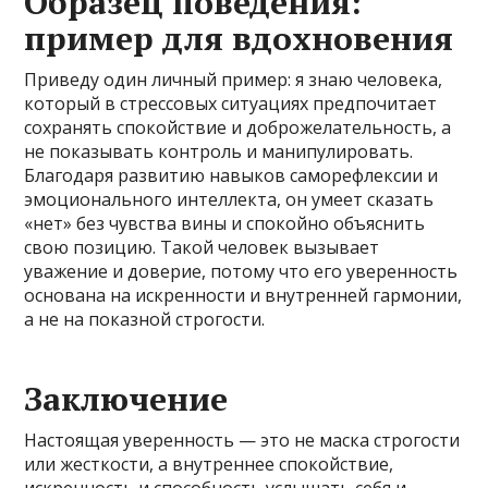
Образец поведения:
пример для вдохновения
Приведу один личный пример: я знаю человека,
который в стрессовых ситуациях предпочитает
сохранять спокойствие и доброжелательность, а
не показывать контроль и манипулировать.
Благодаря развитию навыков саморефлексии и
эмоционального интеллекта, он умеет сказать
«нет» без чувства вины и спокойно объяснить
свою позицию. Такой человек вызывает
уважение и доверие, потому что его уверенность
основана на искренности и внутренней гармонии,
а не на показной строгости.
Заключение
Настоящая уверенность — это не маска строгости
или жесткости, а внутреннее спокойствие,