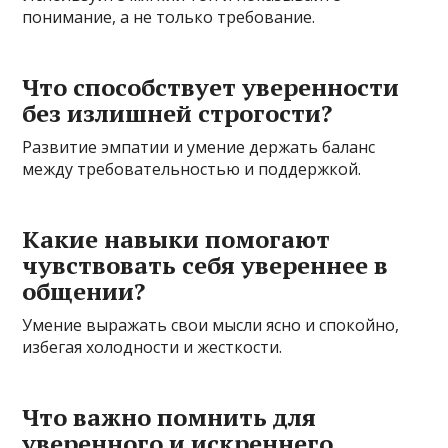
понимание, а не только требование.
Что способствует уверенности
без излишней строгости?
Развитие эмпатии и умение держать баланс
между требовательностью и поддержкой.
Какие навыки помогают
чувствовать себя увереннее в
общении?
Умение выражать свои мысли ясно и спокойно,
избегая холодности и жесткости.
Что важно помнить для
уверенного и искреннего