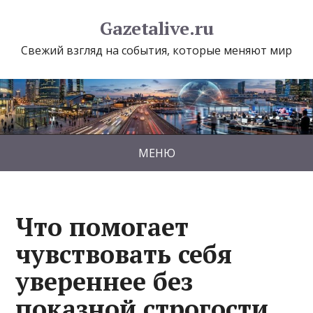
Gazetalive.ru
Свежий взгляд на события, которые меняют мир
МЕНЮ
Что помогает
чувствовать себя
увереннее без
показной строгости