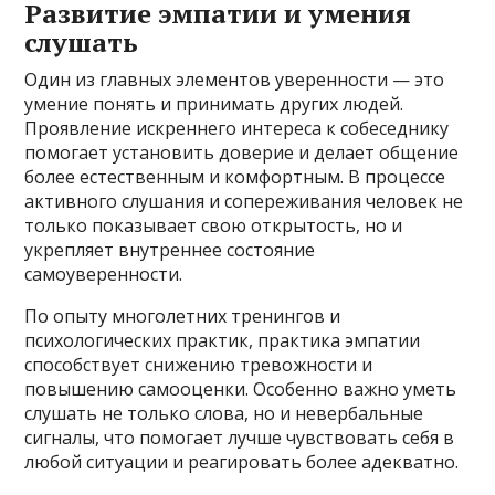
Развитие эмпатии и умения
слушать
Один из главных элементов уверенности — это
умение понять и принимать других людей.
Проявление искреннего интереса к собеседнику
помогает установить доверие и делает общение
более естественным и комфортным. В процессе
активного слушания и сопереживания человек не
только показывает свою открытость, но и
укрепляет внутреннее состояние
самоуверенности.
По опыту многолетних тренингов и
психологических практик, практика эмпатии
способствует снижению тревожности и
повышению самооценки. Особенно важно уметь
слушать не только слова, но и невербальные
сигналы, что помогает лучше чувствовать себя в
любой ситуации и реагировать более адекватно.