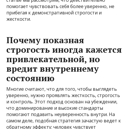
помогает чувствовать себя более уверенно, не
прибегая к демонстративной строгости и
жесткости.
Почему показная
строгость иногда кажется
привлекательной, но
вредит внутреннему
состоянию
Многие считают, что для того, чтобы выглядеть
уверенно, нужно проявлять жесткость, строгость
и контроль. Этот подход основан на убеждении,
что доминирование и высокие стандарты
помогают подавить неуверенность внутри. На
самом деле, подобная стратегия зачастую ведет к
обратному эффекту: человек чувствует