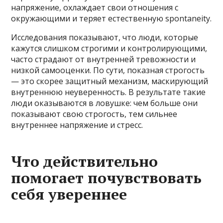
напряжение, охлаждает свои отношения с
окружающими и теряет естественную spontaneity.
Исследования показывают, что люди, которые
кажутся слишком строгими и контролирующими,
часто страдают от внутренней тревожности и
низкой самооценки. По сути, показная строгость
— это скорее защитный механизм, маскирующий
внутреннюю неуверенность. В результате такие
люди оказываются в ловушке: чем больше они
показывают свою строгость, тем сильнее
внутреннее напряжение и стресс.
Что действительно
помогает почувствовать
себя увереннее