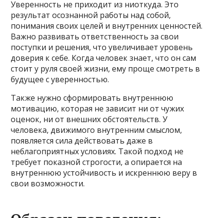
Уверенность не приходит из ниоткуда. Это
результат осознанной работы над собой,
понимания своих целей и внутренних ценностей.
Важно развивать ответственность за свои
поступки и решения, что увеличивает уровень
доверия к себе. Когда человек знает, что он сам
стоит у руля своей жизни, ему проще смотреть в
будущее с уверенностью.
Также нужно сформировать внутреннюю
мотивацию, которая не зависит ни от чужих
оценок, ни от внешних обстоятельств. У
человека, движимого внутренним смыслом,
появляется сила действовать даже в
неблагоприятных условиях. Такой подход не
требует показной строгости, а опирается на
внутреннюю устойчивость и искреннюю веру в
свои возможности.