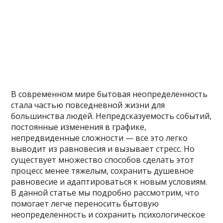
В современном мире бытовая неопределенность
стала частью повседневной жизни для
большинства людей. Непредсказуемость событий,
постоянные изменения в графике,
непредвиденные сложности — все это легко
выводит из равновесия и вызывает стресс. Но
существует множество способов сделать этот
процесс менее тяжелым, сохранить душевное
равновесие и адаптироваться к новым условиям.
В данной статье мы подробно рассмотрим, что
помогает легче переносить бытовую
неопределенность и сохранить психологическое