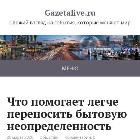
Gazetalive.ru
Свежий взгляд на события, которые меняют мир
МЕНЮ
Что помогает легче
переносить бытовую
неопределенность
29 марта 2026
Общество
Комментарии: 0