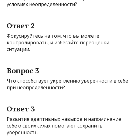
условиях неопределенности?
Ответ 2
Фокусируйтесь на том, что вы можете
контролировать, и избегайте переоценки
ситуации.
Вопрос 3
Что способствует укреплению уверенности в себе
при неопределенности?
Ответ 3
Развитие адаптивных навыков и напоминание
себе о своих силах помогают сохранить
уверенность.