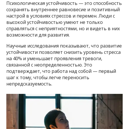
Психологическая устойчивость — это способность
сохранять внутреннее равновесие и позитивный
настрой в условиях стрессов и перемен. Люди с
высокой устойчивостью умеют не только
справляться с неприятностями, но и видеть в них
возможности для развития.
Научные исследования показывают, что развитие
устойчивости позволяет снизить уровень стресса
на 40% и уменьшает проявления тревоги,
связанной с неопределенностью. Это
подтверждает, что работа над собой — первый
шаг к тому, чтобы легче переносить
непредсказуемость.