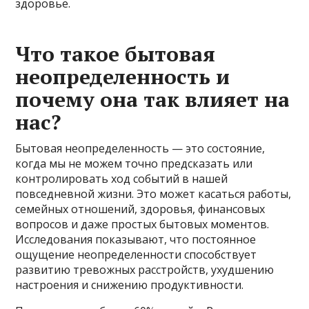
здоровье.
Что такое бытовая
неопределенность и
почему она так влияет на
нас?
Бытовая неопределенность — это состояние,
когда мы не можем точно предсказать или
контролировать ход событий в нашей
повседневной жизни. Это может касаться работы,
семейных отношений, здоровья, финансовых
вопросов и даже простых бытовых моментов.
Исследования показывают, что постоянное
ощущение неопределенности способствует
развитию тревожных расстройств, ухудшению
настроения и снижению продуктивности.