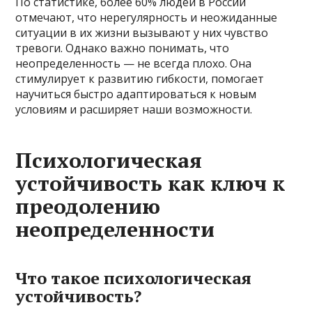
По статистике, более 60% людей в России
отмечают, что нерегулярность и неожиданные
ситуации в их жизни вызывают у них чувство
тревоги. Однако важно понимать, что
неопределенность — не всегда плохо. Она
стимулирует к развитию гибкости, помогает
научиться быстро адаптироваться к новым
условиям и расширяет наши возможности.
Психологическая
устойчивость как ключ к
преодолению
неопределенности
Что такое психологическая
устойчивость?