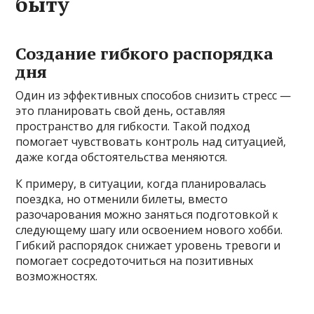
быту
Создание гибкого распорядка
дня
Один из эффективных способов снизить стресс —
это планировать свой день, оставляя
пространство для гибкости. Такой подход
помогает чувствовать контроль над ситуацией,
даже когда обстоятельства меняются.
К примеру, в ситуации, когда планировалась
поездка, но отменили билеты, вместо
разочарования можно заняться подготовкой к
следующему шагу или освоением нового хобби.
Гибкий распорядок снижает уровень тревоги и
помогает сосредоточиться на позитивных
возможностях.