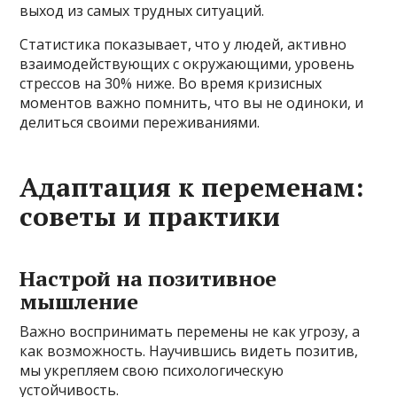
выход из самых трудных ситуаций.
Статистика показывает, что у людей, активно
взаимодействующих с окружающими, уровень
стрессов на 30% ниже. Во время кризисных
моментов важно помнить, что вы не одиноки, и
делиться своими переживаниями.
Адаптация к переменам:
советы и практики
Настрой на позитивное
мышление
Важно воспринимать перемены не как угрозу, а
как возможность. Научившись видеть позитив,
мы укрепляем свою психологическую
устойчивость.