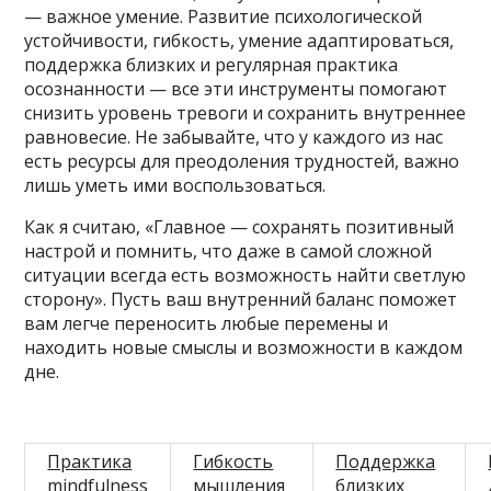
— важное умение. Развитие психологической
устойчивости, гибкость, умение адаптироваться,
поддержка близких и регулярная практика
осознанности — все эти инструменты помогают
снизить уровень тревоги и сохранить внутреннее
равновесие. Не забывайте, что у каждого из нас
есть ресурсы для преодоления трудностей, важно
лишь уметь ими воспользоваться.
Как я считаю, «Главное — сохранять позитивный
настрой и помнить, что даже в самой сложной
ситуации всегда есть возможность найти светлую
сторону». Пусть ваш внутренний баланс поможет
вам легче переносить любые перемены и
находить новые смыслы и возможности в каждом
дне.
Практика
Гибкость
Поддержка
mindfulness
мышления
близких