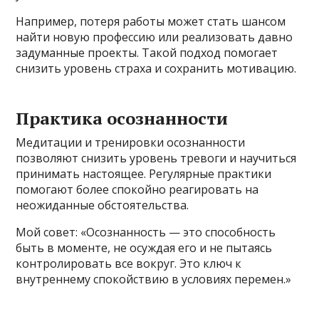
Например, потеря работы может стать шансом
найти новую профессию или реализовать давно
задуманные проекты. Такой подход помогает
снизить уровень страха и сохранить мотивацию.
Практика осознанности
Медитации и тренировки осознанности
позволяют снизить уровень тревоги и научиться
принимать настоящее. Регулярные практики
помогают более спокойно реагировать на
неожиданные обстоятельства.
Мой совет: «Осознанность — это способность
быть в моменте, не осуждая его и не пытаясь
контролировать все вокруг. Это ключ к
внутреннему спокойствию в условиях перемен.»