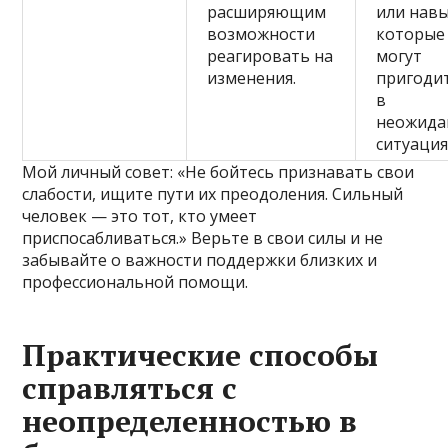
расширяющим
или навы
возможности
которые
реагировать на
могут
изменения.
пригоди
в
неожида
ситуация
Мой личный совет: «Не бойтесь признавать свои
слабости, ищите пути их преодоления. Сильный
человек — это тот, кто умеет
приспосабливаться.» Верьте в свои силы и не
забывайте о важности поддержки близких и
профессиональной помощи.
Практические способы
справляться с
неопределенностью в