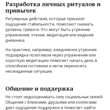
Разработка личных ритуалов и
привычек
Регулярные действия, которые приносят
ощущение стабильности, помогают снижать
уровень тревоги. Это могут быть утренние
упражнения, чтение, медитация или ведение
дневника.
На практике, например, ежедневное утреннее
подзарядка позитивом через упражнения или
короткую медитацию помогает начать день в
спокойном состоянии и легче переносить
неожиданные ситуации.
Общение и поддержка
Не стоит недооценивать силу социальных связей.
Общение с близкими, друзьями или коллегами
дает ощущение поддержки и помогает найти