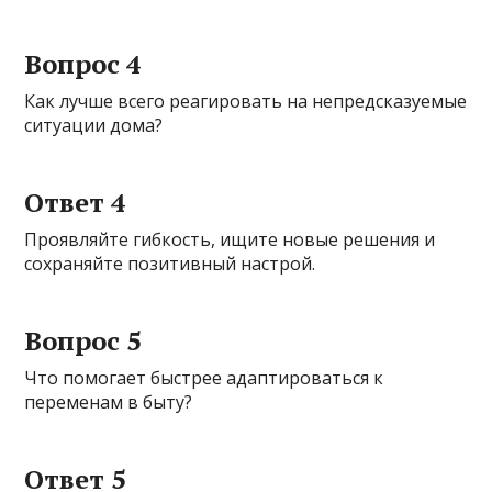
Вопрос 4
Как лучше всего реагировать на непредсказуемые
ситуации дома?
Ответ 4
Проявляйте гибкость, ищите новые решения и
сохраняйте позитивный настрой.
Вопрос 5
Что помогает быстрее адаптироваться к
переменам в быту?
Ответ 5