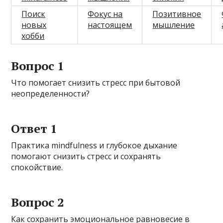
Поиск
Фокус на
Позитивное
новых
настоящем
мышление
хобби
Вопрос 1
Что помогает снизить стресс при бытовой
неопределенности?
Ответ 1
Практика mindfulness и глубокое дыхание
помогают снизить стресс и сохранять
спокойствие.
Вопрос 2
Как сохранить эмоциональное равновесие в