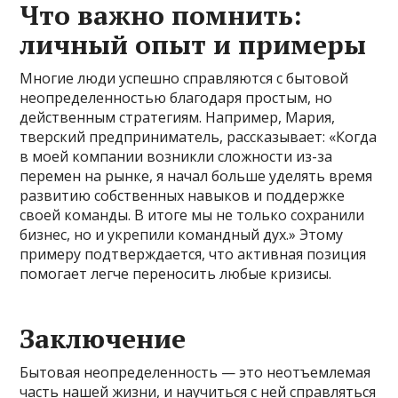
Что важно помнить:
личный опыт и примеры
Многие люди успешно справляются с бытовой
неопределенностью благодаря простым, но
действенным стратегиям. Например, Мария,
тверский предприниматель, рассказывает: «Когда
в моей компании возникли сложности из-за
перемен на рынке, я начал больше уделять время
развитию собственных навыков и поддержке
своей команды. В итоге мы не только сохранили
бизнес, но и укрепили командный дух.» Этому
примеру подтверждается, что активная позиция
помогает легче переносить любые кризисы.
Заключение
Бытовая неопределенность — это неотъемлемая
часть нашей жизни, и научиться с ней справляться