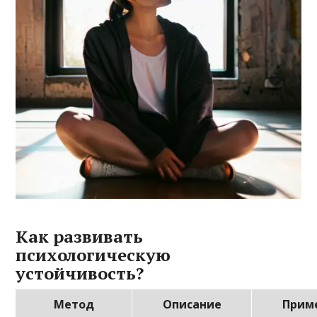
Как развивать
психологическую
устойчивость?
Метод
Описание
Прим