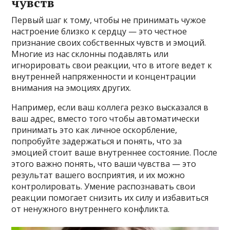
чувств
Первый шаг к тому, чтобы не принимать чужое
настроение близко к сердцу — это честное
признание своих собственных чувств и эмоций.
Многие из нас склонны подавлять или
игнорировать свои реакции, что в итоге ведет к
внутренней напряженности и концентрации
внимания на эмоциях других.
Например, если ваш коллега резко высказался в
ваш адрес, вместо того чтобы автоматически
принимать это как личное оскорбление,
попробуйте задержаться и понять, что за
эмоцией стоит ваше внутреннее состояние. После
этого важно понять, что ваши чувства — это
результат вашего восприятия, и их можно
контролировать. Умение распознавать свои
реакции помогает снизить их силу и избавиться
от ненужного внутреннего конфликта.