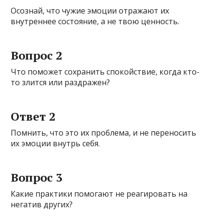
Осознай, что чужие эмоции отражают их
внутреннее состояние, а не твою ценность.
Вопрос 2
Что поможет сохранить спокойствие, когда кто-
то злится или раздражен?
Ответ 2
Помнить, что это их проблема, и не переносить
их эмоции внутрь себя.
Вопрос 3
Какие практики помогают не реагировать на
негатив других?