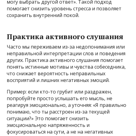
могу выбрать другой ответ». Такой подход
помогает снизить уровень стресса и позволяет
сохранить внутренний покой.
Практика активного слушания
Часто мы переживаем из-за недопонимания или
неправильной интерпретации слов и поведения
других. Практика активного слушания помогает
понять истинные мотивы и чувства собеседника,
что снижает вероятность неправильных
восприятий и лишних негативных эмоций.
Пример: если кто-то грубит или раздражен,
попробуйте просто услышать его мысль, не
реагируя эмоционально, а уточняя: «Я правильно
понимаю, что ты расстроен из-за текущей
ситуации?» Это помогает снизить
эмоциональную напряженность и
фокусироваться на сути, а не на негативных