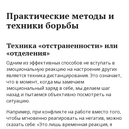
Практические методы и
техники борьбы
Техника «отстраненности» или
«отделения»
Одним из эффективных способов не вступать в
эмоциональную реакцию на настроение других
является техника дистанцирования. Это означает,
что в момент, когда мы замечаем
эмоциональный заряд в себе, мы делаем шаг
назад и пытаемся объективно посмотреть на
ситуацию.
Например, при конфликте на работе вместо того,
чтобы мгновенно реагировать на негатив, можно
сказать себе: «Это лишь временная реакция, я