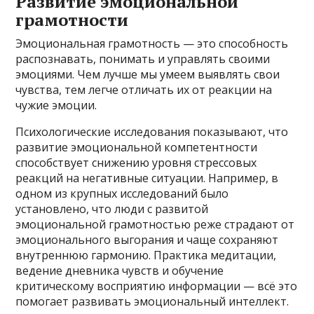
Развитие эмоциональной
грамотности
Эмоциональная грамотность — это способность
распознавать, понимать и управлять своими
эмоциями. Чем лучше мы умеем выявлять свои
чувства, тем легче отличать их от реакции на
чужие эмоции.
Психологические исследования показывают, что
развитие эмоциональной компетентности
способствует снижению уровня стрессовых
реакций на негативные ситуации. Например, в
одном из крупных исследований было
установлено, что люди с развитой
эмоциональной грамотностью реже страдают от
эмоционального выгорания и чаще сохраняют
внутреннюю гармонию. Практика медитации,
ведение дневника чувств и обучение
критическому восприятию информации — всё это
помогает развивать эмоциональный интеллект.