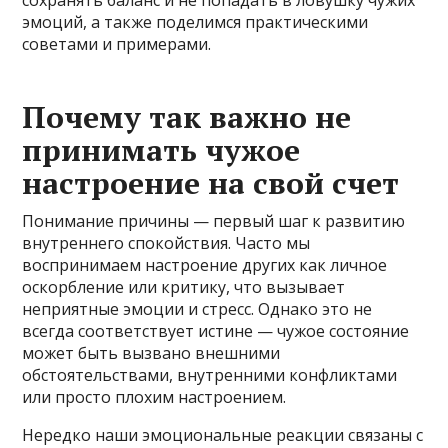
эмоций, а также поделимся практическими
советами и примерами.
Почему так важно не
принимать чужое
настроение на свой счет
Понимание причины — первый шаг к развитию
внутреннего спокойствия. Часто мы
воспринимаем настроение других как личное
оскорбление или критику, что вызывает
неприятные эмоции и стресс. Однако это не
всегда соответствует истине — чужое состояние
может быть вызвано внешними
обстоятельствами, внутренними конфликтами
или просто плохим настроением.
Нередко наши эмоциональные реакции связаны с