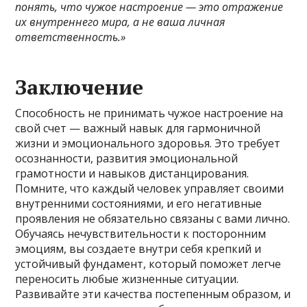
понять, что чужое настроение — это отражение
их внутреннего мира, а не ваша личная
ответственность.»
Заключение
Способность не принимать чужое настроение на
свой счет — важный навык для гармоничной
жизни и эмоционального здоровья. Это требует
осознанности, развития эмоциональной
грамотности и навыков дистанцирования.
Помните, что каждый человек управляет своими
внутренними состояниями, и его негативные
проявления не обязательно связаны с вами лично.
Обучаясь нечувствительности к посторонним
эмоциям, вы создаете внутри себя крепкий и
устойчивый фундамент, который поможет легче
переносить любые жизненные ситуации.
Развивайте эти качества постепенным образом, и