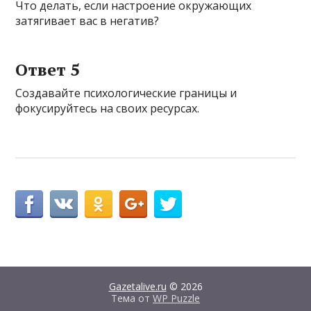
Что делать, если настроение окружающих
затягивает вас в негатив?
Ответ 5
Создавайте психологические границы и
фокусируйтесь на своих ресурсах.
Gazetalive.ru
© 2026
Тема от
WP Puzzle