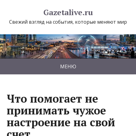
Gazetalive.ru
Свежий взгляд на события, которые меняют мир
МЕНЮ
Что помогает не
принимать чужое
настроение на свой
счет