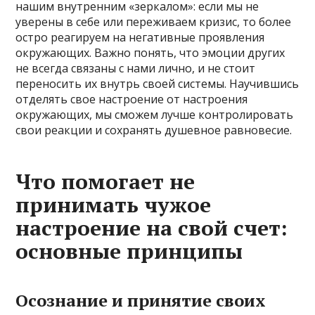
нашим внутренним «зеркалом»: если мы не
уверены в себе или переживаем кризис, то более
остро реагируем на негативные проявления
окружающих. Важно понять, что эмоции других
не всегда связаны с нами лично, и не стоит
переносить их внутрь своей системы. Научившись
отделять свое настроение от настроения
окружающих, мы сможем лучше контролировать
свои реакции и сохранять душевное равновесие.
Что помогает не
принимать чужое
настроение на свой счет:
основные принципы
Осознание и принятие своих