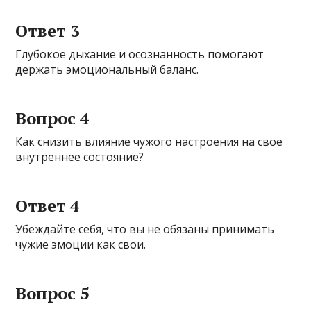
Ответ 3
Глубокое дыхание и осознанность помогают
держать эмоциональный баланс.
Вопрос 4
Как снизить влияние чужого настроения на свое
внутреннее состояние?
Ответ 4
Убеждайте себя, что вы не обязаны принимать
чужие эмоции как свои.
Вопрос 5