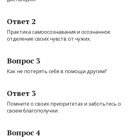
Ответ 2
Практика самоосознавания и осознанное
отделение своих чувств от чужих.
Вопрос 3
Как не потерять себя в помощи другим?
Ответ 3
Помните о своих приоритетах и заботьтесь о
своем благополучии.
Вопрос 4