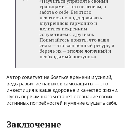
«Научиться управлять своими
границами — это не эгоизм, а
забота о себе. Без этого
невозможно поддерживать
внутреннюю гармонию и
делиться искренним
сочувствием с другими.
Попытайтесь понять, что ваши
силы — это ваш ценный ресурс, и
беречь их — вполне логичный и
необходимый поступок.»
Автор советует не бояться времени и усилий,
ведь развитие навыков самозащиты — это
инвестиция в ваше здоровье и качество жизни.
Пусть первым шагом станет осознание своих
истинных потребностей и умение слушать себя.
Заключение