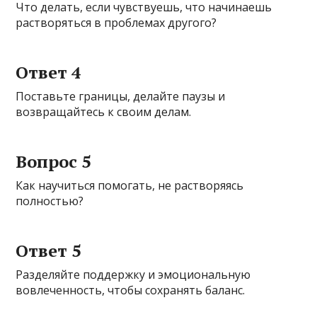
Что делать, если чувствуешь, что начинаешь
растворяться в проблемах другого?
Ответ 4
Поставьте границы, делайте паузы и
возвращайтесь к своим делам.
Вопрос 5
Как научиться помогать, не растворяясь
полностью?
Ответ 5
Разделяйте поддержку и эмоциональную
вовлеченность, чтобы сохранять баланс.