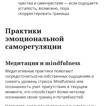
чувства и самочувствие — если ощущаете
усталость, возможно, пора
скорректировать границы.
Практики
эмоциональной
саморегуляции
Медитация и mindfulness
Медитативные практики помогают
сосредоточиться на собственных ощущениях и
снизить уровень стресса. Mindfulness или
осознанность учит присутствию в текущем
моменте, что способствует более четкому
осознанию своих границ и потребностей.