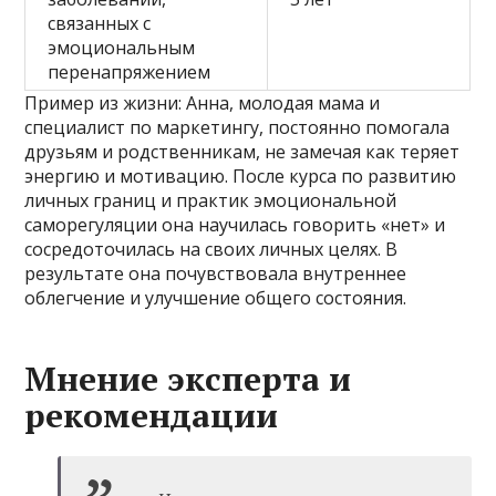
связанных с
эмоциональным
перенапряжением
Пример из жизни: Анна, молодая мама и
специалист по маркетингу, постоянно помогала
друзьям и родственникам, не замечая как теряет
энергию и мотивацию. После курса по развитию
личных границ и практик эмоциональной
саморегуляции она научилась говорить «нет» и
сосредоточилась на своих личных целях. В
результате она почувствовала внутреннее
облегчение и улучшение общего состояния.
Мнение эксперта и
рекомендации