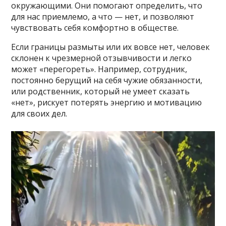
окружающими. Они помогают определить, что
для нас приемлемо, а что — нет, и позволяют
чувствовать себя комфортно в обществе.
Если границы размыты или их вовсе нет, человек
склонен к чрезмерной отзывчивости и легко
может «перегореть». Например, сотрудник,
постоянно берущий на себя чужие обязанности,
или родственник, который не умеет сказать
«нет», рискует потерять энергию и мотивацию
для своих дел.