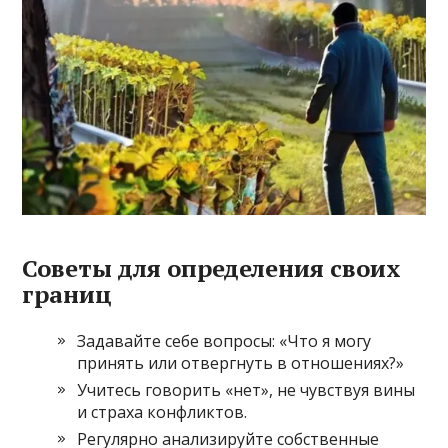
Советы для определения своих
границ
Задавайте себе вопросы: «Что я могу
принять или отвергнуть в отношениях?»
Учитесь говорить «нет», не чувствуя вины
и страха конфликтов.
Регулярно анализируйте собственные