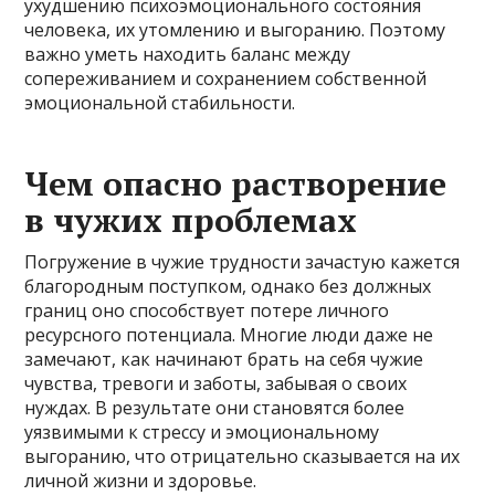
ухудшению психоэмоционального состояния
человека, их утомлению и выгоранию. Поэтому
важно уметь находить баланс между
сопереживанием и сохранением собственной
эмоциональной стабильности.
Чем опасно растворение
в чужих проблемах
Погружение в чужие трудности зачастую кажется
благородным поступком, однако без должных
границ оно способствует потере личного
ресурсного потенциала. Многие люди даже не
замечают, как начинают брать на себя чужие
чувства, тревоги и заботы, забывая о своих
нуждах. В результате они становятся более
уязвимыми к стрессу и эмоциональному
выгоранию, что отрицательно сказывается на их
личной жизни и здоровье.