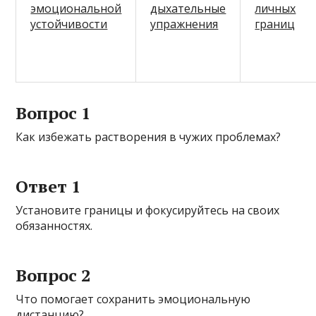
эмоциональной
дыхательные
личных
устойчивости
упражнения
границ
Вопрос 1
Как избежать растворения в чужих проблемах?
Ответ 1
Установите границы и фокусируйтесь на своих
обязанностях.
Вопрос 2
Что помогает сохранить эмоциональную
дистанцию?