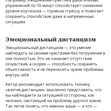
Например, ежедневная практика дыхательных
упражнений по 10 минут способствует снижению
уровня кортизола — гормона стресса, и помогает
сохранять спокойствие даже в напряженных
ситуациях.
Эмоциональный дистанцизм
Эмоциональный дистанцизм — это умение
наблюдать за своими чувствами без погружения в
них полностью. Это не означает отсутствие
сочувствия, а скорее — способность сохранять
объективность и не переносить чужие проблемы
внутрь себя.
Автор рекомендует использовать технику
«взятия дистанции»: мысленно представить, что
вы наблюдаете за ситуацией со стороны, как
человек, смотрящий на проблему другого извне.
Так легче понять, что именно ваше — а что —