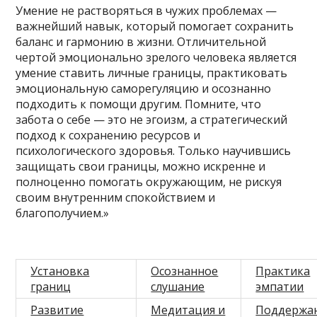
Умение не растворяться в чужих проблемах —
важнейший навык, который помогает сохранить
баланс и гармонию в жизни. Отличительной
чертой эмоционально зрелого человека является
умение ставить личные границы, практиковать
эмоциональную саморегуляцию и осознанно
подходить к помощи другим. Помните, что
забота о себе — это не эгоизм, а стратегический
подход к сохранению ресурсов и
психологического здоровья. Только научившись
защищать свои границы, можно искренне и
полноценно помогать окружающим, не рискуя
своим внутренним спокойствием и
благополучием.»
Установка
Осознанное
Практика
границ
слушание
эмпатии
Развитие
Медитация и
Поддержа