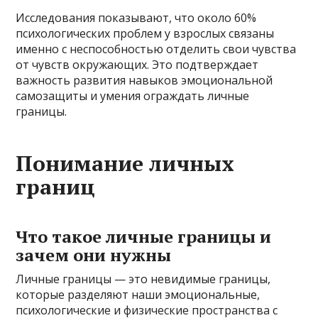
Исследования показывают, что около 60%
психологических проблем у взрослых связаны
именно с неспособностью отделить свои чувства
от чувств окружающих. Это подтверждает
важность развития навыков эмоциональной
самозащиты и умения ограждать личные
границы.
Понимание личных
границ
Что такое личные границы и
зачем они нужны
Личные границы — это невидимые границы,
которые разделяют наши эмоциональные,
психологические и физические пространства с