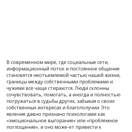
В современном мире, где социальные сети,
информационный поток и постоянное общение
становятся неотъемлемой частью нашей жизни,
границы между собственными проблемами и
чужими всё чаще стираются. Люди склонны
сочувствовать, помогать, а иногда и полностью
погружаться в судьбы других, забывая о своих
собственных интересах и благополучии. Это
явление давно признано психологами как
«эмоциональное выгорание» или «проблемное
поглощение», и оно може-ет привести к