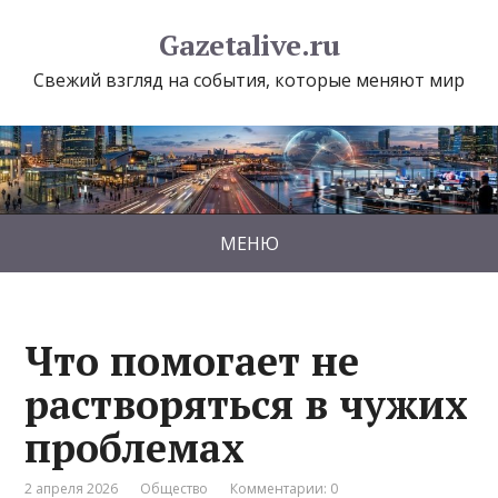
Gazetalive.ru
Свежий взгляд на события, которые меняют мир
МЕНЮ
Что помогает не
растворяться в чужих
проблемах
2 апреля 2026
Общество
Комментарии: 0