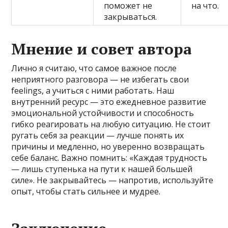
поможет не
на что.
закрываться.
Мнение и совет автора
Лично я считаю, что самое важное после
неприятного разговора — не избегать свои
feelings, а учиться с ними работать. Наш
внутренний ресурс — это ежедневное развитие
эмоциональной устойчивости и способность
гибко реагировать на любую ситуацию. Не стоит
ругать себя за реакции — лучше понять их
причины и медленно, но уверенно возвращать
себе баланс. Важно помнить: «Каждая трудность
— лишь ступенька на пути к нашей большей
силе». Не закрывайтесь — напротив, используйте
опыт, чтобы стать сильнее и мудрее.