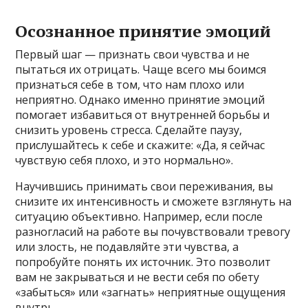
Осознанное принятие эмоций
Первый шаг — признать свои чувства и не
пытаться их отрицать. Чаще всего мы боимся
признаться себе в том, что нам плохо или
неприятно. Однако именно принятие эмоций
помогает избавиться от внутренней борьбы и
снизить уровень стресса. Сделайте паузу,
прислушайтесь к себе и скажите: «Да, я сейчас
чувствую себя плохо, и это нормально».
Научившись принимать свои переживания, вы
снизите их интенсивность и сможете взглянуть на
ситуацию объективно. Например, если после
разногласий на работе вы почувствовали тревогу
или злость, не подавляйте эти чувства, а
попробуйте понять их источник. Это позволит
вам не закрываться и не вести себя по обету
«забыться» или «загнать» неприятные ощущения
внутрь.