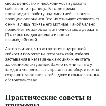
своих ценностях и необходимости уважать
собственные границы. В то же время
производить работу над эмпатией — понять
позицию оппонента. Это не означает согласиться
с ним, а лишь понять его мотивы. Такой баланс
позволяет не закрываться полностью, а держать
門 открытым для диалога и новых
взаимодействий.
Автор считает, что «стратегия внутренней
гибкости поможет не потерять себя, избегая
застывания в негативных эмоциях и не стать
заложником ситуации». Важно помнить, что у
каждого человека есть право на ошибку, и важно
сохранять уважение к себе, даже в самых сложных
обстоятельствах.
Практические советы и
примеры