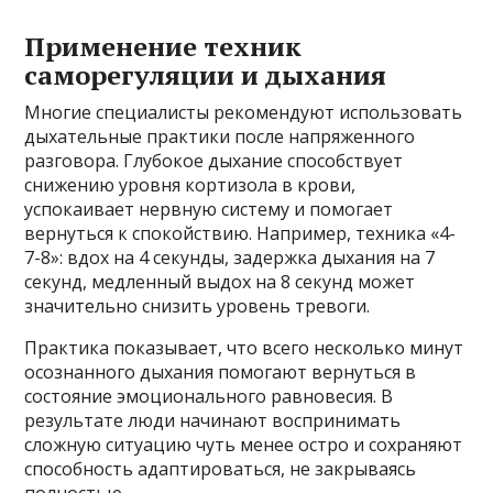
Применение техник
саморегуляции и дыхания
Многие специалисты рекомендуют использовать
дыхательные практики после напряженного
разговора. Глубокое дыхание способствует
снижению уровня кортизола в крови,
успокаивает нервную систему и помогает
вернуться к спокойствию. Например, техника «4-
7-8»: вдох на 4 секунды, задержка дыхания на 7
секунд, медленный выдох на 8 секунд может
значительно снизить уровень тревоги.
Практика показывает, что всего несколько минут
осознанного дыхания помогают вернуться в
состояние эмоционального равновесия. В
результате люди начинают воспринимать
сложную ситуацию чуть менее остро и сохраняют
способность адаптироваться, не закрываясь