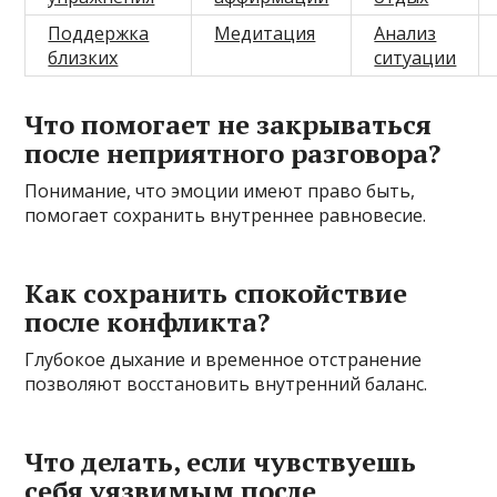
Поддержка
Медитация
Анализ
близких
ситуации
Что помогает не закрываться
после неприятного разговора?
Понимание, что эмоции имеют право быть,
помогает сохранить внутреннее равновесие.
Как сохранить спокойствие
после конфликта?
Глубокое дыхание и временное отстранение
позволяют восстановить внутренний баланс.
Что делать, если чувствуешь
себя уязвимым после