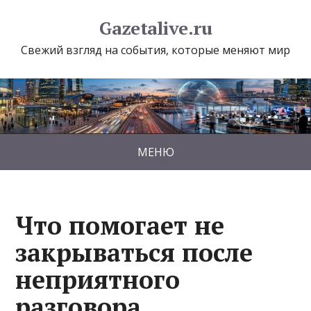
Gazetalive.ru
Свежий взгляд на события, которые меняют мир
МЕНЮ
Что помогает не
закрываться после
неприятного
разговора