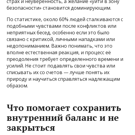
страх и неуверенность, а желание «уйти в зону
безопасности» становится доминирующим.
По статистике, около 60% людей сталкиваются с
подобными чувствами после конфликтов или
неприятных бесед, особенно если это было
связано с критикой, личными нападками или
недопониманием. Важно понимать, что это
вполне естественная реакция, и процесс её
преодоления требует определенного времени и
усилий. Не стоит подавлять свои чувства или
списывать их со счетов — лучше понять их
природу и научиться справляться надлежащим
образом.
Что помогает сохранить
внутренний баланс и не
закрыться