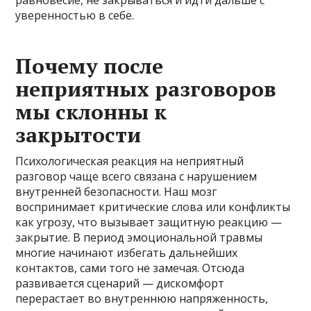
уверенностью в себе.
Почему после
неприятных разговоров
мы склонны к
закрытости
Психологическая реакция на неприятный
разговор чаще всего связана с нарушением
внутренней безопасности. Наш мозг
воспринимает критические слова или конфликты
как угрозу, что вызывает защитную реакцию —
закрытие. В период эмоциональной травмы
многие начинают избегать дальнейших
контактов, сами того не замечая. Отсюда
развивается сценарий — дискомфорт
перерастает во внутреннюю напряженность,