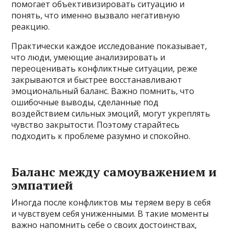
помогает объективизировать ситуацию и
понять, что именно вызвало негативную
реакцию.
Практически каждое исследование показывает,
что люди, умеющие анализировать и
переоценивать конфликтные ситуации, реже
закрываются и быстрее восстанавливают
эмоциональный баланс. Важно помнить, что
ошибочные выводы, сделанные под
воздействием сильных эмоций, могут укреплять
чувство закрытости. Поэтому старайтесь
подходить к проблеме разумно и спокойно.
Баланс между самоуважением и
эмпатией
Иногда после конфликтов мы теряем веру в себя
и чувствуем себя униженными. В такие моменты
важно напомнить себе о своих достоинствах,