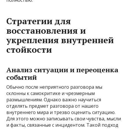
полностью.
Стратегии для
восстановления и
укрепления внутренней
стойкости
Анализ ситуации и переоценка
событий
Обычно после неприятного разговора мы
склонны к самокритике и чрезмерным
размышлениям. Однако важно научиться
отделять предмет разговора от нашего
внутреннего мира и трезво оценить ситуацию.
Для этого можно записывать свои чувства, мысли
и факты, связанные с инцидентом. Такой подход