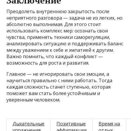
Заключение
Преодолеть внутреннюю закрытость после
неприятного разговора — задача не из легких, но
абсолютно выполнимая. Для этого стоит
использовать комплекс мер: осознать свои
чувства, применять техники саморегуляции,
анализировать ситуацию и поддерживать баланс
между уважением к себе и эмпатией к другим.
Важно помнить, что каждый конфликт —
возможность для роста и развития.
Главное — не игнорировать свои эмоции, а
научиться правильно с ними работать. Тогда
каждая сложность станет ступенью, которая
поможет вам стать более устойчивым и
уверенным человеком.
Дыхательные
Позитивные
Время на
упражнения
аффирмации
отдых