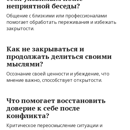
неприятной беседы?
Общение с близкими или профессионалами
помогает обработать переживания и избежать
закрытости.
Как не закрываться и
продолжать делиться своими
мыслями?
Осознание своей ценности и убеждение, что
мнение важно, способствует открытости.
Что помогает восстановить
доверие к себе после
конфликта?
Критическое переосмысление ситуации и