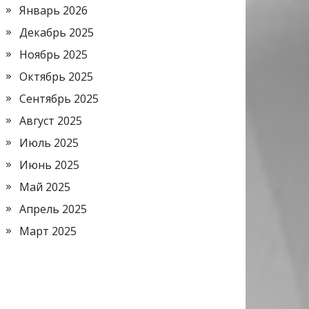
Январь 2026
Декабрь 2025
Ноябрь 2025
Октябрь 2025
Сентябрь 2025
Август 2025
Июль 2025
Июнь 2025
Май 2025
Апрель 2025
Март 2025