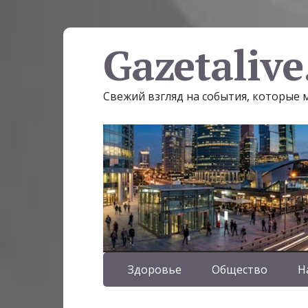
Gazetalive
Свежий взгляд на события, которые
Здоровье
Общество
Н