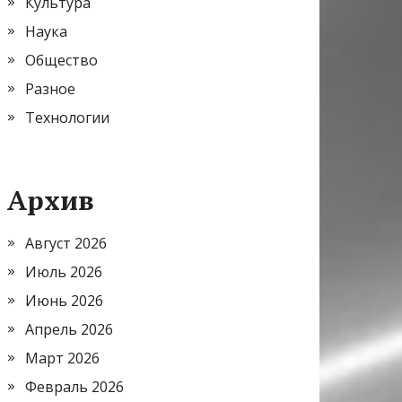
Культура
Наука
Общество
Разное
Технологии
Архив
Август 2026
Июль 2026
Июнь 2026
Апрель 2026
Март 2026
Февраль 2026