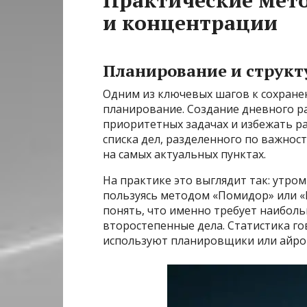
и концентрации
Планирование и структ
Одним из ключевых шагов к сохране
планирование. Создание дневного р
приоритетных задачах и избежать р
списка дел, разделенного по важнос
на самых актуальных пунктах.
На практике это выглядит так: утром
пользуясь методом «Помидор» или «
понять, что именно требует наиболь
второстепенные дела. Статистика го
используют планировщики или айроп