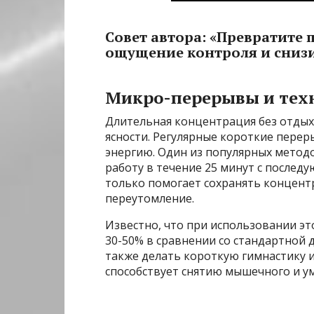
Совет автора: «Превратите 
ощущение контроля и снизи
Микро-перерывы и тех
Длительная концентрация без отдых
ясности. Регулярные короткие пере
энергию. Один из популярных метод
работу в течение 25 минут с после
только помогает сохранять концент
переутомление.
Известно, что при использовании эт
30-50% в сравнении со стандартной
также делать короткую гимнастику 
способствует снятию мышечного и у