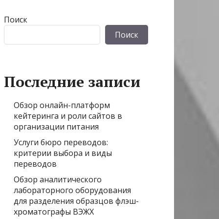
Поиск
Поиск
Последние записи
Обзор онлайн-платформ
кейтеринга и роли сайтов в
организации питания
Услуги бюро переводов:
критерии выбора и виды
переводов
Обзор аналитического
лабораторного оборудования
для разделения образцов флэш-
хроматографы ВЭЖХ