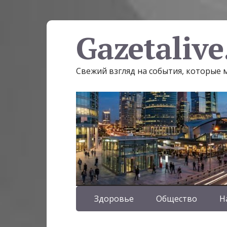
Gazetalive
Свежий взгляд на события, которые
Здоровье
Общество
Н