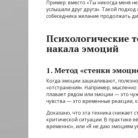
Пример: вместо «Ты никогда меня не
услышали друг друга». Такой подход
собеседника желание продолжать ди
Психологические т
накала эмоций
1. Метод «стенки эмоц
Когда эмоции зашкаливают, полезно
«отстранения». Например, мысленно 
плавает рядом или эмоции — это чуж
чувства — это временные реакции, 
Доказано, что эта техника снижает с
критической ситуации. В практике е
временно», или «Я не даю эмоциям у