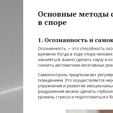
Основные методы 
в споре
1. Осознанность и само
Осознанность — это способность ос
времени. Когда в ходе спора человек
накаляться, важно сделать паузу и о
снизить автоматизм негативных реа
Самоконтроль предполагает регуляр
поведением. Это осуществляется че
упражнения и развитие эмоциональн
раздражения можно сделать глубоки
уровень стресса и подготовиться к 