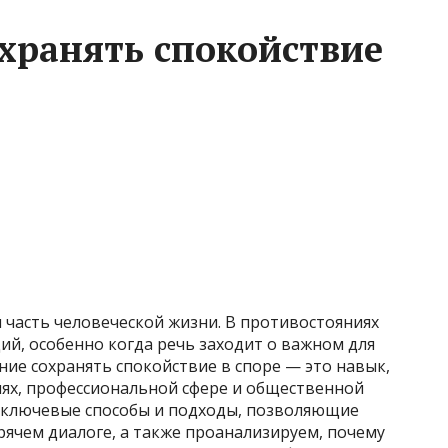
охранять спокойствие
часть человеческой жизни. В противостояниях
ий, особенно когда речь заходит о важном для
ние сохранять спокойствие в споре — это навык,
ях, профессиональной сфере и общественной
м ключевые способы и подходы, позволяющие
ячем диалоге, а также проанализируем, почему