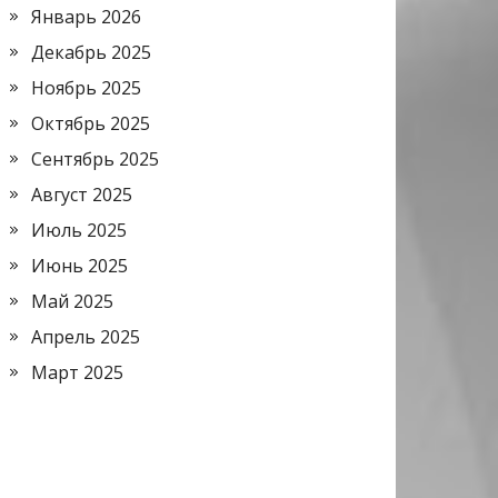
Январь 2026
Декабрь 2025
Ноябрь 2025
Октябрь 2025
Сентябрь 2025
Август 2025
Июль 2025
Июнь 2025
Май 2025
Апрель 2025
Март 2025