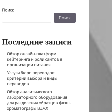
Поиск
Поиск
Последние записи
Обзор онлайн-платформ
кейтеринга и роли сайтов в
организации питания
Услуги бюро переводов:
критерии выбора и виды
переводов
Обзор аналитического
лабораторного оборудования
для разделения образцов флэш-
хроматографы ВЭЖХ