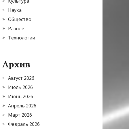
Культура
Наука
Общество
Разное
Технологии
Архив
Август 2026
Июль 2026
Июнь 2026
Апрель 2026
Март 2026
Февраль 2026