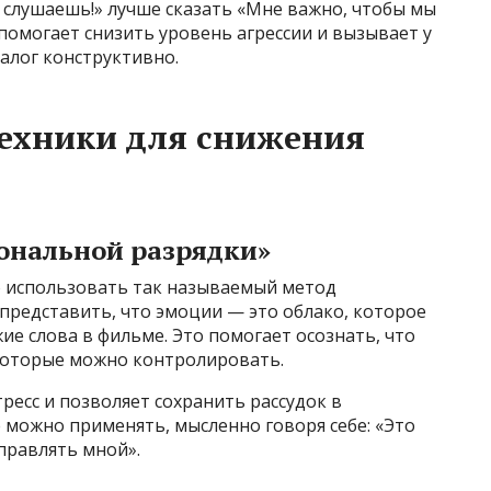
 слушаешь!» лучше сказать «Мне важно, чтобы мы
 помогает снизить уровень агрессии и вызывает у
алог конструктивно.
ехники для снижения
иональной разрядки»
 использовать так называемый метод
представить, что эмоции — это облако, которое
ие слова в фильме. Это помогает осознать, что
которые можно контролировать.
тресс и позволяет сохранить рассудок в
ё можно применять, мысленно говоря себе: «Это
правлять мной».