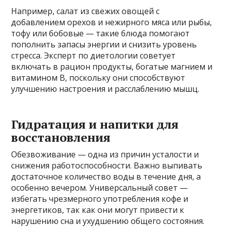
Например, салат из свежих овощей с
добавлением орехов и нежирного мяса или рыбы,
тофу или бобовые — такие блюда помогают
пополнить запасы энергии и снизить уровень
стресса. Эксперт по диетологии советует
включать в рацион продукты, богатые магнием и
витамином B, поскольку они способствуют
улучшению настроения и расслаблению мышц.
Гидратация и напитки для
восстановления
Обезвоживание — одна из причин усталости и
снижения работоспособности. Важно выпивать
достаточное количество воды в течение дня, а
особенно вечером. Универсальный совет —
избегать чрезмерного употребления кофе и
энергетиков, так как они могут привести к
нарушению сна и ухудшению общего состояния.