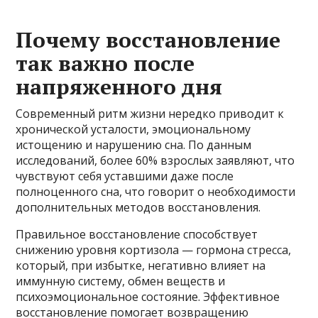
Почему восстановление
так важно после
напряженного дня
Современный ритм жизни нередко приводит к
хронической усталости, эмоциональному
истощению и нарушению сна. По данным
исследований, более 60% взрослых заявляют, что
чувствуют себя уставшими даже после
полноценного сна, что говорит о необходимости
дополнительных методов восстановления.
Правильное восстановление способствует
снижению уровня кортизола — гормона стресса,
который, при избытке, негативно влияет на
иммунную систему, обмен веществ и
психоэмоциональное состояние. Эффективное
восстановление помогает возвращению