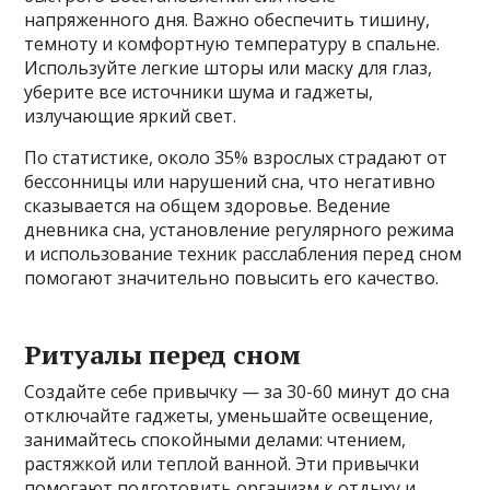
напряженного дня. Важно обеспечить тишину,
темноту и комфортную температуру в спальне.
Используйте легкие шторы или маску для глаз,
уберите все источники шума и гаджеты,
излучающие яркий свет.
По статистике, около 35% взрослых страдают от
бессонницы или нарушений сна, что негативно
сказывается на общем здоровье. Ведение
дневника сна, установление регулярного режима
и использование техник расслабления перед сном
помогают значительно повысить его качество.
Ритуалы перед сном
Создайте себе привычку — за 30-60 минут до сна
отключайте гаджеты, уменьшайте освещение,
занимайтесь спокойными делами: чтением,
растяжкой или теплой ванной. Эти привычки
помогают подготовить организм к отдыху и