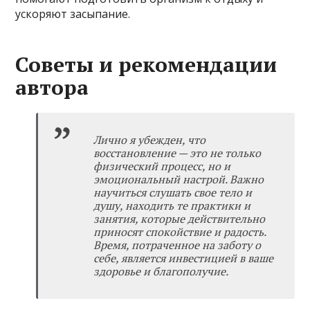
ускоряют засыпание.
Советы и рекомендации
автора
Лично я убежден, что
восстановление — это не только
физический процесс, но и
эмоциональный настрой. Важно
научиться слушать свое тело и
душу, находить те практики и
занятия, которые действительно
приносят спокойствие и радость.
Время, потраченное на заботу о
себе, является инвестицией в ваше
здоровье и благополучие.