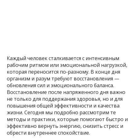
Каждый человек сталкивается с интенсивным
рабочим ритмом или эмоциональной нагрузкой,
которая переносится по-разному. В конце дня
организм и разум требуют восстановления —
обновления сил и эмоционального баланса.
Восстановление после напряженного дня важно
не только для поддержания здоровья, но и для
повышения общей эффективности и качества
жизни. Сегодня мы подробно рассмотрим те
методы и практики, которые помогают быстро и
эффективно вернуть энергию, снизить стресс и
обрести внутреннее спокойствие.