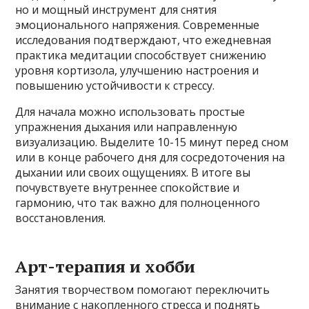
но и мощный инструмент для снятия
эмоционального напряжения. Современные
исследования подтверждают, что ежедневная
практика медитации способствует снижению
уровня кортизола, улучшению настроения и
повышению устойчивости к стрессу.
Для начала можно использовать простые
упражнения дыхания или направленную
визуализацию. Выделите 10-15 минут перед сном
или в конце рабочего дня для сосредоточения на
дыхании или своих ощущениях. В итоге вы
почувствуете внутреннее спокойствие и
гармонию, что так важно для полноценного
восстановления.
Арт-терапия и хобби
Занятия творчеством помогают переключить
внимание с накопленного стресса и поднять