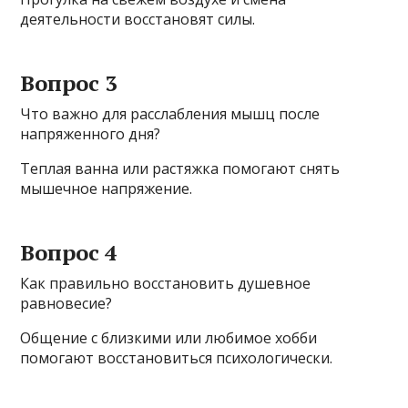
деятельности восстановят силы.
Вопрос 3
Что важно для расслабления мышц после
напряженного дня?
Теплая ванна или растяжка помогают снять
мышечное напряжение.
Вопрос 4
Как правильно восстановить душевное
равновесие?
Общение с близкими или любимое хобби
помогают восстановиться психологически.