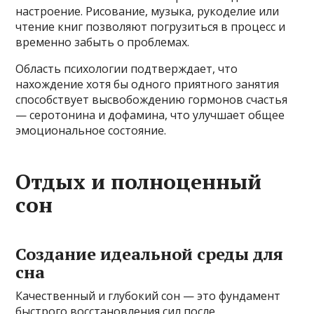
настроение. Рисование, музыка, рукоделие или
чтение книг позволяют погрузиться в процесс и
временно забыть о проблемах.
Область психологии подтверждает, что
нахождение хотя бы одного приятного занятия
способствует высвобождению гормонов счастья
— серотонина и дофамина, что улучшает общее
эмоциональное состояние.
Отдых и полноценный
сон
Создание идеальной среды для
сна
Качественный и глубокий сон — это фундамент
быстрого восстановления сил после