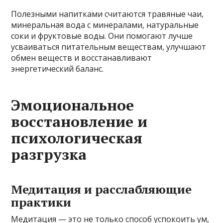
Полезными напитками считаются травяные чаи,
минеральная вода с минералами, натуральные
соки и фруктовые воды. Они помогают лучше
усваиваться питательным веществам, улучшают
обмен веществ и восстанавливают
энергетический баланс.
Эмоциональное
восстановление и
психологическая
разгрузка
Медитация и расслабляющие
практики
Медитация — это не только способ успокоить ум,