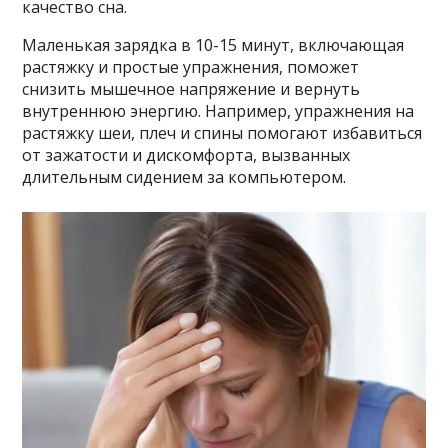
качество сна.
Маленькая зарядка в 10-15 минут, включающая
растяжку и простые упражнения, поможет
снизить мышечное напряжение и вернуть
внутреннюю энергию. Например, упражнения на
растяжку шеи, плеч и спины помогают избавиться
от зажатости и дискомфорта, вызванных
длительным сидением за компьютером.