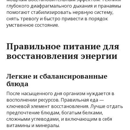
глубокого диафрагмального дыхания и пранаямы
помогают стабилизировать нервную систему,
снять тревогу и быстро привести в порядок
умственное состояние.
Правильное питание для
восстановления энергии
Легкие и сбалансированные
блюда
После насыщенного дня организм нуждается в
восполнении ресурсов. Правильная еда —
ключевой элемент восстановления. Лучше отдать
предпочтение блюдам, богатым белками,
сложными углеводами, и включающим в себя
витамины и минералы.