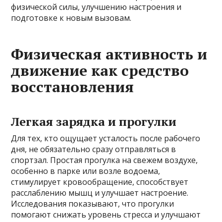
физической силы, улучшению настроения и
подготовке к новым вызовам.
Физическая активность и
движение как средство
восстановления
Легкая зарядка и прогулки
Для тех, кто ощущает усталость после рабочего
дня, не обязательно сразу отправляться в
спортзал. Простая прогулка на свежем воздухе,
особенно в парке или возле водоема,
стимулирует кровообращение, способствует
расслаблению мышц и улучшает настроение.
Исследования показывают, что прогулки
помогают снижать уровень стресса и улучшают