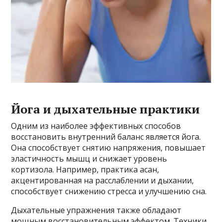
Йога и дыхательные практики
Одним из наиболее эффективных способов
восстановить внутренний баланс является йога.
Она способствует снятию напряжения, повышает
эластичность мышц и снижает уровень
кортизола. Например, практика асан,
акцентированная на расслаблении и дыхании,
способствует снижению стресса и улучшению сна.
Дыхательные упражнения также обладают
мощным восстановительным эффектом. Техники