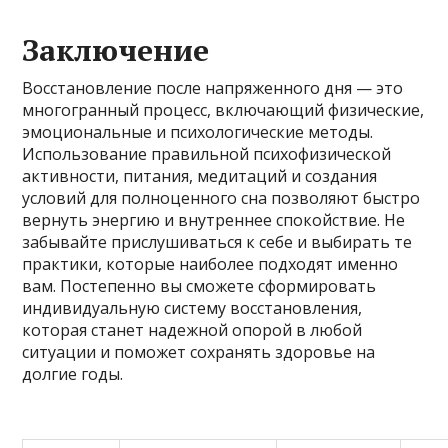
Заключение
Восстановление после напряженного дня — это
многогранный процесс, включающий физические,
эмоциональные и психологические методы.
Использование правильной психофизической
активности, питания, медитаций и создания
условий для полноценного сна позволяют быстро
вернуть энергию и внутреннее спокойствие. Не
забывайте прислушиваться к себе и выбирать те
практики, которые наиболее подходят именно
вам. Постепенно вы сможете сформировать
индивидуальную систему восстановления,
которая станет надежной опорой в любой
ситуации и поможет сохранять здоровье на
долгие годы.