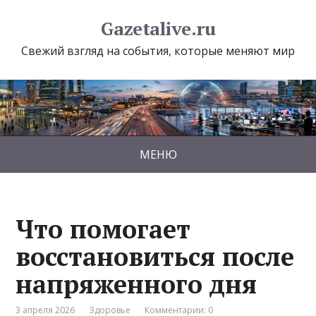
Gazetalive.ru
Свежий взгляд на события, которые меняют мир
МЕНЮ
Что помогает
восстановиться после
напряженного дня
3 апреля 2026
Здоровье
Комментарии: 0