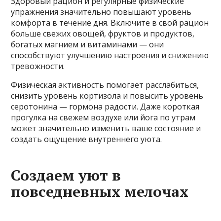
Здоровый рацион и регулярные физические
упражнения значительно повышают уровень
комфорта в течение дня. Включите в свой рацион
больше свежих овощей, фруктов и продуктов,
богатых магнием и витаминами — они
способствуют улучшению настроения и снижению
тревожности.
Физическая активность помогает расслабиться,
снизить уровень кортизола и повысить уровень
серотонина — гормона радости. Даже короткая
прогулка на свежем воздухе или йога по утрам
может значительно изменить ваше состояние и
создать ощущение внутреннего уюта.
Создаем уют в
повседневных мелочах