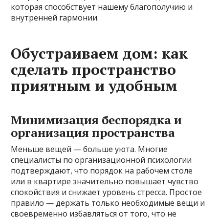
которая способствует нашему благополучию и
внутренней гармонии.
Обустраиваем дом: как
сделать пространство
приятным и удобным
Минимизация беспорядка и
организация пространства
Меньше вещей — больше уюта. Многие
специалисты по организационной психологии
подтверждают, что порядок на рабочем столе
или в квартире значительно повышает чувство
спокойствия и снижает уровень стресса. Простое
правило — держать только необходимые вещи и
своевременно избавляться от того, что не