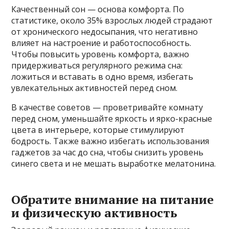
Качественный сон — основа комфорта. По
статистике, около 35% взрослых людей страдают
от хронического недосыпания, что негативно
влияет на настроение и работоспособность.
Чтобы повысить уровень комфорта, важно
придерживаться регулярного режима сна:
ложиться и вставать в одно время, избегать
увлекательных активностей перед сном.
В качестве советов — проветривайте комнату
перед сном, уменьшайте яркость и ярко-красные
цвета в интерьере, которые стимулируют
бодрость. Также важно избегать использования
гаджетов за час до сна, чтобы снизить уровень
синего света и не мешать выработке мелатонина.
Обратите внимание на питание
и физическую активность