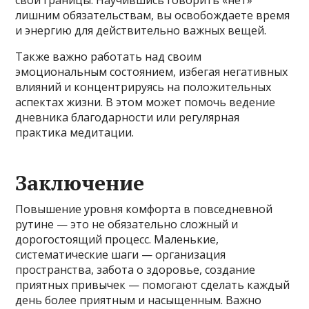
свои границы. Научившись говорить «нет»
лишним обязательствам, вы освобождаете время
и энергию для действительно важных вещей.
Также важно работать над своим
эмоциональным состоянием, избегая негативных
влияний и концентрируясь на положительных
аспектах жизни. В этом может помочь ведение
дневника благодарности или регулярная
практика медитации.
Заключение
Повышение уровня комфорта в повседневной
рутине — это не обязательно сложный и
дорогостоящий процесс. Маленькие,
систематические шаги — организация
пространства, забота о здоровье, создание
приятных привычек — помогают сделать каждый
день более приятным и насыщенным. Важно