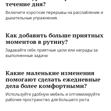
течение дня?
Включите короткие перерывы на расслабление и
дыхательные упражнения.
Как добавить больше приятных
моментов в рутину?
Задавайте себе приятные цели или награды за
выполненные задачи.
Какие маленькие изменения
помогают сделать ежедневные
дела более комфортными?
Используйте удобную мебель и оптимизируйте
рабочее пространство для большего уюта.