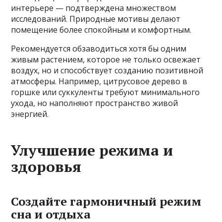
интерьере — подтверждена множеством
исследований. Природные мотивы делают
помещение более спокойным и комфортным.
Рекомендуется обзаводиться хотя бы одним
живым растением, которое не только освежает
воздух, но и способствует созданию позитивной
атмосферы. Например, цитрусовое дерево в
горшке или суккуленты требуют минимального
ухода, но наполняют пространство живой
энергией.
Улучшение режима и
здоровья
Создайте гармоничный режим
сна и отдыха