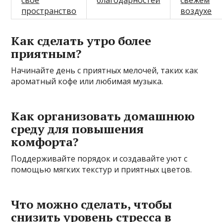
свое
благодарностей
свежем
пространство
воздухе
Как сделать утро более
приятным?
Начинайте день с приятных мелочей, таких как
ароматный кофе или любимая музыка.
Как организовать домашнюю
среду для повышения
комфорта?
Поддерживайте порядок и создавайте уют с
помощью мягких текстур и приятных цветов.
Что можно сделать, чтобы
снизить уровень стресса в