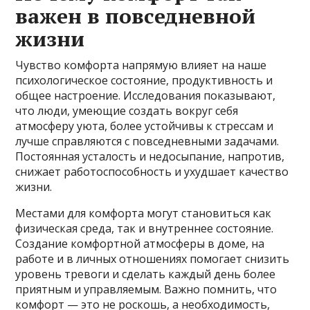
важен в повседневной
жизни
Чувство комфорта напрямую влияет на наше
психологическое состояние, продуктивность и
общее настроение. Исследования показывают,
что люди, умеющие создать вокруг себя
атмосферу уюта, более устойчивы к стрессам и
лучше справляются с повседневными задачами.
Постоянная усталость и недосыпание, напротив,
снижает работоспособность и ухудшает качество
жизни.
Местами для комфорта могут становиться как
физическая среда, так и внутреннее состояние.
Создание комфортной атмосферы в доме, на
работе и в личных отношениях помогает снизить
уровень тревоги и сделать каждый день более
приятным и управляемым. Важно помнить, что
комфорт — это не роскошь, а необходимость,