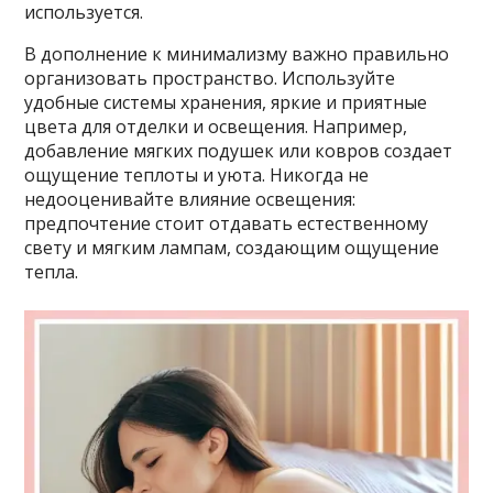
используется.
В дополнение к минимализму важно правильно
организовать пространство. Используйте
удобные системы хранения, яркие и приятные
цвета для отделки и освещения. Например,
добавление мягких подушек или ковров создает
ощущение теплоты и уюта. Никогда не
недооценивайте влияние освещения:
предпочтение стоит отдавать естественному
свету и мягким лампам, создающим ощущение
тепла.