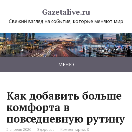
Gazetalive.ru
Свежий взгляд на события, которые меняют мир
МЕНЮ
Как добавить больше
комфорта в
повседневную рутину
5 апреля 2026
Здоровье
Комментарии: 0