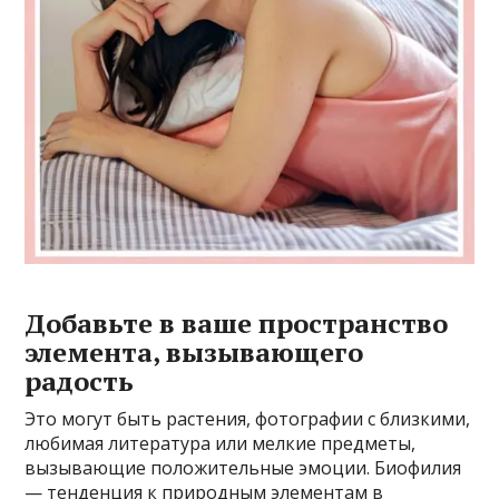
Добавьте в ваше пространство
элемента, вызывающего
радость
Это могут быть растения, фотографии с близкими,
любимая литература или мелкие предметы,
вызывающие положительные эмоции. Биофилия
— тенденция к природным элементам в