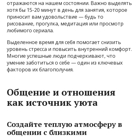
отражаются на нашем состоянии. Важно выделять
хотя бы 15-20 минут в день для занятия, которое
приносит вам удовольствие — будь то
рисование, прогулка, медитация или просмотр
любимого сериала.
Выделенное время для себя помогает снизить
уровень стресса и повысить внутренний комфорт.
Многие успешные люди подчеркивают, что
умение заботиться о себе — один из ключевых
факторов их благополучия.
Общение и отношения
как источник уюта
Создайте теплую атмосферу в
общении с близкими