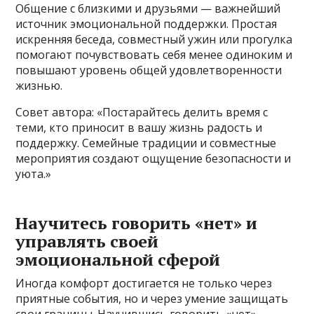
Общение с близкими и друзьями — важнейший
источник эмоциональной поддержки. Простая
искренняя беседа, совместный ужин или прогулка
помогают почувствовать себя менее одиноким и
повышают уровень общей удовлетворенности
жизнью.
Совет автора: «Постарайтесь делить время с
теми, кто приносит в вашу жизнь радость и
поддержку. Семейные традиции и совместные
мероприятия создают ощущение безопасности и
уюта.»
Научитесь говорить «нет» и
управлять своей
эмоциональной сферой
Иногда комфорт достигается не только через
приятные события, но и через умение защищать