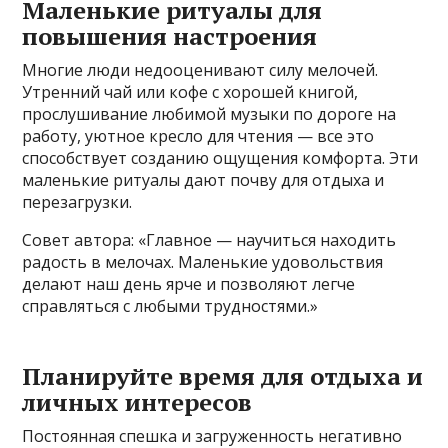
Маленькие ритуалы для
повышения настроения
Многие люди недооценивают силу мелочей.
Утренний чай или кофе с хорошей книгой,
прослушивание любимой музыки по дороге на
работу, уютное кресло для чтения — все это
способствует созданию ощущения комфорта. Эти
маленькие ритуалы дают почву для отдыха и
перезагрузки.
Совет автора: «Главное — научиться находить
радость в мелочах. Маленькие удовольствия
делают наш день ярче и позволяют легче
справляться с любыми трудностями.»
Планируйте время для отдыха и
личных интересов
Постоянная спешка и загруженность негативно