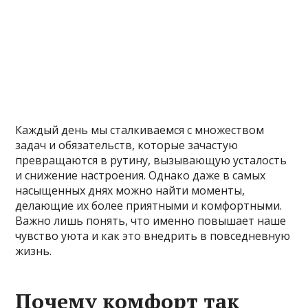
Каждый день мы сталкиваемся с множеством
задач и обязательств, которые зачастую
превращаются в рутину, вызывающую усталость
и снижение настроения. Однако даже в самых
насыщенных днях можно найти моменты,
делающие их более приятными и комфортными.
Важно лишь понять, что именно повышает наше
чувство уюта и как это внедрить в повседневную
жизнь.
Почему комфорт так