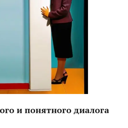
ого и понятного диалога