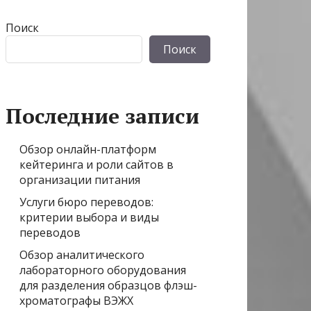
Поиск
Поиск
Последние записи
Обзор онлайн-платформ
кейтеринга и роли сайтов в
организации питания
Услуги бюро переводов:
критерии выбора и виды
переводов
Обзор аналитического
лабораторного оборудования
для разделения образцов флэш-
хроматографы ВЭЖХ