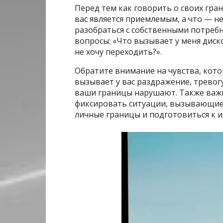
Перед тем как говорить о своих гра
вас является приемлемым, а что — не
разобраться с собственными потреб
вопросы: «Что вызывает у меня диск
не хочу переходить?».
Обратите внимание на чувства, кото
вызывает у вас раздражение, тревогу
ваши границы нарушают. Также важн
фиксировать ситуации, вызывающие
личные границы и подготовиться к и