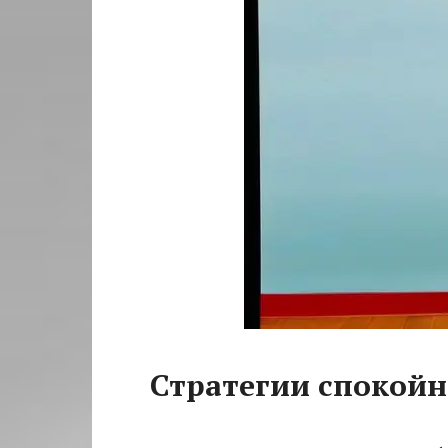
Стратегии спокойн