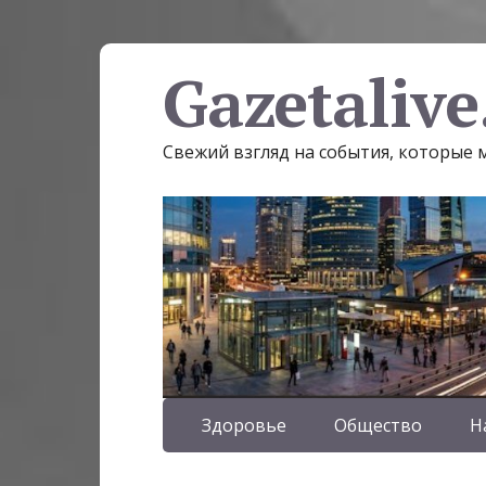
Gazetalive
Свежий взгляд на события, которые
Здоровье
Общество
Н