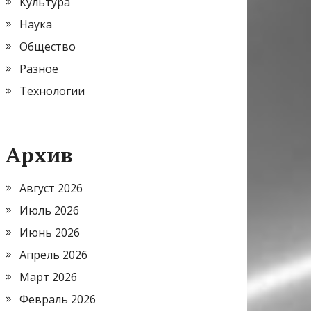
Культура
Наука
Общество
Разное
Технологии
Архив
Август 2026
Июль 2026
Июнь 2026
Апрель 2026
Март 2026
Февраль 2026