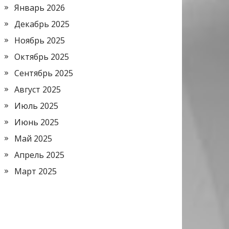
Январь 2026
Декабрь 2025
Ноябрь 2025
Октябрь 2025
Сентябрь 2025
Август 2025
Июль 2025
Июнь 2025
Май 2025
Апрель 2025
Март 2025