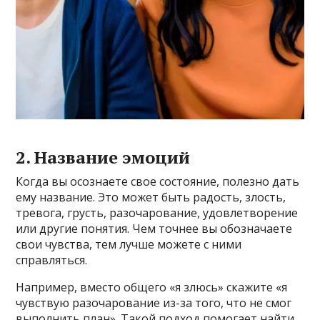
2. Название эмоций
Когда вы осознаете свое состояние, полезно дать
ему название. Это может быть радость, злость,
тревога, грусть, разочарование, удовлетворение
или другие понятия. Чем точнее вы обозначаете
свои чувства, тем лучше можете с ними
справляться.
Например, вместо общего «я злюсь» скажите «я
чувствую разочарование из-за того, что не смог
выполнить план». Такой подход помогает найти