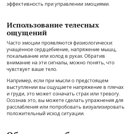
эффективность при управлении эмоциями.
Использование телесных
ощущений
Часто эмоции проявляются физиологически:
учащённое сердцебиение, напряжение мышц,
покалывание или холод в руках. Обратив
внимание на эти сигналы, можно понять, что
чувствует ваше тело.
Например, если при мысли о предстоящем
выступлении вы ощущаете напряжение в плечах
и груди, это может означать страх или тревогу.
Осознав это, вы можете сделать упражнения для
расслабления или попробовать визуализировать
положительный исход ситуации.