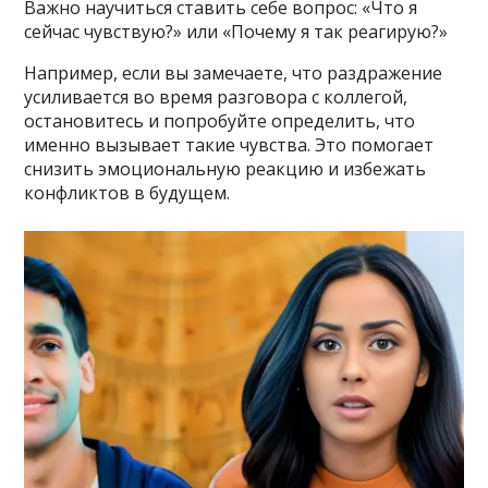
Важно научиться ставить себе вопрос: «Что я
сейчас чувствую?» или «Почему я так реагирую?»
Например, если вы замечаете, что раздражение
усиливается во время разговора с коллегой,
остановитесь и попробуйте определить, что
именно вызывает такие чувства. Это помогает
снизить эмоциональную реакцию и избежать
конфликтов в будущем.