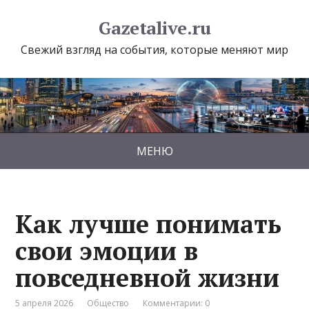
Gazetalive.ru
Свежий взгляд на события, которые меняют мир
МЕНЮ
Как лучше понимать
свои эмоции в
повседневной жизни
5 апреля 2026
Общество
Комментарии: 0