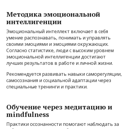
Методика эмоциональной
интеллигенции
Эмоциональный интеллект включает в себя
умение распознавать, понимать и управлять
своими эмоциями и эмоциями окружающих.
Согласно статистике, люди с высоким уровнем
эмоциональной интеллигенции достигают
лучших результатов в работе и личной жизни.
Рекомендуется развивать навыки саморегуляции,
самосознания и социальной адаптации через
специальные тренинги и практики.
Обучение через медитацию и
mindfulness
Практики осознанности помогают наблюдать за