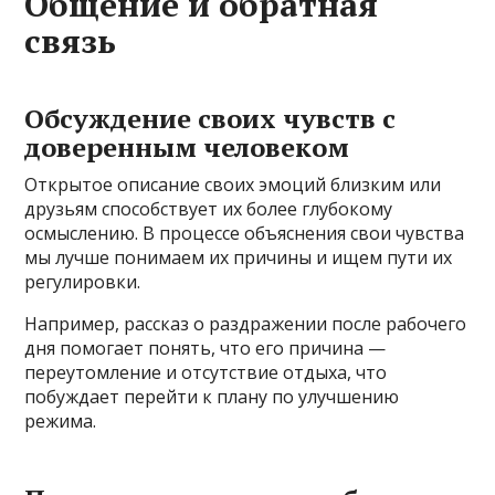
Общение и обратная
связь
Обсуждение своих чувств с
доверенным человеком
Открытое описание своих эмоций близким или
друзьям способствует их более глубокому
осмыслению. В процессе объяснения свои чувства
мы лучше понимаем их причины и ищем пути их
регулировки.
Например, рассказ о раздражении после рабочего
дня помогает понять, что его причина —
переутомление и отсутствие отдыха, что
побуждает перейти к плану по улучшению
режима.