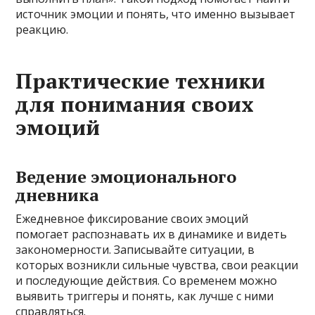
источник эмоции и понять, что именно вызывает
реакцию.
Практические техники
для понимания своих
эмоций
Ведение эмоционального
дневника
Ежедневное фиксирование своих эмоций
помогает распознавать их в динамике и видеть
закономерности. Записывайте ситуации, в
которых возникли сильные чувства, свои реакции
и последующие действия. Со временем можно
выявить триггеры и понять, как лучше с ними
справляться.