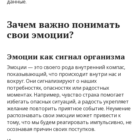
данные.
Зачем важно понимать
свои эмоции?
Эмоции как сигнал организма
Эмоции — это своего рода внутренний компас,
показывающий, что происходит внутри нас и
вокруг. Они сигнализируют о наших
потребностях, опасностях или радостных
моментах. Например, чувство страха помогает
избегать опасных ситуаций, а радость укрепляет
желание повторить приятное событие. Неумение
распознавать свои эмоции может привести к
тому, что мы будем реагировать импульсивно, не
осознавая причин своих поступков.