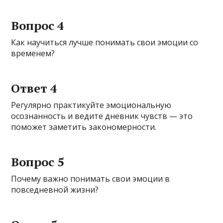
Вопрос 4
Как научиться лучше понимать свои эмоции со
временем?
Ответ 4
Регулярно практикуйте эмоциональную
осознанность и ведите дневник чувств — это
поможет заметить закономерности.
Вопрос 5
Почему важно понимать свои эмоции в
повседневной жизни?