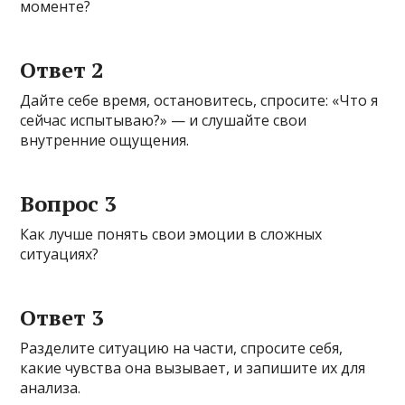
моменте?
Ответ 2
Дайте себе время, остановитесь, спросите: «Что я
сейчас испытываю?» — и слушайте свои
внутренние ощущения.
Вопрос 3
Как лучше понять свои эмоции в сложных
ситуациях?
Ответ 3
Разделите ситуацию на части, спросите себя,
какие чувства она вызывает, и запишите их для
анализа.