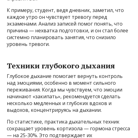
К примеру, студент, ведя дневник, заметил, что
каждое утро он чувствует тревогу перед
экзаменами. Анализ записей помог понять, что
причина — нехватка подготовки, и он стал более
системно планировать занятия, что снизило
уровень тревоги.
Техники глубокого дыхания
Глубокое дыхание помогает вернуть контроль
над эмоциями, особенно в момент сильного
переживания. Когда мы чувствуем, что эмоции
начинают «закипать», рекомендуется сделать
несколько медленных и глубоких вдохов и
выдохов, концентрируясь на дыхании.
По статистике, практика дыхательных техник
сокращает уровень кортизола — гормона стресса
— на 25-30%. Это подтверждает их