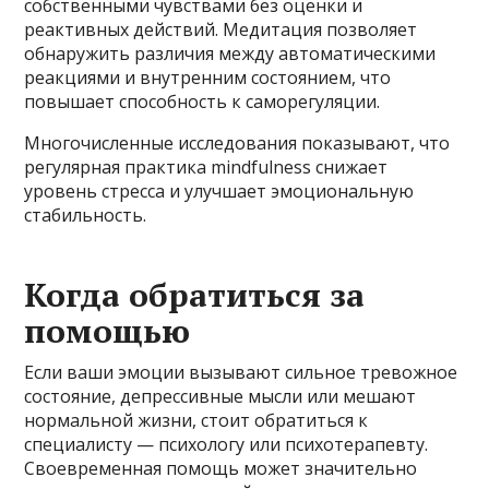
собственными чувствами без оценки и
реактивных действий. Медитация позволяет
обнаружить различия между автоматическими
реакциями и внутренним состоянием, что
повышает способность к саморегуляции.
Многочисленные исследования показывают, что
регулярная практика mindfulness снижает
уровень стресса и улучшает эмоциональную
стабильность.
Когда обратиться за
помощью
Если ваши эмоции вызывают сильное тревожное
состояние, депрессивные мысли или мешают
нормальной жизни, стоит обратиться к
специалисту — психологу или психотерапевту.
Своевременная помощь может значительно