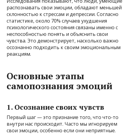
Исследования показывают, что люди, умеющие
распознавать свои эмоции, обладают меньшей
склонностью к стрессам и депрессии. Согласно
статистике, около 70% случаев ухудшения
психологического состояния связаны именно с
неспособностью понять и объяснить свои
чувства. Это демонстрирует, насколько важно
осознанно подходить к своим эмоциональным
реакциям.
Основные этапы
самопознания эмоций
1. Осознание своих чувств
Первый шаг — это признание того, что что-то
внутри нас происходит. Часто мы игнорируем
свои эмоции, особенно если они неприятные.