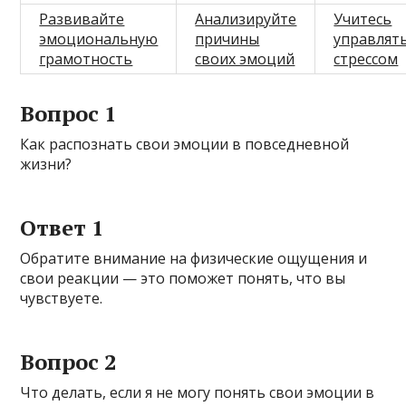
Развивайте
Анализируйте
Учитесь
эмоциональную
причины
управлят
грамотность
своих эмоций
стрессом
Вопрос 1
Как распознать свои эмоции в повседневной
жизни?
Ответ 1
Обратите внимание на физические ощущения и
свои реакции — это поможет понять, что вы
чувствуете.
Вопрос 2
Что делать, если я не могу понять свои эмоции в