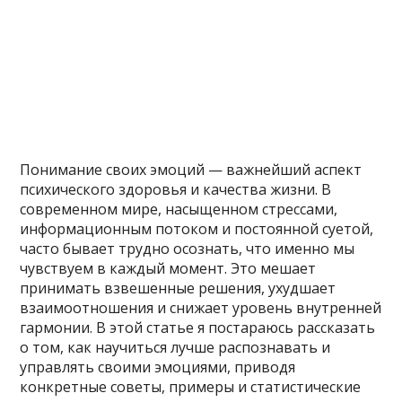
Понимание своих эмоций — важнейший аспект
психического здоровья и качества жизни. В
современном мире, насыщенном стрессами,
информационным потоком и постоянной суетой,
часто бывает трудно осознать, что именно мы
чувствуем в каждый момент. Это мешает
принимать взвешенные решения, ухудшает
взаимоотношения и снижает уровень внутренней
гармонии. В этой статье я постараюсь рассказать
о том, как научиться лучше распознавать и
управлять своими эмоциями, приводя
конкретные советы, примеры и статистические