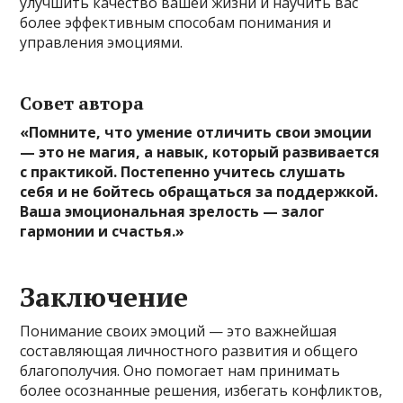
улучшить качество вашей жизни и научить вас
более эффективным способам понимания и
управления эмоциями.
Совет автора
«Помните, что умение отличить свои эмоции
— это не магия, а навык, который развивается
с практикой. Постепенно учитесь слушать
себя и не бойтесь обращаться за поддержкой.
Ваша эмоциональная зрелость — залог
гармонии и счастья.»
Заключение
Понимание своих эмоций — это важнейшая
составляющая личностного развития и общего
благополучия. Оно помогает нам принимать
более осознанные решения, избегать конфликтов,