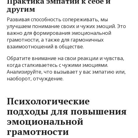
Практика эмпатии к себе и
другим
Развивая способность сопереживать, мы
улучшаем понимание своих и чужих эмоций. Это
важно для формирования эмоциональной
грамотности, а также для гармоничных
взаимоотношений в обществе.
Обратите внимание на свои реакции и чувства,
когда сталкиваетесь с чужими эмоциями.
Анализируйте, что вызывает у вас эмпатию или,
наоборот, отчуждение.
Психологические
подходы для повышения
эмоциональной
грамотности