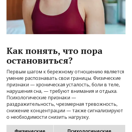
Как понять, что пора
остановиться?
Первым шагом к бережному отношению является
умение распознавать свои границы. Физические
признаки — хроническая усталость, боли в теле,
нарушения сна, — требуют внимания и отдыха.
Психологические признаки —
раздражительность, чрезмерная тревожность,
снижение концентрации — также сигнализируют
о необходимости снизить нагрузку.
Физические
Психологические