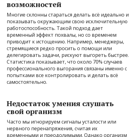
возможностей
Многие склонны стараться делать всё идеально и
показывать окружающим свою исключительную
работоспособность. Такой подход дает
временный эффект похвалы, но со временем
приводит к истощению. Например, менеджеры,
стремящиеся редко просить о помощи или
делегировать задачи, рискуют выгореть быстрее.
Статистика показывает, что около 70% случаев
профессионального выгорания связаны именно с
попытками все контролировать и делать всё
самостоятельно.
Недостаток умения слушать
свой организм
Часто мы игнорируем сигналы усталости или
нервного перенапряжения, считая их
временными и преодолимыми. Однако организм