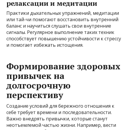
релаксации и медитации
Практики дыхательных упражнений, медитации
или тай-чи помогают восстановить внутренний
баланс и научиться слушать свои внутренние
сигналы. Регулярное выполнение таких техник
способствует повышению устойчивости к стрессу
и помогает избежать истощения.
Формирование здоровых
привычек на
долгосрочную
перспективу
Создание условий для бережного отношения к
себе требует времени и последовательности.
Важно внедрять привычки, которые станут
неотъемлемой частью жизни. Например, вести