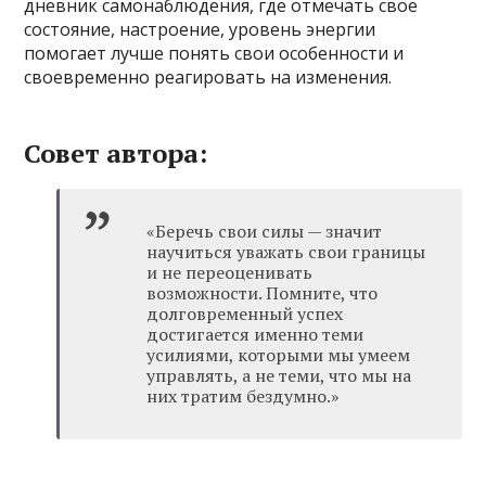
дневник самонаблюдения, где отмечать свое
состояние, настроение, уровень энергии
помогает лучше понять свои особенности и
своевременно реагировать на изменения.
Совет автора:
«Беречь свои силы — значит
научиться уважать свои границы
и не переоценивать
возможности. Помните, что
долговременный успех
достигается именно теми
усилиями, которыми мы умеем
управлять, а не теми, что мы на
них тратим бездумно.»