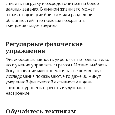
снизить нагрузку и сосредоточиться на более
важных задачах. В личной жизни это может
означать доверие близким или разделение
обязанностей, что помогает сохранить
эмоциональную энергию.
Регулярные физические
упражнения
Физическая активность укрепляет не только тело,
но и умение управлять стрессом. Можно выбрать
йогу, плавание или прогулки на свежем воздухе.
Исследования показывают, что даже 30 минут
умеренной физической активности в день
снижают уровень стрессов и улучшают
настроение.
Обучайтесь техникам