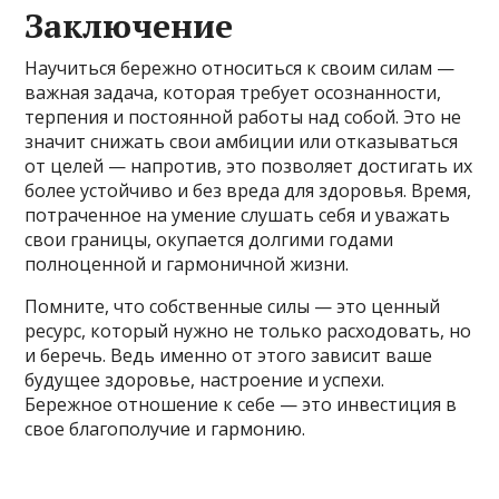
Заключение
Научиться бережно относиться к своим силам —
важная задача, которая требует осознанности,
терпения и постоянной работы над собой. Это не
значит снижать свои амбиции или отказываться
от целей — напротив, это позволяет достигать их
более устойчиво и без вреда для здоровья. Время,
потраченное на умение слушать себя и уважать
свои границы, окупается долгими годами
полноценной и гармоничной жизни.
Помните, что собственные силы — это ценный
ресурс, который нужно не только расходовать, но
и беречь. Ведь именно от этого зависит ваше
будущее здоровье, настроение и успехи.
Бережное отношение к себе — это инвестиция в
свое благополучие и гармонию.