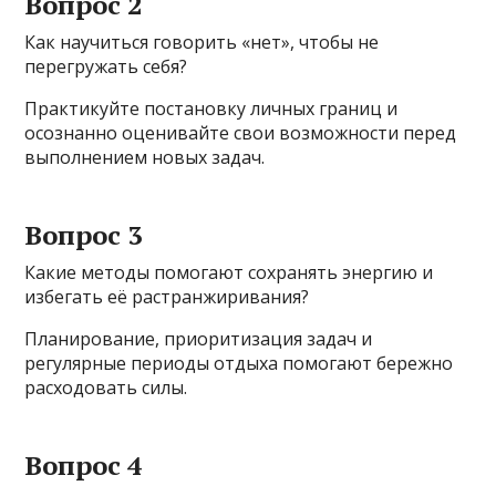
Вопрос 2
Как научиться говорить «нет», чтобы не
перегружать себя?
Практикуйте постановку личных границ и
осознанно оценивайте свои возможности перед
выполнением новых задач.
Вопрос 3
Какие методы помогают сохранять энергию и
избегать её растранжиривания?
Планирование, приоритизация задач и
регулярные периоды отдыха помогают бережно
расходовать силы.
Вопрос 4