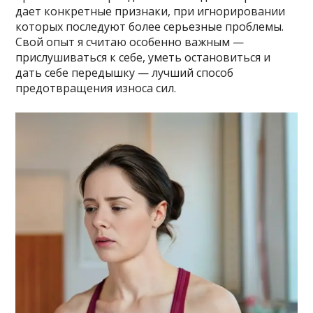
дает конкретные признаки, при игнорировании
которых последуют более серьезные проблемы.
Свой опыт я считаю особенно важным —
прислушиваться к себе, уметь остановиться и
дать себе передышку — лучший способ
предотвращения износа сил.