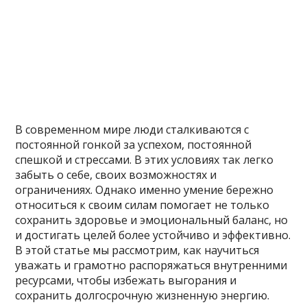
В современном мире люди сталкиваются с
постоянной гонкой за успехом, постоянной
спешкой и стрессами. В этих условиях так легко
забыть о себе, своих возможностях и
ограничениях. Однако именно умение бережно
относиться к своим силам помогает не только
сохранить здоровье и эмоциональный баланс, но
и достигать целей более устойчиво и эффективно.
В этой статье мы рассмотрим, как научиться
уважать и грамотно распоряжаться внутренними
ресурсами, чтобы избежать выгорания и
сохранить долгосрочную жизненную энергию.