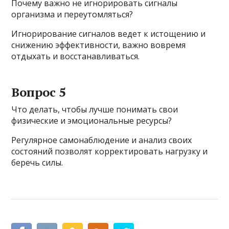
Почему важно не игнорировать сигналы
организма и переутомляться?
Игнорирование сигналов ведет к истощению и
снижению эффективности, важно вовремя
отдыхать и восстанавливаться.
Вопрос 5
Что делать, чтобы лучше понимать свои
физические и эмоциональные ресурсы?
Регулярное самонаблюдение и анализ своих
состояний позволят корректировать нагрузку и
беречь силы.