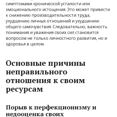
симптомами хронической усталости или
эмоционального истощения. Это может привести
к снижению производительности труда,
ухудшению личных отношений и ухудшению
общего самочувствия. Следовательно, важность
понимания и уважения своих сил становится
вопросом не только личностного развития, но и
здоровья в целом.
Основные причины
неправильного
отношения к своим
ресурсам
Порыв к перфекционизму и
недооценка своих