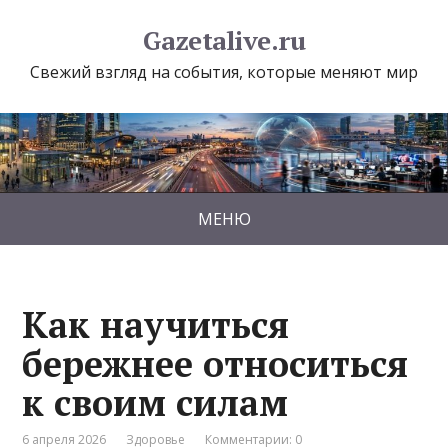
Gazetalive.ru
Свежий взгляд на события, которые меняют мир
МЕНЮ
Как научиться
бережнее относиться
к своим силам
6 апреля 2026
Здоровье
Комментарии: 0