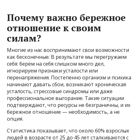
Почему важно бережное
отношение к своим
силам?
Многие из нас воспринимают свои возможности
как бесконечные. В результате мы перегружаем
себя: берём на себя слишком много дел,
игнорируем признаки усталости или
перенапряжения. Постепенно организм и психика
начинают давать сбои, возникают хроническая
усталость, стрессовые синдромы или даже
профессиональное выгорание. Такие ситуации
подтверждают, что ресурсы не безграничны, и их
бережное отношение — необходимость, а не
опция.
Статистика показывает, что около 60% взрослых
людей в возрасте от 25 до 45 лет сталкиваются с