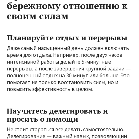
бережному отношению к
своим силам
Планируйте отдых и перерывы
Даже самый насыщенный день должен включать
время для отдыха. Например, после двух часов
интенсивной работы делайте 5-минутные
перерывы, а после завершения крупной задачи —
полноценный отдых на 30 минут или больше. Это
помогает не только восстановить силы, но и
повысить эффективность в целом.
Научитесь делегировать и
просить о помощи
Не стоит стараться все делать самостоятельно.
Делегирование — важный навык, позволяющий