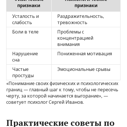
признаки
признаки
Усталость и
Раздражительность,
слабость
тревожность
Боли в теле
Проблемы с
концентрацией
внимания
Нарушение
Пониженная мотивация
сна
Частые
Эмоциональные срывы
простуды
«Понимание своих физических и психологических
границ — главный шаг к тому, чтобы не пересечь
черту, за которой начинается выгорание», —
советует психолог Сергей Иванов.
Практические советы по