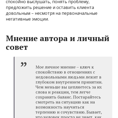
спокойно выслушать, понять проблему,
предложить решение и оставить клиента
довольным – несмотря на первоначальные
негативные эмоции.
Мнение автора и личный
совет
Мое личное мнение – ключ к
спокойствию в отношениях с
недовольными людьми лежит в
глубоком внутреннем принятии.
Чем меньше вы цепляетесь за их
слова и реакции, тем легче
сохранять баланс. Постарайтесь
смотреть на ситуацию как на
возможность научиться
терпению и сочувствию. Бывает,
что человек просто не знает, как