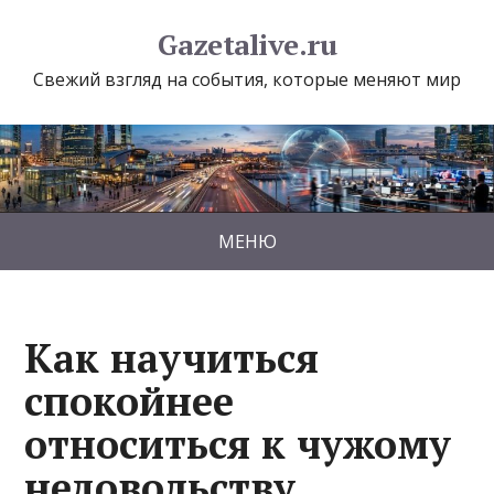
Gazetalive.ru
Свежий взгляд на события, которые меняют мир
МЕНЮ
Как научиться
спокойнее
относиться к чужому
недовольству