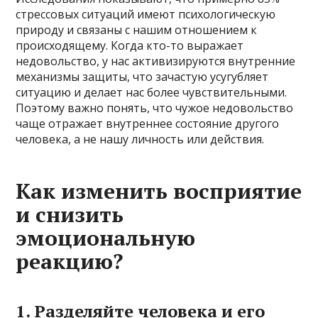
стрессовых ситуаций имеют психологическую
природу и связаны с нашим отношением к
происходящему. Когда кто-то выражает
недовольство, у нас активизируются внутренние
механизмы защиты, что зачастую усугубляет
ситуацию и делает нас более чувствительными.
Поэтому важно понять, что чужое недовольство
чаще отражает внутреннее состояние другого
человека, а не нашу личность или действия.
Как изменить восприятие
и снизить
эмоциональную
реакцию?
1. Разделяйте человека и его