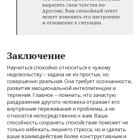
выразить свои чувства по-
другому. Ваш спокойный ответ
может изменить его настроение
и отношение к ситуации.
Заключение
Научиться спокойно относиться к чужому
недовольству – задача не из простых, но
совершенно реальная. Она требует осознанности,
развития эмоциональной интеллигенции и
терпения. Главное – помнить, что зачастую
раздражение другого человека отражает его
внутренние переживания и проблемы, а не
относится непосредственно к вам. Ваша
способность сохранять спокойствие поможет не
только избежать лишнего стресса, но и сделать
ваше взаимодействие более конструктивным и