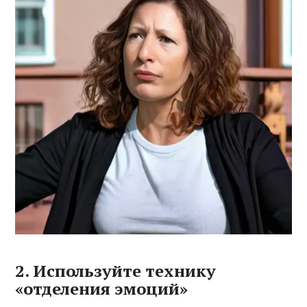
2. Используйте технику
«отделения эмоций»