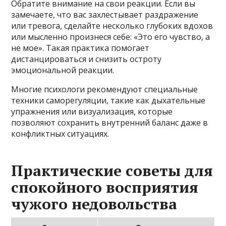
Обратите внимание на свои реакции. Если вы
замечаете, что вас захлестывает раздражение
или тревога, сделайте несколько глубоких вдохов
или мысленно произнеся себе: «Это его чувство, а
не мое». Такая практика помогает
дистанцироваться и снизить остроту
эмоциональной реакции.
Многие психологи рекомендуют специальные
техники саморегуляции, такие как дыхательные
упражнения или визуализация, которые
позволяют сохранить внутренний баланс даже в
конфликтных ситуациях.
Практические советы для
спокойного восприятия
чужого недовольства