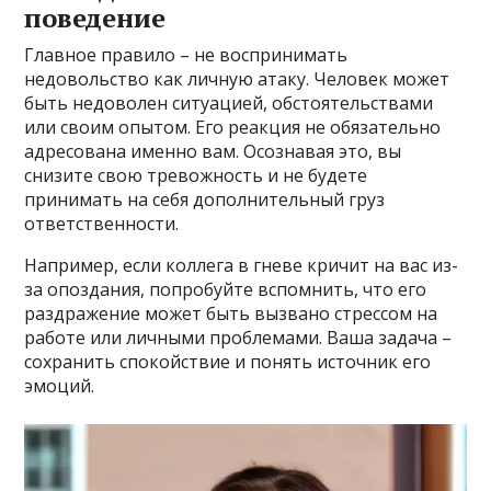
поведение
Главное правило – не воспринимать
недовольство как личную атаку. Человек может
быть недоволен ситуацией, обстоятельствами
или своим опытом. Его реакция не обязательно
адресована именно вам. Осознавая это, вы
снизите свою тревожность и не будете
принимать на себя дополнительный груз
ответственности.
Например, если коллега в гневе кричит на вас из-
за опоздания, попробуйте вспомнить, что его
раздражение может быть вызвано стрессом на
работе или личными проблемами. Ваша задача –
сохранить спокойствие и понять источник его
эмоций.