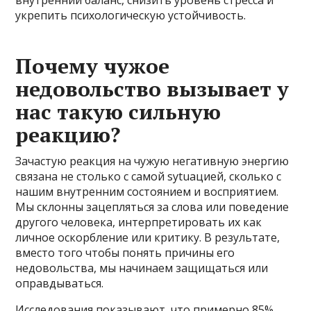
укрепить психологическую устойчивость.
Почему чужое
недовольство вызывает у
нас такую сильную
реакцию?
Зачастую реакция на чужую негативную энергию
связана не столько с самой sytuацией, сколько с
нашим внутренним состоянием и восприятием.
Мы склонны зацепляться за слова или поведение
другого человека, интерпретировать их как
личное оскорбление или критику. В результате,
вместо того чтобы понять причины его
недовольства, мы начинаем защищаться или
оправдываться.
Исследования показывают, что примерно 85%