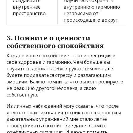
Создавайте
Научитесь сохранять
внутреннее
внутреннюю гармонию
пространство
независимо от
происходящего вокруг.
3. Помните о ценности
собственного спокойствия
Каждое ваше спокойствие – это инвестиция в
своё здоровье и гармонию. Чем больше вы
научитесь держать себя в руках, тем меньше
будете поддаваться стрессу и разлагающим
эмоциям. Важно помнить, что вы контролируете
не реакцию другого человека, а свою
собственную.
Из личных наблюдений могу сказать, что после
долгого практикования техника осознанности и
дыхательных упражнений мне стало легче
поддерживать спокойствие даже в самых
конфликтных ситуациях. И важно помнить: