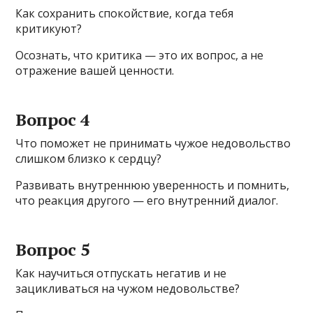
Как сохранить спокойствие, когда тебя
критикуют?
Осознать, что критика — это их вопрос, а не
отражение вашей ценности.
Вопрос 4
Что поможет не принимать чужое недовольство
слишком близко к сердцу?
Развивать внутреннюю уверенность и помнить,
что реакция другого — его внутренний диалог.
Вопрос 5
Как научиться отпускать негатив и не
зацикливаться на чужом недовольстве?