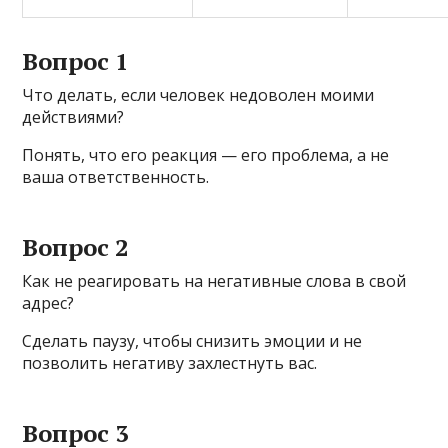
Вопрос 1
Что делать, если человек недоволен моими
действиями?
Понять, что его реакция — его проблема, а не
ваша ответственность.
Вопрос 2
Как не реагировать на негативные слова в свой
адрес?
Сделать паузу, чтобы снизить эмоции и не
позволить негативу захлестнуть вас.
Вопрос 3