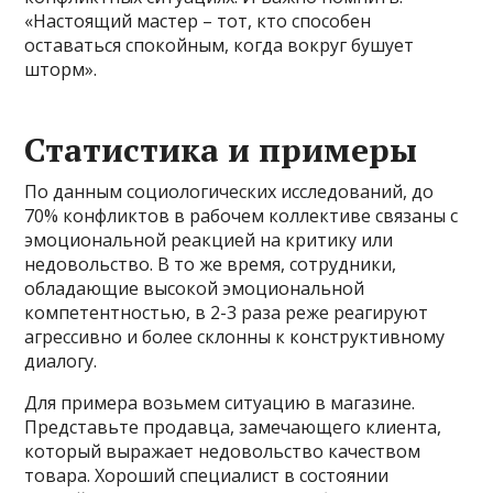
«Настоящий мастер – тот, кто способен
оставаться спокойным, когда вокруг бушует
шторм».
Статистика и примеры
По данным социологических исследований, до
70% конфликтов в рабочем коллективе связаны с
эмоциональной реакцией на критику или
недовольство. В то же время, сотрудники,
обладающие высокой эмоциональной
компетентностью, в 2-3 раза реже реагируют
агрессивно и более склонны к конструктивному
диалогу.
Для примера возьмем ситуацию в магазине.
Представьте продавца, замечающего клиента,
который выражает недовольство качеством
товара. Хороший специалист в состоянии