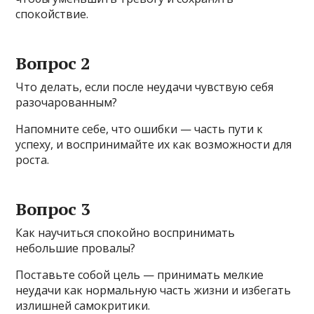
спокойствие.
Вопрос 2
Что делать, если после неудачи чувствую себя
разочарованным?
Напомните себе, что ошибки — часть пути к
успеху, и воспринимайте их как возможности для
роста.
Вопрос 3
Как научиться спокойно воспринимать
небольшие провалы?
Поставьте собой цель — принимать мелкие
неудачи как нормальную часть жизни и избегать
излишней самокритики.