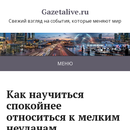
Gazetalive.ru
Свежий взгляд на события, которые меняют мир
МЕНЮ
Как научиться
спокойнее
относиться к мелким
неудачам