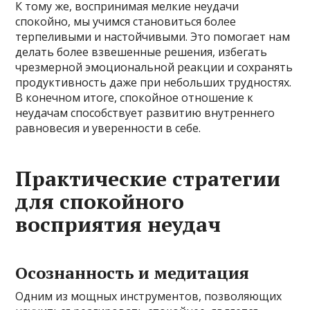
К тому же, воспринимая мелкие неудачи
спокойно, мы учимся становиться более
терпеливыми и настойчивыми. Это помогает нам
делать более взвешенные решения, избегать
чрезмерной эмоциональной реакции и сохранять
продуктивность даже при небольших трудностях.
В конечном итоге, спокойное отношение к
неудачам способствует развитию внутреннего
равновесия и уверенности в себе.
Практические стратегии
для спокойного
восприятия неудач
Осознанность и медитация
Одним из мощных инструментов, позволяющих