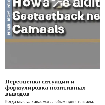
Переоценка ситуации и
формулировка позитивных
выводов
Когда мы сталкиваемся с любым препятствием,