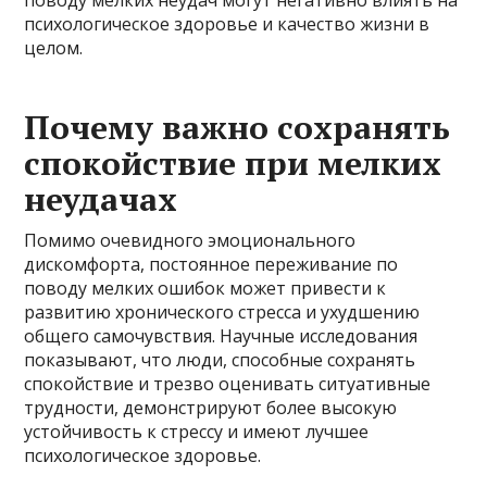
психологическое здоровье и качество жизни в
целом.
Почему важно сохранять
спокойствие при мелких
неудачах
Помимо очевидного эмоционального
дискомфорта, постоянное переживание по
поводу мелких ошибок может привести к
развитию хронического стресса и ухудшению
общего самочувствия. Научные исследования
показывают, что люди, способные сохранять
спокойствие и трезво оценивать ситуативные
трудности, демонстрируют более высокую
устойчивость к стрессу и имеют лучшее
психологическое здоровье.