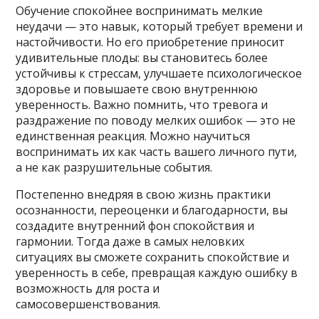
Обучение спокойнее воспринимать мелкие
неудачи — это навык, который требует времени и
настойчивости. Но его приобретение приносит
удивительные плоды: вы становитесь более
устойчивы к стрессам, улучшаете психологическое
здоровье и повышаете свою внутреннюю
уверенность. Важно помнить, что тревога и
раздражение по поводу мелких ошибок — это не
единственная реакция. Можно научиться
воспринимать их как часть вашего личного пути,
а не как разрушительные события.
Постепенно внедряя в свою жизнь практики
осознанности, переоценки и благодарности, вы
создадите внутренний фон спокойствия и
гармонии. Тогда даже в самых неловких
ситуациях вы сможете сохранить спокойствие и
уверенность в себе, превращая каждую ошибку в
возможность для роста и
самосовершенствования.