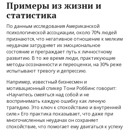
Примеры из жизни и
статистика
По данным исследования Американской
психологической ассоциации, около 70% людей
признаются, что негативное отношение к мелким
неудачам затрудняет их эмоциональное
состояние и преграждает путь к личностному
развитию. В то же время люди, практикующие
методы осознанности и переоценки, на 30% реже
испытывают тревогу и депрессию.
Например, известный бизнесмен и
мотивационный спикер Тони Роббинс говорит:
«Научитесь смеяться над собой и не
воспринимать каждую ошибку как личную
трагедию. Это ключ к спокойствию и внутренней
силе.» Его практика показывает, что даже при
многочисленных неудачах он сохраняет
спокойствие, что помогает ему двигаться к успеху