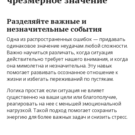
чрезмерное значение
Разделяйте важные и
незначительные события
Одна из распространенных ошибок — придавать
одинаковое значение неудачам любой сложности.
Важно научиться различать, когда ситуация
действительно требует нашего внимания, и когда
она мимолетна и незначительна. Эту навык
помогает развивать осознанное отношение к
жизни и избегать переживаний по пустякам.
Логика простая: если ситуация не влияет
существенно на ваши цели или благополучие,
реагировать на нее с меньшей эмоциональной
нагрузкой. Такой подход помогает сохранить
энергию для более важных задач и снизить стресс.