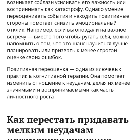
возникает соблазн усиливать его важность или
воспринимать как катастрофу. Однако умение
переоценивать события и находить позитивные
стороны помогает снизить эмоциональный
отклик. Например, если вы опоздали на важное
встречу — вместо того чтобы ругать себя, можно
напомнить о том, что это шанс научиться лучше
планировать или призвать к менее строгой
оценке своих ошибок.
Позитивная переоценка — одна из ключевых
практик в когнитивной терапии. Она помогает
изменить отношение к неудачам, делая их менее
значимыми и воспринимаемыми как часть
личностного роста.
Как перестать придавать
мелким неудачам