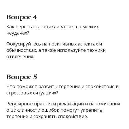
Вопрос 4
Как перестать зацикливаться на мелких
неудачах?
Фокусируйтесь на позитивных аспектах и
обычноствах, а также используйте техники
отвлечения.
Вопрос 5
Что поможет развить терпение и спокойствие в
стрессовых ситуациях?
Регулярные практики релаксации и напоминания
о цикличности ошибок помогут укрепить
терпение и сохранять спокойствие.