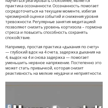
научиться реагировать спокойнее, является
практика осознанности. Осознанность помогает
сосредоточиться на текущем моменте, избегая
чрезмерной оценки событий и снижения уровня
тревожности. Регулярные занятия медитацией
позволяют снизить уровень кортизола – гормона
стресса и повысить способность сохранять
спокойствие.
Например, простая практика «дыхания по счету»
— глубокий вдох на 4 счета, задержка дыхания на
4, выдох на 4 и снова задержка — помогает
уменьшить нервное напряжение. Постепенно это
может стать привычкой, которая снизит
реактивность на мелкие неудачи и неприятности.