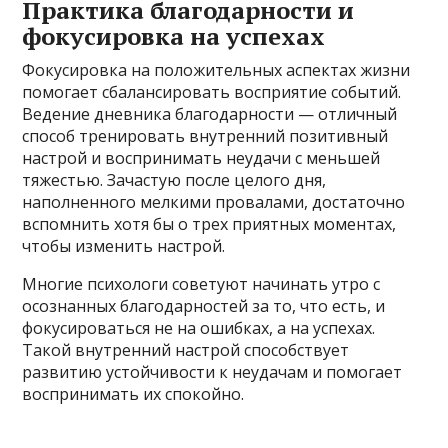
Практика благодарности и
фокусировка на успехах
Фокусировка на положительных аспектах жизни
помогает сбалансировать восприятие событий.
Ведение дневника благодарности — отличный
способ тренировать внутренний позитивный
настрой и воспринимать неудачи с меньшей
тяжестью. Зачастую после целого дня,
наполненного мелкими провалами, достаточно
вспомнить хотя бы о трех приятных моментах,
чтобы изменить настрой.
Многие психологи советуют начинать утро с
осознанных благодарностей за то, что есть, и
фокусироваться не на ошибках, а на успехах.
Такой внутренний настрой способствует
развитию устойчивости к неудачам и помогает
воспринимать их спокойно.