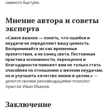
намного быстрее.
Мнение автора и советы
эксперта
«Самое важное — понять, что ошибки и
неудачи не определяют вашу ценность.
Воспринимайте их как временные
препятствия, а не конец света. Постоянная
практика осознанности, переоценки и
благодарности поможет вам не только стать
спокойнее по отношению к мелким неудачам,
но и улучшить качество жизни в целом,»
—
делится своими рекомендациями психолог-
практик Иван Иванов.
Заключение