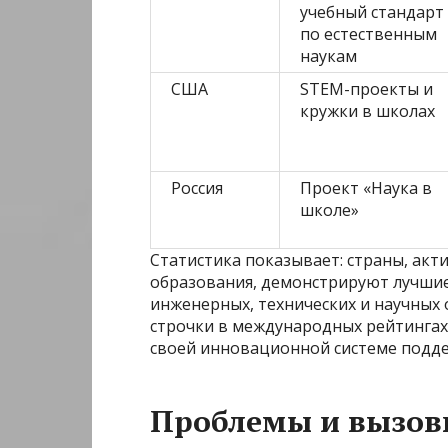
учебный стандарт
по естественным
наукам
США
STEM-проекты и
кружки в школах
Россия
Проект «Наука в
школе»
Статистика показывает: страны, акт
образования, демонстрируют лучшие
инженерных, технических и научных 
строчки в международных рейтингах
своей инновационной системе подде
Проблемы и вызо