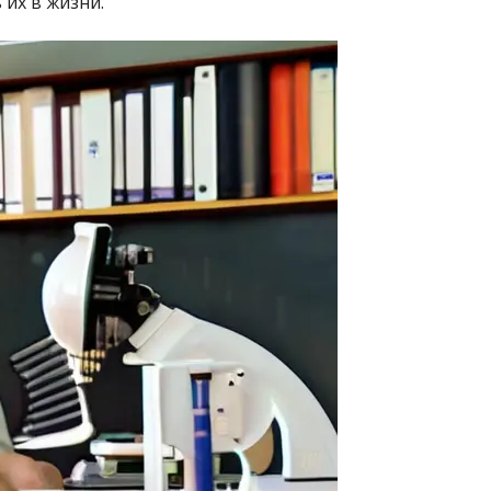
 их в жизни.