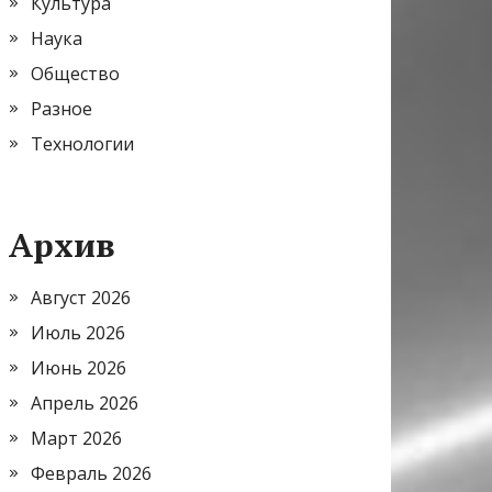
Культура
Наука
Общество
Разное
Технологии
Архив
Август 2026
Июль 2026
Июнь 2026
Апрель 2026
Март 2026
Февраль 2026