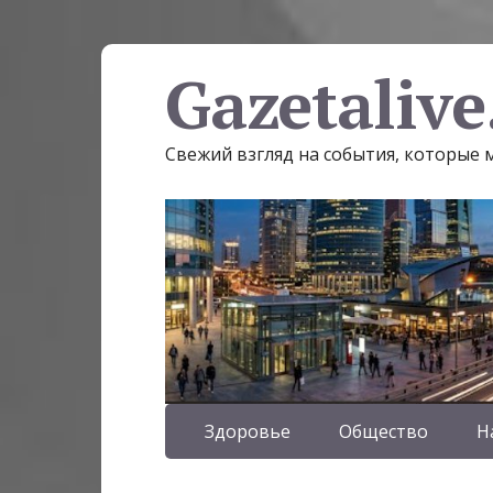
Gazetalive
Свежий взгляд на события, которые
Здоровье
Общество
Н