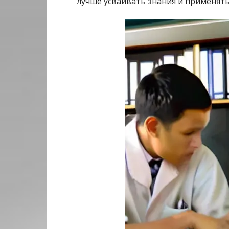
лучше усваивать знания и применять