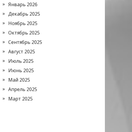
Январь 2026
Декабрь 2025
Ноябрь 2025
Октябрь 2025
Сентябрь 2025
Август 2025
Июль 2025
Июнь 2025
Май 2025
Апрель 2025
Март 2025