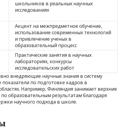
школьников в реальных научных
исследованиях
Акцент на межпредметное обучение,
использование современных технологий
и привлечение ученых в
образовательный процесс
Практические занятия в научных
лабораториях, конкурсы
исследовательских работ
ивно внедряющие научные знания в систему
 показатели по подготовке кадров в
областях. Например, Финляндия занимает верхние
 по образовательным результатам благодаря
ржки научного подхода в школе.
вы