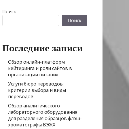
Поиск
Поиск
Последние записи
Обзор онлайн-платформ
кейтеринга и роли сайтов в
организации питания
Услуги бюро переводов:
критерии выбора и виды
переводов
Обзор аналитического
лабораторного оборудования
для разделения образцов флэш-
хроматографы ВЭЖХ