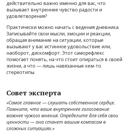
действительно важно именно для вас, что
вызывает внутреннее чувство радости и
удовлетворения?
Практически можно начать с ведения дневника.
Записывайте свои мысли, эмоции и реакции,
обращая внимание на ситуации, которые
вызывают у вас истинное удовольствие или,
наоборот, дискомфорт. Этот саморефлекс
помогает понять, на что стоит опираться в своей
жизни, а что — лишь навязанные кем-то
стереотипы.
Совет эксперта
«Самое главное — слушать собственное сердце.
Помните, что ваше внутреннее голосование
важнее чужого мнения. Определите для себя свои
ценности — она станет вашим компасом в
сложных ситуациях.»