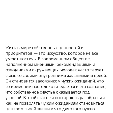
Жить в мире собственных ценностей и
приоритетов — это искусство, которое не все
умеют постичь. В современном обществе,
наполненном мнениями, рекомендациями и
ожиданиями окружающих, человек часто теряет
связь со своими внутренними желаниями и целей.
Он становится заложником чужих ожиданий, что
со временем настолько въедается в его сознание,
что собственное счастье оказывается под
угрозой. В этой статье я постараюсь разобраться,
как не позволять чужим ожиданиям становиться
центром своей жизни и что для этого нужно