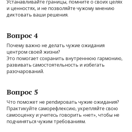
Устанавливайте границы, помните о своих целях
и ценностях, и не позволяйте чужому мнению
диктовать ваши решения.
Вопрос 4
Почему важно не делать чужие ожидания
центром своей жизни?
Это помогает сохранить внутреннюю гармонию,
развивать самостоятельность и избегать
разочарований.
Вопрос 5
Что поможет не pendировать чужие ожидания?
Практикуйте саморефлексию, укрепляйте свою
самооценку и учитесь говорить «нет», чтобы не
подчиняться чужим требованиям.