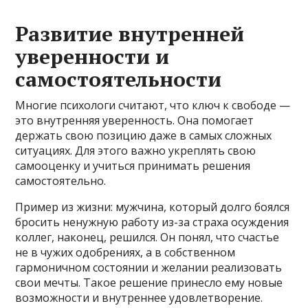
Развитие внутренней
уверенности и
самостоятельности
Многие психологи считают, что ключ к свободе —
это внутренняя уверенность. Она помогает
держать свою позицию даже в самых сложных
ситуациях. Для этого важно укреплять свою
самооценку и учиться принимать решения
самостоятельно.
Пример из жизни: мужчина, который долго боялся
бросить ненужную работу из-за страха осуждения
коллег, наконец, решился. Он понял, что счастье
не в чужих одобрениях, а в собственном
гармоничном состоянии и желании реализовать
свои мечты. Такое решение принесло ему новые
возможности и внутреннее удовлетворение.