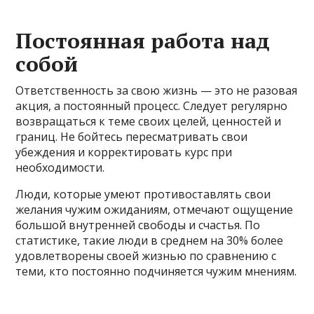
Постоянная работа над
собой
Ответственность за свою жизнь — это не разовая
акция, а постоянный процесс. Следует регулярно
возвращаться к теме своих целей, ценностей и
границ. Не бойтесь пересматривать свои
убеждения и корректировать курс при
необходимости.
Люди, которые умеют противоставлять свои
желания чужим ожиданиям, отмечают ощущение
большой внутренней свободы и счастья. По
статистике, такие люди в среднем на 30% более
удовлетворены своей жизнью по сравнению с
теми, кто постоянно подчиняется чужим мнениям.