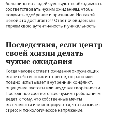
большинство людей чувствуют необходимость
соответствовать чужим ожиданиям, чтобы
получить одобрение и признание. Но какой
ценой это достигается? Ответ очевиден: мы
теряем свою аутентичность и уникальность.
Последствия, если центр
своей жизни делать
чужие ожидания
Когда человек ставит ожидания окружающих
выше собственных интересов, он рано или
поздно испытывает внутренний конфликт,
ощущение пустоты или неудовлетворённости.
Постоянное соответствие чужим требованиям
ведет к тому, что собственные мечты
вытесняются или игнорируются, что вызывает
стресс и психологическое напряжение.