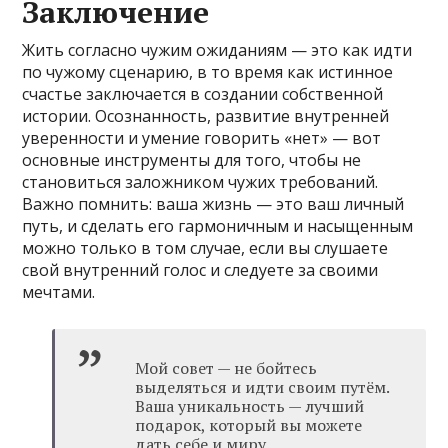
Заключение
Жить согласно чужим ожиданиям — это как идти
по чужому сценарию, в то время как истинное
счастье заключается в создании собственной
истории. Осознанность, развитие внутренней
уверенности и умение говорить «нет» — вот
основные инструменты для того, чтобы не
становиться заложником чужих требований.
Важно помнить: ваша жизнь — это ваш личный
путь, и сделать его гармоничным и насыщенным
можно только в том случае, если вы слушаете
свой внутренний голос и следуете за своими
мечтами.
Мой совет — не бойтесь
выделяться и идти своим путём.
Ваша уникальность — лучший
подарок, который вы можете
дать себе и миру.