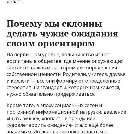
делать.
Почему мы склонны
делать чужие ожидания
своим ориентиром
На первичном уровне, большинство из нас
воспитаны в обществе, где мнение окружающих
считается важным фактором для определения
собственной ценности. Родители, учителя, друзья
и коллеги — все они формируют определенные
стереотипы и стандарты, которых нам кажется,
нужно обязательно придерживаться.
Кроме того, в эпоху социальных сетей и
постоянной информационной нагрузки, давление
«быть лучше», «попасть в тренд» или
«удовлетворить ожидания» стало ещё более
значимым. Исследования показывают, что