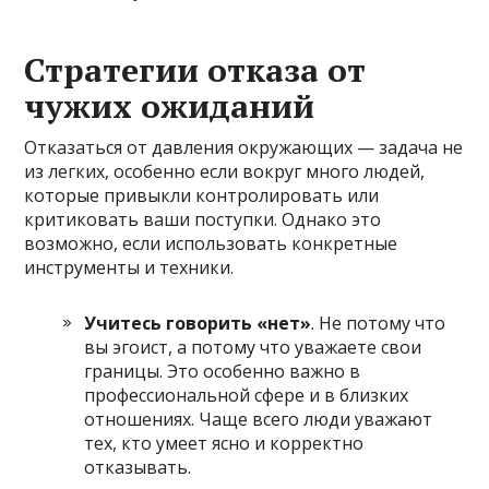
Стратегии отказа от
чужих ожиданий
Отказаться от давления окружающих — задача не
из легких, особенно если вокруг много людей,
которые привыкли контролировать или
критиковать ваши поступки. Однако это
возможно, если использовать конкретные
инструменты и техники.
Учитесь говорить «нет»
. Не потому что
вы эгоист, а потому что уважаете свои
границы. Это особенно важно в
профессиональной сфере и в близких
отношениях. Чаще всего люди уважают
тех, кто умеет ясно и корректно
отказывать.