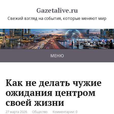
Gazetalive.ru
Свежий взгляд на события, которые меняют мир
МЕНЮ
Как не делать чужие
ожидания центром
своей жизни
27 марта 2026
Общество
Комментарии: 0