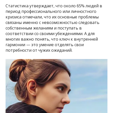
Статистика утверждает, что около 65% людей в
период профессионального или личностного
кризиса отмечали, что их основные проблемы
связаны именно с невозможностью следовать
собственным желаниям и поступать в
соответствии со своими убеждениями. А для
многих важно понять, что ключ к внутренней
гармонии — это умение отделять свои
потребности от чужих ожиданий.