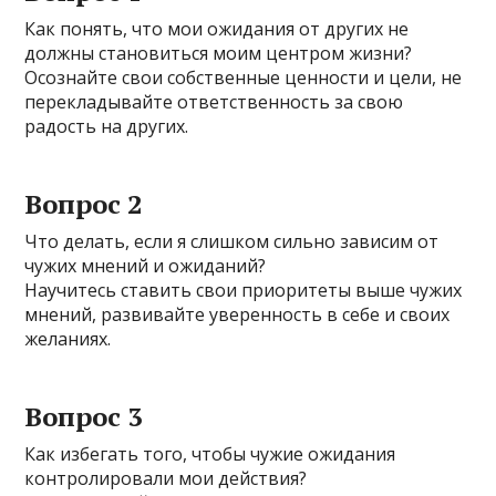
Как понять, что мои ожидания от других не
должны становиться моим центром жизни?
Осознайте свои собственные ценности и цели, не
перекладывайте ответственность за свою
радость на других.
Вопрос 2
Что делать, если я слишком сильно зависим от
чужих мнений и ожиданий?
Научитесь ставить свои приоритеты выше чужих
мнений, развивайте уверенность в себе и своих
желаниях.
Вопрос 3
Как избегать того, чтобы чужие ожидания
контролировали мои действия?