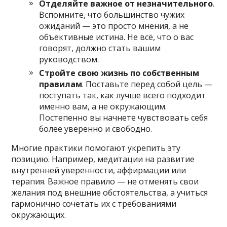
Отделяйте важное от незначительного
.
Вспомните, что большинство чужих
ожиданий — это просто мнения, а не
объективные истина. Не всё, что о вас
говорят, должно стать вашим
руководством.
Стройте свою жизнь по собственным
правилам
. Поставьте перед собой цель —
поступать так, как лучше всего подходит
именно вам, а не окружающим.
Постепенно вы начнете чувствовать себя
более уверенно и свободно.
Многие практики помогают укрепить эту
позицию. Например, медитации на развитие
внутренней уверенности, аффирмации или
терапия. Важное правило — не отменять свои
желания под внешние обстоятельства, а учиться
гармонично сочетать их с требованиями
окружающих.