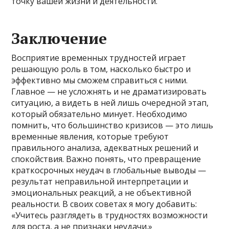
точку вашей жизни и деятельности.
Заключение
Восприятие временных трудностей играет
решающую роль в том, насколько быстро и
эффективно мы сможем справиться с ними.
Главное — не усложнять и не драматизировать
ситуацию, а видеть в ней лишь очередной этап,
который обязательно минует. Необходимо
помнить, что большинство кризисов — это лишь
временные явления, которые требуют
правильного анализа, адекватных решений и
спокойствия. Важно понять, что превращение
краткосрочных неудач в глобальные выводы —
результат неправильной интерпретации и
эмоциональных реакций, а не объективной
реальности. В своих советах я могу добавить:
«Учитесь разглядеть в трудностях возможности
для роста, а не признаки неудачи.»