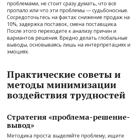
проблемами, не стоит сразу думать, что всё
пропало или что эти проблемы — судьбоносные.
Сосредоточьтесь на фактах: снижение продаж на
10%, задержка поставок, смена поставщика.
После этого переходите к анализу причин и
вариантов решения. Вредно делать глобальные
выводы, основываясь лишь на интерпретациях и
эмоциях.
Практические советы и
методы минимизации
воздействия трудностей
Стратегия «проблема-решение-
вывод»
Методика проста: выделяйте проблему, ищите