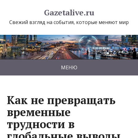
Gazetalive.ru
Свежий взгляд на события, которые меняют мир
МЕНЮ
Как не превращать
временные
трудности в
глобальные выводы