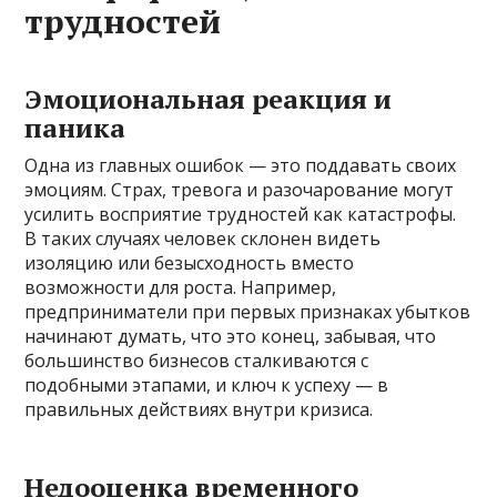
трудностей
Эмоциональная реакция и
паника
Одна из главных ошибок — это поддавать своих
эмоциям. Страх, тревога и разочарование могут
усилить восприятие трудностей как катастрофы.
В таких случаях человек склонен видеть
изоляцию или безысходность вместо
возможности для роста. Например,
предприниматели при первых признаках убытков
начинают думать, что это конец, забывая, что
большинство бизнесов сталкиваются с
подобными этапами, и ключ к успеху — в
правильных действиях внутри кризиса.
Недооценка временного