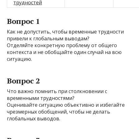
трудностей
Вопрос 1
Как не допустить, чтобы временные трудности
привели к глобальным выводам?
Отделяйте конкретную проблему от общего
контекста и не обобщайте один случай на всю
ситуацию.
Вопрос 2
Что важно помнить при столкновении с
временными трудностями?
Оценивайте ситуацию объективно и избегайте
чрезмерных обобщений, чтобы не делать
глобальных выводов.