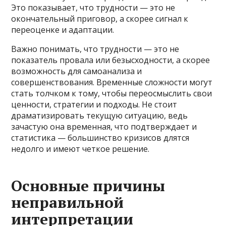
Это показывает, что трудности — это не
окончательный приговор, а скорее сигнал к
переоценке и адаптации.
Важно понимать, что трудности — это не
показатель провала или безысходности, а скорее
возможность для самоанализа и
совершенствования. Временные сложности могут
стать толчком к тому, чтобы переосмыслить свои
ценности, стратегии и подходы. Не стоит
драматизировать текущую ситуацию, ведь
зачастую она временная, что подтверждает и
статистика — большинство кризисов длятся
недолго и имеют четкое решение.
Основные причины
неправильной
интерпретации