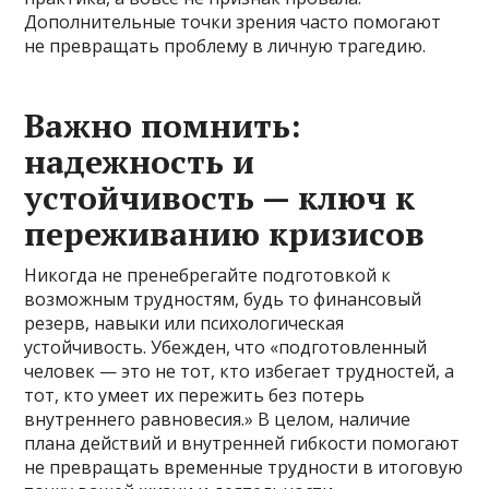
Дополнительные точки зрения часто помогают
не превращать проблему в личную трагедию.
Важно помнить:
надежность и
устойчивость — ключ к
переживанию кризисов
Никогда не пренебрегайте подготовкой к
возможным трудностям, будь то финансовый
резерв, навыки или психологическая
устойчивость. Убежден, что «подготовленный
человек — это не тот, кто избегает трудностей, а
тот, кто умеет их пережить без потерь
внутреннего равновесия.» В целом, наличие
плана действий и внутренней гибкости помогают
не превращать временные трудности в итоговую