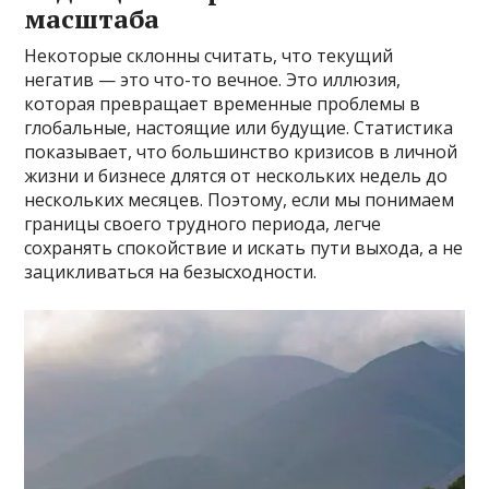
масштаба
Некоторые склонны считать, что текущий
негатив — это что-то вечное. Это иллюзия,
которая превращает временные проблемы в
глобальные, настоящие или будущие. Статистика
показывает, что большинство кризисов в личной
жизни и бизнесе длятся от нескольких недель до
нескольких месяцев. Поэтому, если мы понимаем
границы своего трудного периода, легче
сохранять спокойствие и искать пути выхода, а не
зацикливаться на безысходности.