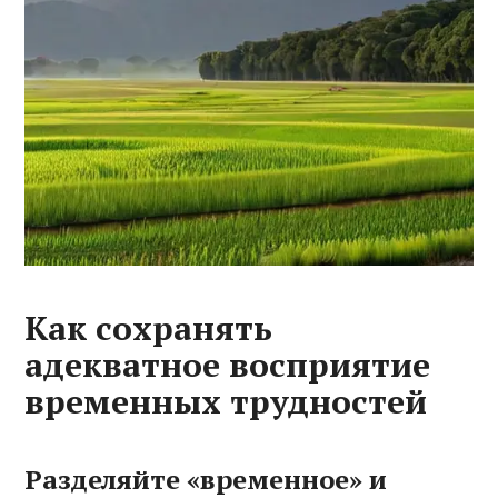
Как сохранять
адекватное восприятие
временных трудностей
Разделяйте «временное» и