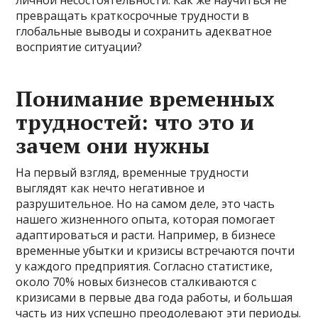
превращать краткосрочные трудности в
глобальные выводы и сохранить адекватное
восприятие ситуации?
Понимание временных
трудностей: что это и
зачем они нужны
На первый взгляд, временные трудности
выглядят как нечто негативное и
разрушительное. Но на самом деле, это часть
нашего жизненного опыта, которая помогает
адаптироваться и расти. Например, в бизнесе
временные убытки и кризисы встречаются почти
у каждого предприятия. Согласно статистике,
около 70% новых бизнесов сталкиваются с
кризисами в первые два года работы, и большая
часть из них успешно преодолевают эти периоды.