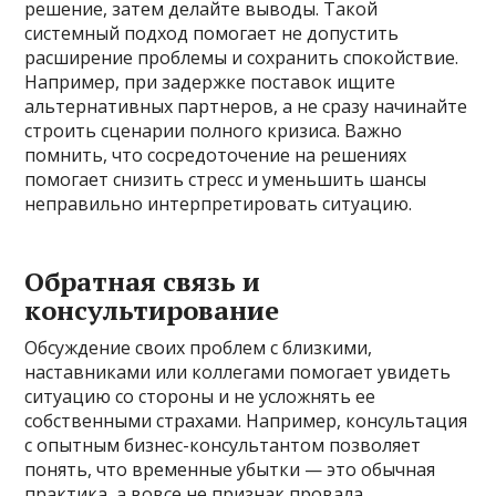
решение, затем делайте выводы. Такой
системный подход помогает не допустить
расширение проблемы и сохранить спокойствие.
Например, при задержке поставок ищите
альтернативных партнеров, а не сразу начинайте
строить сценарии полного кризиса. Важно
помнить, что сосредоточение на решениях
помогает снизить стресс и уменьшить шансы
неправильно интерпретировать ситуацию.
Обратная связь и
консультирование
Обсуждение своих проблем с близкими,
наставниками или коллегами помогает увидеть
ситуацию со стороны и не усложнять ее
собственными страхами. Например, консультация
с опытным бизнес-консультантом позволяет
понять, что временные убытки — это обычная
практика, а вовсе не признак провала.