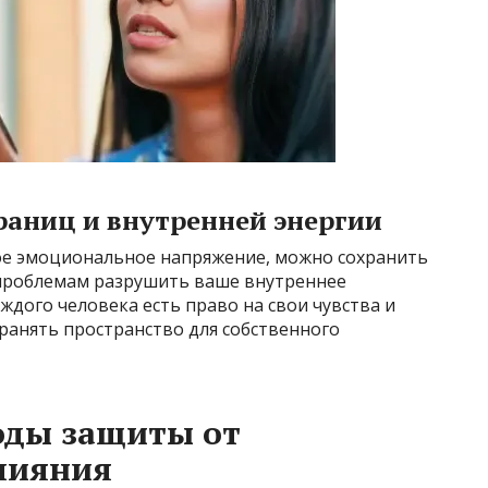
аниц и внутренней энергии
жое эмоциональное напряжение, можно сохранить
 проблемам разрушить ваше внутреннее
ждого человека есть право на свои чувства и
ранять пространство для собственного
оды защиты от
лияния