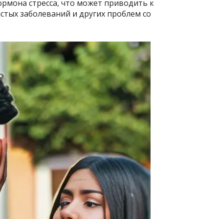
рмона стресса, что может приводить к
стых заболеваний и других проблем со