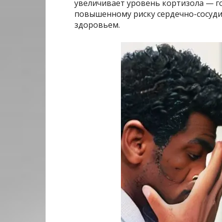
увеличивает уровень кортизола — го
повышенному риску сердечно-сосуди
здоровьем.