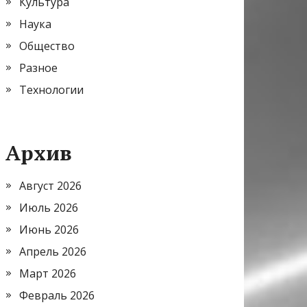
Культура
Наука
Общество
Разное
Технологии
Архив
Август 2026
Июль 2026
Июнь 2026
Апрель 2026
Март 2026
Февраль 2026