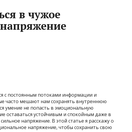
ься в чужое
 напряжение
ся с постоянным потоками информации и
ые часто мешают нам сохранять внутреннюю
ся умение не попасть в эмоциональную
е оставаться устойчивым и спокойным даже в
сильное напряжение. В этой статье я расскажу о
оциональное напряжение, чтобы сохранить свою