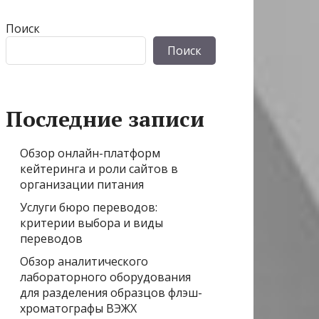
Поиск
Поиск
Последние записи
Обзор онлайн-платформ
кейтеринга и роли сайтов в
организации питания
Услуги бюро переводов:
критерии выбора и виды
переводов
Обзор аналитического
лабораторного оборудования
для разделения образцов флэш-
хроматографы ВЭЖХ