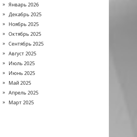
Январь 2026
Декабрь 2025
Ноябрь 2025
Октябрь 2025
Сентябрь 2025
Август 2025
Июль 2025
Июнь 2025
Май 2025
Апрель 2025
Март 2025