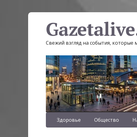
Gazetalive
Свежий взгляд на события, которые
Здоровье
Общество
Н