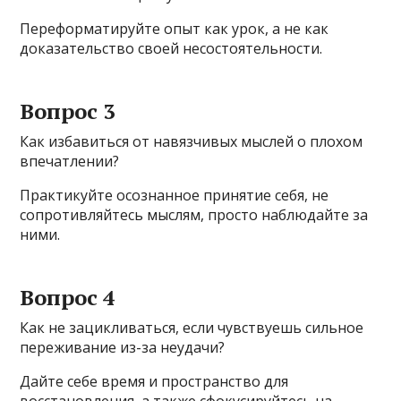
Переформатируйте опыт как урок, а не как
доказательство своей несостоятельности.
Вопрос 3
Как избавиться от навязчивых мыслей о плохом
впечатлении?
Практикуйте осознанное принятие себя, не
сопротивляйтесь мыслям, просто наблюдайте за
ними.
Вопрос 4
Как не зацикливаться, если чувствуешь сильное
переживание из-за неудачи?
Дайте себе время и пространство для