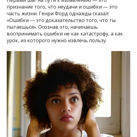
признание того, что неудачи и ошибки — это
часть жизни. Генри Форд однажды сказал:
«Ошибки — это доказательство того, что ты
пытаешься». Осознав это, начинаешь
воспринимать ошибки не как катастрофу, а как
урок, из которого нужно извлечь пользу.