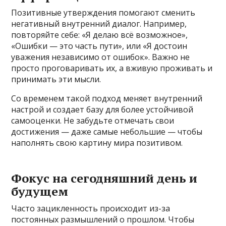
Позитивные утверждения помогают сменить
негативный внутренний диалог. Например,
повторяйте себе: «Я делаю всё возможное»,
«Ошибки — это часть пути», или «Я достоин
уважения независимо от ошибок». Важно не
просто проговаривать их, а вживую проживать и
принимать эти мысли.
Со временем такой подход меняет внутренний
настрой и создает базу для более устойчивой
самооценки. Не забудьте отмечать свои
достижения — даже самые небольшие — чтобы
наполнять свою картину мира позитивом.
Фокус на сегодняшний день и
будущем
Часто зацикленность происходит из-за
постоянных размышлений о прошлом. Чтобы