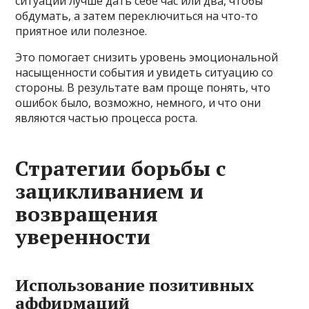
ситуации лучше дать себе час или два, чтобы
обдумать, а затем переключиться на что-то
приятное или полезное.
Это помогает снизить уровень эмоциональной
насыщенности события и увидеть ситуацию со
стороны. В результате вам проще понять, что
ошибок было, возможно, немного, и что они
являются частью процесса роста.
Стратегии борьбы с
зацикливанием и
возвращения
уверенности
Использование позитивных
аффирмаций