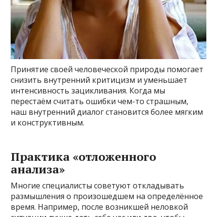
Принятие своей человеческой природы помогает
снизить внутренний критицизм и уменьшает
интенсивность зацикливания. Когда мы
перестаём считать ошибки чем-то страшным,
наш внутренний диалог становится более мягким
и конструктивным.
Практика «отложенного
анализа»
Многие специалисты советуют откладывать
размышления о произошедшем на определённое
время. Например, после возникшей неловкой