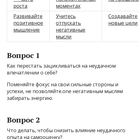
роста
моментах
Развивайте
Учитесь
Создавайте
позитивное
отпускать
новые цели
мышление
негативные
мысли
Вопрос 1
Как перестать зацикливаться на неудачном
впечатлении о себе?
Поменяйте фокус на свои сильные стороны и
успехи, не позволяйте.one негативным мыслям
забирать энергию.
Вопрос 2
Что делать, чтобы снизить влияние неудачного
опыта на самооценку?