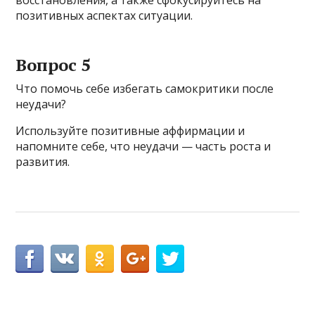
восстановления, а также сфокусируйтесь на
позитивных аспектах ситуации.
Вопрос 5
Что помочь себе избегать самокритики после
неудачи?
Используйте позитивные аффирмации и
напомните себе, что неудачи — часть роста и
развития.