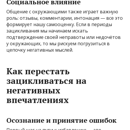
Социальное влияние
Общение с окружающими также играет важную
роль: отзывы, комментарии, интонация — все это
формирует нашу самооценку. Если в периоды
зацикливания мы начинаем искать
подтверждение своей неправоты или недочётов
у окружающих, то мы рискуем погрузиться в
цепочку негативных мыслей.
Как перестать
зацикливаться на
негативных
впечатлениях
Осознание и принятие ошибок
Первый шаг на пути к избавлению — это