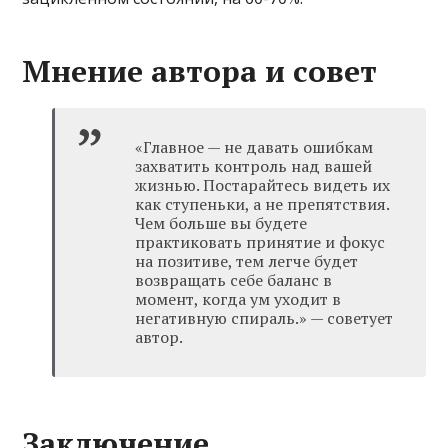
Мнение автора и совет
«Главное — не давать ошибкам
захватить контроль над вашей
жизнью. Постарайтесь видеть их
как ступеньки, а не препятствия.
Чем больше вы будете
практиковать принятие и фокус
на позитиве, тем легче будет
возвращать себе баланс в
момент, когда ум уходит в
негативную спираль.» — советует
автор.
Заключение