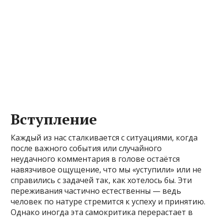
Вступление
Каждый из нас сталкивается с ситуациями, когда
после важного события или случайного
неудачного комментария в голове остаётся
навязчивое ощущение, что мы «уступили» или не
справились с задачей так, как хотелось бы. Эти
переживания частично естественны — ведь
человек по натуре стремится к успеху и принятию.
Однако иногда эта самокритика перерастает в