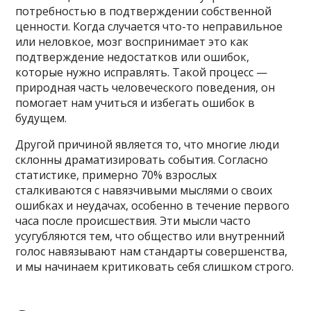
потребностью в подтверждении собственной
ценности. Когда случается что-то неправильное
или неловкое, мозг воспринимает это как
подтверждение недостатков или ошибок,
которые нужно исправлять. Такой процесс —
природная часть человеческого поведения, он
помогает нам учиться и избегать ошибок в
будущем.
Другой причиной является то, что многие люди
склонны драматизировать события. Согласно
статистике, примерно 70% взрослых
сталкиваются с навязчивыми мыслями о своих
ошибках и неудачах, особенно в течение первого
часа после происшествия. Эти мысли часто
усугубляются тем, что общество или внутренний
голос навязывают нам стандарты совершенства,
и мы начинаем критиковать себя слишком строго.