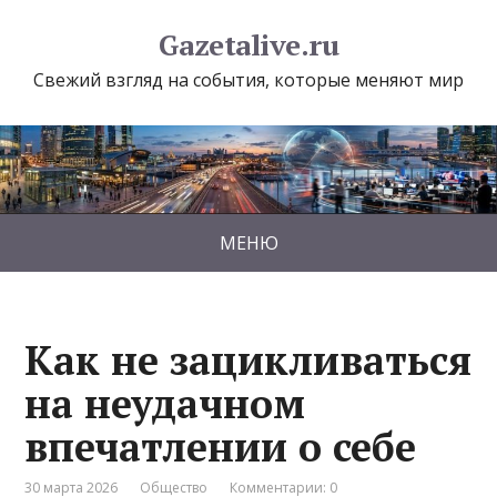
Gazetalive.ru
Свежий взгляд на события, которые меняют мир
МЕНЮ
Как не зацикливаться
на неудачном
впечатлении о себе
30 марта 2026
Общество
Комментарии: 0