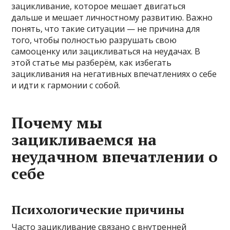
зацикливание, которое мешает двигаться
дальше и мешает личностному развитию. Важно
понять, что такие ситуации — не причина для
того, чтобы полностью разрушать свою
самооценку или зацикливаться на неудачах. В
этой статье мы разберём, как избегать
зацикливания на негативных впечатлениях о себе
и идти к гармонии с собой.
Почему мы
зацикливаемся на
неудачном впечатлении о
себе
Психологические причины
Часто зацикливание связано с внутренней