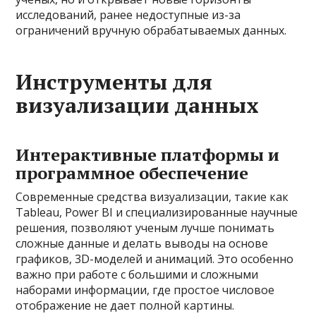
исследований, ранее недоступные из-за
ограничений вручную обрабатываемых данных.
Инструменты для
визуализации данных
Интерактивные платформы и
программное обеспечение
Современные средства визуализации, такие как
Tableau, Power BI и специализированные научные
решения, позволяют ученым лучше понимать
сложные данные и делать выводы на основе
графиков, 3D-моделей и анимаций. Это особенно
важно при работе с большими и сложными
наборами информации, где простое числовое
отображение не дает полной картины.