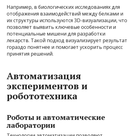
Например, в биологических исследованиях для
отображения взаимодействий между белками и
их структуры используются 3D-визуализации, что
позволяет выявить ключевые особенности и
потенциальные мишени для разработки
лекарств. Такой подход визуализирует результат
гораздо понятнее и помогает ускорить процесс
принятия решений.
Автоматизация
экспериментов и
робототехника
Роботы и автоматические
лаборатории
Технологии автоматизации позволяют