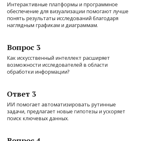
Интерактивные платформы и программное
обеспечение для визуализации помогают лучше
понять результаты исследований благодаря
наглядным графикам и диаграммам.
Вопрос 3
Как искусственный интеллект расширяет
возможности исследователей в области
обработки информации?
Ответ 3
ИИ помогает автоматизировать рутинные
задачи, предлагает новые гипотезы и ускоряет
поиск ключевых данных.
Вопрос 4