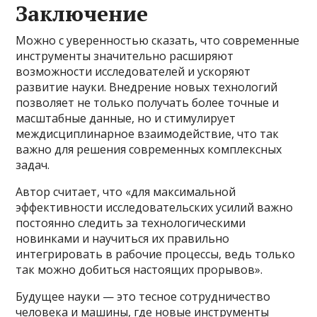
Заключение
Можно с уверенностью сказать, что современные
инструменты значительно расширяют
возможности исследователей и ускоряют
развитие науки. Внедрение новых технологий
позволяет не только получать более точные и
масштабные данные, но и стимулирует
междисциплинарное взаимодействие, что так
важно для решения современных комплексных
задач.
Автор считает, что «для максимальной
эффективности исследовательских усилий важно
постоянно следить за технологическими
новинками и научиться их правильно
интегрировать в рабочие процессы, ведь только
так можно добиться настоящих прорывов».
Будущее науки — это тесное сотрудничество
человека и машины, где новые инструменты