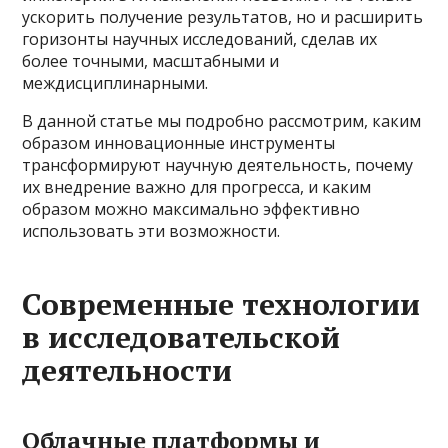
ускорить получение результатов, но и расширить
горизонты научных исследований, сделав их
более точными, масштабными и
междисциплинарными.
В данной статье мы подробно рассмотрим, каким
образом инновационные инструменты
трансформируют научную деятельность, почему
их внедрение важно для прогресса, и каким
образом можно максимально эффективно
использовать эти возможности.
Современные технологии
в исследовательской
деятельности
Облачные платформы и