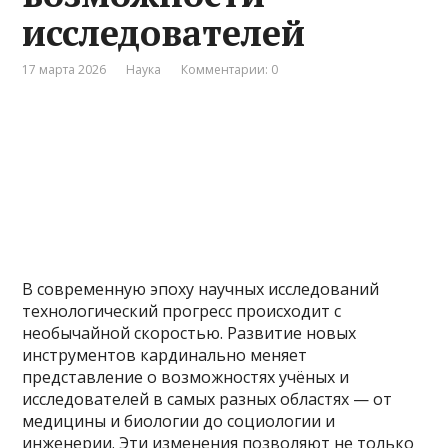
исследователей
17 марта 2026
Наука
Комментарии: 0
В современную эпоху научных исследований
технологический прогресс происходит с
необычайной скоростью. Развитие новых
инструментов кардинально меняет
представление о возможностях учёных и
исследователей в самых разных областях — от
медицины и биологии до социологии и
инженерии. Эти изменения позволяют не только