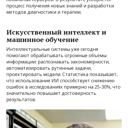
процесс получения новых знаний и разработки
методов диагностики и терапии.
Искусственный интеллект и
машинное обучение
Интеллектуальные системы уже сегодня
помогают обрабатывать огромные объемы
информации: распознавать закономерности,
автоматизировать рутинные задачи,
проектировать модели. Статистика показывает,
что использование ИИ способствует снижению
ошибок в исследованиях примерно на 25-30%, что
значительно повышает достоверность
результатов.