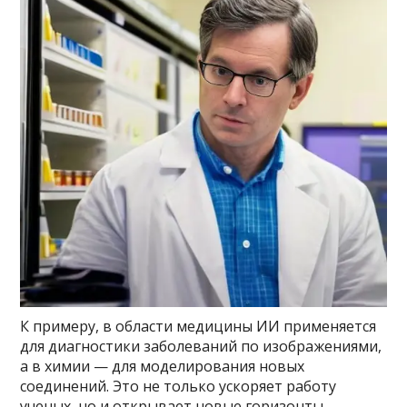
К примеру, в области медицины ИИ применяется
для диагностики заболеваний по изображениями,
а в химии — для моделирования новых
соединений. Это не только ускоряет работу
ученых, но и открывает новые горизонты