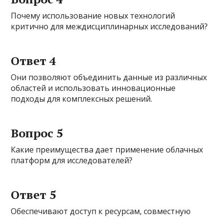
Почему использование новых технологий
критично для междисциплинарных исследований?
Ответ 4
Они позволяют объединить данные из различных
областей и использовать инновационные
подходы для комплексных решений.
Вопрос 5
Какие преимущества дает применение облачных
платформ для исследователей?
Ответ 5
Обеспечивают доступ к ресурсам, совместную