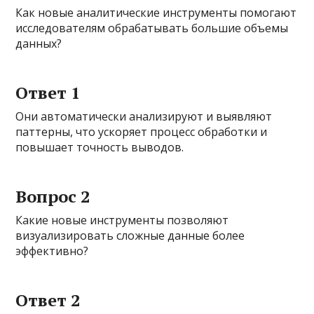
Как новые аналитические инструменты помогают
исследователям обрабатывать большие объемы
данных?
Ответ 1
Они автоматически анализируют и выявляют
паттерны, что ускоряет процесс обработки и
повышает точность выводов.
Вопрос 2
Какие новые инструменты позволяют
визуализировать сложные данные более
эффективно?
Ответ 2