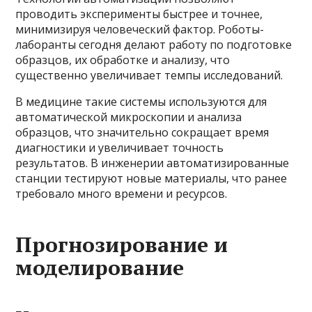
проводить эксперименты быстрее и точнее,
минимизируя человеческий фактор. Роботы-
лаборанты сегодня делают работу по подготовке
образцов, их обработке и анализу, что
существенно увеличивает темпы исследований.
В медицине такие системы используются для
автоматической микроскопии и анализа
образцов, что значительно сокращает время
диагностики и увеличивает точность
результатов. В инженерии автоматизированные
станции тестируют новые материалы, что ранее
требовало много времени и ресурсов.
Прогнозирование и
моделирование