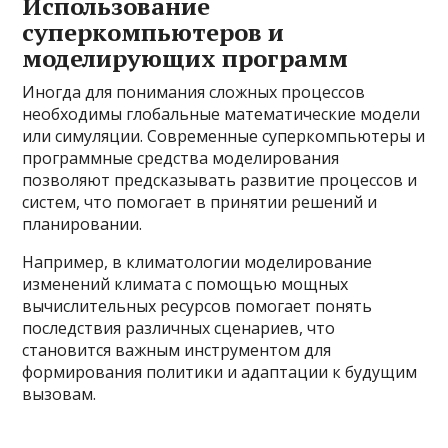
Использование
суперкомпьютеров и
моделирующих программ
Иногда для понимания сложных процессов
необходимы глобальные математические модели
или симуляции. Современные суперкомпьютеры и
программные средства моделирования
позволяют предсказывать развитие процессов и
систем, что помогает в принятии решений и
планировании.
Например, в климатологии моделирование
изменений климата с помощью мощных
вычислительных ресурсов помогает понять
последствия различных сценариев, что
становится важным инструментом для
формирования политики и адаптации к будущим
вызовам.