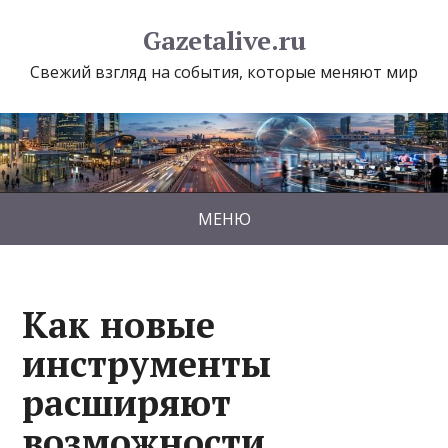
Gazetalive.ru
Свежий взгляд на события, которые меняют мир
МЕНЮ
Как новые
инструменты
расширяют
возможности