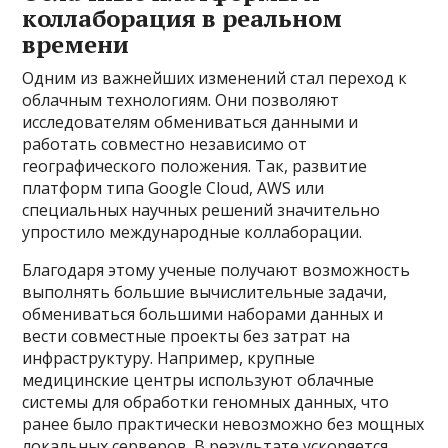
коллаборация в реальном
времени
Одним из важнейших изменений стал переход к
облачным технологиям. Они позволяют
исследователям обмениваться данными и
работать совместно независимо от
географического положения. Так, развитие
платформ типа Google Cloud, AWS или
специальных научных решений значительно
упростило международные коллаборации.
Благодаря этому ученые получают возможность
выполнять большие вычислительные задачи,
обмениваться большими наборами данных и
вести совместные проекты без затрат на
инфраструктуру. Например, крупные
медицинские центры используют облачные
системы для обработки геномных данных, что
ранее было практически невозможно без мощных
локальных серверов. В результате ускоряется