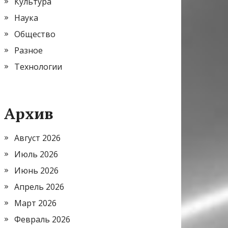
Культура
Наука
Общество
Разное
Технологии
Архив
Август 2026
Июль 2026
Июнь 2026
Апрель 2026
Март 2026
Февраль 2026