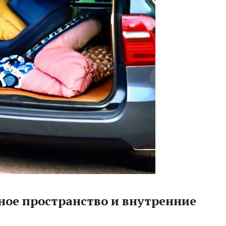
ное пространство и внутренние