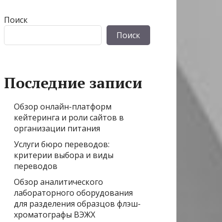
Поиск
Поиск
Последние записи
Обзор онлайн-платформ
кейтеринга и роли сайтов в
организации питания
Услуги бюро переводов:
критерии выбора и виды
переводов
Обзор аналитического
лабораторного оборудования
для разделения образцов флэш-
хроматографы ВЭЖХ