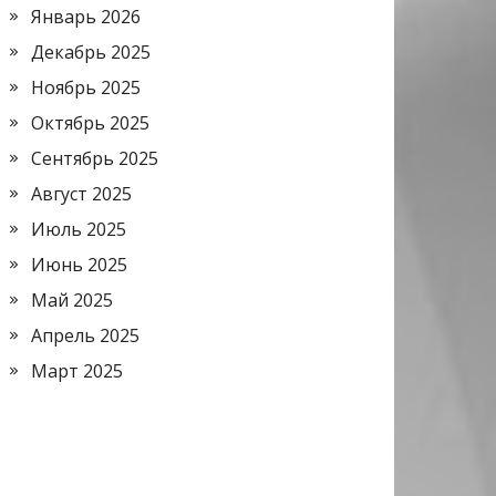
Январь 2026
Декабрь 2025
Ноябрь 2025
Октябрь 2025
Сентябрь 2025
Август 2025
Июль 2025
Июнь 2025
Май 2025
Апрель 2025
Март 2025