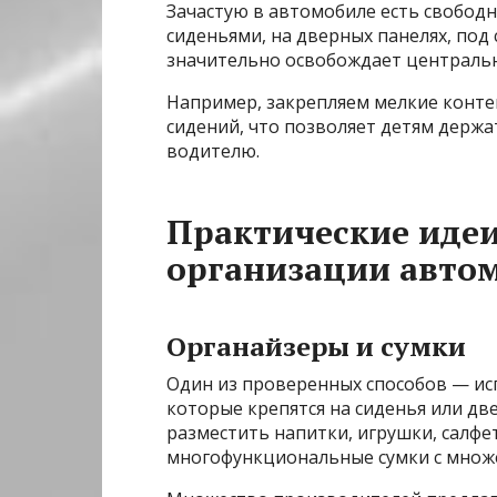
Зачастую в автомобиле есть свобод
сиденьями, на дверных панелях, под
значительно освобождает централь
Например, закрепляем мелкие конте
сидений, что позволяет детям держа
водителю.
Практические идеи
организации авто
Органайзеры и сумки
Один из проверенных способов — ис
которые крепятся на сиденья или дв
разместить напитки, игрушки, салф
многофункциональные сумки с множ