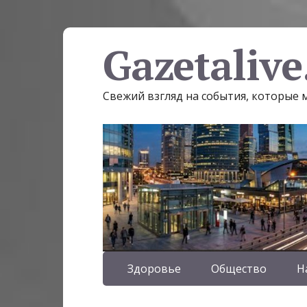
Gazetalive
Свежий взгляд на события, которые
Здоровье
Общество
Н