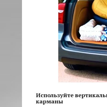
Используйте вертикаль
карманы