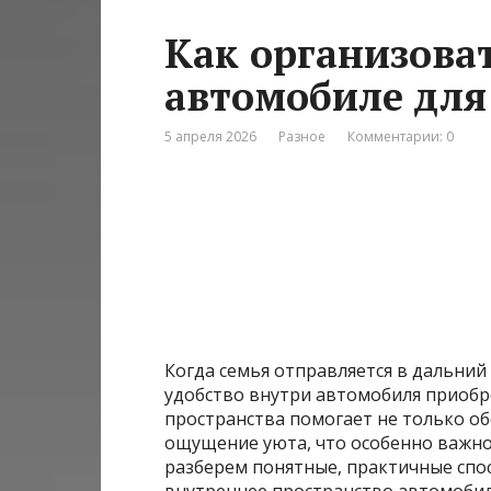
Как организоват
автомобиле для
5 апреля 2026
Разное
Комментарии: 0
Когда семья отправляется в дальний
удобство внутри автомобиля приобр
пространства помогает не только обе
ощущение уюта, что особенно важно, 
разберем понятные, практичные сп
внутреннее пространство автомобиля