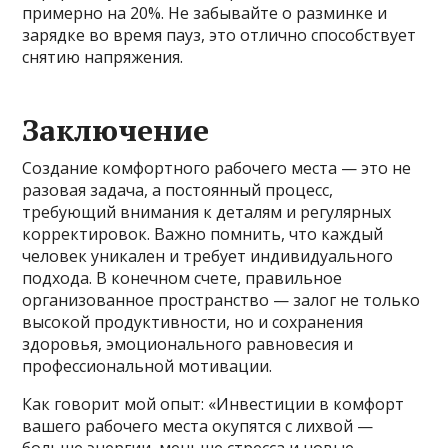
примерно на 20%. Не забывайте о разминке и
зарядке во время пауз, это отлично способствует
снятию напряжения.
Заключение
Создание комфортного рабочего места — это не
разовая задача, а постоянный процесс,
требующий внимания к деталям и регулярных
корректировок. Важно помнить, что каждый
человек уникален и требует индивидуального
подхода. В конечном счете, правильное
организованное пространство — залог не только
высокой продуктивности, но и сохранения
здоровья, эмоционального равновесия и
профессиональной мотивации.
Как говорит мой опыт: «Инвестиции в комфорт
вашего рабочего места окупятся с лихвой —