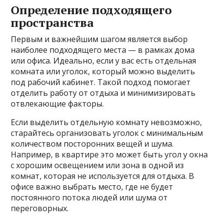
Определение подходящего
пространства
Первым и важнейшим шагом является выбор
наиболее подходящего места — в рамках дома
или офиса. Идеально, если у вас есть отдельная
комната или уголок, который можно выделить
под рабочий кабинет. Такой подход помогает
отделить работу от отдыха и минимизировать
отвлекающие факторы.
Если выделить отдельную комнату невозможно,
старайтесь организовать уголок с минимальным
количеством посторонних вещей и шума.
Например, в квартире это может быть угол у окна
с хорошим освещением или зона в одной из
комнат, которая не используется для отдыха. В
офисе важно выбрать место, где не будет
постоянного потока людей или шума от
переговорных.