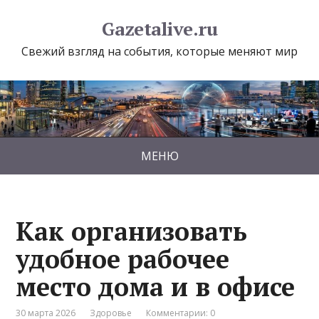
Gazetalive.ru
Свежий взгляд на события, которые меняют мир
МЕНЮ
Как организовать
удобное рабочее
место дома и в офисе
30 марта 2026
Здоровье
Комментарии: 0