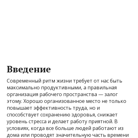
Введение
Современный ритм жизни требует от нас быть
максимально продуктивными, а правильная
организация рабочего пространства — залог
этому. Хорошо организованное место не только
повышает эффективность труда, но и
способствует сохранению здоровья, снижает
уровень стресса и делает работу приятной. В
условиях, когда все больше людей работают из
дома или проводят значительную часть времени