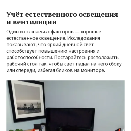
Учёт естественного освещения
и вентиляции
Один из ключевых факторов — хорошее
естественное освещение. Исследования
показывают, что яркий дневной свет
способствует повышению настроения и
работоспособности. Постарайтесь расположить
рабочий стол так, чтобы свет падал на него сбоку
или спереди, избегая бликов на мониторе.