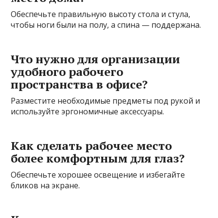
Обеспечьте правильную высоту стола и стула,
чтобы ноги были на полу, а спина — поддержана.
Что нужно для организации
удобного рабочего
пространства в офисе?
Разместите необходимые предметы под рукой и
используйте эргономичные аксессуары.
Как сделать рабочее место
более комфортным для глаз?
Обеспечьте хорошее освещение и избегайте
бликов на экране.