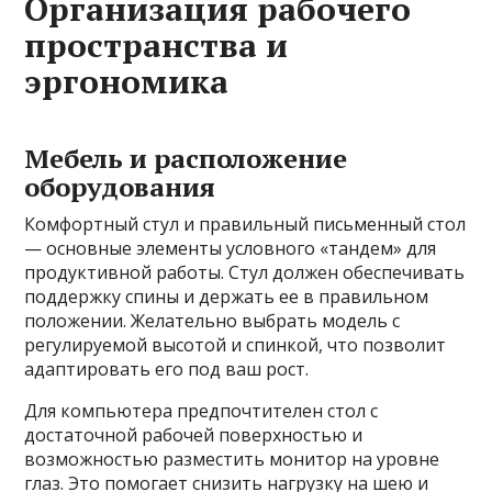
Организация рабочего
пространства и
эргономика
Мебель и расположение
оборудования
Комфортный стул и правильный письменный стол
— основные элементы условного «тандем» для
продуктивной работы. Стул должен обеспечивать
поддержку спины и держать ее в правильном
положении. Желательно выбрать модель с
регулируемой высотой и спинкой, что позволит
адаптировать его под ваш рост.
Для компьютера предпочтителен стол с
достаточной рабочей поверхностью и
возможностью разместить монитор на уровне
глаз. Это помогает снизить нагрузку на шею и