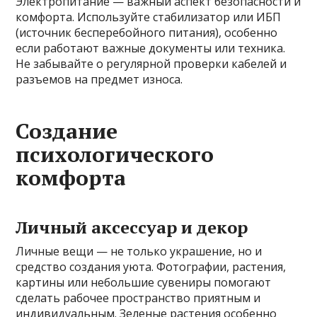
Электропитание — важный аспект безопасности и
комфорта. Используйте стабилизатор или ИБП
(источник бесперебойного питания), особенно
если работают важные документы или техника.
Не забывайте о регулярной проверки кабелей и
разъемов на предмет износа.
Создание
психологического
комфорта
Личный аксессуар и декор
Личные вещи — не только украшение, но и
средство создания уюта. Фотографии, растения,
картины или небольшие сувениры помогают
сделать рабочее пространство приятным и
индивидуальным. Зеленые растения особенно