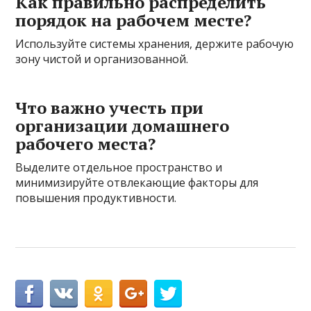
Как правильно распределить
порядок на рабочем месте?
Используйте системы хранения, держите рабочую
зону чистой и организованной.
Что важно учесть при
организации домашнего
рабочего места?
Выделите отдельное пространство и
минимизируйте отвлекающие факторы для
повышения продуктивности.