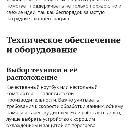
помогает поддерживать не только порядок, но и
свежие идеи, так как беспорядок зачастую
затрудняет концентрацию.
Техническое обеспечение
и оборудование
Выбор техники и её
расположение
Качественный ноутбук или настольный
компьютер — залог высокой
производительности. Важно учитывать
требования к скорости обработки данных, объему
памяти и качеству дисплея. Если работаете долго,
лучше выбрать устройство с хорошим
охлаждением и защитой от перегрева.