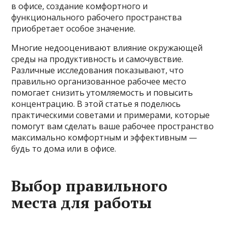
в офисе, создание комфортного и
функционального рабочего пространства
приобретает особое значение.
Многие недооценивают влияние окружающей
среды на продуктивность и самочувствие.
Различные исследования показывают, что
правильно организованное рабочее место
помогает снизить утомляемость и повысить
концентрацию. В этой статье я поделюсь
практическими советами и примерами, которые
помогут вам сделать ваше рабочее пространство
максимально комфортным и эффективным —
будь то дома или в офисе.
Выбор правильного
места для работы