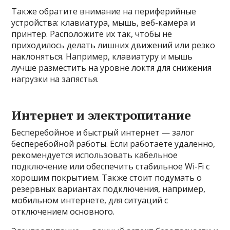
Также обратите внимание на периферийные
устройства: клавиатура, мышь, веб-камера и
принтер. Расположите их так, чтобы не
приходилось делать лишних движений или резко
наклоняться. Например, клавиатуру и мышь
лучше разместить на уровне локтя для снижения
нагрузки на запястья.
Интернет и электропитание
Бесперебойное и быстрый интернет — залог
бесперебойной работы. Если работаете удаленно,
рекомендуется использовать кабельное
подключение или обеспечить стабильное Wi-Fi с
хорошим покрытием. Также стоит подумать о
резервных вариантах подключения, например,
мобильном интернете, для ситуаций с
отключением основного.