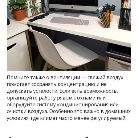
Помните также о вентиляции — свежий воздух
помогает сохранять концентрацию и не
допускать усталости. Если есть возможность,
организуйте работу рядом с окнами или
оборудуйте систему кондиционирования или
очистки воздуха. Особенно это важно в домашних
условиях, где климат часто менее регулируемый.