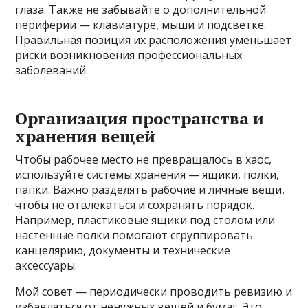
глаза. Также не забывайте о дополнительной
периферии — клавиатуре, мыши и подсветке.
Правильная позиция их расположения уменьшает
риски возникновения профессиональных
заболеваний.
Организация пространства и
хранения вещей
Чтобы рабочее место не превращалось в хаос,
используйте системы хранения — ящики, полки,
папки. Важно разделять рабочие и личные вещи,
чтобы не отвлекаться и сохранять порядок.
Например, пластиковые ящики под столом или
настенные полки помогают сгруппировать
канцелярию, документы и технические
аксессуары.
Мой совет — периодически проводить ревизию и
избавляться от ненужных вещей и бумаг. Это