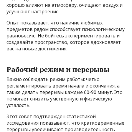
хорошо влияют на атмосферу, очищают воздух и
улучшают настроение.
Опыт показывает, что наличие любимых
предметов рядом способствует психологическому
равновесию. Не бойтесь экспериментировать и
создавайте пространство, которое вдохновляет
вас на новые достижения.
Рабочий режим и перерывы
Важно соблюдать режим работы: четко
регламентировать время начала и окончания, а
также делать перерывы каждые 60-90 минут. Это
помогает снизить умственную и физическую
усталость.
Этот совет подтвержден статистикой —
исследования показывают, что кратковременные
перерывы увеличивают производительность