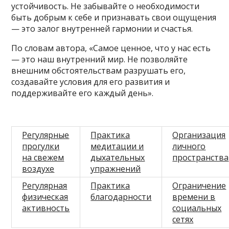
устойчивость. Не забывайте о необходимости
быть добрым к себе и признавать свои ощущения
— это залог внутренней гармонии и счастья.
По словам автора, «Самое ценное, что у нас есть
— это наш внутренний мир. Не позволяйте
внешним обстоятельствам разрушать его,
создавайте условия для его развития и
поддерживайте его каждый день».
Регулярные
Практика
Организация
прогулки
медитации и
личного
на свежем
дыхательных
пространства
воздухе
упражнений
Регулярная
Практика
Ограничение
физическая
благодарности
времени в
активность
социальных
сетях