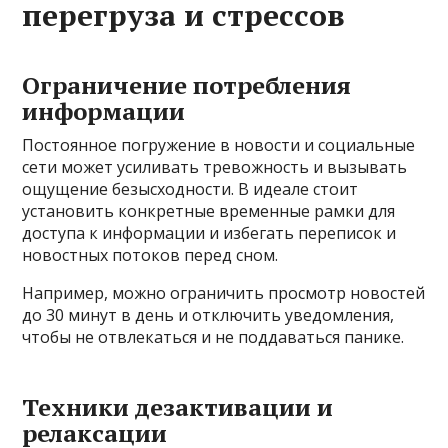
перегруза и стрессов
Ограничение потребления
информации
Постоянное погружение в новости и социальные
сети может усиливать тревожность и вызывать
ощущение безысходности. В идеале стоит
установить конкретные временные рамки для
доступа к информации и избегать переписок и
новостных потоков перед сном.
Например, можно ограничить просмотр новостей
до 30 минут в день и отключить уведомления,
чтобы не отвлекаться и не поддаваться панике.
Техники дезактивации и
релаксации