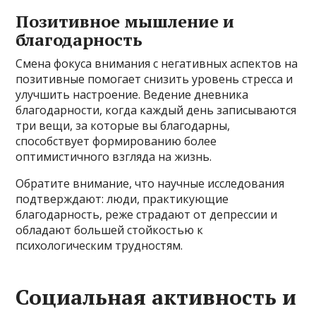
Позитивное мышление и
благодарность
Смена фокуса внимания с негативных аспектов на
позитивные помогает снизить уровень стресса и
улучшить настроение. Ведение дневника
благодарности, когда каждый день записываются
три вещи, за которые вы благодарны,
способствует формированию более
оптимистичного взгляда на жизнь.
Обратите внимание, что научные исследования
подтверждают: люди, практикующие
благодарность, реже страдают от депрессии и
обладают большей стойкостью к
психологическим трудностям.
Социальная активность и