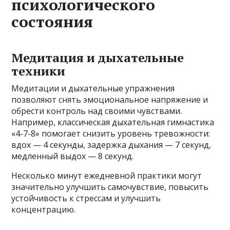
психологического
состояния
Медитация и дыхательные
техники
Медитации и дыхательные упражнения
позволяют снять эмоциональное напряжение и
обрести контроль над своими чувствами.
Например, классическая дыхательная гимнастика
«4-7-8» помогает снизить уровень тревожности:
вдох — 4 секунды, задержка дыхания — 7 секунд,
медленный выдох — 8 секунд.
Несколько минут ежедневной практики могут
значительно улучшить самочувствие, повысить
устойчивость к стрессам и улучшить
концентрацию.