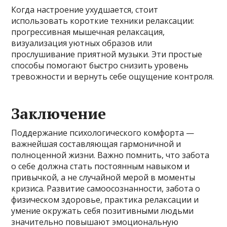
Когда настроение ухудшается, стоит
использовать короткие техники релаксации:
прогрессивная мышечная релаксация,
визуализация уютных образов или
прослушивание приятной музыки. Эти простые
способы помогают быстро снизить уровень
тревожности и вернуть себе ощущение контроля.
Заключение
Поддержание психологического комфорта —
важнейшая составляющая гармоничной и
полноценной жизни. Важно помнить, что забота
о себе должна стать постоянным навыком и
привычкой, а не случайной мерой в моменты
кризиса. Развитие самоосознанности, забота о
физическом здоровье, практика релаксации и
умение окружать себя позитивными людьми
значительно повышают эмоциональную