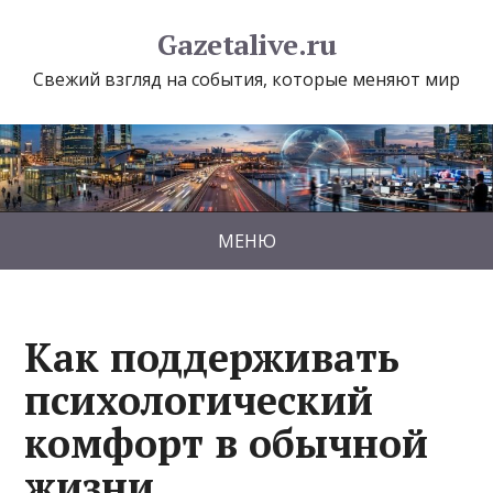
Gazetalive.ru
Свежий взгляд на события, которые меняют мир
МЕНЮ
Как поддерживать
психологический
комфорт в обычной
жизни