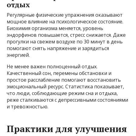
отдых
Регулярные физические упражнения оказывают
мощное влияние на психологическое состояние.
Биохимия организма меняется, уровень
эндорфинов повышается, стресс снижается. Даже
прогулки на свежем воздухе по 30 минут в день
помогают снять напряжение и зарядиться
энергией.
Не менее важен полноценный отдых.
Качественный сон, перемены обстановки и
простое расслабление помогают восстановить
эмоциональный ресурс. Статистика показывает,
что люди, соблюдающие режим сна и отдыха,
реже сталкиваются с депрессивными состояниями
и тревожностью.
Практики для улучшения