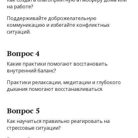
на работе?
Поддерживайте доброжелательную
коммуникацию и избегайте конфликтных
ситуаций.
Вопрос 4
Какие практики помогают восстановить
внутренний баланс?
Практики релаксации, медитации и глубокого
дыхания помогают восстанавливаться.
Вопрос 5
Как научиться правильно реагировать на
стрессовые ситуации?