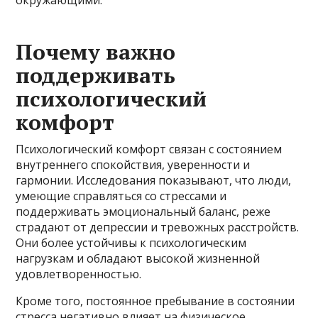
Почему важно
поддерживать
психологический
комфорт
Психологический комфорт связан с состоянием
внутреннего спокойствия, уверенности и
гармонии. Исследования показывают, что люди,
умеющие справляться со стрессами и
поддерживать эмоциональный баланс, реже
страдают от депрессии и тревожных расстройств.
Они более устойчивы к психологическим
нагрузкам и обладают высокой жизненной
удовлетворенностью.
Кроме того, постоянное пребывание в состоянии
стресса негативно влияет на физическое