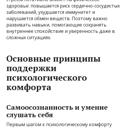
здоровье: повышается риск сердечно-сосудистых
заболеваний, ухудшается иммунитет и
нарушается обмен веществ. Поэтому важно
развивать навыки, помогающие сохранять
внутреннее спокойствие и уверенность даже в
сложных ситуациях.
Основные принципы
поддержки
психологического
комфорта
Самоосознанность и умение
слушать себя
Первым шагом к психологическому комфортy