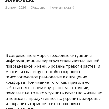
2 апреля 2026
Общество
Комментарии: 0
В современном мире стрессовые ситуации и
информационный перегруз стали частью нашей
повседневной жизни. Уровень тревоги растет, и
многие из нас ищут способы сохранить
психологическое равновесие и ощущение
комфорта. Понимание того, как правильно
заботиться о своем внутреннем состоянии,
помогает не только улучшить качество жизни, но
и повысить продуктивность, укрепить здоровье
и сохранить гармонию в отношениях с
окружающими.