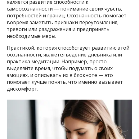
является развитие способности к
самоосознанности — понимание своих чувств,
потребностей и границ. Осознанность помогает
вовремя заметить признаки переутомления,
тревоги или раздражения и предпринять
необходимые меры.
Практикой, которая способствует развитию этой
осознанности, является ведение дневника или
практика медитации. Например, просто
выделяйте время, чтобы подумать о своих
эмоциях, и описывать их в блокноте — это
помогает лучше понять, что именно вызывает
дискомфорт.