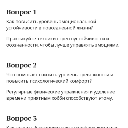
Вопрос 1
Как повысить уровень эмоциональной
устойчивости в повседневной жизни?
Практикуйте техники стрессоустойчивости и
осознанности, чтобы лучше управлять эмоциями.
Вопрос 2
Что помогает снизить уровень тревожности и
повысить психологический комфорт?
Регулярные физические упражнения и уделение
времени приятным хобби способствуют этому.
Вопрос 3
Как создать благоприятную атмосферу дома или