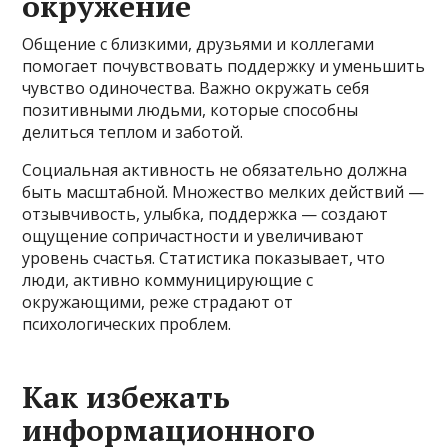
окружение
Общение с близкими, друзьями и коллегами
помогает почувствовать поддержку и уменьшить
чувство одиночества. Важно окружать себя
позитивными людьми, которые способны
делиться теплом и заботой.
Социальная активность не обязательно должна
быть масштабной. Множество мелких действий —
отзывчивость, улыбка, поддержка — создают
ощущение сопричастности и увеличивают
уровень счастья. Статистика показывает, что
люди, активно коммуницирующие с
окружающими, реже страдают от
психологических проблем.
Как избежать
информационного