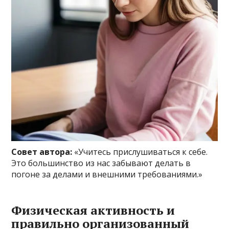
Совет автора:
«Учитесь прислушиваться к себе.
Это большинство из нас забывают делать в
погоне за делами и внешними требованиями.»
Физическая активность и
правильно организованный