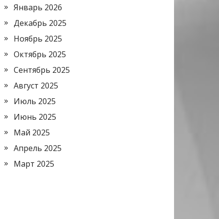
Январь 2026
Декабрь 2025
Ноябрь 2025
Октябрь 2025
Сентябрь 2025
Август 2025
Июль 2025
Июнь 2025
Май 2025
Апрель 2025
Март 2025