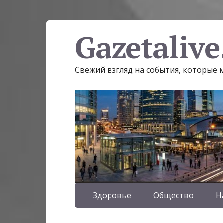
Gazetalive
Свежий взгляд на события, которые
Здоровье
Общество
Н