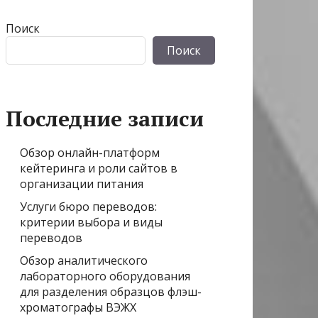
Поиск
Поиск
Последние записи
Обзор онлайн-платформ
кейтеринга и роли сайтов в
организации питания
Услуги бюро переводов:
критерии выбора и виды
переводов
Обзор аналитического
лабораторного оборудования
для разделения образцов флэш-
хроматографы ВЭЖХ