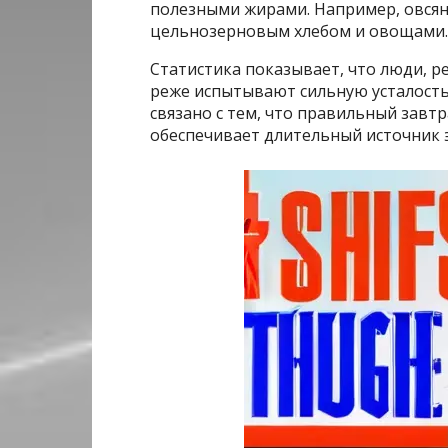
полезными жирами. Например, овсяна
цельнозерновым хлебом и овощами.
Статистика показывает, что люди, 
реже испытывают сильную усталость 
связано с тем, что правильный завт
обеспечивает длительный источник 