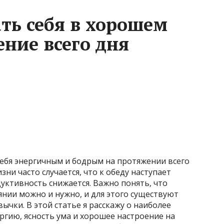
ть себя в хорошем
ение всего дня
себя энергичным и бодрым на протяжении всего
ни часто случается, что к обеду наступает
дуктивность снижается. Важно понять, что
нии можно и нужно, и для этого существуют
чки. В этой статье я расскажу о наиболее
ргию, ясность ума и хорошее настроение на