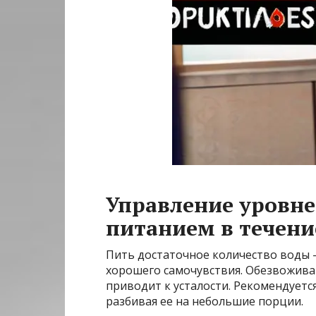
Управление уровне
питанием в течени
Пить достаточное количество воды 
хорошего самочувствия. Обезвожива
приводит к усталости. Рекомендуется
разбивая ее на небольшие порции.