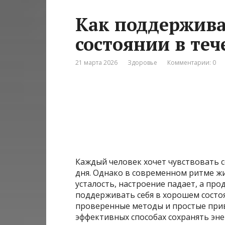
Как поддержива
состоянии в теч
21 марта 2026
Здоровье
Комментарии: 0
Каждый человек хочет чувствовать 
дня. Однако в современном ритме жиз
усталость, настроение падает, а про
поддерживать себя в хорошем состоя
проверенные методы и простые привы
эффективных способах сохранять эне