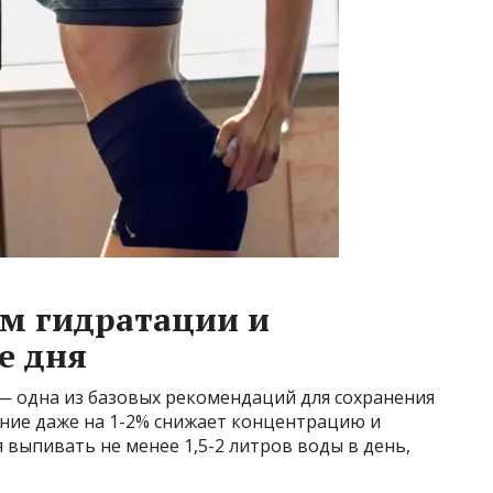
м гидратации и
е дня
— одна из базовых рекомендаций для сохранения
ние даже на 1-2% снижает концентрацию и
 выпивать не менее 1,5-2 литров воды в день,