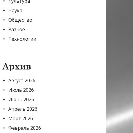
Культура
Наука
Общество
Разное
Технологии
Архив
Август 2026
Июль 2026
Июнь 2026
Апрель 2026
Март 2026
Февраль 2026