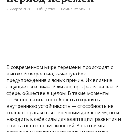
26 марта 2026
Общество
Комментарии: 0
В современном мире перемены происходят с
высокой скоростью, зачастую без
предупреждения и ясных причин. Их влияние
ощущается в личной жизни, профессиональной
сфере, обществе в целом. В такие моменты
особенно важна способность сохранять
внутреннюю устойчивость — способность не
только справляться с внешним давлением, но и
находить в себе силы для адаптации, развития и
поиска новых возможностей. В статье мы
рассмотрим основные подходы и практики,