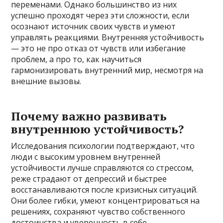
переменами. Однако большинство из них
успешно проходят через эти сложности, если
осознают источник своих чувств и умеют
управлять реакциями. Внутренняя устойчивость
— это не про отказ от чувств или избегание
проблем, а про то, как научиться
гармонизировать внутренний мир, несмотря на
внешние вызовы.
Почему важно развивать
внутреннюю устойчивость?
Исследования психологии подтверждают, что
люди с высоким уровнем внутренней
устойчивости лучше справляются со стрессом,
реже страдают от депрессий и быстрее
восстанавливаются после кризисных ситуаций.
Они более гибки, умеют концентрироваться на
решениях, сохраняют чувство собственного
достоинства и уверенность в себе.