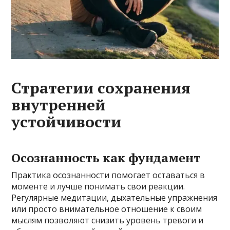
Стратегии сохранения
внутренней
устойчивости
Осознанность как фундамент
Практика осознанности помогает оставаться в
моменте и лучше понимать свои реакции.
Регулярные медитации, дыхательные упражнения
или просто внимательное отношение к своим
мыслям позволяют снизить уровень тревоги и