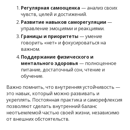
Регулярная самооценка
— анализ своих
чувств, целей и достижений.
Развитие навыков саморегуляции
—
управление эмоциями и реакциями.
Границы и приоритеты
— умение
говорить «нет» и фокусироваться на
важном.
Поддержание физического и
ментального здоровья
— полноценное
питание, достаточный сон, чтение и
обучение.
Важно помнить, что внутренняя устойчивость —
это навык, который можно развивать и
укреплять. Постоянная практика и саморефлексия
позволяют сделать внутренний баланс
неотъемлемой частью своей жизни, независимо
от внешних обстоятельств.