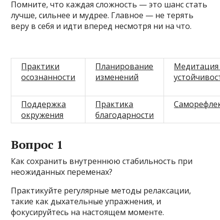
Помните, что каждая сложность — это шанс стать
лучше, сильнее и мудрее. Главное — не терять
веру в себя и идти вперед несмотря ни на что.
Практики
Планирование
Медитация
осознанности
изменений
устойчивос
Поддержка
Практика
Саморефле
окружения
благодарности
Вопрос 1
Как сохранить внутреннюю стабильность при
неожиданных переменах?
Практикуйте регулярные методы релаксации,
такие как дыхательные упражнения, и
фокусируйтесь на настоящем моменте.