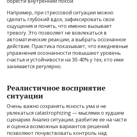
обрести внутренний покой.
Например, при стрессовой ситуации можно
сделать глубокий вдох, зафиксировать свои
ощущения и понять, что именно вызывает
тревогу. Это позволяет не вовлекаться в
автоматические реакции, а выбрать осознанное
действие. Практика показывает, что ежедневные
упражнения осознанности повышают уровень
счастья и устойчивости на 30-40% у тех, кто ими
занимается регулярно.
Реалистичное восприятие
ситуации
Очень важно сохранять ясность ума и не
увлекаться catastrophizing — мыслями о худшем
сценарии. Анализ ситуации, разбитие ее на части
и оценка возможных вариантов решений
позволяют почувствовать контроль над