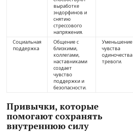
выработке
эндорфинов и
снятию
стрессового
напряжения.
Социальная
Общение с
Уменьшение
поддержка
близкими,
чувства
коллегами,
одиночества
наставниками
тревоги.
создает
чувство
поддержки и
безопасности.
Привычки, которые
помогают сохранять
внутреннюю силу