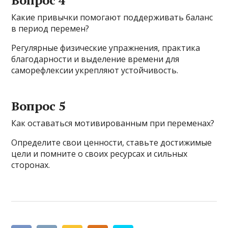
Вопрос 4
Какие привычки помогают поддерживать баланс
в период перемен?
Регулярные физические упражнения, практика
благодарности и выделение времени для
саморефлексии укрепляют устойчивость.
Вопрос 5
Как оставаться мотивированным при переменах?
Определите свои ценности, ставьте достижимые
цели и помните о своих ресурсах и сильных
сторонах.