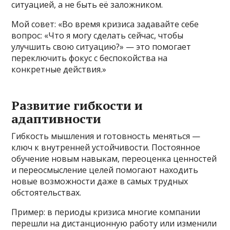
ситуацией, а не быть её заложником.
Мой совет: «Во время кризиса задавайте себе
вопрос: «Что я могу сделать сейчас, чтобы
улучшить свою ситуацию?» — это помогает
переключить фокус с беспокойства на
конкретные действия.»
Развитие гибкости и
адаптивности
Гибкость мышления и готовность меняться —
ключ к внутренней устойчивости. Постоянное
обучение новым навыкам, переоценка ценностей
и переосмысление целей помогают находить
новые возможности даже в самых трудных
обстоятельствах.
Пример: в периоды кризиса многие компании
перешли на дистанционную работу или изменили