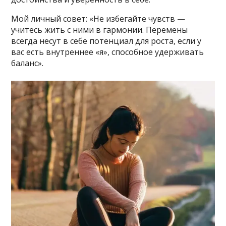
Мой личный совет: «Не избегайте чувств —
учитесь жить с ними в гармонии. Перемены
всегда несут в себе потенциал для роста, если у
вас есть внутреннее «я», способное удерживать
баланс».