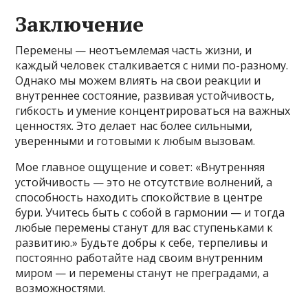
Заключение
Перемены — неотъемлемая часть жизни, и
каждый человек сталкивается с ними по-разному.
Однако мы можем влиять на свои реакции и
внутреннее состояние, развивая устойчивость,
гибкость и умение концентрироваться на важных
ценностях. Это делает нас более сильными,
уверенными и готовыми к любым вызовам.
Мое главное ощущение и совет: «Внутренняя
устойчивость — это не отсутствие волнений, а
способность находить спокойствие в центре
бури. Учитесь быть с собой в гармонии — и тогда
любые перемены станут для вас ступеньками к
развитию.» Будьте добры к себе, терпеливы и
постоянно работайте над своим внутренним
миром — и перемены станут не преградами, а
возможностями.