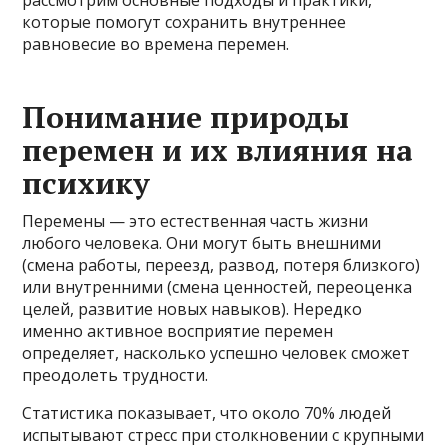
которые помогут сохранить внутреннее
равновесие во времена перемен.
Понимание природы
перемен и их влияния на
психику
Перемены — это естественная часть жизни
любого человека. Они могут быть внешними
(смена работы, переезд, развод, потеря близкого)
или внутренними (смена ценностей, переоценка
целей, развитие новых навыков). Нередко
именно активное восприятие перемен
определяет, насколько успешно человек сможет
преодолеть трудности.
Статистика показывает, что около 70% людей
испытывают стресс при столкновении с крупными