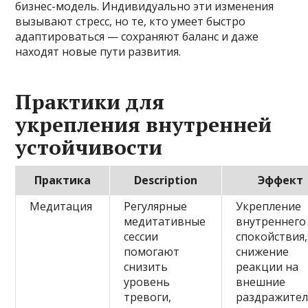
бизнес-модель. Индивидуально эти изменения
вызывают стресс, но те, кто умеет быстро
адаптироваться — сохраняют баланс и даже
находят новые пути развития.
Практики для
укрепления внутренней
устойчивости
Практика
Description
Эффект
Медитация
Регулярные
Укрепление
медитативные
внутреннего
сессии
спокойствия,
помогают
снижение
снизить
реакции на
уровень
внешние
тревоги,
раздражител