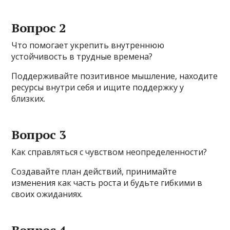
Вопрос 2
Что помогает укрепить внутреннюю
устойчивость в трудные времена?
Поддерживайте позитивное мышление, находите
ресурсы внутри себя и ищите поддержку у
близких.
Вопрос 3
Как справляться с чувством неопределенности?
Создавайте план действий, принимайте
изменения как часть роста и будьте гибкими в
своих ожиданиях.