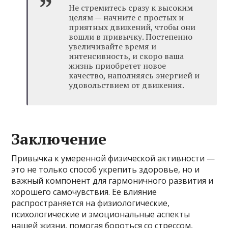
Не стремитесь сразу к высоким
целям — начните с простых и
приятных движений, чтобы они
вошли в привычку. Постепенно
увеличивайте время и
интенсивность, и скоро ваша
жизнь приобретет новое
качество, наполняясь энергией и
удовольствием от движения.
Заключение
Привычка к умеренной физической активности —
это не только способ укрепить здоровье, но и
важный компонент для гармоничного развития и
хорошего самочувствия. Ее влияние
распространяется на физиологические,
психологические и эмоциональные аспекты
нашей жизни, помогая бороться со стрессом,