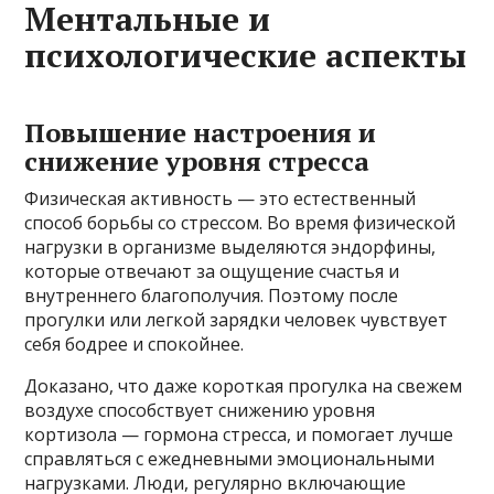
Ментальные и
психологические аспекты
Повышение настроения и
снижение уровня стресса
Физическая активность — это естественный
способ борьбы со стрессом. Во время физической
нагрузки в организме выделяются эндорфины,
которые отвечают за ощущение счастья и
внутреннего благополучия. Поэтому после
прогулки или легкой зарядки человек чувствует
себя бодрее и спокойнее.
Доказано, что даже короткая прогулка на свежем
воздухе способствует снижению уровня
кортизола — гормона стресса, и помогает лучше
справляться с ежедневными эмоциональными
нагрузками. Люди, регулярно включающие