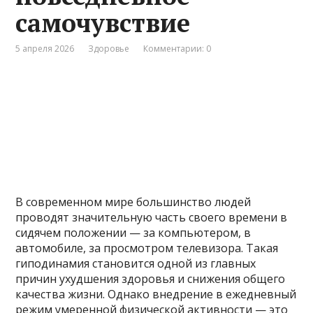
самочувствие
5 апреля 2026
Здоровье
Комментарии: 0
В современном мире большинство людей
проводят значительную часть своего времени в
сидячем положении — за компьютером, в
автомобиле, за просмотром телевизора. Такая
гиподинамия становится одной из главных
причин ухудшения здоровья и снижения общего
качества жизни. Однако внедрение в ежедневный
режим умеренной физической активности — это