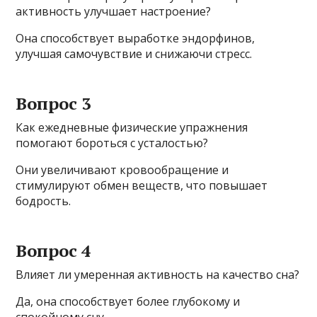
активность улучшает настроение?
Она способствует выработке эндорфинов,
улучшая самочувствие и снижаючи стресс.
Вопрос 3
Как ежедневные физические упражнения
помогают бороться с усталостью?
Они увеличивают кровообращение и
стимулируют обмен веществ, что повышает
бодрость.
Вопрос 4
Влияет ли умеренная активность на качество сна?
Да, она способствует более глубокому и