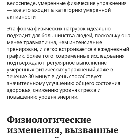
велосипеде, умеренные физические упражнения
— все это входит в категорию умеренной
активности.
Эта форма физических нагрузок идеально
подходит для большинства людей, поскольку она
менее травматична, чем интенсивные
тренировки, и легко встроивается в ежедневный
график. Более того, современные исследования
подтверждают: регулярное выполнение
умеренных физических упражнений даже в
течение 30 минут в день способствует
значительному улучшению общего состояния
здоровья, снижению уровня стресса и
повышению уровня энергии.
Физиологические
изменения, вызванные