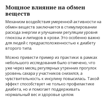
Мощное влияние на обмен
веществ
Механизм воздействия умеренной активности на
обмен веществ заключается в стимулировании
расхода энергии и улучшении регуляции уровня
глюкозы и липидов в крови. Это особенно важно
для людей с предрасположенностью к диабету
второго типа.
Можно привести пример из практики: в рамках
небольшого исследования было отмечено, что
уже через месяц регулярных утренних прогулок
уровень сахара у участников снизился, а
чувствительность к инсулину повысилась. Такой
эффект способствует не только профилактике
диабета, но и помогает поддерживать
нормальный вес и здоровье целом.