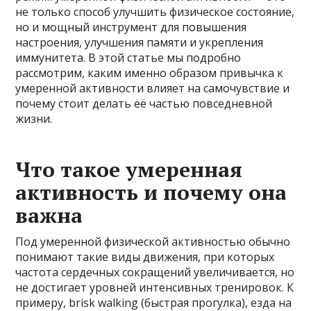
не только способ улучшить физическое состояние,
но и мощный инструмент для повышения
настроения, улучшения памяти и укрепления
иммунитета. В этой статье мы подробно
рассмотрим, каким именно образом привычка к
умеренной активности влияет на самочувствие и
почему стоит делать её частью повседневной
жизни.
Что такое умеренная
активность и почему она
важна
Под умеренной физической активностью обычно
понимают такие виды движения, при которых
частота сердечных сокращений увеличивается, но
не достигает уровней интенсивных тренировок. К
примеру, brisk walking (быстрая прогулка), езда на