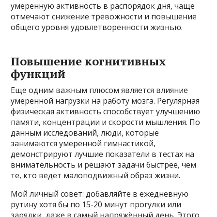
умеренную активность в распорядок дня, чаще
отмечают снижение тревожности и повышение
общего уровня удовлетворенности жизнью.
Повышение когнитивных
функций
Еще одним важным плюсом является влияние
умеренной нагрузки на работу мозга. Регулярная
физическая активность способствует улучшению
памяти, концентрации и скорости мышления. По
данным исследований, люди, которые
занимаются умеренной гимнастикой,
демонстрируют лучшие показатели в тестах на
внимательность и решают задачи быстрее, чем
те, кто ведет малоподвижный образ жизни.
Мой личный совет: добавляйте в ежедневную
рутину хотя бы по 15-20 минут прогулки или
зарядки, даже в самый напряжённый день. Этого