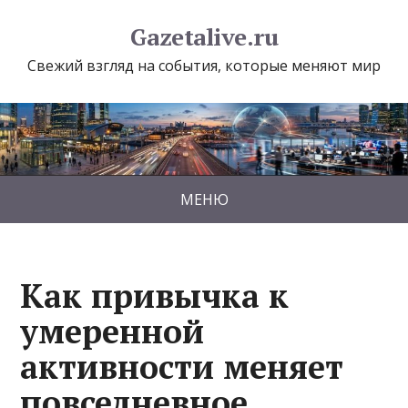
Gazetalive.ru
Свежий взгляд на события, которые меняют мир
МЕНЮ
Как привычка к
умеренной
активности меняет
повседневное