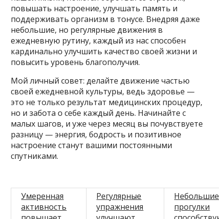
повышать настроение, улучшать память и
поддерживать организм в тонусе. Внедряя даже
небольшие, но регулярные движения в
ежедневную рутину, каждый из нас способен
кардинально улучшить качество своей жизни и
повысить уровень благополучия.
Мой личный совет: делайте движение частью
своей ежедневной культуры, ведь здоровье —
это не только результат медицинских процедур,
но и забота о себе каждый день. Начинайте с
малых шагов, и уже через месяц вы почувствуете
разницу — энергия, бодрость и позитивное
настроение станут вашими постоянными
спутниками.
Умеренная
Регулярные
Небольши
активность
упражнения
прогулки
повышает
улучшают
способств