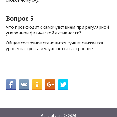
спокойному сну.
Вопрос 5
Что происходит с самочувствием при регулярной
умеренной физической активности?
Общее состояние становится лучше: снижается
уровень стресса и улучшается настроение.
Gazetalive.ru
© 2026