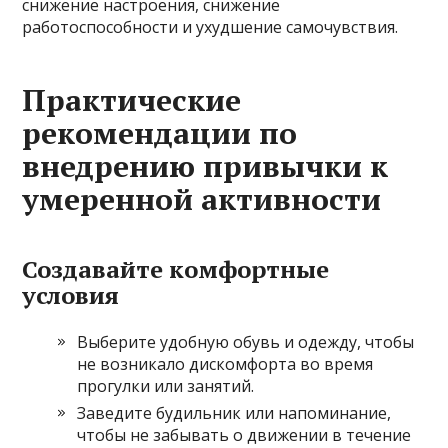
снижение настроения, снижение
работоспособности и ухудшение самочувствия.
Практические
рекомендации по
внедрению привычки к
умеренной активности
Создавайте комфортные
условия
Выберите удобную обувь и одежду, чтобы
не возникало дискомфорта во время
прогулки или занятий.
Заведите будильник или напоминание,
чтобы не забывать о движении в течение