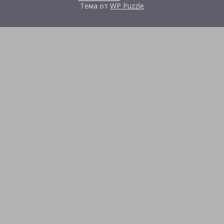
Тема от
WP Puzzle