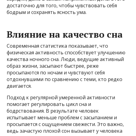
достаточно для того, чтобы чувствовать себя
бодрым и сохранять ясность ума.
Влияние на качество сна
Современная статистика показывает, что
физическая активность способствует улучшению
качества ночного сна. Люди, ведущие активный
образ жизни, засыпают быстрее, реже
просыпаются по ночам и чувствуют себя
отдохнувшими по сравнению с теми, кто редко
двигается.
Подход к регулярной умеренной активности
помогает регулировать цикл сна и
бодрствования. В результате человек
испытывает меньше проблем с засыпанием и
просыпается с ощущением свежести. Это важно,
ведь зачастую плохой сон вызывает у человека