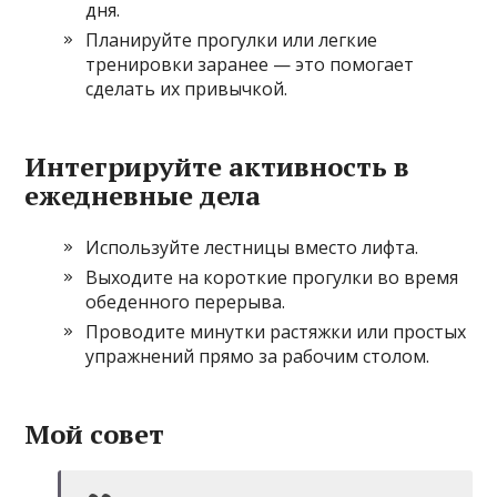
дня.
Планируйте прогулки или легкие
тренировки заранее — это помогает
сделать их привычкой.
Интегрируйте активность в
ежедневные дела
Используйте лестницы вместо лифта.
Выходите на короткие прогулки во время
обеденного перерыва.
Проводите минутки растяжки или простых
упражнений прямо за рабочим столом.
Мой совет