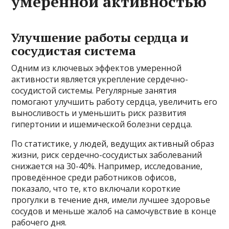
умеренной активностью
Улучшение работы сердца и
сосудистая система
Одним из ключевых эффектов умеренной
активности является укрепление сердечно-
сосудистой системы. Регулярные занятия
помогают улучшить работу сердца, увеличить его
выносливость и уменьшить риск развития
гипертонии и ишемической болезни сердца.
По статистике, у людей, ведущих активный образ
жизни, риск сердечно-сосудистых заболеваний
снижается на 30-40%. Например, исследование,
проведённое среди работников офисов,
показало, что те, кто включали короткие
прогулки в течение дня, имели лучшее здоровье
сосудов и меньше жалоб на самочувствие в конце
рабочего дня.