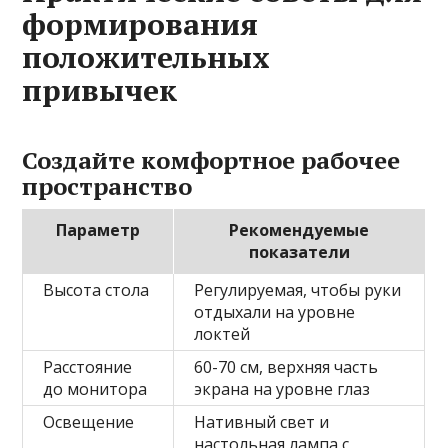
формирования
положительных
привычек
Создайте комфортное рабочее
пространство
Параметр
Рекомендуемые
показатели
Высота стола
Регулируемая, чтобы руки
отдыхали на уровне
локтей
Расстояние
60-70 см, верхняя часть
до монитора
экрана на уровне глаз
Освещение
Нативный свет и
настольная лампа с