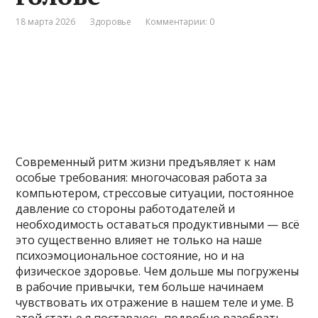
18 марта 2026
Здоровье
Комментарии: 0
Современный ритм жизни предъявляет к нам
особые требования: многочасовая работа за
компьютером, стрессовые ситуации, постоянное
давление со стороны работодателей и
необходимость оставаться продуктивными — всё
это существенно влияет не только на наше
психоэмоциональное состояние, но и на
физическое здоровье. Чем дольше мы погружены
в рабочие привычки, тем больше начинаем
чувствовать их отражение в нашем теле и уме. В
этой статье я постараюсь подробно разобрать,