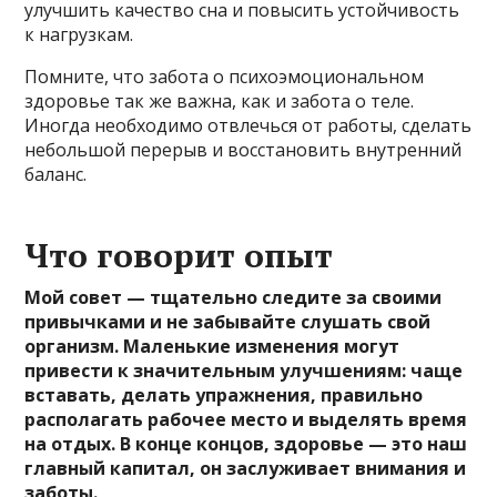
улучшить качество сна и повысить устойчивость
к нагрузкам.
Помните, что забота о психоэмоциональном
здоровье так же важна, как и забота о теле.
Иногда необходимо отвлечься от работы, сделать
небольшой перерыв и восстановить внутренний
баланс.
Что говорит опыт
Мой совет — тщательно следите за своими
привычками и не забывайте слушать свой
организм. Маленькие изменения могут
привести к значительным улучшениям: чаще
вставать, делать упражнения, правильно
располагать рабочее место и выделять время
на отдых. В конце концов, здоровье — это наш
главный капитал, он заслуживает внимания и
заботы.