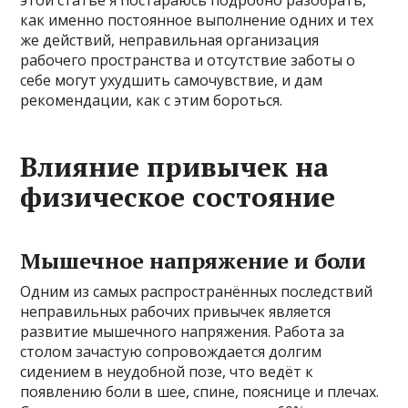
как именно постоянное выполнение одних и тех
же действий, неправильная организация
рабочего пространства и отсутствие заботы о
себе могут ухудшить самочувствие, и дам
рекомендации, как с этим бороться.
Влияние привычек на
физическое состояние
Мышечное напряжение и боли
Одним из самых распространённых последствий
неправильных рабочих привычек является
развитие мышечного напряжения. Работа за
столом зачастую сопровождается долгим
сидением в неудобной позе, что ведёт к
появлению боли в шее, спине, пояснице и плечах.