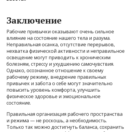
Заключение
Рабочие привычки оказывают очень сильное
влияние на состояние нашего тела и разума.
Неправильная осанка, отсутствие перерывов,
нехватка физической активности и неправильное
освещение могут приводить к хроническим
болезням, стрессу и ухудшению самочувствия.
Однако, осознанное отношение к своему
рабочему режиму, внедрение правильных
привычек и забота о себе могут значительно
повысить уровень комфорта, улучшить
физическое здоровье и эмоциональное
состояние.
Правильная организация рабочего пространства
и режима — не роскошь, а необходимость.
Только так можно достигнуть баланса, сохранить