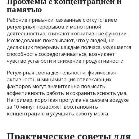
Проблемы с концентрацией и
памятью
Рабочие привычки, связанные с отсутствием
регулярных перерывов и монотонной
деятельностью, снижают когнитивные функции.
Исследования показывают, что у людей, не
делающих перерывы каждые полчаса, ухудшается
способность сосредотачиваться, возникает
чувство усталости и снижение продуктивности.
Регулярная смена деятельности, физическая
активность и минимизация отвлекающих
факторов могут значительно повысить
эффективность работы и сохранить ясность ума.
Например, короткая прогулка на свежем воздухе
за 10 минут позволяет восстановить
концентрацию и улучшить работу мозга.
Практические советы для