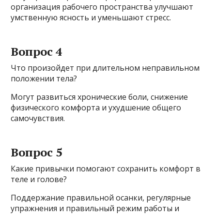
организация рабочего пространства улучшают
умственную ясность и уменьшают стресс.
Вопрос 4
Что произойдет при длительном неправильном
положении тела?
Могут развиться хронические боли, снижение
физического комфорта и ухудшение общего
самочувствия.
Вопрос 5
Какие привычки помогают сохранить комфорт в
теле и голове?
Поддержание правильной осанки, регулярные
упражнения и правильный режим работы и