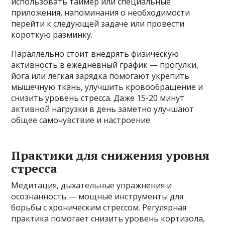
использовать таймер или специальные
приложения, напоминания о необходимости
перейти к следующей задаче или провести
короткую разминку.
Параллельно стоит внедрять физическую
активность в ежедневный график — прогулки,
йога или лёгкая зарядка помогают укрепить
мышечную ткань, улучшить кровообращение и
снизить уровень стресса. Даже 15-20 минут
активной нагрузки в день заметно улучшают
общее самочувствие и настроение.
Практики для снижения уровня
стресса
Медитация, дыхательные упражнения и
осознанность — мощные инструменты для
борьбы с хроническим стрессом. Регулярная
практика помогает снизить уровень кортизола,