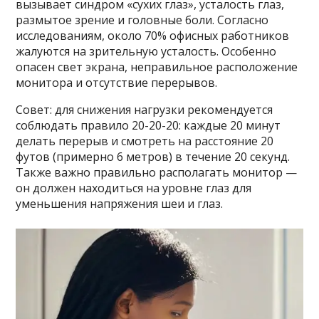
вызывает синдром «сухих глаз», усталость глаз,
размытое зрение и головные боли. Согласно
исследованиям, около 70% офисных работников
жалуются на зрительную усталость. Особенно
опасен свет экрана, неправильное расположение
монитора и отсутствие перерывов.
Совет: для снижения нагрузки рекомендуется
соблюдать правило 20-20-20: каждые 20 минут
делать перерыв и смотреть на расстояние 20
футов (примерно 6 метров) в течение 20 секунд.
Также важно правильно располагать монитор —
он должен находиться на уровне глаз для
уменьшения напряжения шеи и глаз.