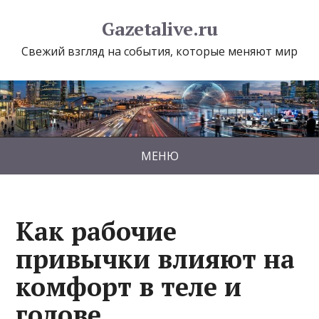
Gazetalive.ru
Свежий взгляд на события, которые меняют мир
МЕНЮ
Как рабочие
привычки влияют на
комфорт в теле и
голове