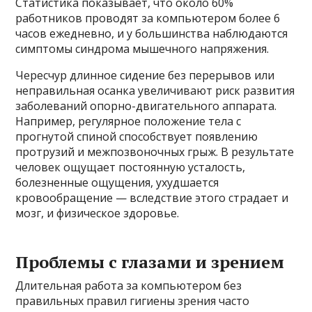
Статистика показывает, что около 60%
работников проводят за компьютером более 6
часов ежедневно, и у большинства наблюдаются
симптомы синдрома мышечного напряжения.
Чересчур длинное сидение без перерывов или
неправильная осанка увеличивают риск развития
заболеваний опорно-двигательного аппарата.
Например, регулярное положение тела с
прогнутой спиной способствует появлению
протрузий и межпозвоночных грыж. В результате
человек ощущает постоянную усталость,
болезненные ощущения, ухудшается
кровообращение — вследствие этого страдает и
мозг, и физическое здоровье.
Проблемы с глазами и зрением
Длительная работа за компьютером без
правильных правил гигиены зрения часто