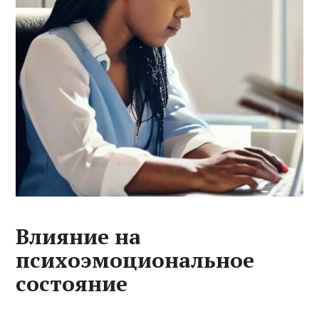
Влияние на
психоэмоциональное
состояние