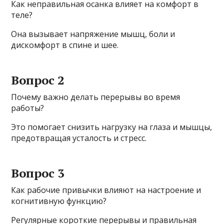
Как неправильная осанка влияет на комфорт в
теле?
Она вызывает напряжение мышц, боли и
дискомфорт в спине и шее.
Вопрос 2
Почему важно делать перерывы во время
работы?
Это помогает снизить нагрузку на глаза и мышцы,
предотвращая усталость и стресс.
Вопрос 3
Как рабочие привычки влияют на настроение и
когнитивную функцию?
Регулярные короткие перерывы и правильная