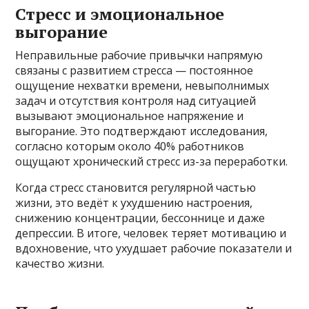
Стресс и эмоциональное
выгорание
Неправильные рабочие привычки напрямую
связаны с развитием стресса — постоянное
ощущение нехватки времени, невыполнимых
задач и отсутствия контроля над ситуацией
вызывают эмоциональное напряжение и
выгорание. Это подтверждают исследования,
согласно которым около 40% работников
ощущают хронический стресс из-за переработки.
Когда стресс становится регулярной частью
жизни, это ведёт к ухудшению настроения,
снижению концентрации, бессоннице и даже
депрессии. В итоге, человек теряет мотивацию и
вдохновение, что ухудшает рабочие показатели и
качество жизни.