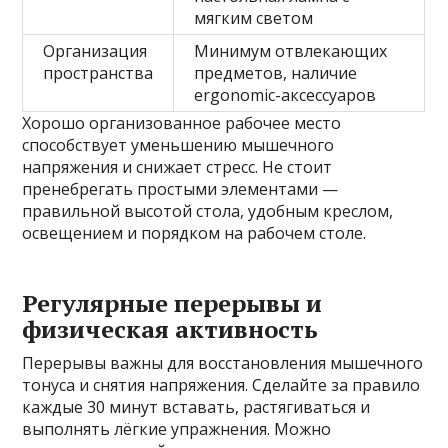
мягким светом
Организация
Минимум отвлекающих
пространства
предметов, наличие
ergonomic-аксессуаров
Хорошо организованное рабочее место
способствует уменьшению мышечного
напряжения и снижает стресс. Не стоит
пренебрегать простыми элементами —
правильной высотой стола, удобным креслом,
освещением и порядком на рабочем столе.
Регулярные перерывы и
физическая активность
Перерывы важны для восстановления мышечного
тонуса и снятия напряжения. Сделайте за правило
каждые 30 минут вставать, растягиваться и
выполнять лёгкие упражнения. Можно