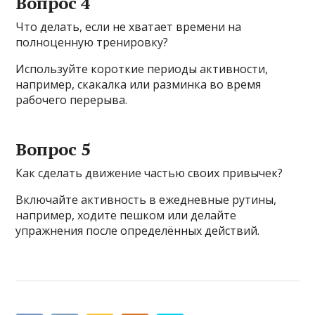
Вопрос 4
Что делать, если не хватает времени на
полноценную тренировку?
Используйте короткие периоды активности,
например, скакалка или разминка во время
рабочего перерыва.
Вопрос 5
Как сделать движение частью своих привычек?
Включайте активность в ежедневные рутины,
например, ходите пешком или делайте
упражнения после определённых действий.