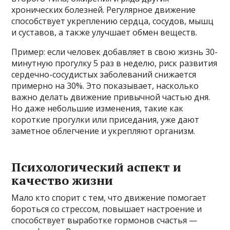
хронических болезней. Регулярное движение
способствует укреплению сердца, сосудов, мышц
и суставов, а также улучшает обмен веществ.
Пример: если человек добавляет в свою жизнь 30-
минутную прогулку 5 раз в неделю, риск развития
сердечно-сосудистых заболеваний снижается
примерно на 30%. Это показывает, насколько
важно делать движение привычной частью дня.
Но даже небольшие изменения, такие как
короткие прогулки или приседания, уже дают
заметное облегчение и укрепляют организм.
Психологический аспект и
качество жизни
Мало кто спорит с тем, что движение помогает
бороться со стрессом, повышает настроение и
способствует выработке гормонов счастья —