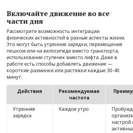
Включайте движение во все
части дня
Рассмотрите возможность интеграции
физических активностей в разные аспекты жизни.
Это могут быть утренние зарядки, перемещения
пешком или на велосипеде вместо транспорта,
использование ступенек вместо лифта. Даже в
работе есть способы добавлять движение —
короткие разминки или растяжки каждые 30-40
минут.
Действия
Рекомендуемая
Преиму
частота
Утренняя
Каждое утро
Пробужд
зарядка
организм
настрой 
активны