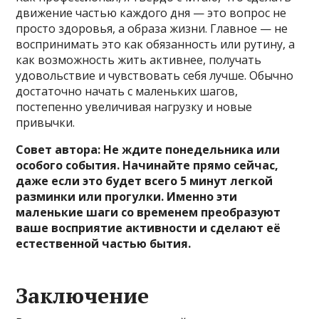
движение частью каждого дня — это вопрос не
просто здоровья, а образа жизни. Главное — не
воспринимать это как обязанность или рутину, а
как возможность жить активнее, получать
удовольствие и чувствовать себя лучше. Обычно
достаточно начать с маленьких шагов,
постепенно увеличивая нагрузку и новые
привычки.
Совет автора: Не ждите понедельника или
особого события. Начинайте прямо сейчас,
даже если это будет всего 5 минут легкой
разминки или прогулки. Именно эти
маленькие шаги со временем преобразуют
ваше восприятие активности и сделают её
естественной частью бытия.
Заключение