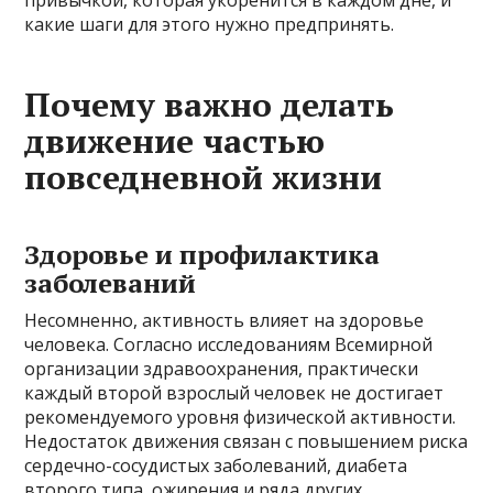
какие шаги для этого нужно предпринять.
Почему важно делать
движение частью
повседневной жизни
Здоровье и профилактика
заболеваний
Несомненно, активность влияет на здоровье
человека. Согласно исследованиям Всемирной
организации здравоохранения, практически
каждый второй взрослый человек не достигает
рекомендуемого уровня физической активности.
Недостаток движения связан с повышением риска
сердечно-сосудистых заболеваний, диабета
второго типа, ожирения и ряда других