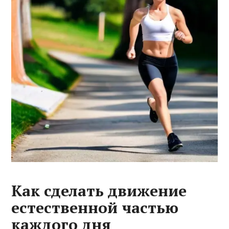
Как сделать движение
естественной частью
каждого дня