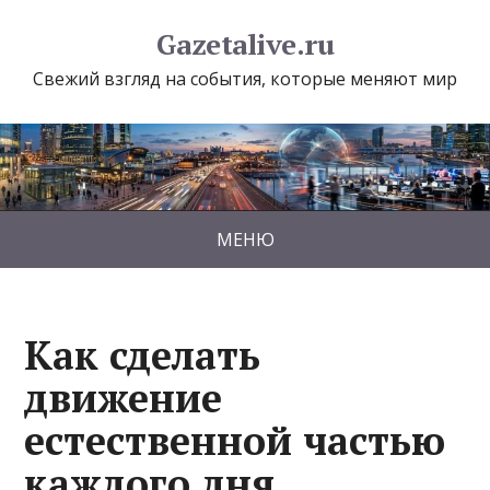
Gazetalive.ru
Свежий взгляд на события, которые меняют мир
МЕНЮ
Как сделать
движение
естественной частью
каждого дня