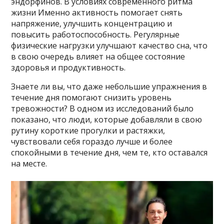
эндорфинов. В условиях современного ритма
жизни Именно активность помогает снять
напряжение, улучшить концентрацию и
повысить работоспособность. Регулярные
физические нагрузки улучшают качество сна, что
в свою очередь влияет на общее состояние
здоровья и продуктивность.
Знаете ли вы, что даже небольшие упражнения в
течение дня помогают снизить уровень
тревожности? В одном из исследований было
показано, что люди, которые добавляли в свою
рутину короткие прогулки и растяжки,
чувствовали себя гораздо лучше и более
спокойными в течение дня, чем те, кто оставался
на месте.