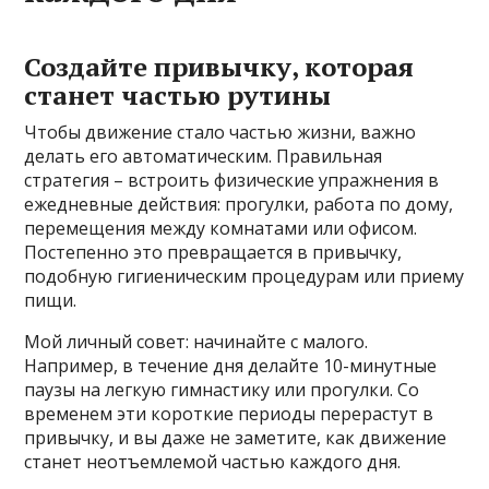
Создайте привычку, которая
станет частью рутины
Чтобы движение стало частью жизни, важно
делать его автоматическим. Правильная
стратегия – встроить физические упражнения в
ежедневные действия: прогулки, работа по дому,
перемещения между комнатами или офисом.
Постепенно это превращается в привычку,
подобную гигиеническим процедурам или приему
пищи.
Мой личный совет: начинайте с малого.
Например, в течение дня делайте 10-минутные
паузы на легкую гимнастику или прогулки. Со
временем эти короткие периоды перерастут в
привычку, и вы даже не заметите, как движение
станет неотъемлемой частью каждого дня.