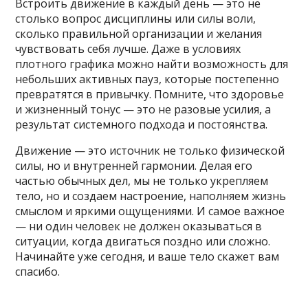
Встроить движение в каждый день — это не
столько вопрос дисциплины или силы воли,
сколько правильной организации и желания
чувствовать себя лучше. Даже в условиях
плотного графика можно найти возможность для
небольших активных пауз, которые постепенно
превратятся в привычку. Помните, что здоровье
и жизненный тонус — это не разовые усилия, а
результат системного подхода и постоянства.
Движение — это источник не только физической
силы, но и внутренней гармонии. Делая его
частью обычных дел, мы не только укрепляем
тело, но и создаем настроение, наполняем жизнь
смыслом и яркими ощущениями. И самое важное
— ни один человек не должен оказываться в
ситуации, когда двигаться поздно или сложно.
Начинайте уже сегодня, и ваше тело скажет вам
спасибо.