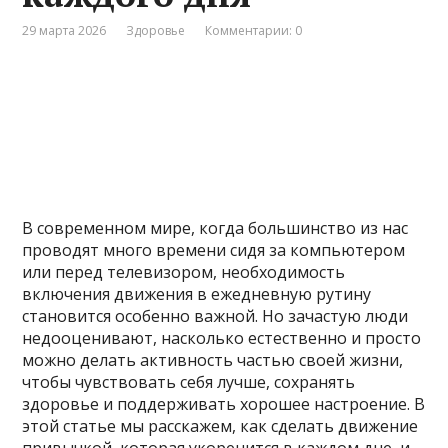
29 марта 2026
Здоровье
Комментарии: 0
В современном мире, когда большинство из нас
проводят много времени сидя за компьютером
или перед телевизором, необходимость
включения движения в ежедневную рутину
становится особенно важной. Но зачастую люди
недооценивают, насколько естественно и просто
можно делать активность частью своей жизни,
чтобы чувствовать себя лучше, сохранять
здоровье и поддерживать хорошее настроение. В
этой статье мы расскажем, как сделать движение
привычкой, которая укоренится в каждом дне, и