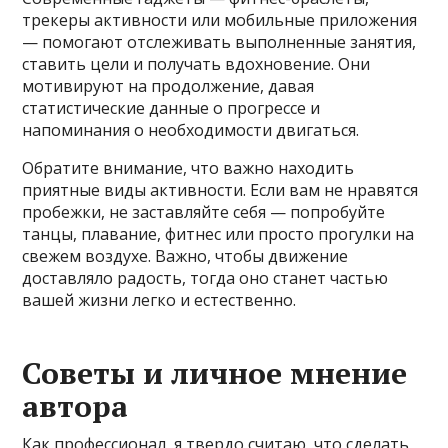
трекеры активности или мобильные приложения
— помогают отслеживать выполненные занятия,
ставить цели и получать вдохновение. Они
мотивируют на продолжение, давая
статистические данные о прогрессе и
напоминания о необходимости двигаться.
Обратите внимание, что важно находить
приятные виды активности. Если вам не нравятся
пробежки, не заставляйте себя — попробуйте
танцы, плавание, фитнес или просто прогулки на
свежем воздухе. Важно, чтобы движение
доставляло радость, тогда оно станет частью
вашей жизни легко и естественно.
Советы и личное мнение
автора
Как профессионал, я твердо считаю, что сделать