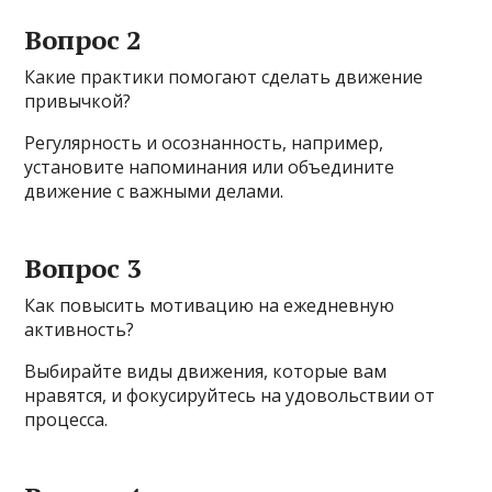
Вопрос 2
Какие практики помогают сделать движение
привычкой?
Регулярность и осознанность, например,
установите напоминания или объедините
движение с важными делами.
Вопрос 3
Как повысить мотивацию на ежедневную
активность?
Выбирайте виды движения, которые вам
нравятся, и фокусируйтесь на удовольствии от
процесса.