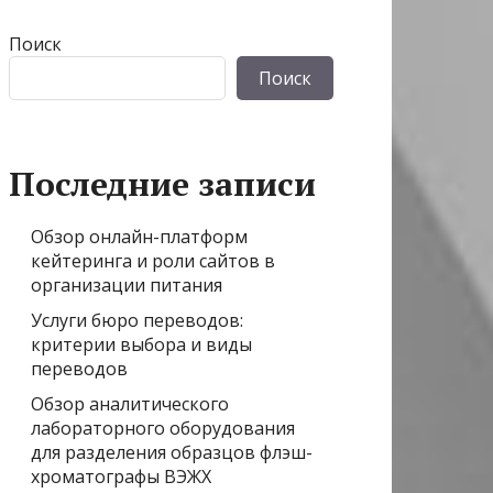
Поиск
Поиск
Последние записи
Обзор онлайн-платформ
кейтеринга и роли сайтов в
организации питания
Услуги бюро переводов:
критерии выбора и виды
переводов
Обзор аналитического
лабораторного оборудования
для разделения образцов флэш-
хроматографы ВЭЖХ