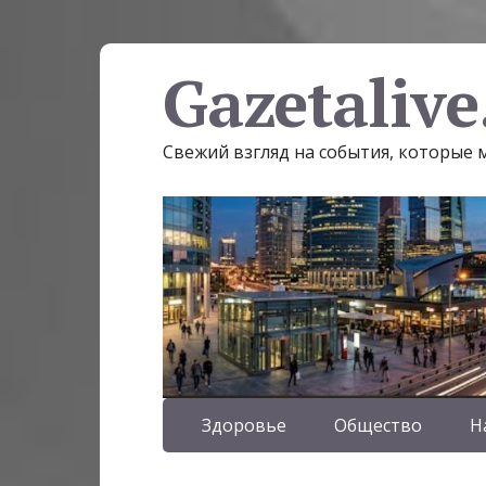
Gazetalive
Свежий взгляд на события, которые
Здоровье
Общество
Н