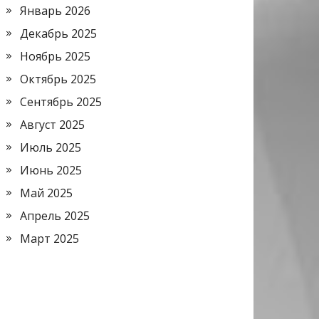
Январь 2026
Декабрь 2025
Ноябрь 2025
Октябрь 2025
Сентябрь 2025
Август 2025
Июль 2025
Июнь 2025
Май 2025
Апрель 2025
Март 2025