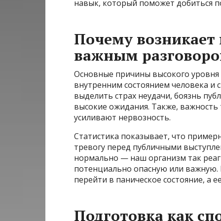
навык, который поможет добиться п
Почему возникает
важным разговоро
Основные причины высокого уровня 
внутренним состоянием человека и 
выделить страх неудачи, боязнь пуб
высокие ожидания. Также, важность
усиливают нервозность.
Статистика показывает, что пример
тревогу перед публичными выступле
нормально — наш организм так реаг
потенциально опасную или важную. 
перейти в паническое состояние, а 
Подготовка как сп