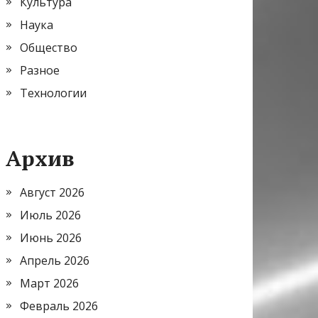
Культура
Наука
Общество
Разное
Технологии
Архив
Август 2026
Июль 2026
Июнь 2026
Апрель 2026
Март 2026
Февраль 2026