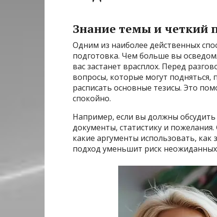
Знание темы и четкий 
Одним из наиболее действенных спос
подготовка. Чем больше вы осведом
вас застанет врасплох. Перед разго
вопросы, которые могут подняться,
расписать основные тезисы. Это пом
спокойно.
Например, если вы должны обсудить 
документы, статистику и пожелания.
какие аргументы использовать, как
подход уменьшит риск неожиданных 