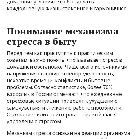
домашних условиях, чтобы сделать
каждодневную жизнь спокойнее и гармоничнее.
Понимание механизма
стресса в быту
Перед тем как приступить к практическим
советам, важно понять, что вызывает стресс в
домашней обстановке. Чаще всего источниками
напряжения становятся неопределенность,
нехватка времени, конфликты и бытовые
проблемы. Согласно статистике, более 70%
взрослых в России отмечают, что ежедневные
стрессовые ситуации приводят к ухудшению
самочувствия и снижению работоспособности.
Осознание своих триггеров — первый шаг к
управлению стрессом.
Механизм стресса основан на реакции организма