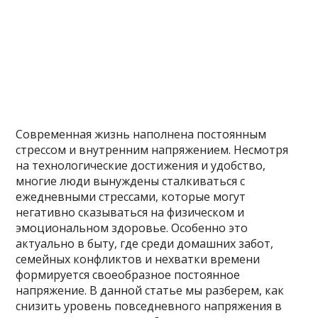
Современная жизнь наполнена постоянным
стрессом и внутренним напряжением. Несмотря
на технологические достижения и удобство,
многие люди вынуждены сталкиваться с
ежедневными стрессами, которые могут
негативно сказываться на физическом и
эмоциональном здоровье. Особенно это
актуально в быту, где среди домашних забот,
семейных конфликтов и нехватки времени
формируется своеобразное постоянное
напряжение. В данной статье мы разберем, как
снизить уровень повседневного напряжения в