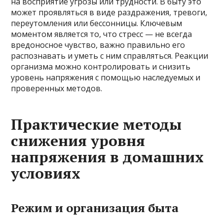
на восприятие угрозы или трудности. В быту это
может проявляться в виде раздражения, тревоги,
переутомления или бессонницы. Ключевым
моментом является то, что стресс — не всегда
вредоносное чувство, важно правильно его
распознавать и уметь с ним справляться. Реакции
организма можно контролировать и снизить
уровень напряжения с помощью наследуемых и
проверенных методов.
Практические методы
снижения уровня
напряжения в домашних
условиях
Режим и организация быта