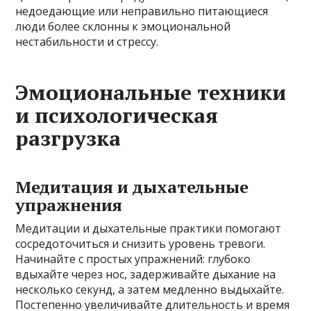
недоедающие или неправильно питающиеся
люди более склонны к эмоциональной
нестабильности и стрессу.
Эмоциональные техники
и психологическая
разгрузка
Медитация и дыхательные
упражнения
Медитации и дыхательные практики помогают
сосредоточиться и снизить уровень тревоги.
Начинайте с простых упражнений: глубоко
вдыхайте через нос, задерживайте дыхание на
несколько секунд, а затем медленно выдыхайте.
Постепенно увеличивайте длительность и время