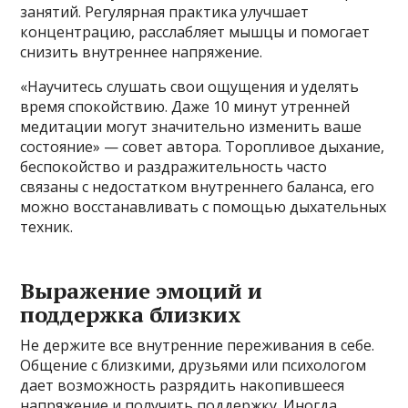
занятий. Регулярная практика улучшает
концентрацию, расслабляет мышцы и помогает
снизить внутреннее напряжение.
«Научитесь слушать свои ощущения и уделять
время спокойствию. Даже 10 минут утренней
медитации могут значительно изменить ваше
состояние» — совет автора. Торопливое дыхание,
беспокойство и раздражительность часто
связаны с недостатком внутреннего баланса, его
можно восстанавливать с помощью дыхательных
техник.
Выражение эмоций и
поддержка близких
Не держите все внутренние переживания в себе.
Общение с близкими, друзьями или психологом
дает возможность разрядить накопившееся
напряжение и получить поддержку. Иногда