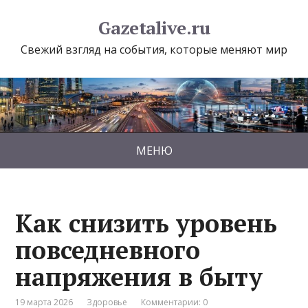
Gazetalive.ru
Свежий взгляд на события, которые меняют мир
МЕНЮ
Как снизить уровень
повседневного
напряжения в быту
19 марта 2026
Здоровье
Комментарии: 0