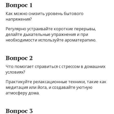
Вопрос 1
Как можно снизить уровень бытового
напряжения?
Регулярно устраивайте короткие перерывы,
делайте дыхательные упражнения и при
необходимости используйте ароматерапию.
Вопрос 2
Что помогает справиться с стрессом в домашних
условиях?
Практикуйте релаксационные техники, такие как
медитация или йога, и создавайте уютную
атмосферу дома.
Вопрос 3