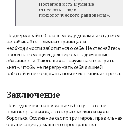
Постепенность и умение
отпускать — залог
психологического равновесия».
Поддерживайте баланс между делами и отдыхом,
не забывайте о личных границах и
необходимости заботиться о себе. Не стесняйтесь
просить помощи и делегировать домашние
обязанности. Также важно научиться говорить
«нет», чтобы не перегружать себя лишней
работой и не создавать новые источники стресса.
Заключение
Повседневное напряжение в быту — это не
приговор, а вызов, с которым можно и нужно
бороться. Осознание своих триггеров, правильная
организация домашнего пространства,