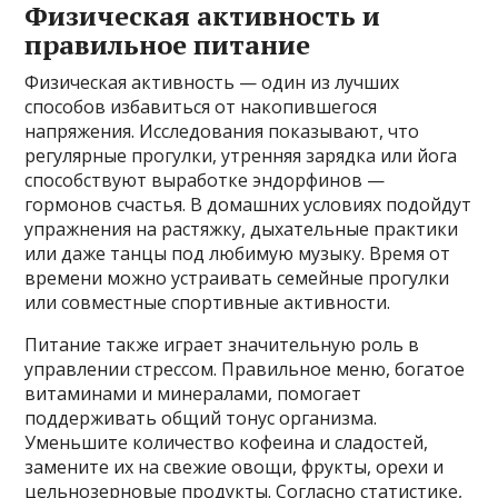
Физическая активность и
правильное питание
Физическая активность — один из лучших
способов избавиться от накопившегося
напряжения. Исследования показывают, что
регулярные прогулки, утренняя зарядка или йога
способствуют выработке эндорфинов —
гормонов счастья. В домашних условиях подойдут
упражнения на растяжку, дыхательные практики
или даже танцы под любимую музыку. Время от
времени можно устраивать семейные прогулки
или совместные спортивные активности.
Питание также играет значительную роль в
управлении стрессом. Правильное меню, богатое
витаминами и минералами, помогает
поддерживать общий тонус организма.
Уменьшите количество кофеина и сладостей,
замените их на свежие овощи, фрукты, орехи и
цельнозерновые продукты. Согласно статистике,