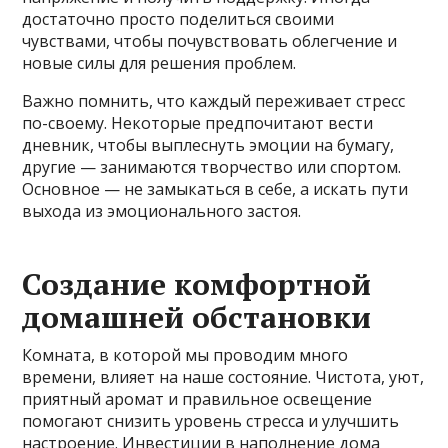
достаточно просто поделиться своими
чувствами, чтобы почувствовать облегчение и
новые силы для решения проблем.
Важно помнить, что каждый переживает стресс
по-своему. Некоторые предпочитают вести
дневник, чтобы выплеснуть эмоции на бумагу,
другие — занимаются творчество или спортом.
Основное — не замыкаться в себе, а искать пути
выхода из эмоционального застоя.
Создание комфортной
домашней обстановки
Комната, в которой мы проводим много
времени, влияет на наше состояние. Чистота, уют,
приятный аромат и правильное освещение
помогают снизить уровень стресса и улучшить
настроение. Инвестиции в наполнение дома