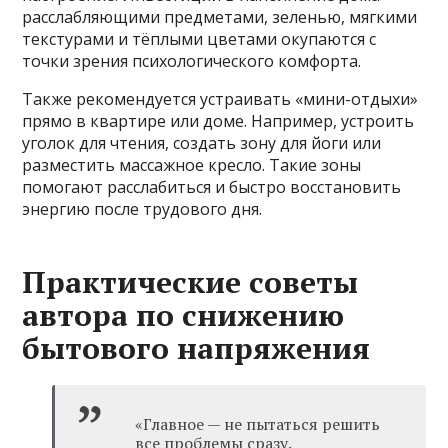
расслабляющими предметами, зеленью, мягкими
текстурами и тёплыми цветами окупаются с
точки зрения психологического комфорта.
Также рекомендуется устраивать «мини-отдыхи»
прямо в квартире или доме. Например, устроить
уголок для чтения, создать зону для йоги или
разместить массажное кресло. Такие зоны
помогают расслабиться и быстро восстановить
энергию после трудового дня.
Практические советы
автора по снижению
бытового напряжения
«Главное — не пытаться решить
все проблемы сразу.