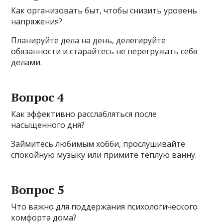
Как организовать быт, чтобы снизить уровень
напряжения?
Планируйте дела на день, делегируйте
обязанности и старайтесь не перегружать себя
делами.
Вопрос 4
Как эффективно расслабляться после
насыщенного дня?
Займитесь любимым хобби, прослушивайте
спокойную музыку или примите тёплую ванну.
Вопрос 5
Что важно для поддержания психологического
комфорта дома?