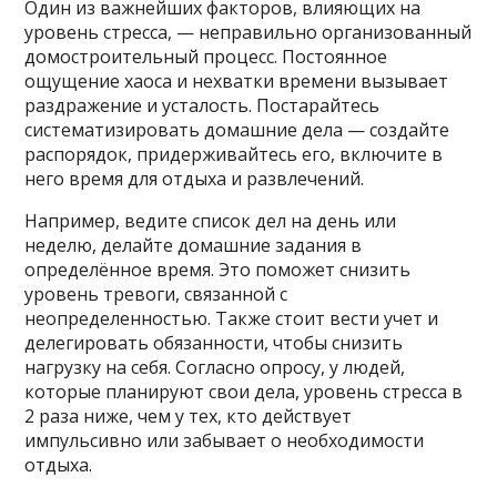
Один из важнейших факторов, влияющих на
уровень стресса, — неправильно организованный
домостроительный процесс. Постоянное
ощущение хаоса и нехватки времени вызывает
раздражение и усталость. Постарайтесь
систематизировать домашние дела — создайте
распорядок, придерживайтесь его, включите в
него время для отдыха и развлечений.
Например, ведите список дел на день или
неделю, делайте домашние задания в
определённое время. Это поможет снизить
уровень тревоги, связанной с
неопределенностью. Также стоит вести учет и
делегировать обязанности, чтобы снизить
нагрузку на себя. Согласно опросу, у людей,
которые планируют свои дела, уровень стресса в
2 раза ниже, чем у тех, кто действует
импульсивно или забывает о необходимости
отдыха.