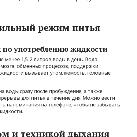
вильный режим питья
ы по употреблению жидкости
е менее 1,5-2 литров воды в день. Вода
мозга, обменных процессов, поддержки
к жидкости вызывает утомляемость, головные
на воды сразу после пробуждения, а также
рерывы для питья в течение дня. Можно вести
ть напоминания на телефоне, чтобы не забывать
жидкости.
ом и техникой дыхания