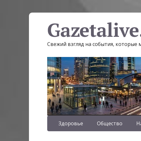
Gazetalive
Свежий взгляд на события, которые
Здоровье
Общество
Н