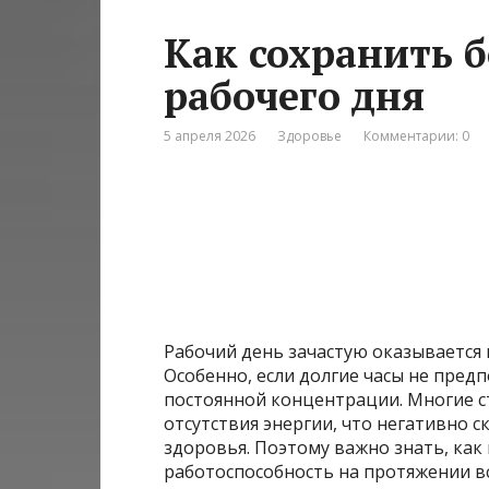
Как сохранить б
рабочего дня
5 апреля 2026
Здоровье
Комментарии: 0
Рабочий день зачастую оказывается 
Особенно, если долгие часы не пред
постоянной концентрации. Многие с
отсутствия энергии, что негативно 
здоровья. Поэтому важно знать, ка
работоспособность на протяжении все