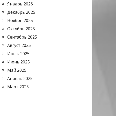
Январь 2026
Декабрь 2025
Ноябрь 2025
Октябрь 2025
Сентябрь 2025
Август 2025
Июль 2025
Июнь 2025
Май 2025
Апрель 2025
Март 2025