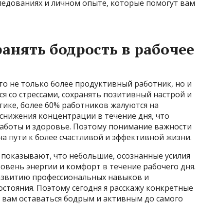
ледованиях и личном опыте, которые помогут вам
анять бодрость в рабочее
о не только более продуктивный работник, но и
ся со стрессами, сохранять позитивный настрой и
стике, более 60% работников жалуются на
снижения концентрации в течение дня, что
работы и здоровье. Поэтому понимание важности
а пути к более счастливой и эффективной жизни.
 показывают, что небольшие, осознанные усилия
вень энергии и комфорт в течение рабочего дня.
развитию профессиональных навыков и
стояния. Поэтому сегодня я расскажу конкретные
 вам оставаться бодрым и активным до самого