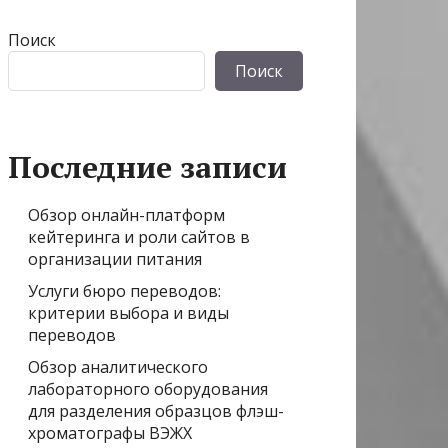
Поиск
Поиск
Последние записи
Обзор онлайн-платформ
кейтеринга и роли сайтов в
организации питания
Услуги бюро переводов:
критерии выбора и виды
переводов
Обзор аналитического
лабораторного оборудования
для разделения образцов флэш-
хроматографы ВЭЖХ