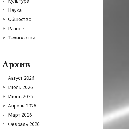
Культура
Наука
Общество
Разное
Технологии
Архив
Август 2026
Июль 2026
Июнь 2026
Апрель 2026
Март 2026
Февраль 2026