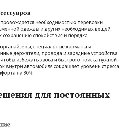
сессуаров
сопровождается необходимостью перевозки
 сменной одежды и других необходимых вещей.
к сохранению спокойствия и порядка.
органайзеры, специальные карманы и
нные держатели, провода и зарядные устройства
чтобы избежать хаоса и быстрого поиска нужной
док внутри автомобиля сокращает уровень стресса
форта на 30%.
решения для постоянных
ние