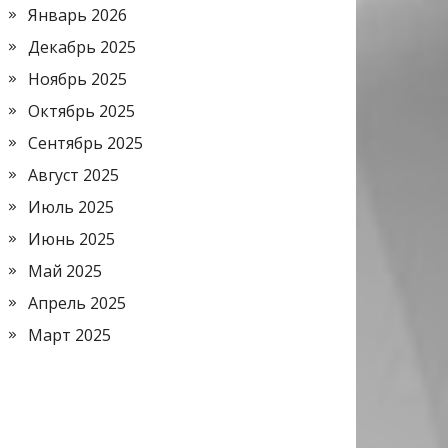
Январь 2026
Декабрь 2025
Ноябрь 2025
Октябрь 2025
Сентябрь 2025
Август 2025
Июль 2025
Июнь 2025
Май 2025
Апрель 2025
Март 2025