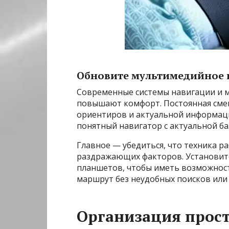
Обновите мультимедийное
Современные системы навигации и 
повышают комфорт. Постоянная сме
ориентиров и актуальной информаци
понятный навигатор с актуальной ба
Главное — убедиться, что техника р
раздражающих факторов. Установит
планшетов, чтобы иметь возможнос
маршрут без неудобных поисков или
Организация прост