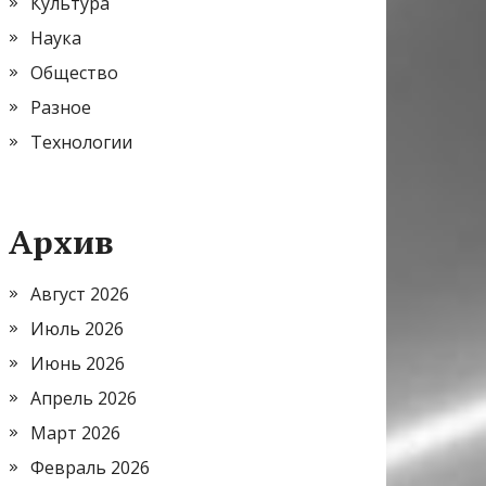
Культура
Наука
Общество
Разное
Технологии
Архив
Август 2026
Июль 2026
Июнь 2026
Апрель 2026
Март 2026
Февраль 2026