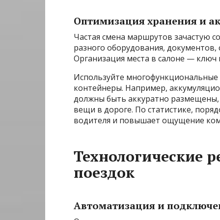
Оптимизация хранения и ак
Частая смена маршрутов зачастую 
разного оборудования, документов,
Организация места в салоне — ключ 
Используйте многофункциональные 
контейнеры. Например, аккумуляцио
должны быть аккуратно размещены, 
вещи в дороге. По статистике, поря
водителя и повышает ощущение ком
Технологические 
поездок
Автоматизация и подключе