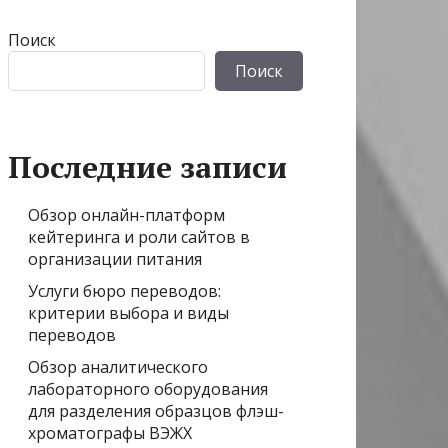
Поиск
Поиск
Последние записи
Обзор онлайн-платформ
кейтеринга и роли сайтов в
организации питания
Услуги бюро переводов:
критерии выбора и виды
переводов
Обзор аналитического
лабораторного оборудования
для разделения образцов флэш-
хроматографы ВЭЖХ