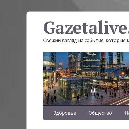
Gazetalive
Свежий взгляд на события, которые
Здоровье
Общество
Н