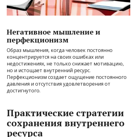
Негативное мышление и
перфекционизм
Образ мышления, когда человек постоянно
концентрируется на своих ошибках или
недостижениях, не только снижает мотивацию,
но и истощает внутренний ресурс.
Перфекционизм создает ощущение постоянного
давления и отсутствия удовлетворения от
достигнутого.
Практические стратегии
сохранения внутреннего
ресурса