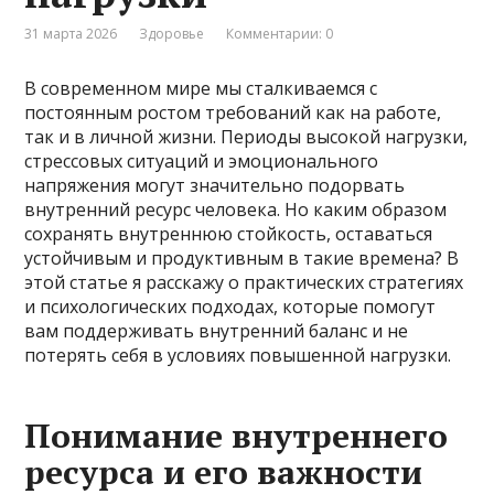
31 марта 2026
Здоровье
Комментарии: 0
В современном мире мы сталкиваемся с
постоянным ростом требований как на работе,
так и в личной жизни. Периоды высокой нагрузки,
стрессовых ситуаций и эмоционального
напряжения могут значительно подорвать
внутренний ресурс человека. Но каким образом
сохранять внутреннюю стойкость, оставаться
устойчивым и продуктивным в такие времена? В
этой статье я расскажу о практических стратегиях
и психологических подходах, которые помогут
вам поддерживать внутренний баланс и не
потерять себя в условиях повышенной нагрузки.
Понимание внутреннего
ресурса и его важности