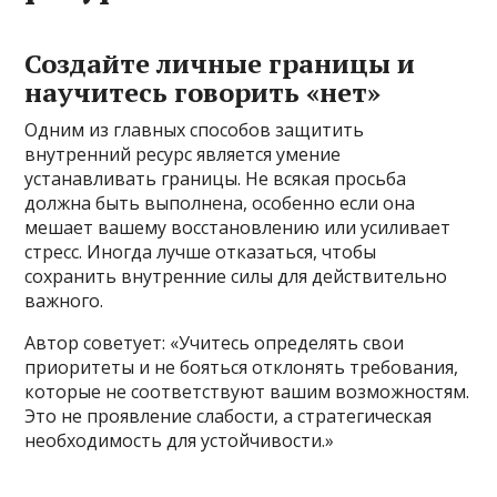
Создайте личные границы и
научитесь говорить «нет»
Одним из главных способов защитить
внутренний ресурс является умение
устанавливать границы. Не всякая просьба
должна быть выполнена, особенно если она
мешает вашему восстановлению или усиливает
стресс. Иногда лучше отказаться, чтобы
сохранить внутренние силы для действительно
важного.
Автор советует: «Учитесь определять свои
приоритеты и не бояться отклонять требования,
которые не соответствуют вашим возможностям.
Это не проявление слабости, а стратегическая
необходимость для устойчивости.»