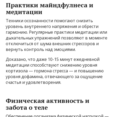
Практики майндфулнеса и
медитации
Техники осознанности помогают снизить
уровень внутреннего напряжения и обрести
гармонию. Регулярные практики медитации или
дыхательных упражнений позволяют в моменте
отключиться от шума внешних стрессоров и
вернуть контроль над эмоциями.
Доказано, что даже 10-15 минут ежедневной
медитации способствуют снижению уровня
кортизола — гормона стресса — и повышению
уровня дофамина, отвечающего за ощущение
счастья и удовлетворения.
Физическая активность и
забота о теле
Обеспечение организма физической нагрузкой —