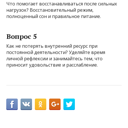
Что помогает восстанавливаться после сильных
нагрузок? Восстановительный режим,
полноценный сон и правильное питание.
Вопрос 5
Как не потерять внутренний ресурс при
постоянной деятельности? Уделяйте время
личной рефлексии и занимайтесь тем, что
приносит удовольствие и расслабление.