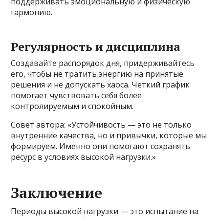
поддерживать эмоциональную и физическую
гармонию.
Регулярность и дисциплина
Создавайте распорядок дня, придерживайтесь
его, чтобы не тратить энергию на принятые
решения и не допускать хаоса. Четкий график
помогает чувствовать себя более
контролируемым и спокойным.
Совет автора: «Устойчивость — это не только
внутренние качества, но и привычки, которые мы
формируем. Именно они помогают сохранять
ресурс в условиях высокой нагрузки.»
Заключение
Периоды высокой нагрузки — это испытание на