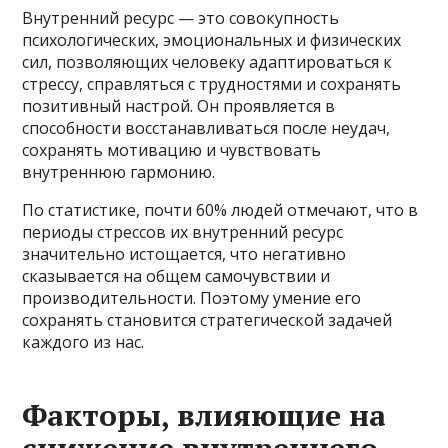
Внутренний ресурс — это совокупность
психологических, эмоциональных и физических
сил, позволяющих человеку адаптироваться к
стрессу, справляться с трудностями и сохранять
позитивный настрой. Он проявляется в
способности восстанавливаться после неудач,
сохранять мотивацию и чувствовать
внутреннюю гармонию.
По статистике, почти 60% людей отмечают, что в
периоды стрессов их внутренний ресурс
значительно истощается, что негативно
сказывается на общем самочувствии и
производительности. Поэтому умение его
сохранять становится стратегической задачей
каждого из нас.
Факторы, влияющие на
снижение внутреннего