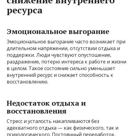
ресурса
Эмоциональное выгорание
Эмоциональное выгорание часто возникает при
длительном напряжении, отсутствии отдыха и
поддержки. Люди чувствуют опустошение,
раздражение, потерю интереса к работе и жизни
в целом. Такое состояние сильно уменьшает
внутренний ресурс и снижает способность к
восстановлению.
Недостаток отдыха и
восстановления
Стресс и усталость накапливаются без
адекватного отдыха — как физического, так и
психологического. Постоянный переработок,