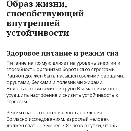
Образ жизни,
способствующий
внутренней
устойчивости
Здоровое питание и режим сна
Питание напрямую влияет на уровень энергии и
способность организма бороться со стрессами.
Рацион должен быть насыщен свежими овощами,
фруктами, белками и полезными жирами.
Недостаток витаминов групп B и магния может
ухудшить настроение и снизить устойчивость к
стрессам.
Режим сна — это основа восстановления.
Согласно исследованиям, взрослый человек
должен спать не менее 7-8 часов в сутки, чтобы