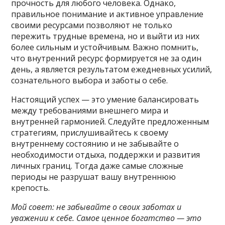
прочность для любого человека. Однако,
правильное понимание и активное управление
своими ресурсами позволяют не только
пережить трудные времена, но и выйти из них
более сильным и устойчивым. Важно помнить,
что внутренний ресурс формируется не за один
день, а является результатом ежедневных усилий,
сознательного выбора и заботы о себе.
Настоящий успех — это умение балансировать
между требованиями внешнего мира и
внутренней гармонией. Следуйте предложенным
стратегиям, прислушивайтесь к своему
внутреннему состоянию и не забывайте о
необходимости отдыха, поддержки и развития
личных границ. Тогда даже самые сложные
периоды не разрушат вашу внутреннюю
крепость.
Мой совет: не забывайте о своих заботах и
уважении к себе. Самое ценное богатство — это