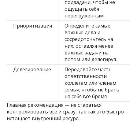
подзадачи, чтобы не
ощущать себя
перегруженным.
Приоритизация
Определите самые
важные дела и
сосредоточьтесь на
них, оставляя менее
важные задачи на
потом или делегируя.
Делегирование
Передавайте часть
ответственности
коллегам или членам
семьи, чтобы не брать
на себя все бремя.
Главная рекомендация — не стараться
контролировать всё и сразу, так как это быстро
истощает внутренний ресурс.