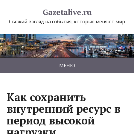
Gazetalive.ru
Свежий взгляд на события, которые меняют мир
МЕНЮ
Как сохранить
внутренний ресурс в
период высокой
нагрузки