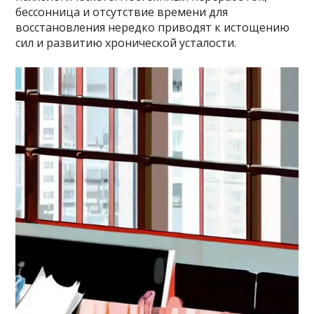
бессонница и отсутствие времени для
восстановления нередко приводят к истощению
сил и развитию хронической усталости.