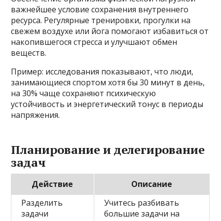
важнейшее условие сохранения внутреннего
ресурса. Регулярные тренировки, прогулки на
свежем воздухе или йога помогают избавиться от
накопившегося стресса и улучшают обмен
веществ.
Пример: исследования показывают, что люди,
занимающиеся спортом хотя бы 30 минут в день,
на 30% чаще сохраняют психическую
устойчивость и энергетический тонус в периоды
напряжения.
Планирование и делегирование
задач
Действие
Описание
Разделить
Учитесь разбивать
задачи
большие задачи на