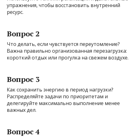
упражнения, чтобы восстановить внутренний
ресурс.
Вопрос 2
Что делать, если чувствуется переутомление?
Важна правильно организованная перезагрузка:
короткий отдых или прогулка на свежем воздухе.
Вопрос 3
Как сохранить энергию в период нагрузки?
Распределяйте задачи по приоритетам и
делегируйте максимально выполнение менее
важных дел.
Вопрос 4