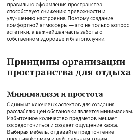
правильно оформления пространства
способствует снижению тревожности и
улучшению настроения. Поэтому создание
комфортной атмосферы — это не только вопрос
эстетики, а важнейшая часть заботы о
собственном здоровье и благополучии.
Принципы организации
пространства для отдыха
Минимализм и простота
Одним из ключевых аспектов для создания
расслабляющей обстановки является минимализм.
Избыточное количество предметов мешает
сосредоточиться и создает ощущение хаоса.
Выбирая мебель, отдавайте предпочтение
простым формам и нейтральным тонам.