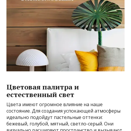
Цветовая палитра и
естественный свет
Цвета имеют огромное влияние на наше
состояние. Для создания успокающей атмосферы
идеально подойдут пастельные оттенки:
бежевый, голубой, мятный, светло-серый. Они
визуально расширяют пространство и вызывают