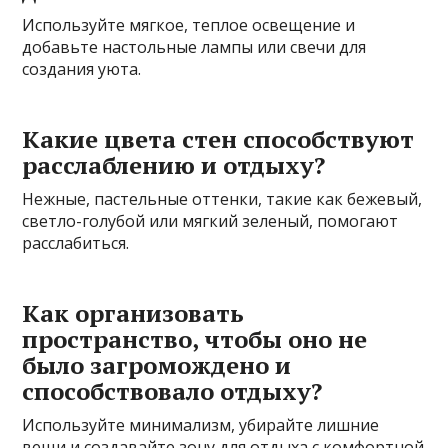
Используйте мягкое, теплое освещение и
добавьте настольные лампы или свечи для
создания уюта.
Какие цвета стен способствуют
расслаблению и отдыху?
Нежные, пастельные оттенки, такие как бежевый,
светло-голубой или мягкий зеленый, помогают
расслабиться.
Как организовать
пространство, чтобы оно не
было загромождено и
способствовало отдыху?
Используйте минимализм, убирайте лишние
вещи и создавайте зону для отдыха с комфортной