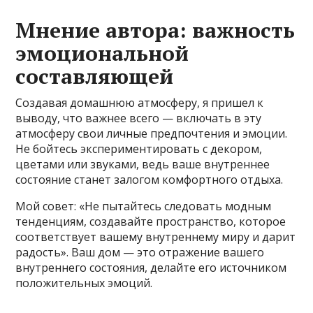
Мнение автора: важность
эмоциональной
составляющей
Создавая домашнюю атмосферу, я пришел к
выводу, что важнее всего — включать в эту
атмосферу свои личные предпочтения и эмоции.
Не бойтесь экспериментировать с декором,
цветами или звуками, ведь ваше внутреннее
состояние станет залогом комфортного отдыха.
Мой совет: «Не пытайтесь следовать модным
тенденциям, создавайте пространство, которое
соответствует вашему внутреннему миру и дарит
радость». Ваш дом — это отражение вашего
внутреннего состояния, делайте его источником
положительных эмоций.