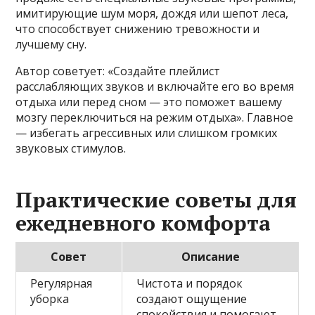
имитирующие шум моря, дождя или шепот леса,
что способствует снижению тревожности и
лучшему сну.
Автор советует: «Создайте плейлист
расслабляющих звуков и включайте его во время
отдыха или перед сном — это поможет вашему
мозгу переключиться на режим отдыха». Главное
— избегать агрессивных или слишком громких
звуковых стимулов.
Практические советы для
ежедневного комфорта
Совет
Описание
Регулярная
Чистота и порядок
уборка
создают ощущение
спокойствия и помогают