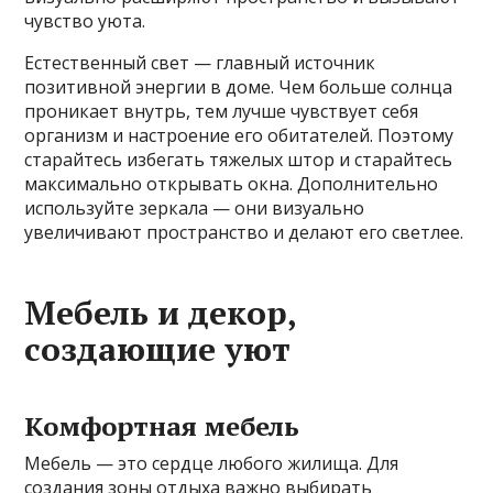
чувство уюта.
Естественный свет — главный источник
позитивной энергии в доме. Чем больше солнца
проникает внутрь, тем лучше чувствует себя
организм и настроение его обитателей. Поэтому
старайтесь избегать тяжелых штор и старайтесь
максимально открывать окна. Дополнительно
используйте зеркала — они визуально
увеличивают пространство и делают его светлее.
Мебель и декор,
создающие уют
Комфортная мебель
Мебель — это сердце любого жилища. Для
создания зоны отдыха важно выбирать