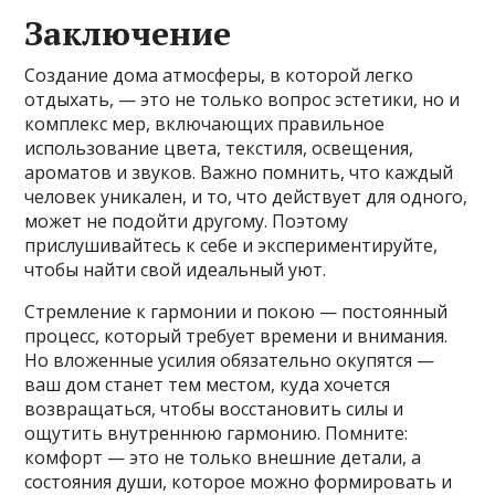
Заключение
Создание дома атмосферы, в которой легко
отдыхать, — это не только вопрос эстетики, но и
комплекс мер, включающих правильное
использование цвета, текстиля, освещения,
ароматов и звуков. Важно помнить, что каждый
человек уникален, и то, что действует для одного,
может не подойти другому. Поэтому
прислушивайтесь к себе и экспериментируйте,
чтобы найти свой идеальный уют.
Стремление к гармонии и покою — постоянный
процесс, который требует времени и внимания.
Но вложенные усилия обязательно окупятся —
ваш дом станет тем местом, куда хочется
возвращаться, чтобы восстановить силы и
ощутить внутреннюю гармонию. Помните:
комфорт — это не только внешние детали, а
состояния души, которое можно формировать и