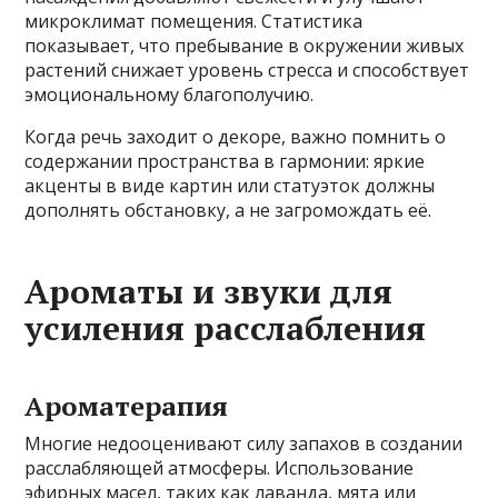
микроклимат помещения. Статистика
показывает, что пребывание в окружении живых
растений снижает уровень стресса и способствует
эмоциональному благополучию.
Когда речь заходит о декоре, важно помнить о
содержании пространства в гармонии: яркие
акценты в виде картин или статуэток должны
дополнять обстановку, а не загромождать её.
Ароматы и звуки для
усиления расслабления
Ароматерапия
Многие недооценивают силу запахов в создании
расслабляющей атмосферы. Использование
эфирных масел, таких как лаванда, мята или