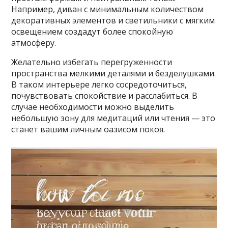
Например, диван с минимальным количеством
декоративных элементов и светильники с мягким
освещением создадут более спокойную
атмосферу.
Желательно избегать перегруженности
пространства мелкими деталями и безделушками.
В таком интерьере легко сосредоточиться,
почувствовать спокойствие и расслабиться. В
случае необходимости можно выделить
небольшую зону для медитаций или чтения — это
станет вашим личным оазисом покоя.