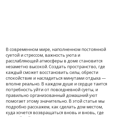
В современном мире, наполненном постоянной
суетой и стрессом, важность уюта и
расслабляющей атмосферы в доме становится
незаметно высокой. Создать пространство, где
каждый сможет восстановить силы, обрести
спокойствие и насладиться минутами отдыха —
вполне реально. В каждом душе и сердце таится
потребность уйти от повседневной суеты, и
правильно организованный домашний уют
помогает этому значительно. В этой статье мы
подробно расскажем, как сделать дом местом,
куда хочется возвращаться вновь и вновь, где