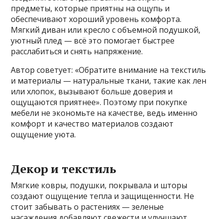
предметы, которые приятны на ощупь и
обеспечивают хороший уровень комфорта.
Мягкий диван или кресло с объемной подушкой,
уютный плед — всё это помогает быстрее
расслабиться и снять напряжение.
Автор советует: «Обратите внимание на текстиль
и материалы — натуральные ткани, такие как лен
или хлопок, вызывают больше доверия и
ощущаются приятнее». Поэтому при покупке
мебели не экономьте на качестве, ведь именно
комфорт и качество материалов создают
ощущение уюта.
Декор и текстиль
Мягкие ковры, подушки, покрывала и шторы
создают ощущение тепла и защищенности. Не
стоит забывать о растениях — зеленые
насаждения добавляют свежести и улучшают