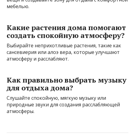
мебелью.
Какие растения дома помогают
создать спокойную атмосферу?
Выбирайте неприхотливые растения, такие как
сансевиерия или алоэ вера, которые улучшают
атмосферу и расслабляют.
Как правильно выбрать музыку
для отдыха дома?
Слушайте спокойную, мягкую музыку или
природные звуки для создания расслабляющей
атмосферы.