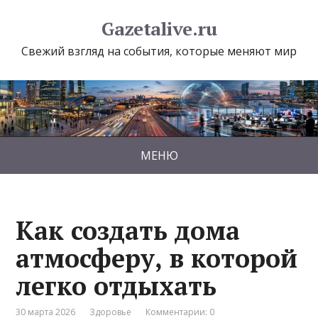
Gazetalive.ru
Свежий взгляд на события, которые меняют мир
МЕНЮ
Как создать дома
атмосферу, в которой
легко отдыхать
30 марта 2026
Здоровье
Комментарии: 0