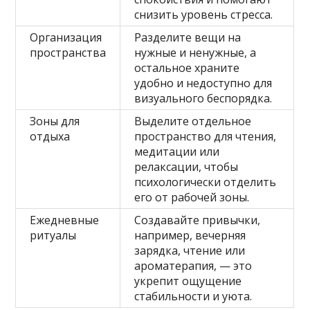
снизить уровень стресса.
Организация
Разделите вещи на
пространства
нужные и ненужные, а
остальное храните
удобно и недоступно для
визуального беспорядка.
Зоны для
Выделите отдельное
отдыха
пространство для чтения,
медитации или
релаксации, чтобы
психологически отделить
его от рабочей зоны.
Ежедневные
Создавайте привычки,
ритуалы
например, вечерняя
зарядка, чтение или
ароматерапия, — это
укрепит ощущение
стабильности и уюта.