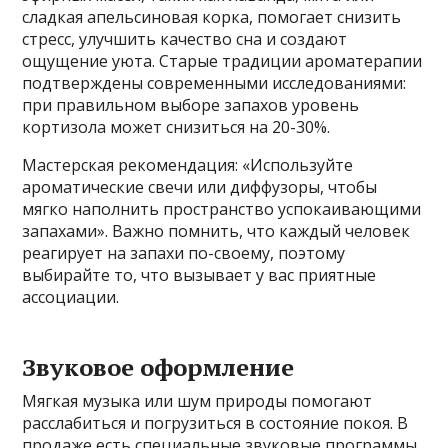
сладкая апельсиновая корка, помогает снизить
стресс, улучшить качество сна и создают
ощущение уюта. Старые традиции ароматерапии
подтверждены современными исследованиями:
при правильном выборе запахов уровень
кортизола может снизиться на 20-30%.
Мастерская рекомендация: «Используйте
ароматические свечи или диффузоры, чтобы
мягко наполнить пространство успокаивающими
запахами». Важно помнить, что каждый человек
реагирует на запахи по-своему, поэтому
выбирайте то, что вызывает у вас приятные
ассоциации.
Звуковое оформление
Мягкая музыка или шум природы помогают
расслабиться и погрузиться в состояние покоя. В
продаже есть специальные звуковые программы,