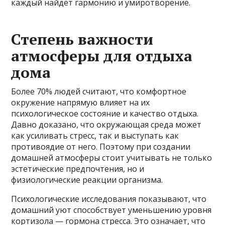
каждый найдет гармонию и умиротворение.
Степень важности
атмосферы для отдыха
дома
Более 70% людей считают, что комфортное
окружение напрямую влияет на их
психологическое состояние и качество отдыха.
Давно доказано, что окружающая среда может
как усиливать стресс, так и выступать как
противоядие от него. Поэтому при создании
домашней атмосферы стоит учитывать не только
эстетические предпочтения, но и
физиологические реакции организма.
Психологические исследования показывают, что
домашний уют способствует уменьшению уровня
кортизола — гормона стресса. Это означает, что