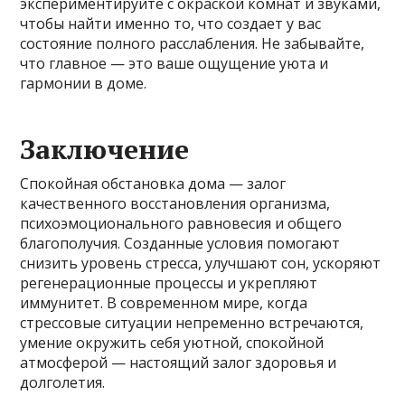
экспериментируйте с окраской комнат и звуками,
чтобы найти именно то, что создает у вас
состояние полного расслабления. Не забывайте,
что главное — это ваше ощущение уюта и
гармонии в доме.
Заключение
Спокойная обстановка дома — залог
качественного восстановления организма,
психоэмоционального равновесия и общего
благополучия. Созданные условия помогают
снизить уровень стресса, улучшают сон, ускоряют
регенерационные процессы и укрепляют
иммунитет. В современном мире, когда
стрессовые ситуации непременно встречаются,
умение окружить себя уютной, спокойной
атмосферой — настоящий залог здоровья и
долголетия.