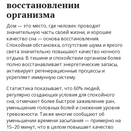
восстановлении
организма
Дом — это место, где человек проводит
значительную часть своей жизни, и хорошее
качество сна — основа восстановления.
Спокойная обстановка, отсутствие шума и яркого
света значительно повышают качество ночного
отдыха. В тишине и спокойствии организм более
полно восстанавливает энергетические запасы,
активирует регенерационные процессы и
укрепляет иммунную систему.
Статистика показывает, что 60% людей,
регулярно создающих условия для спокойного
сна, отмечают более быстрое заживление ран,
уменьшение головных болей и снижение уровня
тревожности. Также многие сообщают об
уменьшении времени засыпания — примерно на
15–20 минут, что в целом повышает качество