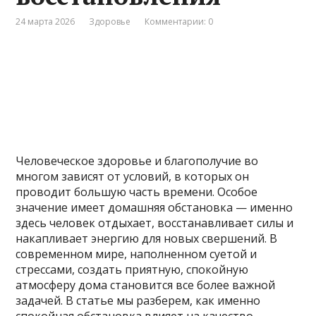
24 марта 2026
Здоровье
Комментарии: 0
Человеческое здоровье и благополучие во
многом зависят от условий, в которых он
проводит большую часть времени. Особое
значение имеет домашняя обстановка — именно
здесь человек отдыхает, восстанавливает силы и
накапливает энергию для новых свершений. В
современном мире, наполненном суетой и
стрессами, создать приятную, спокойную
атмосферу дома становится все более важной
задачей. В статье мы разберем, как именно
спокойная обстановка влияет на качество