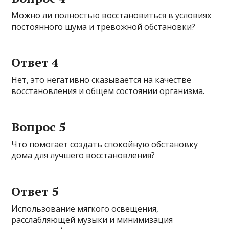
Можно ли полностью восстановиться в условиях
постоянного шума и тревожной обстановки?
Ответ 4
Нет, это негативно сказывается на качестве
восстановления и общем состоянии организма.
Вопрос 5
Что помогает создать спокойную обстановку
дома для лучшего восстановления?
Ответ 5
Использование мягкого освещения,
расслабляющей музыки и минимизация