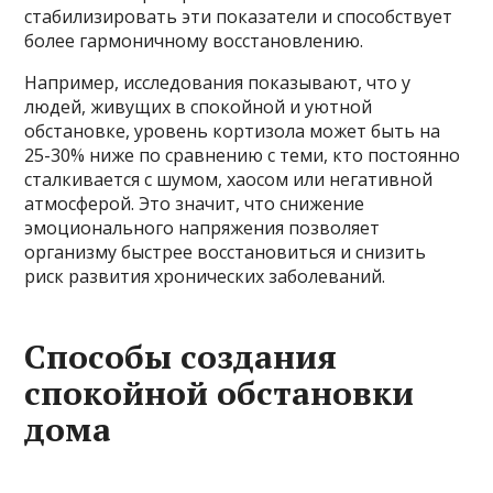
стабилизировать эти показатели и способствует
более гармоничному восстановлению.
Например, исследования показывают, что у
людей, живущих в спокойной и уютной
обстановке, уровень кортизола может быть на
25-30% ниже по сравнению с теми, кто постоянно
сталкивается с шумом, хаосом или негативной
атмосферой. Это значит, что снижение
эмоционального напряжения позволяет
организму быстрее восстановиться и снизить
риск развития хронических заболеваний.
Способы создания
спокойной обстановки
дома