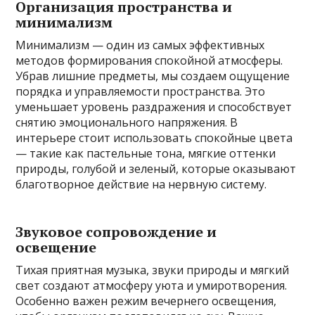
Организация пространства и
минимализм
Минимализм — один из самых эффективных
методов формирования спокойной атмосферы.
Убрав лишние предметы, мы создаем ощущение
порядка и управляемости пространства. Это
уменьшает уровень раздражения и способствует
снятию эмоционального напряжения. В
интерьере стоит использовать спокойные цвета
— такие как пастельные тона, мягкие оттенки
природы, голубой и зеленый, которые оказывают
благотворное действие на нервную систему.
Звуковое сопровождение и
освещение
Тихая приятная музыка, звуки природы и мягкий
свет создают атмосферу уюта и умиротворения.
Особенно важен режим вечернего освещения,