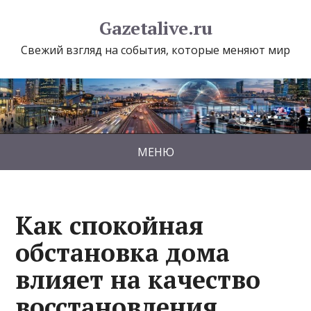
Gazetalive.ru
Свежий взгляд на события, которые меняют мир
МЕНЮ
Как спокойная
обстановка дома
влияет на качество
восстановления