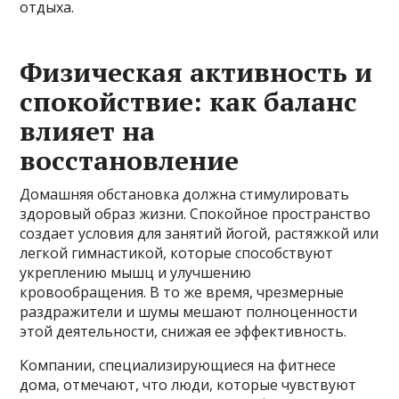
отдыха.
Физическая активность и
спокойствие: как баланс
влияет на
восстановление
Домашняя обстановка должна стимулировать
здоровый образ жизни. Спокойное пространство
создает условия для занятий йогой, растяжкой или
легкой гимнастикой, которые способствуют
укреплению мышц и улучшению
кровообращения. В то же время, чрезмерные
раздражители и шумы мешают полноценности
этой деятельности, снижая ее эффективность.
Компании, специализирующиеся на фитнесе
дома, отмечают, что люди, которые чувствуют