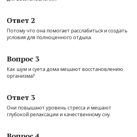
Ответ 2
Потому что она помогает расслабиться и создать
условия для полноценного отдыха.
Вопрос 3
Как шум и суета дома мешают восстановлению
организма?
Ответ 3
Они повышают уровень стресса и мешают
глубокой релаксации и качественному сну.
Вопрос 4