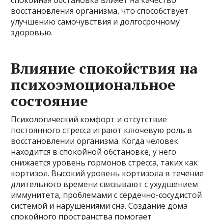
восстановления организма, что способствует
улучшению самочувствия и долгосрочному
здоровью.
Влияние спокойствия на
психоэмоциональное
состояние
Психологический комфорт и отсутствие
постоянного стресса играют ключевую роль в
восстановлении организма. Когда человек
находится в спокойной обстановке, у него
снижается уровень гормонов стресса, таких как
кортизол. Высокий уровень кортизола в течение
длительного времени связывают с ухудшением
иммунитета, проблемами с сердечно-сосудистой
системой и нарушениями сна. Создание дома
спокойного пространства помогает