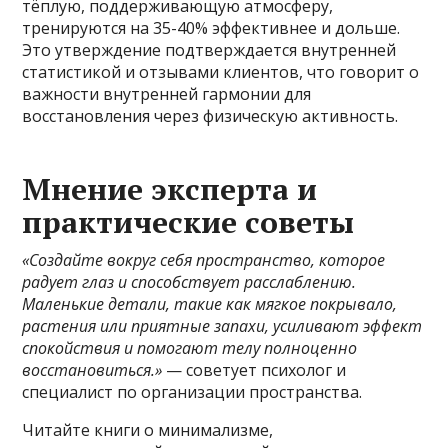
тёплую, поддерживающую атмосферу,
тренируются на 35-40% эффективнее и дольше.
Это утверждение подтверждается внутренней
статистикой и отзывами клиентов, что говорит о
важности внутренней гармонии для
восстановления через физическую активность.
Мнение эксперта и
практические советы
«Создайте вокруг себя пространство, которое
радует глаз и способствует расслаблению.
Маленькие детали, такие как мягкое покрывало,
растения или приятные запахи, усиливают эффект
спокойствия и помогают телу полноценно
восстановиться.»
— советует психолог и
специалист по организации пространства.
Читайте книги о минимализме,