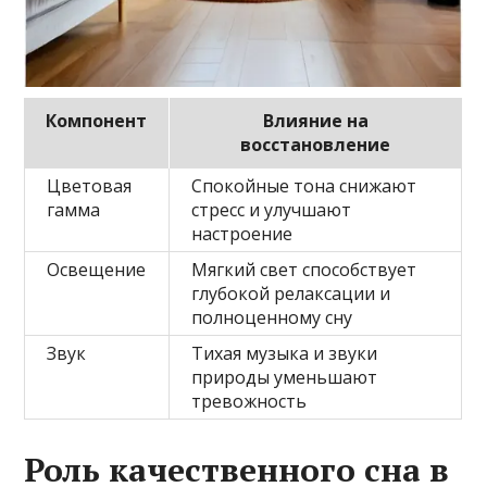
Компонент
Влияние на
восстановление
Цветовая
Спокойные тона снижают
гамма
стресс и улучшают
настроение
Освещение
Мягкий свет способствует
глубокой релаксации и
полноценному сну
Звук
Тихая музыка и звуки
природы уменьшают
тревожность
Роль качественного сна в