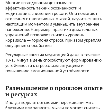
Многие исследования доказывают
эффективность техник осознанности и
медитации в снижении тревоги. Они помогают
отвлечься от негативных мыслей, научиться жить
настоящим моментом и уменьшить внутреннее
напряжение. Например, практика дыхательных
упражнений позволяет снизить уровень
кортизола — гормона стресса, при этом укрепляя
ощущение спокойствия.
Регулярные занятия медитацией даже в течение
10-15 минут в день способствуют формированию
устойчивости к стрессовым ситуациям и
повышению эмоциональной устойчивости.
Размышление о прошлом опыте
и ресурсах
Иногда поделиться своими переживаниями с
близкими или записать мысли помогает снизить