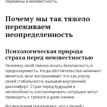
перемены и неизвестность.
Почему мы так тяжело
переживаем
неопределенность
Психологическая природа
страха перед неизвестностью
Человеку свойственно искать безопасность и
предсказуемость. Когда обстоятельства начинают
меняться, мозг воспринимает это как угрозу
своей стабильности, вызывая внутренний
дискомфорт. Страх перед будущим и
неспособность контролировать ситуацию могут
приводить к тревоге и даже панике.
Исследования показывают, что у людей с