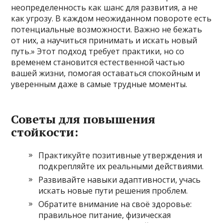
неопределенность как шанс для развития, а не
как угрозу. В каждом неожиданном повороте есть
потенциальные возможности. Важно не бежать
от них, а научиться принимать и искать новый
путь.» Этот подход требует практики, но со
временем становится естественной частью
вашей жизни, помогая оставаться спокойным и
уверенным даже в самые трудные моменты.
Советы для повышения
стойкости:
Практикуйте позитивные утверждения и
подкрепляйте их реальными действиями.
Развивайте навыки адаптивности, учась
искать новые пути решения проблем.
Обратите внимание на своё здоровье:
правильное питание, физическая