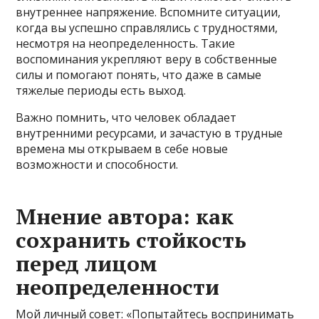
внутреннее напряжение. Вспомните ситуации,
когда вы успешно справлялись с трудностями,
несмотря на неопределенность. Такие
воспоминания укрепляют веру в собственные
силы и помогают понять, что даже в самые
тяжелые периоды есть выход.
Важно помнить, что человек обладает
внутренними ресурсами, и зачастую в трудные
времена мы открываем в себе новые
возможности и способности.
Мнение автора: как
сохранить стойкость
перед лицом
неопределенности
Мой личный совет: «Попытайтесь воспринимать