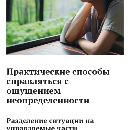
Практические способы
справляться с
ощущением
неопределенности
Разделение ситуации на
управляемые части