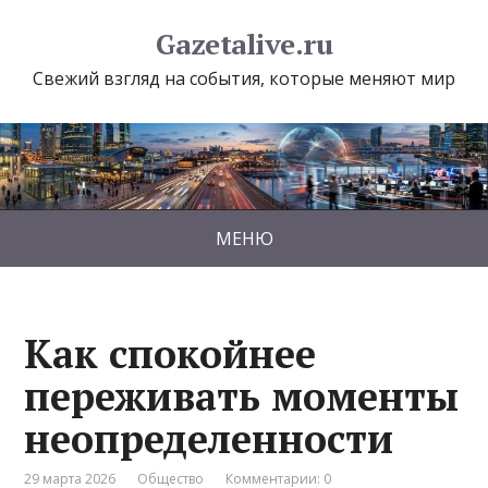
Gazetalive.ru
Свежий взгляд на события, которые меняют мир
МЕНЮ
Как спокойнее
переживать моменты
неопределенности
29 марта 2026
Общество
Комментарии: 0