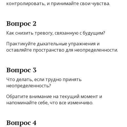
контролировать, и принимайте свои чувства.
Вопрос 2
Как снизить тревогу, связанную с будущим?
Практикуйте дыхательные упражнения и
оставляйте пространство для неопределенности.
Вопрос 3
Что делать, если трудно принять
неопределенность?
Обратите внимание на текущий момент и
напоминайте себе, что все изменчиво.
Вопрос 4