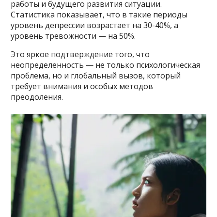
работы и будущего развития ситуации.
Статистика показывает, что в такие периоды
уровень депрессии возрастает на 30-40%, а
уровень тревожности — на 50%.
Это яркое подтверждение того, что
неопределенность — не только психологическая
проблема, но и глобальный вызов, который
требует внимания и особых методов
преодоления.