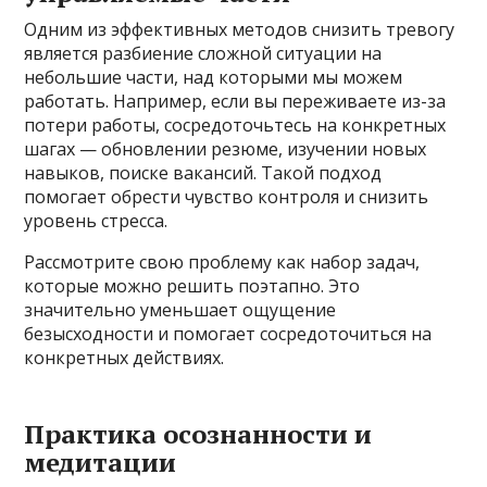
Одним из эффективных методов снизить тревогу
является разбиение сложной ситуации на
небольшие части, над которыми мы можем
работать. Например, если вы переживаете из-за
потери работы, сосредоточьтесь на конкретных
шагах — обновлении резюме, изучении новых
навыков, поиске вакансий. Такой подход
помогает обрести чувство контроля и снизить
уровень стресса.
Рассмотрите свою проблему как набор задач,
которые можно решить поэтапно. Это
значительно уменьшает ощущение
безысходности и помогает сосредоточиться на
конкретных действиях.
Практика осознанности и
медитации