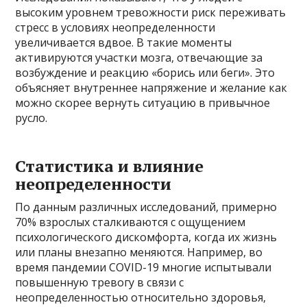
высоким уровнем тревожности риск переживать
стресс в условиях неопределенности
увеличивается вдвое. В такие моменты
активируются участки мозга, отвечающие за
возбуждение и реакцию «борись или беги». Это
объясняет внутреннее напряжение и желание как
можно скорее вернуть ситуацию в привычное
русло.
Статистика и влияние
неопределенности
По данным различных исследований, примерно
70% взрослых сталкиваются с ощущением
психологического дискомфорта, когда их жизнь
или планы внезапно меняются. Например, во
время пандемии COVID-19 многие испытывали
повышенную тревогу в связи с
неопределенностью относительно здоровья,