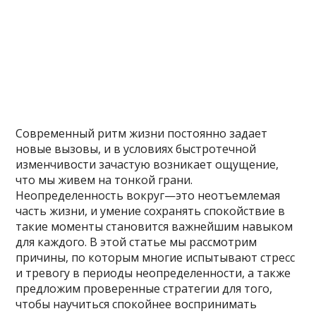
Современный ритм жизни постоянно задает
новые вызовы, и в условиях быстротечной
изменчивости зачастую возникает ощущение,
что мы живем на тонкой грани.
Неопределенность вокруг—это неотъемлемая
часть жизни, и умение сохранять спокойствие в
такие моменты становится важнейшим навыком
для каждого. В этой статье мы рассмотрим
причины, по которым многие испытывают стресс
и тревогу в периоды неопределенности, а также
предложим проверенные стратегии для того,
чтобы научиться спокойнее воспринимать