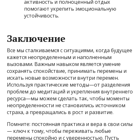
активность и полноценный отдых
помогают укрепить эмоциональную
устойчивость.
Заключение
Все мы сталкиваемся с ситуациями, когда будущее
кажется неопределенным и наполненным
вызовами. Важным навыком является умение
сохранять спокойствие, принимать перемены и
искать новые возможности внутри перемен.
Используя практические методы—от разделения
проблем до медитаций и укрепления внутреннего
ресурса—мы можем сделать так, чтобы моменты
неопределенности не становились источником
страха, а превращались в рост и развитие.
Помните: постоянная практика и вера в свои силы
— ключ к тому, чтобы переживать любые
перемены спокойно и с уверенностью. Пусть