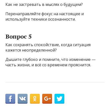
Как не застревать в мыслях о будущем?
Перенаправляйте фокус на настоящее и
используйте техники осознанности.
Вопрос 5
Как сохранять спокойствие, когда ситуация
кажется неопределенной?
Дышите глубоко и помните, что изменение —
часть жизни, и всё со временем прояснится.