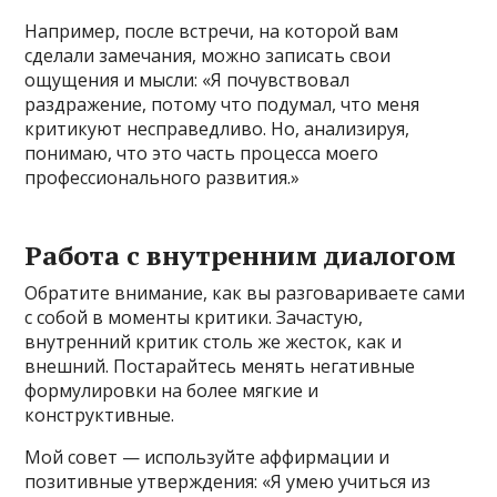
Например, после встречи, на которой вам
сделали замечания, можно записать свои
ощущения и мысли: «Я почувствовал
раздражение, потому что подумал, что меня
критикуют несправедливо. Но, анализируя,
понимаю, что это часть процесса моего
профессионального развития.»
Работа с внутренним диалогом
Обратите внимание, как вы разговариваете сами
с собой в моменты критики. Зачастую,
внутренний критик столь же жесток, как и
внешний. Постарайтесь менять негативные
формулировки на более мягкие и
конструктивные.
Мой совет — используйте аффирмации и
позитивные утверждения: «Я умею учиться из