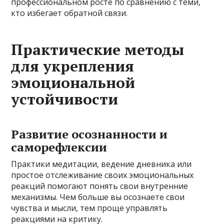
профессиональном росте по сравнению с теми,
кто избегает обратной связи.
Практические методы
для укрепления
эмоциональной
устойчивости
Развитие осознанности и
саморефлексии
Практики медитации, ведение дневника или
простое отслеживание своих эмоциональных
реакций помогают понять свои внутренние
механизмы. Чем больше вы осознаете свои
чувства и мысли, тем проще управлять
реакциями на критику.