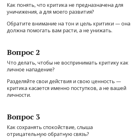
Как понять, что критика не предназначена для
уничижения, а для моего развития?
Обратите внимание на тон и цель критики — она
должна помогать вам расти, а не унижать.
Вопрос 2
Что делать, чтобы не воспринимать критику как
личное нападение?
Разделяйте свои действия и свою ценность —
критика касается именно поступков, а не вашей
личности.
Вопрос 3
Как сохранять спокойствие, слыша
отрицательную обратную связь?