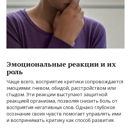
Эмоциональные реакции и их
роль
Чаще всего, восприятие критики сопровождается
эмоциями: гневом, обидой, расстройством или
стыдом. Эти реакции выступают защитной
реакцией организма, позволяя снизить боль от
восприятия негативных слов. Однако глубокое
осознание своих чувств помогает управлять ими
и воспринимать критику как способ развития.