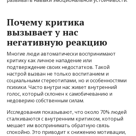
Почему критика
вызывает у нас
негативную реакцию
Многие люди автоматически воспринимают
критику как личное нападение или
подтверждение своих недостатков. Такой
настрой вызван не только воспитанием и
социальными стереотипами, но и особенностями
психики. Часто внутри нас живет внутренний
голос, который склонен к самобичеванию и
недоверию собственным силам.
Исследования показывают, что около 70% людей
сталкиваются с внутренним критиком, который
мешает им воспринимать обратную связь
спокойно. Это приводит к снижению мотивации,