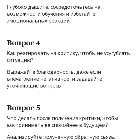
Глубоко дышите, сосредоточьтесь на
возможности обучения и избегайте
эмоциональных реакций.
Вопрос 4
Как реагировать на критику, чтобы не усугублять
ситуацию?
Выражайте благодарность, даже если
впечатление негативное, и задавайте
уточняющие вопросы.
Вопрос 5
Что делать после получения критики, чтобы
воспринимать ее спокойнее в будущем?
Анализируйте полученную обратную связь,