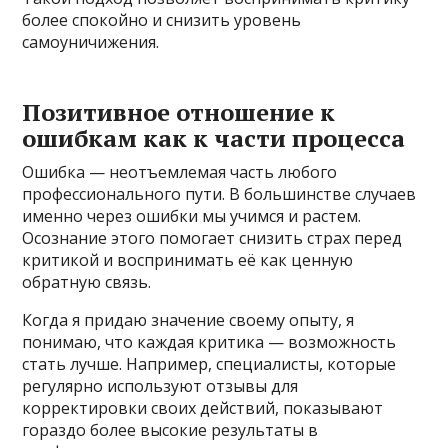
более спокойно и снизить уровень
самоуничижения.
Позитивное отношение к
ошибкам как к части процесса
Ошибка — неотъемлемая часть любого
профессионального пути. В большинстве случаев
именно через ошибки мы учимся и растем.
Осознание этого помогает снизить страх перед
критикой и воспринимать её как ценную
обратную связь.
Когда я придаю значение своему опыту, я
понимаю, что каждая критика — возможность
стать лучше. Например, специалисты, которые
регулярно используют отзывы для
корректировки своих действий, показывают
гораздо более высокие результаты в