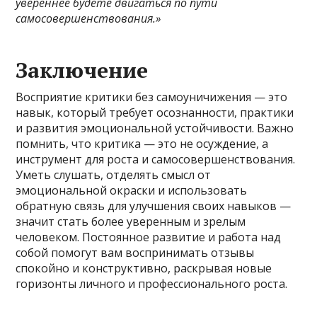
увереннее будете двигаться по пути
самосовершенствования.»
Заключение
Восприятие критики без самоуничижения — это
навык, который требует осознанности, практики
и развития эмоциональной устойчивости. Важно
помнить, что критика — это не осуждение, а
инструмент для роста и самосовершенствования.
Уметь слушать, отделять смысл от
эмоциональной окраски и использовать
обратную связь для улучшения своих навыков —
значит стать более уверенным и зрелым
человеком. Постоянное развитие и работа над
собой помогут вам воспринимать отзывы
спокойно и конструктивно, раскрывая новые
горизонты личного и профессионального роста.