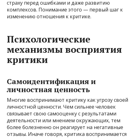
страху перед ошибками и даже развитию
комплексов. Понимание этого — первый шаг к
изменению отношения к критике.
Психологические
механизмы восприятия
критики
Самоидентификация и
личностная ценность
Многие воспринимают критику как угрозу своей
личностной ценности. Чем сильнее человек
связывает свою самооценку с результатами
деятельности или мнением окружающих, тем
более болезненно он реагирует на негативные
отзывы. Иначе говоря, критика воспринимается