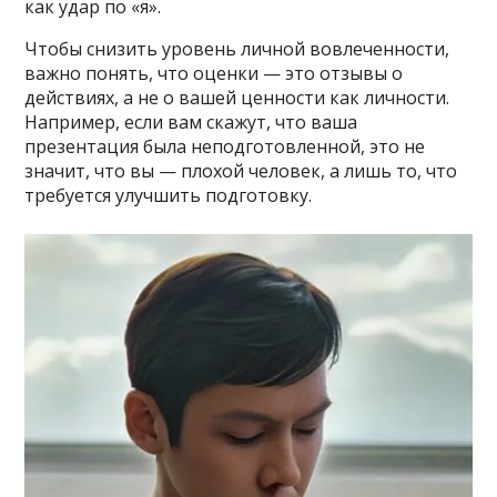
как удар по «я».
Чтобы снизить уровень личной вовлеченности,
важно понять, что оценки — это отзывы о
действиях, а не о вашей ценности как личности.
Например, если вам скажут, что ваша
презентация была неподготовленной, это не
значит, что вы — плохой человек, а лишь то, что
требуется улучшить подготовку.