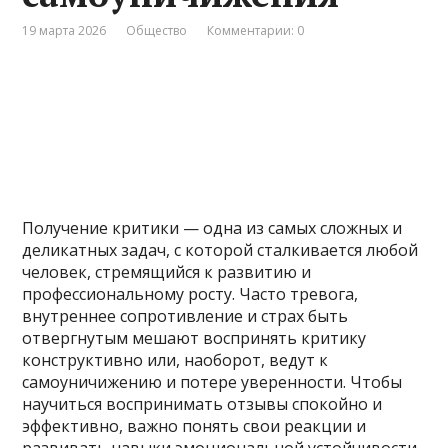
19 марта 2026
Общество
Комментарии: 0
Получение критики — одна из самых сложных и
деликатных задач, с которой сталкивается любой
человек, стремящийся к развитию и
профессиональному росту. Часто тревога,
внутреннее сопротивление и страх быть
отвергнутым мешают воспринять критику
конструктивно или, наоборот, ведут к
самоуничижению и потере уверенности. Чтобы
научиться воспринимать отзывы спокойно и
эффективно, важно понять свои реакции и
развивать навыки эмоциональной устойчивости.