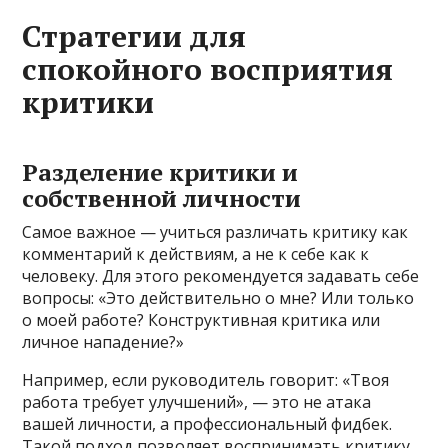
Стратегии для
спокойного восприятия
критики
Разделение критики и
собственной личности
Самое важное — учиться различать критику как
комментарий к действиям, а не к себе как к
человеку. Для этого рекомендуется задавать себе
вопросы: «Это действительно о мне? Или только
о моей работе? Конструктивная критика или
личное нападение?»
Например, если руководитель говорит: «Твоя
работа требует улучшений», — это не атака
вашей личности, а профессиональный фидбек.
Такой подход позволяет воспринимать критику