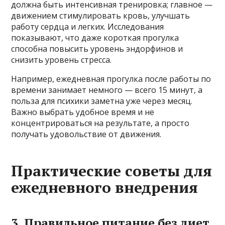
должна быть интенсивная тренировка; главное —
движением стимулировать кровь, улучшать
работу сердца и легких. Исследования
показывают, что даже короткая прогулка
способна повысить уровень эндорфинов и
снизить уровень стресса.
Например, ежедневная прогулка после работы по
времени занимает немного — всего 15 минут, а
польза для психики заметна уже через месяц.
Важно выбрать удобное время и не
концентрироваться на результате, а просто
получать удовольствие от движения.
Практические советы для
ежедневного внедрения
3. Правильное питание без диет