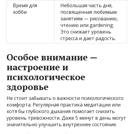
Время для
Небольшая часть дня,
хобби
посвященная любимым
занятиям — рисованию,
чтению или gardening.
Это снижает уровень
стресса и дает радость.
Особое внимание —
настроение и
психологическое
здоровье
Не стоит забывать о важности психологического
комфорта. Регулярная практика медитации или
хотя бы глубокого дыхания помогает снизить
уровень тревожности. Даже 5 минут в день могут
значительно улучшить внутреннее состояние.