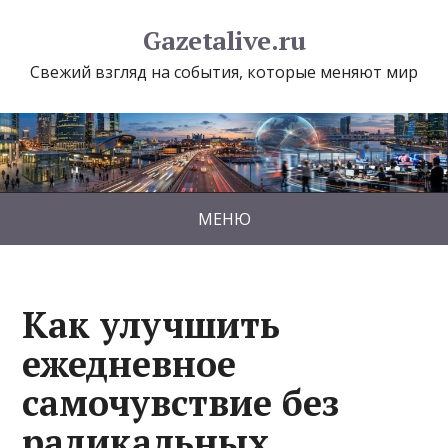
Gazetalive.ru
Свежий взгляд на события, которые меняют мир
МЕНЮ
Как улучшить
ежедневное
самочувствие без
радикальных