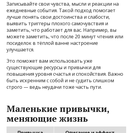
Записывайте свои чувства, мысли и реакции на
ежедневные события. Такой подход помогает
лучше понять свои достоинства и слабости,
выявить триггеры плохого самочувствия и
заметить, что работает для вас. Например, вы
можете заметить, что после 20 минут чтения или
посиделок в тёплой ванне настроение
улучшается.
Это поможет вам использовать уже
существующие ресурсы и привычки для
повышения уровня счастья и спокойствия. Важно
быть искренним с собой и не судить слишком
строго — ведь неудачи тоже часть пути.
Маленькие привычки,
меняющие жизнь
Привычка
Описание и эффект