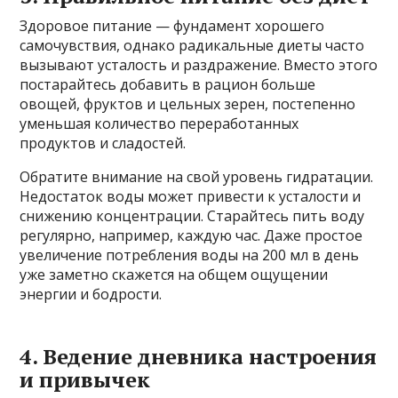
Здоровое питание — фундамент хорошего
самочувствия, однако радикальные диеты часто
вызывают усталость и раздражение. Вместо этого
постарайтесь добавить в рацион больше
овощей, фруктов и цельных зерен, постепенно
уменьшая количество переработанных
продуктов и сладостей.
Обратите внимание на свой уровень гидратации.
Недостаток воды может привести к усталости и
снижению концентрации. Старайтесь пить воду
регулярно, например, каждую час. Даже простое
увеличение потребления воды на 200 мл в день
уже заметно скажется на общем ощущении
энергии и бодрости.
4. Ведение дневника настроения
и привычек