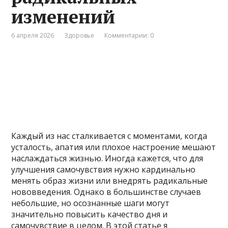
изменений
6 апреля 2026
Здоровье
Комментарии: 0
Каждый из нас сталкивается с моментами, когда
усталость, апатия или плохое настроение мешают
наслаждаться жизнью. Иногда кажется, что для
улучшения самочувствия нужно кардинально
менять образ жизни или внедрять радикальные
нововведения. Однако в большинстве случаев
небольшие, но осознанные шаги могут
значительно повысить качество дня и
самочувствие в целом. В этой статье я