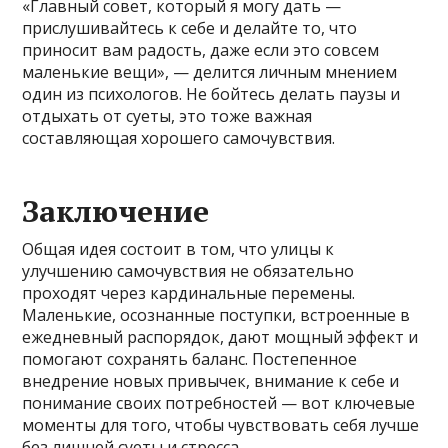
«Главный совет, который я могу дать —
прислушивайтесь к себе и делайте то, что
приносит вам радость, даже если это совсем
маленькие вещи», — делится личным мнением
один из психологов. Не бойтесь делать паузы и
отдыхать от суеты, это тоже важная
составляющая хорошего самочувствия.
Заключение
Общая идея состоит в том, что улицы к
улучшению самочувствия не обязательно
проходят через кардинальные перемены.
Маленькие, осознанные поступки, встроенные в
ежедневный распорядок, дают мощный эффект и
помогают сохранять баланс. Постепенное
внедрение новых привычек, внимание к себе и
понимание своих потребностей — вот ключевые
моменты для того, чтобы чувствовать себя лучше
без лишней суеты и стресса.