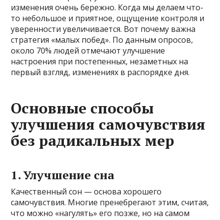
изменения очень бережно. Когда мы делаем что-
то небольшое и приятное, ощущение контроля и
уверенности увеличивается. Вот почему важна
стратегия «малых побед». По данным опросов,
около 70% людей отмечают улучшение
настроения при постепенных, незаметных на
первый взгляд, изменениях в распорядке дня.
Основные способы
улучшения самочувствия
без радикальных мер
1. Улучшение сна
Качественный сон — основа хорошего
самочувствия. Многие пренебрегают этим, считая,
что можно «нагулять» его позже, но на самом