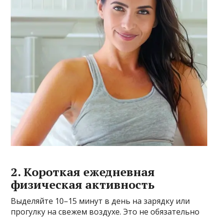
2. Короткая ежедневная
физическая активность
Выделяйте 10–15 минут в день на зарядку или
прогулку на свежем воздухе. Это не обязательно