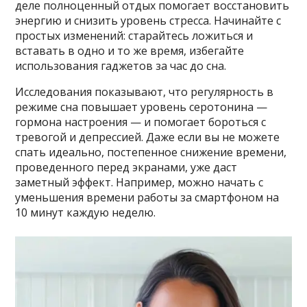
деле полноценный отдых помогает восстановить
энергию и снизить уровень стресса. Начинайте с
простых изменений: старайтесь ложиться и
вставать в одно и то же время, избегайте
использования гаджетов за час до сна.
Исследования показывают, что регулярность в
режиме сна повышает уровень серотонина —
гормона настроения — и помогает бороться с
тревогой и депрессией. Даже если вы не можете
спать идеально, постепенное снижение времени,
проведенного перед экранами, уже даст
заметный эффект. Например, можно начать с
уменьшения времени работы за смартфоном на
10 минут каждую неделю.