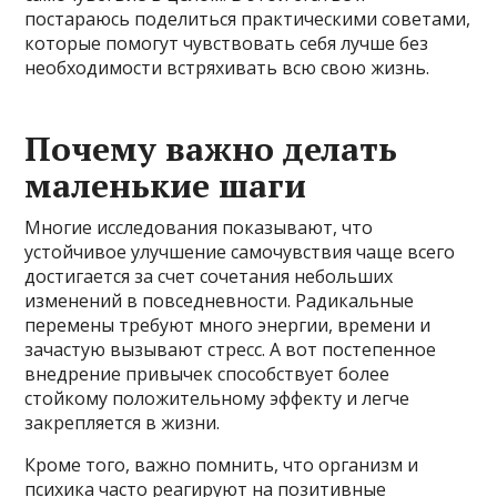
постараюсь поделиться практическими советами,
которые помогут чувствовать себя лучше без
необходимости встряхивать всю свою жизнь.
Почему важно делать
маленькие шаги
Многие исследования показывают, что
устойчивое улучшение самочувствия чаще всего
достигается за счет сочетания небольших
изменений в повседневности. Радикальные
перемены требуют много энергии, времени и
зачастую вызывают стресс. А вот постепенное
внедрение привычек способствует более
стойкому положительному эффекту и легче
закрепляется в жизни.
Кроме того, важно помнить, что организм и
психика часто реагируют на позитивные