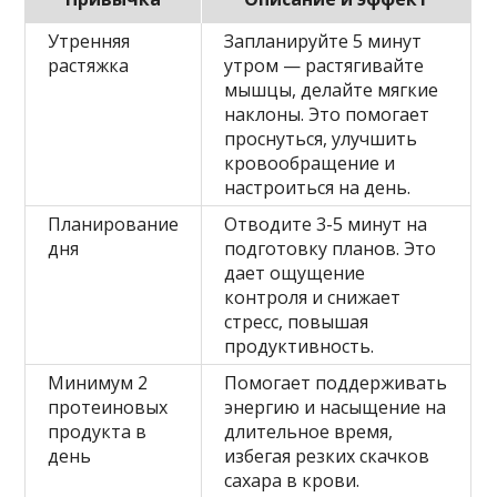
Утренняя
Запланируйте 5 минут
растяжка
утром — растягивайте
мышцы, делайте мягкие
наклоны. Это помогает
проснуться, улучшить
кровообращение и
настроиться на день.
Планирование
Отводите 3-5 минут на
дня
подготовку планов. Это
дает ощущение
контроля и снижает
стресс, повышая
продуктивность.
Минимум 2
Помогает поддерживать
протеиновых
энергию и насыщение на
продукта в
длительное время,
день
избегая резких скачков
сахара в крови.