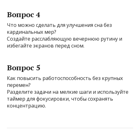
Вопрос 4
Что можно сделать для улучшения сна без
кардинальных мер?
Создайте расслабляющую вечернюю рутину и
избегайте экранов перед сном.
Вопрос 5
Как повысить работоспособность без крупных
перемен?
Разделите задачи на мелкие шаги и используйте
таймер для фокусировки, чтобы сохранять
концентрацию.