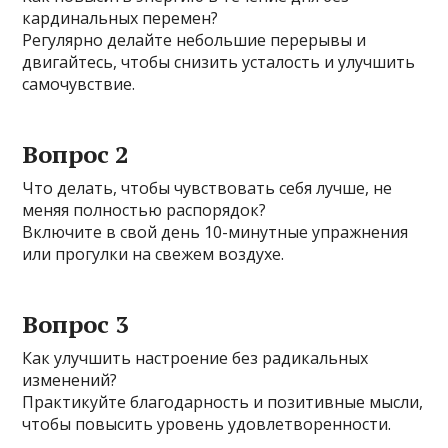
кардинальных перемен?
Регулярно делайте небольшие перерывы и
двигайтесь, чтобы снизить усталость и улучшить
самочувствие.
Вопрос 2
Что делать, чтобы чувствовать себя лучше, не
меняя полностью распорядок?
Включите в свой день 10-минутные упражнения
или прогулки на свежем воздухе.
Вопрос 3
Как улучшить настроение без радикальных
изменений?
Практикуйте благодарность и позитивные мысли,
чтобы повысить уровень удовлетворенности.