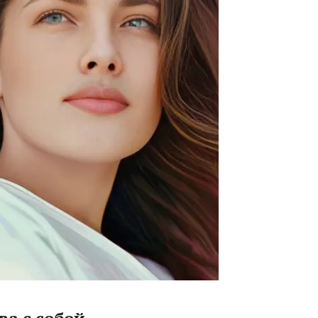
а с собой