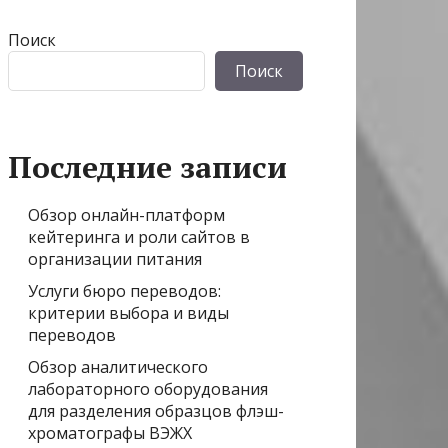
Поиск
Поиск
Последние записи
Обзор онлайн-платформ
кейтеринга и роли сайтов в
организации питания
Услуги бюро переводов:
критерии выбора и виды
переводов
Обзор аналитического
лабораторного оборудования
для разделения образцов флэш-
хроматографы ВЭЖХ