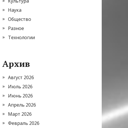
Культура
Наука
Общество
Разное
Технологии
Архив
Август 2026
Июль 2026
Июнь 2026
Апрель 2026
Март 2026
Февраль 2026