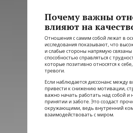
Почему важны отно
влияют на качеств
Отношения с самим собой лежат в ос
исследования показывают, что высо
и слабые стороны напрямую связаны
способностью справляться с труднос
которые позитивно относятся к себе,
тревоги.
Если наблюдается диссонанс между 
привести к снижению мотивации, стр
важно начать работать над собой и 
принятии и заботе. Это создаст про
окружающими, ведь внутренний ком
взаимодействовать с миром.