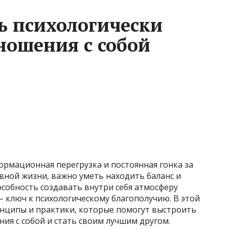
ь психологически
ошения с собой
формационная перегрузка и постоянная гонка за
вной жизни, важно уметь находить баланс и
собность создавать внутри себя атмосферу
– ключ к психологическому благополучию. В этой
нципы и практики, которые помогут выстроить
я с собой и стать своим лучшим другом.