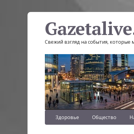
Gazetalive
Свежий взгляд на события, которые
Здоровье
Общество
Н