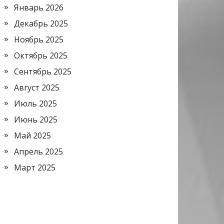
Январь 2026
Декабрь 2025
Ноябрь 2025
Октябрь 2025
Сентябрь 2025
Август 2025
Июль 2025
Июнь 2025
Май 2025
Апрель 2025
Март 2025