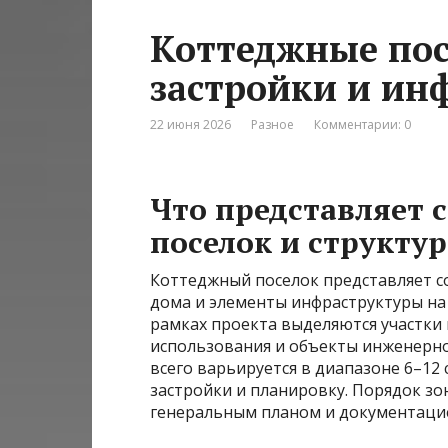
Коттеджные пос
застройки и ин
22 июня 2026
Разное
Комментарии: 0
Что представляет 
поселок и структу
Коттеджный поселок представляет 
дома и элементы инфраструктуры н
рамках проекта выделяются участки 
использования и объекты инженерно
всего варьируется в диапазоне 6–12 с
застройки и планировку. Порядок зо
генеральным планом и документаци