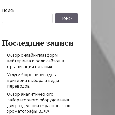
Поиск
Поиск
Последние записи
Обзор онлайн-платформ
кейтеринга и роли сайтов в
организации питания
Услуги бюро переводов:
критерии выбора и виды
переводов
Обзор аналитического
лабораторного оборудования
для разделения образцов флэш-
хроматографы ВЭЖХ