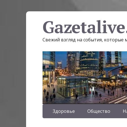
Gazetalive
Свежий взгляд на события, которые
Здоровье
Общество
Н