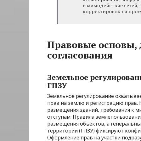
взаимодействие сетей,
корректировок на прот
Правовые основы,
согласования
Земельное регулировани
ГПЗУ
Земельное регулирование охватывае
прав на землю и регистрацию прав.
размещения зданий, требования к м
отступам. Правила землепользовани
размещения объектов, а генеральны
территории (ГПЗУ) фиксируют конфи
Оформление прав на участки подраз