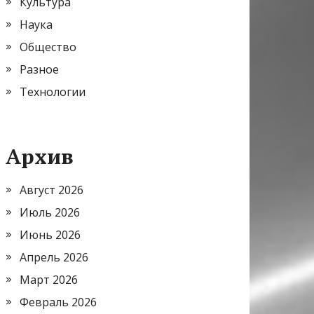
Культура
Наука
Общество
Разное
Технологии
Архив
Август 2026
Июль 2026
Июнь 2026
Апрель 2026
Март 2026
Февраль 2026