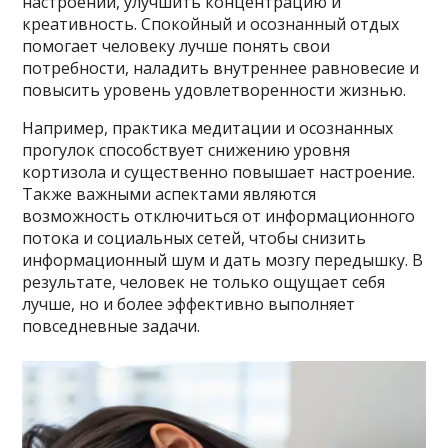
настроений, улучшить концентрацию и
креативность. Спокойный и осознанный отдых
помогает человеку лучше понять свои
потребности, наладить внутреннее равновесие и
повысить уровень удовлетворенности жизнью.
Например, практика медитации и осознанных
прогулок способствует снижению уровня
кортизола и существенно повышает настроение.
Также важными аспектами являются
возможность отключиться от информационного
потока и социальных сетей, чтобы снизить
информационный шум и дать мозгу передышку. В
результате, человек не только ощущает себя
лучше, но и более эффективно выполняет
повседневные задачи.