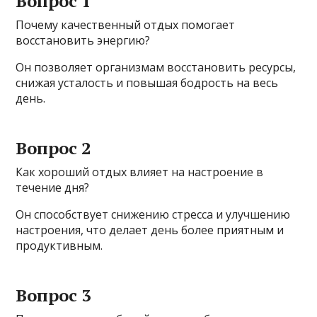
Вопрос 1
Почему качественный отдых помогает
восстановить энергию?
Он позволяет организмам восстановить ресурсы,
снижая усталость и повышая бодрость на весь
день.
Вопрос 2
Как хороший отдых влияет на настроение в
течение дня?
Он способствует снижению стресса и улучшению
настроения, что делает день более приятным и
продуктивным.
Вопрос 3