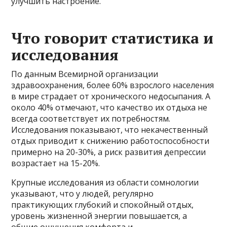
улучшить настроение.
Что говорит статистика и
исследования
По данным Всемирной организации
здравоохранения, более 60% взрослого населения
в мире страдает от хронического недосыпания. А
около 40% отмечают, что качество их отдыха не
всегда соответствует их потребностям.
Исследования показывают, что некачественный
отдых приводит к снижению работоспособности
примерно на 20-30%, а риск развития депрессии
возрастает на 15-20%.
Крупные исследования из области сомнологии
указывают, что у людей, регулярно
практикующих глубокий и спокойный отдых,
уровень жизненной энергии повышается, а