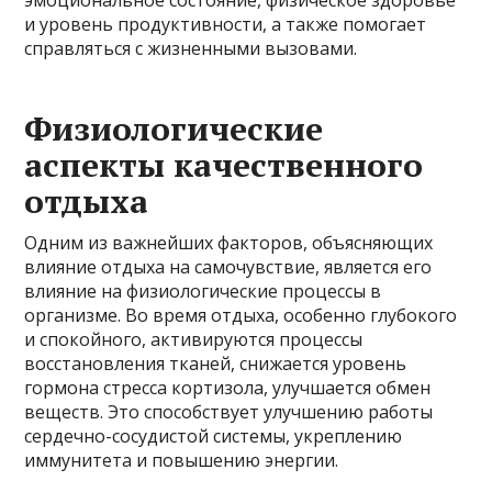
и уровень продуктивности, а также помогает
справляться с жизненными вызовами.
Физиологические
аспекты качественного
отдыха
Одним из важнейших факторов, объясняющих
влияние отдыха на самочувствие, является его
влияние на физиологические процессы в
организме. Во время отдыха, особенно глубокого
и спокойного, активируются процессы
восстановления тканей, снижается уровень
гормона стресса кортизола, улучшается обмен
веществ. Это способствует улучшению работы
сердечно-сосудистой системы, укреплению
иммунитета и повышению энергии.