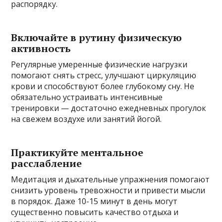
распорядку.
Включайте в рутину физическую
активность
Регулярные умеренные физические нагрузки
помогают снять стресс, улучшают циркуляцию
крови и способствуют более глубокому сну. Не
обязательно устраивать интенсивные
тренировки — достаточно ежедневных прогулок
на свежем воздухе или занятий йогой.
Практикуйте ментальное
расслабление
Медитация и дыхательные упражнения помогают
снизить уровень тревожности и привести мысли
в порядок. Даже 10-15 минут в день могут
существенно повысить качество отдыха и