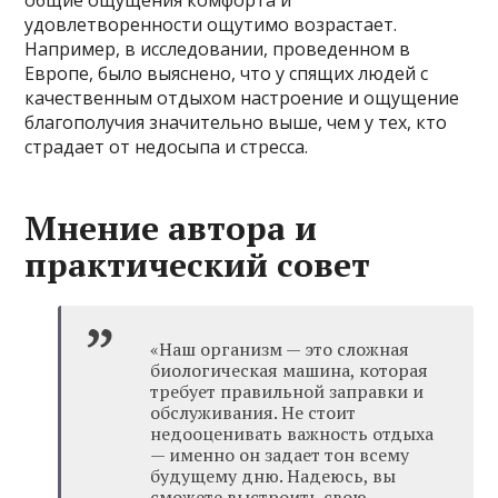
общие ощущения комфорта и
удовлетворенности ощутимо возрастает.
Например, в исследовании, проведенном в
Европе, было выяснено, что у спящих людей с
качественным отдыхом настроение и ощущение
благополучия значительно выше, чем у тех, кто
страдает от недосыпа и стресса.
Мнение автора и
практический совет
«Наш организм — это сложная
биологическая машина, которая
требует правильной заправки и
обслуживания. Не стоит
недооценивать важность отдыха
— именно он задает тон всему
будущему дню. Надеюсь, вы
сможете выстроить свою