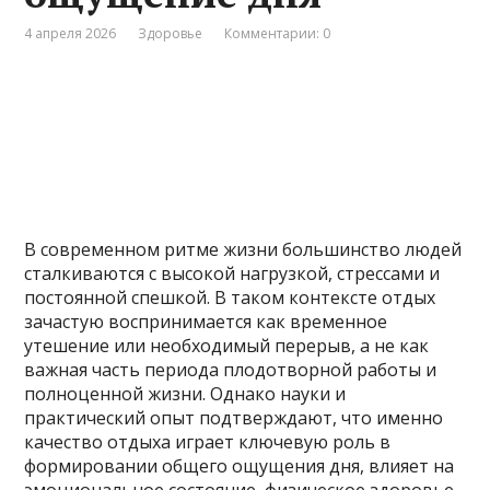
4 апреля 2026
Здоровье
Комментарии: 0
В современном ритме жизни большинство людей
сталкиваются с высокой нагрузкой, стрессами и
постоянной спешкой. В таком контексте отдых
зачастую воспринимается как временное
утешение или необходимый перерыв, а не как
важная часть периода плодотворной работы и
полноценной жизни. Однако науки и
практический опыт подтверждают, что именно
качество отдыха играет ключевую роль в
формировании общего ощущения дня, влияет на
эмоциональное состояние, физическое здоровье