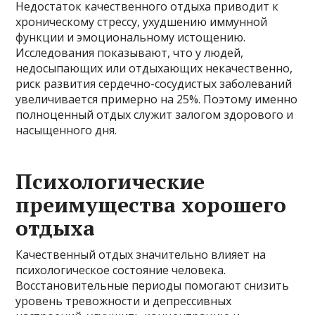
Недостаток качественного отдыха приводит к
хроническому стрессу, ухудшению иммунной
функции и эмоциональному истощению.
Исследования показывают, что у людей,
недосыпающих или отдыхающих некачественно,
риск развития сердечно-сосудистых заболеваний
увеличивается примерно на 25%. Поэтому именно
полноценный отдых служит залогом здорового и
насыщенного дня.
Психологические
преимущества хорошего
отдыха
Качественный отдых значительно влияет на
психологическое состояние человека.
Восстановительные периоды помогают снизить
уровень тревожности и депрессивных