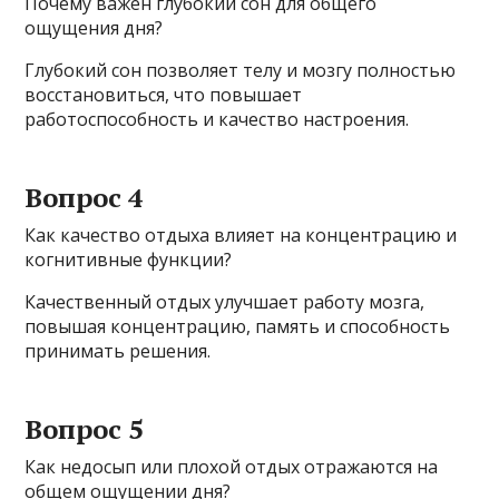
Почему важен глубокий сон для общего
ощущения дня?
Глубокий сон позволяет телу и мозгу полностью
восстановиться, что повышает
работоспособность и качество настроения.
Вопрос 4
Как качество отдыха влияет на концентрацию и
когнитивные функции?
Качественный отдых улучшает работу мозга,
повышая концентрацию, память и способность
принимать решения.
Вопрос 5
Как недосып или плохой отдых отражаются на
общем ощущении дня?