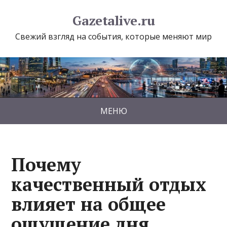
Gazetalive.ru
Свежий взгляд на события, которые меняют мир
МЕНЮ
Почему
качественный отдых
влияет на общее
ощущение дня