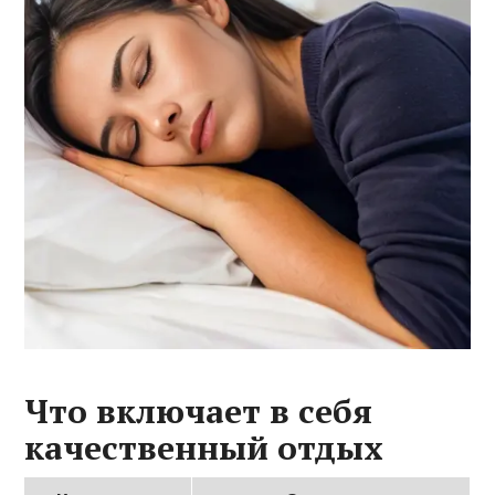
Что включает в себя
качественный отдых