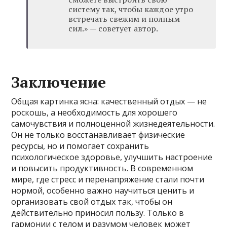
систему так, чтобы каждое утро
встречать свежим и полным
сил.» — советует автор.
Заключение
Общая картинка ясна: качественный отдых — не
роскошь, а необходимость для хорошего
самочувствия и полноценной жизнедеятельности.
Он не только восстанавливает физические
ресурсы, но и помогает сохранить
психологическое здоровье, улучшить настроение
и повысить продуктивность. В современном
мире, где стресс и перенапряжение стали почти
нормой, особенно важно научиться ценить и
организовать свой отдых так, чтобы он
действительно приносил пользу. Только в
гармонии с телом и разумом человек может