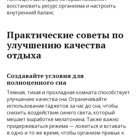
восстановить ресурс организма и настроить
внутренний баланс.
Практические советы по
улучшению качества
отдыха
Создавайте условия для
полноценного сна
Темная, тихая и прохладная комната способствует
улучшению качества сна. Ограничивайте
использование гаджетов за час до сна, чтобы
снизить воздействие синего света, который
мешает выработке мелатонина. Также важно
придерживаться режима — ложиться и вставать
в одно и то же время, чтобы организм привык к