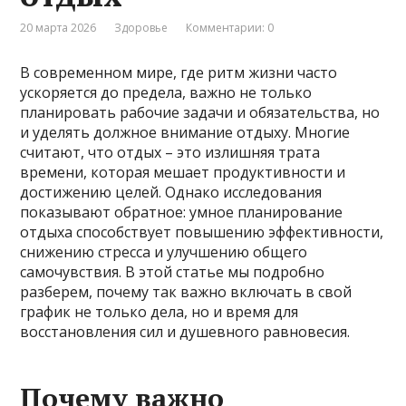
20 марта 2026
Здоровье
Комментарии: 0
В современном мире, где ритм жизни часто
ускоряется до предела, важно не только
планировать рабочие задачи и обязательства, но
и уделять должное внимание отдыху. Многие
считают, что отдых – это излишняя трата
времени, которая мешает продуктивности и
достижению целей. Однако исследования
показывают обратное: умное планирование
отдыха способствует повышению эффективности,
снижению стресса и улучшению общего
самочувствия. В этой статье мы подробно
разберем, почему так важно включать в свой
график не только дела, но и время для
восстановления сил и душевного равновесия.
Почему важно