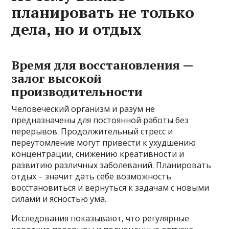
планировать не только
дела, но и отдых
Время для восстановления —
залог высокой
производительности
Человеческий организм и разум не
предназначены для постоянной работы без
перерывов. Продолжительный стресс и
переутомление могут привести к ухудшению
концентрации, снижению креативности и
развитию различных заболеваний. Планировать
отдых – значит дать себе возможность
восстановиться и вернуться к задачам с новыми
силами и ясностью ума.
Исследования показывают, что регулярные