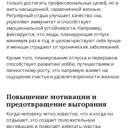
только достигать профессиональных целей, но и
жить насыщенной, гармоничной жизнью.
Регулярный отдых улучшает качество сна,
укрепляет иммунитет и способствует
эмоциональной устойчивости. Например,
фиксируется, что люди, планирующие отпуск
минимум раз в год, в целом чувствуют себя лучше
и меньше страдают от хронических заболеваний.
Кроме того, планирование отпуска и перерывов
способствует развитию хобби, путешествиям и
личностному росту, что напрямую влияет на
ощущение счастья и удовлетворенности жизнью.
Повышение мотивации и
предотвращение выгорания
Когда человеку четко известно, что и когда он
отдыхает, это создает положительную
мотивацию и помогает избегать чувства