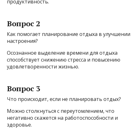
продуктивность.
Вопрос 2
Как помогает планирование отдыха в улучшении
настроения?
Осознанное выделение времени для отдыха
способствует снижению стресса и повысению
удовлетворенности жизнью.
Вопрос 3
Что происходит, если не планировать отдых?
Можно столкнуться с переутомлением, что
негативно скажется на работоспособности и
здоровье.