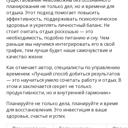
существование невозможны без осознанного
планирования не только дел, но и времени для
отдыха. Этот подход помогает повысить
эффективность, поддерживать психологическое
здоровье и укреплять личностный баланс. Не
стоит считать отдых роскошью — это
необходимость, подобно питанию и сну. Чем
раньше мы научимся интегрировать его в свой
график, тем лучше будет наше самочувствие и
качество жизни.
Как отмечает автор, специалисты по управлению
временем: «Лучший способ добиться результатов
— это научиться умело сочетать работу и отдых. В
этом и заключается секрет не только
продуктивности, но и внутренней гармонии.»
Планируйте не только дела, планируйте и время
для восстановления. Это инвестиция в ваше
здоровье, счастье и успех.