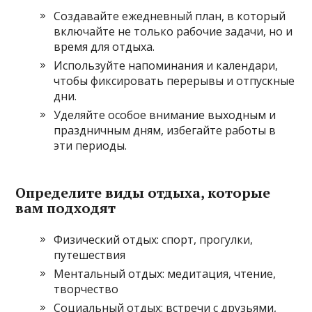
Создавайте ежедневный план, в который
включайте не только рабочие задачи, но и
время для отдыха.
Используйте напоминания и календари,
чтобы фиксировать перерывы и отпускные
дни.
Уделяйте особое внимание выходным и
праздничным дням, избегайте работы в
эти периоды.
Определите виды отдыха, которые
вам подходят
Физический отдых: спорт, прогулки,
путешествия
Ментальный отдых: медитация, чтение,
творчество
Социальный отдых: встречи с друзьями,