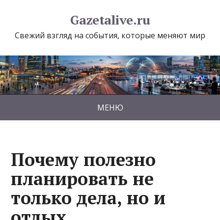
Gazetalive.ru
Свежий взгляд на события, которые меняют мир
МЕНЮ
Почему полезно
планировать не
только дела, но и
отдых