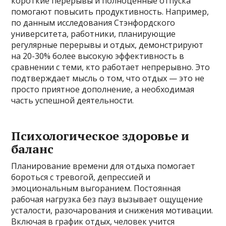
короткие перерывы и полноценные отпуска
помогают повысить продуктивность. Например,
по данным исследования Стэнфордского
университета, работники, планирующие
регулярные перерывы и отдых, демонстрируют
на 20-30% более высокую эффективность в
сравнении с теми, кто работает непрерывно. Это
подтверждает мысль о том, что отдых — это не
просто приятное дополнение, а необходимая
часть успешной деятельности.
Психологическое здоровье и
баланс
Планирование времени для отдыха помогает
бороться с тревогой, депрессией и
эмоциональным выгоранием. Постоянная
рабочая нагрузка без пауз вызывает ощущение
усталости, разочарования и снижения мотивации.
Включая в график отдых, человек учится