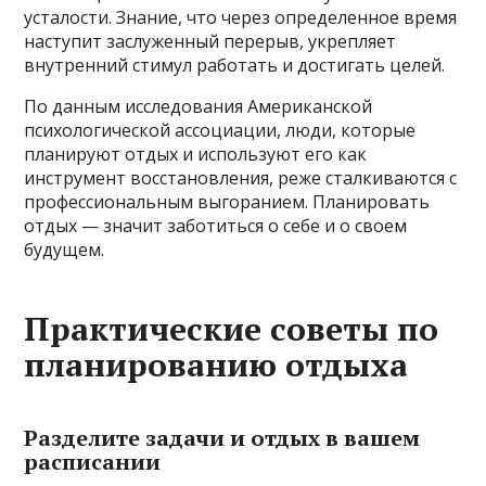
усталости. Знание, что через определенное время
наступит заслуженный перерыв, укрепляет
внутренний стимул работать и достигать целей.
По данным исследования Американской
психологической ассоциации, люди, которые
планируют отдых и используют его как
инструмент восстановления, реже сталкиваются с
профессиональным выгоранием. Планировать
отдых — значит заботиться о себе и о своем
будущем.
Практические советы по
планированию отдыха
Разделите задачи и отдых в вашем
расписании