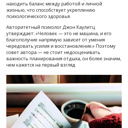
находить баланс между работой и личной
жизнью, что способствует укреплению
психологического здоровья.
Авторитетный психолог Джон Каулитц
утверждает: «Человек — это не машина, и его
благополучие напрямую зависит от умения
чередовать усилия и восстановление.» Поэтому
совет автора — не стоит недооценивать
важность планирования отдыха, он более значим,
чем кажется на первый взгляд.