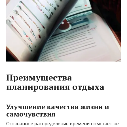
Преимущества
планирования отдыха
Улучшение качества жизни и
самочувствия
Осознанное распределение времени помогает не