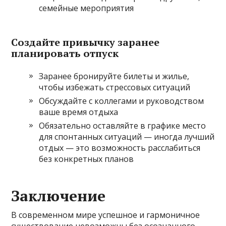
семейные мероприятия
Создайте привычку заранее
планировать отпуск
Заранее бронируйте билеты и жилье,
чтобы избежать стрессовых ситуаций
Обсуждайте с коллегами и руководством
ваше время отдыха
Обязательно оставляйте в графике место
для спонтанных ситуаций — иногда лучший
отдых — это возможность расслабиться
без конкретных планов
Заключение
В современном мире успешное и гармоничное