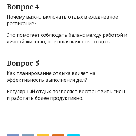
Вопрос 4
Почему важно включать отдых в ежедневное
расписание?
Это помогает соблюдать баланс между работой и
личной жизнью, повышая качество отдыха.
Вопрос 5
Как планирование отдыха влияет на
эффективность выполнения дел?
Регулярный отдых позволяет восстановить силы
и работать более продуктивно.