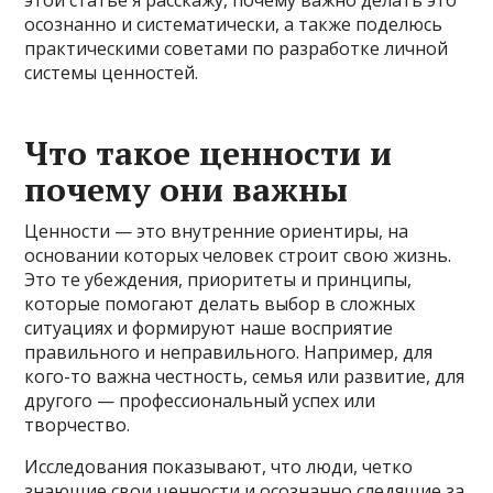
осознанно и систематически, а также поделюсь
практическими советами по разработке личной
системы ценностей.
Что такое ценности и
почему они важны
Ценности — это внутренние ориентиры, на
основании которых человек строит свою жизнь.
Это те убеждения, приоритеты и принципы,
которые помогают делать выбор в сложных
ситуациях и формируют наше восприятие
правильного и неправильного. Например, для
кого-то важна честность, семья или развитие, для
другого — профессиональный успех или
творчество.
Исследования показывают, что люди, четко
знающие свои ценности и осознанно следящие за