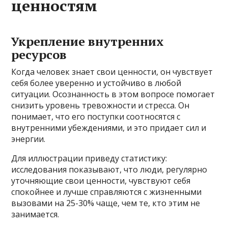
ценностям
Укрепление внутренних
ресурсов
Когда человек знает свои ценности, он чувствует
себя более уверенно и устойчиво в любой
ситуации. Осознанность в этом вопросе помогает
снизить уровень тревожности и стресса. Он
понимает, что его поступки соотносятся с
внутренними убеждениями, и это придает сил и
энергии.
Для иллюстрации приведу статистику:
исследования показывают, что люди, регулярно
уточняющие свои ценности, чувствуют себя
спокойнее и лучше справляются с жизненными
вызовами на 25-30% чаще, чем те, кто этим не
занимается.