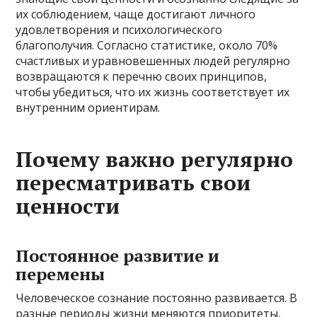
их соблюдением, чаще достигают личного
удовлетворения и психологического
благополучия. Согласно статистике, около 70%
счастливых и уравновешенных людей регулярно
возвращаются к перечню своих принципов,
чтобы убедиться, что их жизнь соответствует их
внутренним ориентирам.
Почему важно регулярно
пересматривать свои
ценности
Постоянное развитие и
перемены
Человеческое сознание постоянно развивается. В
разные периоды жизни меняются приоритеты,