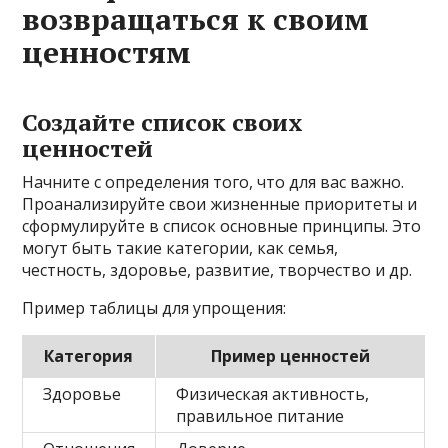
возвращаться к своим
ценностям
Создайте список своих
ценностей
Начните с определения того, что для вас важно.
Проанализируйте свои жизненные приоритеты и
сформулируйте в список основные принципы. Это
могут быть такие категории, как семья,
честность, здоровье, развитие, творчество и др.
Пример таблицы для упрощения:
Категория
Пример ценностей
Здоровье
Физическая активность,
правильное питание