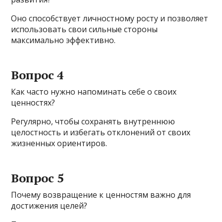
Оно способствует личностному росту и позволяет
использовать свои сильные стороны
максимально эффективно.
Вопрос 4
Как часто нужно напоминать себе о своих
ценностях?
Регулярно, чтобы сохранять внутреннюю
целостность и избегать отклонений от своих
жизненных ориентиров.
Вопрос 5
Почему возвращение к ценностям важно для
достижения целей?