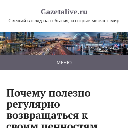
Gazetalive.ru
Свежий взгляд на события, которые меняют мир
МЕНЮ
Почему полезно
регулярно
возвращаться к
своим ценностям