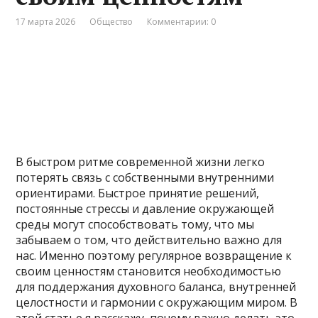
17 марта 2026
Общество
Комментарии: 0
В быстром ритме современной жизни легко
потерять связь с собственными внутренними
ориентирами. Быстрое принятие решений,
постоянные стрессы и давление окружающей
среды могут способствовать тому, что мы
забываем о том, что действительно важно для
нас. Именно поэтому регулярное возвращение к
своим ценностям становится необходимостью
для поддержания духовного баланса, внутренней
целостности и гармонии с окружающим миром. В
этой статье я расскажу, почему важно делать это