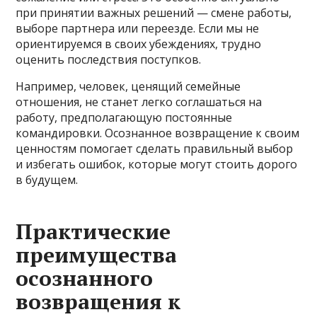
при принятии важных решений — смене работы,
выборе партнера или переезде. Если мы не
ориентируемся в своих убеждениях, трудно
оценить последствия поступков.
Например, человек, ценящий семейные
отношения, не станет легко соглашаться на
работу, предполагающую постоянные
командировки. Осознанное возвращение к своим
ценностям помогает сделать правильный выбор
и избегать ошибок, которые могут стоить дорого
в будущем.
Практические
преимущества
осознанного
возвращения к