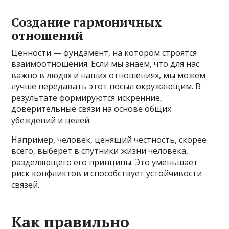
Создание гармоничных
отношений
Ценности — фундамент, на котором строятся
взаимоотношения. Если мы знаем, что для нас
важно в людях и наших отношениях, мы можем
лучше передавать этот посыл окружающим. В
результате формируются искренние,
доверительные связи на основе общих
убеждений и целей.
Например, человек, ценящий честность, скорее
всего, выберет в спутники жизни человека,
разделяющего его принципы. Это уменьшает
риск конфликтов и способствует устойчивости
связей.
Как правильно