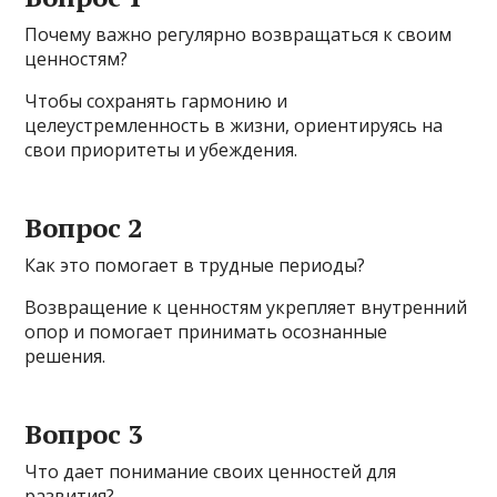
Почему важно регулярно возвращаться к своим
ценностям?
Чтобы сохранять гармонию и
целеустремленность в жизни, ориентируясь на
свои приоритеты и убеждения.
Вопрос 2
Как это помогает в трудные периоды?
Возвращение к ценностям укрепляет внутренний
опор и помогает принимать осознанные
решения.
Вопрос 3
Что дает понимание своих ценностей для
развития?