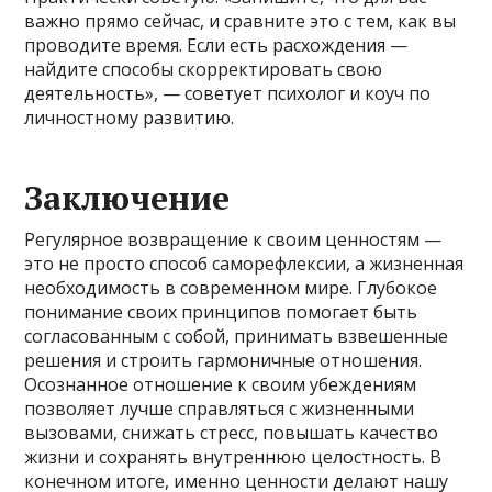
важно прямо сейчас, и сравните это с тем, как вы
проводите время. Если есть расхождения —
найдите способы скорректировать свою
деятельность», — советует психолог и коуч по
личностному развитию.
Заключение
Регулярное возвращение к своим ценностям —
это не просто способ саморефлексии, а жизненная
необходимость в современном мире. Глубокое
понимание своих принципов помогает быть
согласованным с собой, принимать взвешенные
решения и строить гармоничные отношения.
Осознанное отношение к своим убеждениям
позволяет лучше справляться с жизненными
вызовами, снижать стресс, повышать качество
жизни и сохранять внутреннюю целостность. В
конечном итоге, именно ценности делают нашу