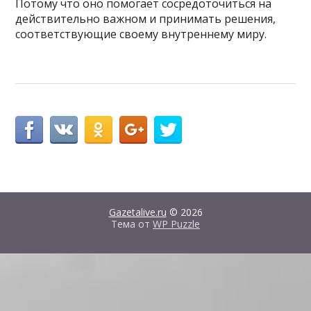
Потому что оно помогает сосредоточиться на
действительно важном и принимать решения,
соответствующие своему внутреннему миру.
Gazetalive.ru
© 2026
Тема от
WP Puzzle