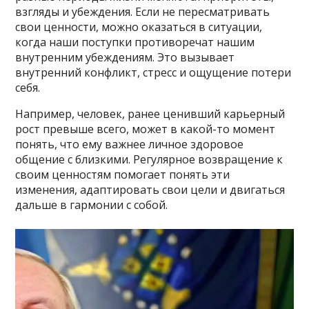
взгляды и убеждения. Если не пересматривать
свои ценности, можно оказаться в ситуации,
когда наши поступки противоречат нашим
внутренним убеждениям. Это вызывает
внутренний конфликт, стресс и ощущение потери
себя.
Например, человек, ранее ценивший карьерный
рост превыше всего, может в какой-то момент
понять, что ему важнее личное здоровое
общение с близкими. Регулярное возвращение к
своим ценностям помогает понять эти
изменения, адаптировать свои цели и двигаться
дальше в гармонии с собой.