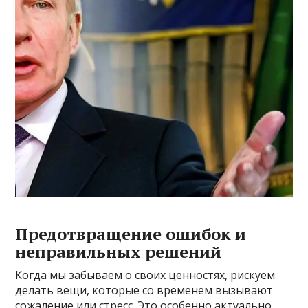
Предотвращение ошибок и
неправильных решений
Когда мы забываем о своих ценностях, рискуем
делать вещи, которые со временем вызывают
сожаление или стресс. Это особенно актуально