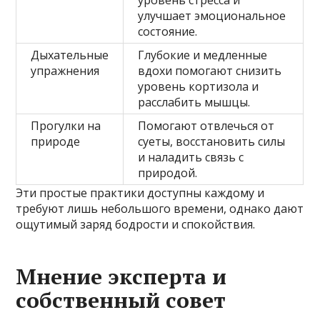
уровень стресса и
улучшает эмоциональное
состояние.
Дыхательные
Глубокие и медленные
упражнения
вдохи помогают снизить
уровень кортизола и
расслабить мышцы.
Прогулки на
Помогают отвлечься от
природе
суеты, восстановить силы
и наладить связь с
природой.
Эти простые практики доступны каждому и
требуют лишь небольшого времени, однако дают
ощутимый заряд бодрости и спокойствия.
Мнение эксперта и
собственный совет