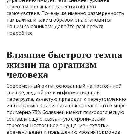
стресса и повышает качество общего
самочувствия. Почему же именно размеренность
так важна, и каким образом она становится
нашим союзником? Давайте разберемся
подробнее.
Влияние быстрого темпа
жизни на организм
человека
Современный ритм, основанный на постоянной
спешке, дедлайнах и информационной
перегрузке, зачастую приводит к переутомлению
и выгоранию. Статистика показывает, что в мире
примерно 75% болезней имеют психологическую
составляющую, связанную с хроническим
стрессом. Постоянное ощущение нехватки
времени ведет к повышению уровня гормонов