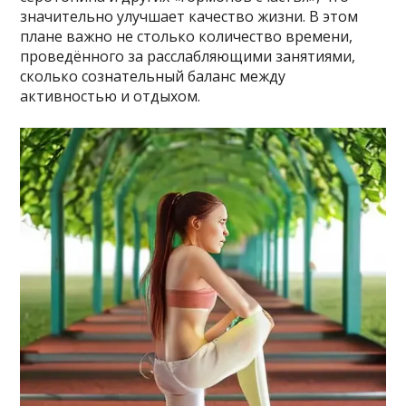
значительно улучшает качество жизни. В этом
плане важно не столько количество времени,
проведённого за расслабляющими занятиями,
сколько сознательный баланс между
активностью и отдыхом.