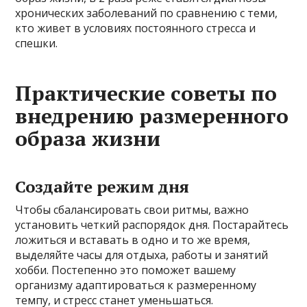
хронических заболеваний по сравнению с теми,
кто живет в условиях постоянного стресса и
спешки.
Практические советы по
внедрению размеренного
образа жизни
Создайте режим дня
Чтобы сбалансировать свои ритмы, важно
установить четкий распорядок дня. Постарайтесь
ложиться и вставать в одно и то же время,
выделяйте часы для отдыха, работы и занятий
хобби. Постепенно это поможет вашему
организму адаптироваться к размеренному
темпу, и стресс станет уменьшаться.