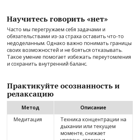
Научитесь говорить «нет»
Часто мы перегружаем себя задачами и
обязательствами из-за страха оставить что-то
недоделанным. Однако важно понимать границы
своих возможностей и не бояться отказывать.
Такое умение помогает избежать переутомления
и сохранить внутренний баланс.
Практикуйте осознанность и
релаксацию
Метод
Описание
Медитация
Техника концентрации на
дыхании или текущем
моменте, снижает