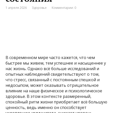
1 апреля 2026
Здоровье
Комментарии: 0
В современном мире часто кажется, что чем
быстрее мы живем, тем успешнее и насыщеннее у
нас жизнь. Однако всё больше исследований и
опытных наблюдений свидетельствуют о том,
что стресс, связанный с постоянным спешкой и
недосыпом, может оказывать отрицательное
влияние на наше физическое и психологическое
здоровье. В этом контексте размеренный,
спокойный ритм жизни приобретает всё большую
ценность, ведь именно он способствует
укреплению иммунитета, снижает уровень