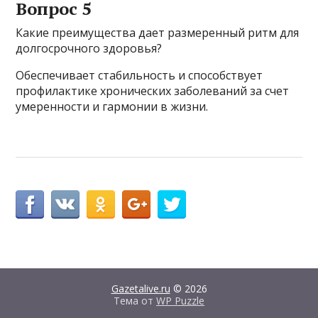
Вопрос 5
Какие преимущества дает размеренный ритм для
долгосрочного здоровья?
Обеспечивает стабильность и способствует
профилактике хронических заболеваний за счет
умеренности и гармонии в жизни.
Gazetalive.ru
© 2026
Тема от
WP Puzzle