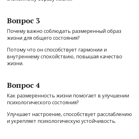
Вопрос 3
Почему важно соблюдать размеренный образ
жизни для общего состояния?
Потому что он способствует гармонии и
внутреннему спокойствию, повышая качество
жизни.
Вопрос 4
Как размеренность жизни помогает в улучшении
психологического состояния?
Улучшает настроение, способствует расслаблению
и укрепляет психологическую устойчивость.