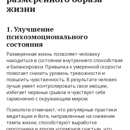
жизни
1. Улучшение
психоэмоционального
состояния
Размеренная жизнь позволяет человеку
находиться в состоянии внутреннего спокойствия
и балансировки. Привычка к умеренной скорости
помогает снизить уровень тревожности и
повысить чувственность. В результате человек
лучше умеет контролировать свои эмоции,
избегает нервных срывов и чувствует себя
гармонично с окружающим миром.
Психологи отмечают, что регулярные практики
медитации и йоги, направленные на снижение
темпа жизни, способствуют выработке
серотонина и других «гормонов счастья», что