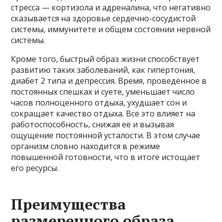
стресса — кортизола и адреналина, что негативно
сказывается на здоровье сердечно-сосудистой
системы, иммунитете и общем состоянии нервной
системы.
Кроме того, быстрый образ жизни способствует
развитию таких заболеваний, как гипертония,
диабет 2 типа и депрессия. Время, проведённое в
постоянных спешках и суете, уменьшает число
часов полноценного отдыха, ухудшает сон и
сокращает качество отдыха. Все это влияет на
работоспособность, снижая её и вызывая
ощущение постоянной усталости. В этом случае
организм словно находится в режиме
повышенной готовности, что в итоге истощает
его ресурсы.
Преимущества
размеренного образа