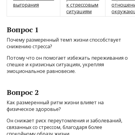
выгорания
к стрессовым
отношени
ситуациям
окружаю
Вопрос 1
Почему размеренный темп жизни способствует
снижению стресса?
Потому что он помогает избежать переживания о
спешке и кризисных ситуациях, укрепляя
эмоциональное равновесие.
Вопрос 2
Как размеренный ритм жизни влияет на
физическое здоровье?
Он снижает риск переутомления и заболеваний,
связанных со стрессом, благодаря более
спокойному образу жизни.