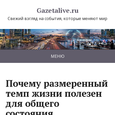
Gazetalive.ru
Свежий взгляд на события, которые меняют мир
МЕНЮ
Почему размеренный
темп жизни полезен
для общего
состояния