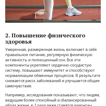
2. Повышение физического
здоровья
Умеренная, размеренная жизнь включает в себя
правильное питание, регулярную физическую
активность и полноценный сон. Все эти
компоненты укрепляют сердечно-сосудистую
систему, повышают иммунитет и способствуют
нормализации обменных процессов. В результате
снижается рисск заболеваний и улучшается общее
самочувствие.
Например, исследования показывают, что людям,
ведущим более спокойный и сбалансированный
образ жизни, в 2 раза реже ставятся диагнозы