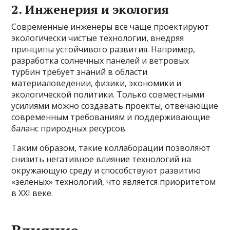
2. Инженерия и экология
Современные инженеры все чаще проектируют
экологически чистые технологии, внедряя
принципы устойчивого развития. Например,
разработка солнечных панелей и ветровых
турбин требует знаний в области
материаловедении, физики, экономики и
экологической политики. Только совместными
усилиями можно создавать проекты, отвечающие
современным требованиям и поддерживающие
баланс природных ресурсов.
Таким образом, такие коллаборации позволяют
снизить негативное влияние технологий на
окружающую среду и способствуют развитию
«зеленых» технологий, что является приоритетом
в XXI веке.