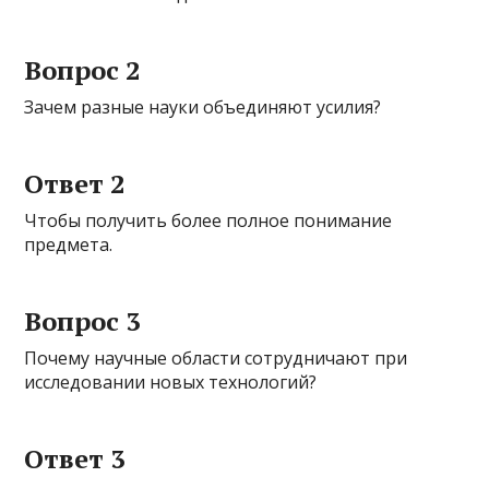
Вопрос 2
Зачем разные науки объединяют усилия?
Ответ 2
Чтобы получить более полное понимание
предмета.
Вопрос 3
Почему научные области сотрудничают при
исследовании новых технологий?
Ответ 3