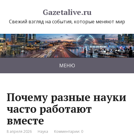
Gazetalive.ru
Свежий взгляд на события, которые меняют мир
МЕНЮ
Почему разные науки
часто работают
вместе
8 апреля 2026
Наука
Комментарии: 0