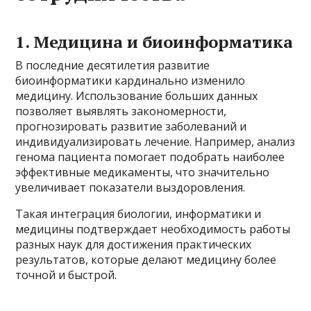
1. Медицина и биоинформатика
В последние десятилетия развитие
биоинформатики кардинально изменило
медицину. Использование больших данных
позволяет выявлять закономерности,
прогнозировать развитие заболеваний и
индивидуализировать лечение. Например, анализ
генома пациента помогает подобрать наиболее
эффективные медикаменты, что значительно
увеличивает показатели выздоровления.
Такая интеграция биологии, информатики и
медицины подтверждает необходимость работы
разных наук для достижения практических
результатов, которые делают медицину более
точной и быстрой.