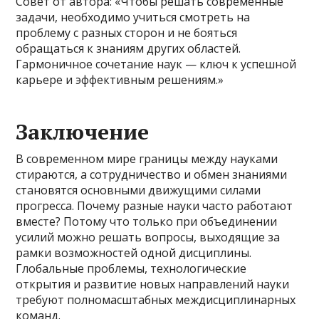
Совет от автора: «Чтобы решать современные
задачи, необходимо учиться смотреть на
проблему с разных сторон и не бояться
обращаться к знаниям других областей.
Гармоничное сочетание наук — ключ к успешной
карьере и эффективным решениям.»
Заключение
В современном мире границы между науками
стираются, а сотрудничество и обмен знаниями
становятся основными движущими силами
прогресса. Почему разные науки часто работают
вместе? Потому что только при объединении
усилий можно решать вопросы, выходящие за
рамки возможностей одной дисциплины.
Глобальные проблемы, технологические
открытия и развитие новых направлений науки
требуют полномасштабных междисциплинарных
команд.