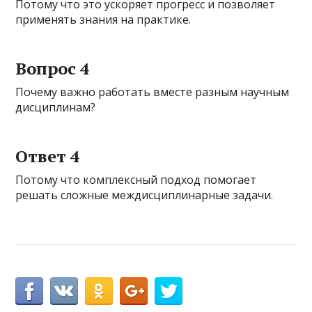
Потому что это ускоряет прогресс и позволяет
применять знания на практике.
Вопрос 4
Почему важно работать вместе разным научным
дисциплинам?
Ответ 4
Потому что комплексный подход помогает
решать сложные междисциплинарные задачи.