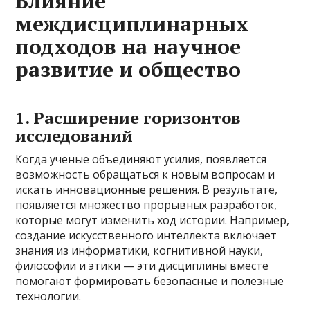
Влияние
междисциплинарных
подходов на научное
развитие и общество
1. Расширение горизонтов
исследований
Когда ученые объединяют усилия, появляется
возможность обращаться к новым вопросам и
искать инновационные решения. В результате,
появляется множество прорывных разработок,
которые могут изменить ход истории. Например,
создание искусственного интеллекта включает
знания из информатики, когнитивной науки,
философии и этики — эти дисциплины вместе
помогают формировать безопасные и полезные
технологии.