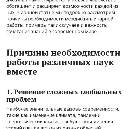
обогащает и расширяет возможности каждой из
них. В данной статье мы подробно рассмотрим
причины необходимости междисциплинарной
работы, примеры таких случаев и важность
сочетания знаний в современном мире.
Причины необходимости
работы различных наук
вместе
1. Решение сложных глобальных
проблем
Наиболее значительные вызовы современности,
такие как изменение климата, пандемии,
энергетический кризис, требуют объединения
усилий специалистов из разных областей.