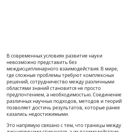
В современных условиях развитие науки
невозможно представить без
междисциплинарного взаимодействия. В мире,
где сложные проблемы требуют комплексных
решений, сотрудничество между различными
областями знаний становится не просто
предпочтением, а необходимостью. Соединение
различных научных подходов, методов и теорий
позволяет достичь результатов, которые ранее
казались недостижимыми.
Это напрямую связано с тем, что границы между
дисциплинами стираются, а их взаимодействие