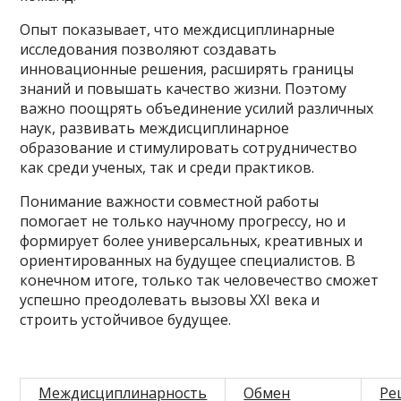
Опыт показывает, что междисциплинарные
исследования позволяют создавать
инновационные решения, расширять границы
знаний и повышать качество жизни. Поэтому
важно поощрять объединение усилий различных
наук, развивать междисциплинарное
образование и стимулировать сотрудничество
как среди ученых, так и среди практиков.
Понимание важности совместной работы
помогает не только научному прогрессу, но и
формирует более универсальных, креативных и
ориентированных на будущее специалистов. В
конечном итоге, только так человечество сможет
успешно преодолевать вызовы XXI века и
строить устойчивое будущее.
Междисциплинарность
Обмен
Ре