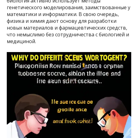
биология активно использует методы
генетического моделирования, заимствованные у
математики и информатики. В свою очередь,
физика и химия дают основу для разработки
новых материалов и фармацевтических средств,
что немыслимо без сотрудничества с биологией и
медициной.