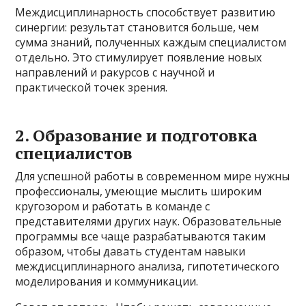
Междисциплинарность способствует развитию
синергии: результат становится больше, чем
сумма знаний, полученных каждым специалистом
отдельно. Это стимулирует появление новых
направлений и ракурсов с научной и
практической точек зрения.
2. Образование и подготовка
специалистов
Для успешной работы в современном мире нужны
профессионалы, умеющие мыслить широким
кругозором и работать в команде с
представителями других наук. Образовательные
программы все чаще разрабатываются таким
образом, чтобы давать студентам навыки
междисциплинарного анализа, гипотетического
моделирования и коммуникации.