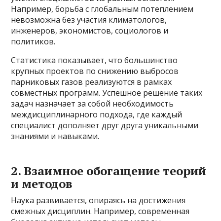
Например, борьба с глобальным потеплением
невозможна без участия климатологов,
инженеров, экономистов, социологов и
политиков.
Статистика показывает, что большинство
крупных проектов по снижению выбросов
парниковых газов реализуются в рамках
совместных программ. Успешное решение таких
задач назначает за собой необходимость
междисциплинарного подхода, где каждый
специалист дополняет друг друга уникальными
знаниями и навыками.
2. Взаимное обогащение теорий
и методов
Наука развивается, опираясь на достижения
смежных дисциплин. Например, современная