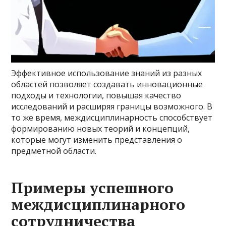
Эффективное использование знаний из разных
областей позволяет создавать инновационные
подходы и технологии, повышая качество
исследований и расширяя границы возможного. В
то же время, междисциплинарность способствует
формированию новых теорий и концепций,
которые могут изменить представления о
предметной области.
Примеры успешного
междисциплинарного
сотрудничества