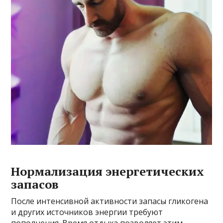
Нормализация энергетических
запасов
После интенсивной активности запасы гликогена
и других источников энергии требуют