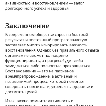
активностью и восстановлением — залог
долгосрочного успеха и здоровья.
Заключение
В современном обществе спрос на быстрый
результат и постоянный прогресс зачастую
заставляет многих игнорировать важность
восстановления. Однако без правильного отдыха
организм не сможет полноценно
функционировать, а прогресс будет либо
замедляться, либо полностью прекращаться.
Восстановление — это не пассивное
времяпрепровождение, а активный и
незаменимый процесс, который помогает
совершать новые шаги, укреплять здоровье и
достигать целей.
Итак, важно помнить: активность и