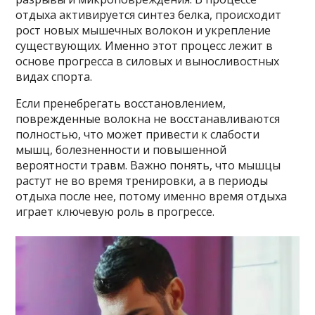
отдыха активируется синтез белка, происходит
рост новых мышечных волокон и укрепление
существующих. Именно этот процесс лежит в
основе прогресса в силовых и выносливостных
видах спорта.
Если пренебрегать восстановлением,
поврежденные волокна не восстанавливаются
полностью, что может привести к слабости
мышц, болезненности и повышенной
вероятности травм. Важно понять, что мышцы
растут не во время тренировки, а в периоды
отдыха после нее, потому именно время отдыха
играет ключевую роль в прогрессе.