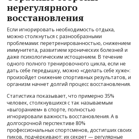
нерегулярного
восстановления
Если игнорировать необходимость отдыха,
можно столкнуться с разнообразными
проблемами: перетренированностью, снижением
иммунитета, развитием хронических болезней и
даже психологическим истощением. В течение
одного полного тренировочного цикла, если не
дать себе передышку, можно «сделать себе хуже»:
произойдет снижение спортивных результатов, и
организм начнет долгий процесс восстановления.
Статистика показывает, что примерно 35%
человек, столкнувшихся с так называемым
«выгоранием» в спорте, полностью
игнорировали важность восстановления. А в
долгосрочной перспективе 80%
профессиональных спортсменов, достигших своих
пиков, подчёркивают: их секрет — регулярные