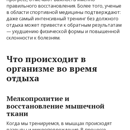
правильного восстановления. Более того, ученые
в области спортивной медицины подтверждают:
даже самый интенсивный тренинг без должного
отдыха может привести к обратным результатам
— ухудшению физической формы и повышенной
склонности к болезням.
Что происходит в
организме во время
отдыха
Мелкопролитие и
восстановление мышечной
ткани
Когда мы тренируемся, в мышцах происходят
разрывы и микроповреждения. В процессе