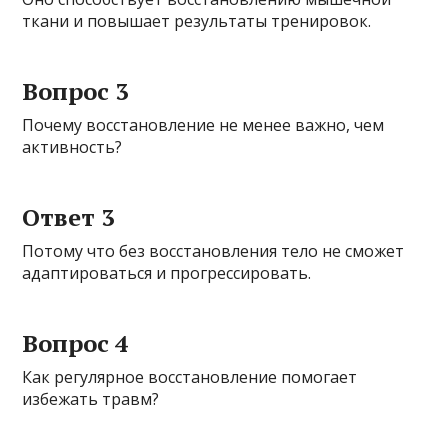
ткани и повышает результаты тренировок.
Вопрос 3
Почему восстановление не менее важно, чем
активность?
Ответ 3
Потому что без восстановления тело не сможет
адаптироваться и прогрессировать.
Вопрос 4
Как регулярное восстановление помогает
избежать травм?