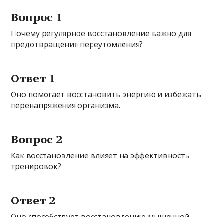
Вопрос 1
Почему регулярное восстановление важно для
предотвращения переутомления?
Ответ 1
Оно помогает восстановить энергию и избежать
перенапряжения организма.
Вопрос 2
Как восстановление влияет на эффективность
тренировок?
Ответ 2
Оно способствует восстановлению мышечной