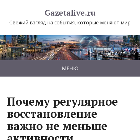
Gazetalive.ru
Свежий взгляд на события, которые меняют мир
МЕНЮ
Почему регулярное
восстановление
важно не меньше
активности