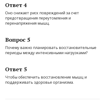
Ответ 4
Оно снижает риск повреждений за счет
предотвращения переутомления и
перенапряжения мышц.
Вопрос 5
Почему важно планировать восстановительные
периоды между интенсивными нагрузками?
Ответ 5
Чтобы обеспечить восстановление мышц и
поддерживать здоровье организма.