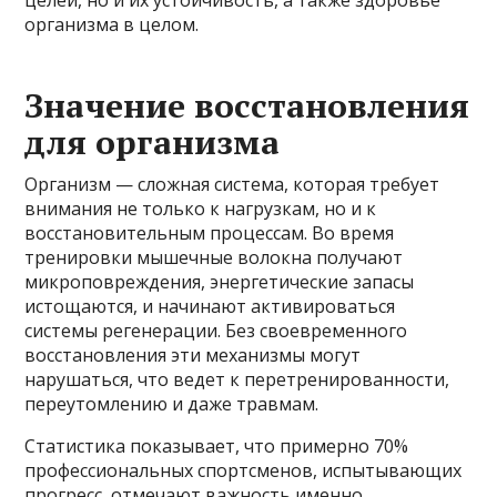
организма в целом.
Значение восстановления
для организма
Организм — сложная система, которая требует
внимания не только к нагрузкам, но и к
восстановительным процессам. Во время
тренировки мышечные волокна получают
микроповреждения, энергетические запасы
истощаются, и начинают активироваться
системы регенерации. Без своевременного
восстановления эти механизмы могут
нарушаться, что ведет к перетренированности,
переутомлению и даже травмам.
Статистика показывает, что примерно 70%
профессиональных спортсменов, испытывающих
прогресс, отмечают важность именно