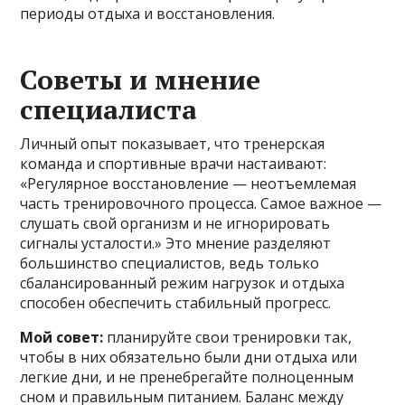
периоды отдыха и восстановления.
Советы и мнение
специалиста
Личный опыт показывает, что тренерская
команда и спортивные врачи настаивают:
«Регулярное восстановление — неотъемлемая
часть тренировочного процесса. Самое важное —
слушать свой организм и не игнорировать
сигналы усталости.» Это мнение разделяют
большинство специалистов, ведь только
сбалансированный режим нагрузок и отдыха
способен обеспечить стабильный прогресс.
Мой совет:
планируйте свои тренировки так,
чтобы в них обязательно были дни отдыха или
легкие дни, и не пренебрегайте полноценным
сном и правильным питанием. Баланс между