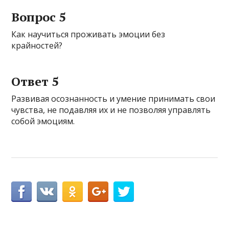
Вопрос 5
Как научиться проживать эмоции без
крайностей?
Ответ 5
Развивая осознанность и умение принимать свои
чувства, не подавляя их и не позволяя управлять
собой эмоциям.