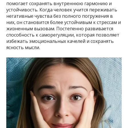
помогает сохранять внутреннюю гармонию и
устойчивость. Когда человек учится переживать
негативные чувства без полного погружения в
них, он становится более устойчивым к стрессам и
жизненным вызовам. Постепенно развивается
способность к саморегуляции, которая позволяет
избежать эмоциональных качелей и сохранять
ясность мысли.