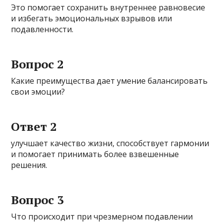
Это помогает сохранить внутреннее равновесие
и избегать эмоциональных взрывов или
подавленности.
Вопрос 2
Какие преимущества дает умение балансировать
свои эмоции?
Ответ 2
улучшает качество жизни, способствует гармонии
и помогает принимать более взвешенные
решения.
Вопрос 3
Что происходит при чрезмерном подавлении