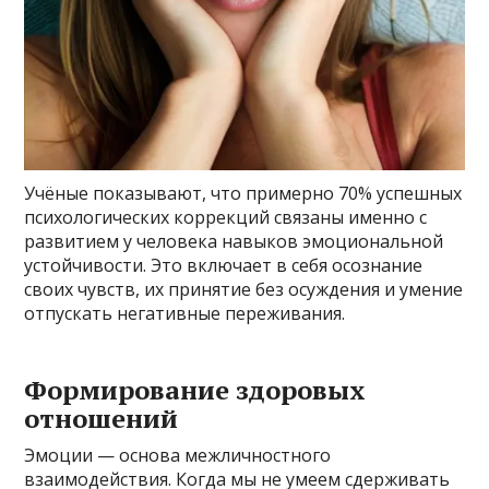
Учёные показывают, что примерно 70% успешных
психологических коррекций связаны именно с
развитием у человека навыков эмоциональной
устойчивости. Это включает в себя осознание
своих чувств, их принятие без осуждения и умение
отпускать негативные переживания.
Формирование здоровых
отношений
Эмоции — основа межличностного
взаимодействия. Когда мы не умеем сдерживать