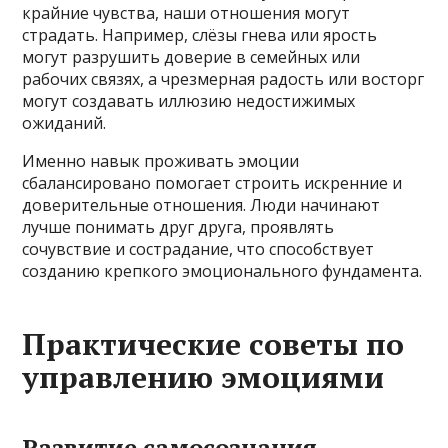
крайние чувства, наши отношения могут
страдать. Например, слёзы гнева или ярость
могут разрушить доверие в семейных или
рабочих связях, а чрезмерная радость или восторг
могут создавать иллюзию недостижимых
ожиданий.
Именно навык проживать эмоции
сбалансировано помогает строить искренние и
доверительные отношения. Люди начинают
лучше понимать друг друга, проявлять
сочувствие и сострадание, что способствует
созданию крепкого эмоционального фундамента.
Практические советы по
управлению эмоциями
Развитие самосознания