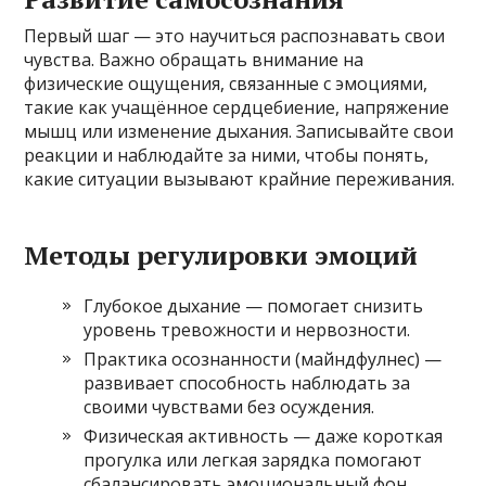
Первый шаг — это научиться распознавать свои
чувства. Важно обращать внимание на
физические ощущения, связанные с эмоциями,
такие как учащённое сердцебиение, напряжение
мышц или изменение дыхания. Записывайте свои
реакции и наблюдайте за ними, чтобы понять,
какие ситуации вызывают крайние переживания.
Методы регулировки эмоций
Глубокое дыхание — помогает снизить
уровень тревожности и нервозности.
Практика осознанности (майндфулнес) —
развивает способность наблюдать за
своими чувствами без осуждения.
Физическая активность — даже короткая
прогулка или легкая зарядка помогают
сбалансировать эмоциональный фон.