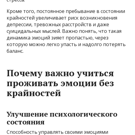
Кроме того, постоянное пребывание в состоянии
крайностей увеличивает риск возникновения
депрессии, тревожных расстройств и даже
суицидальных мыслей. Важно понять, что такая
динамика эмоций зияет пропастью, через
которую можно легко упасть и надолго потерять
баланс.
Почему важно учиться
проживать эмоции без
крайностей
Улучшение психологического
состояния
Способность управлять своими эмоциями