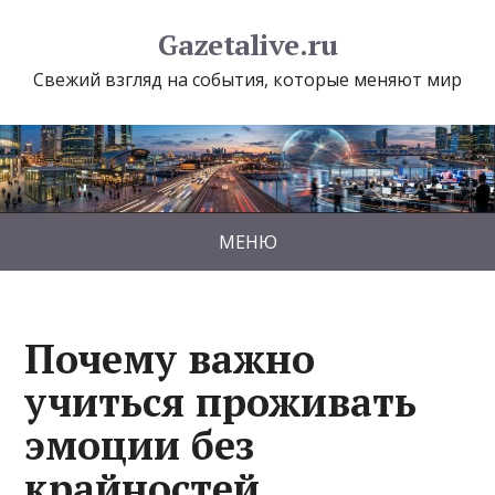
Gazetalive.ru
Свежий взгляд на события, которые меняют мир
МЕНЮ
Почему важно
учиться проживать
эмоции без
крайностей