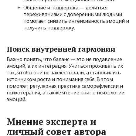
Общение и поддержка — делиться
переживаниями с доверенными людьми
помогает снизить интенсивность эмоций и
получить поддержку.
Поиск внутренней гармонии
Важно понять, что баланс — это не подавление
эмоций, а их интеграция. Учиться проживать их
так, чтобы они не захлестывали, а становились
источником роста и понимания себя. В этом
поможет регулярная практика саморефлексии и
психотерапия, а также чтение книг о психологии
эмоций.
Мнение эксперта и
личный совет автора