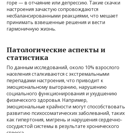
горе — в отчаяние или депрессию. Такие скачки
настроения зачастую сопровождаются
несбалансированными реакциями, что мешает
принимать взвешенные решения и вести
гармоничную жизнь.
Патологические аспекты и
статистика
По данным исследований, около 10% взрослого
населения сталкиваются с экстремальными
перепадами настроения, что приводит к
эмоциональному выгоранию, нарушению
социального функционирования и ухудшению
физического здоровья. Например,
эмоциональные крайности могут способствовать
развитию психосоматических заболеваний, таких
как гипертония, мигрень и нарушения сердечно-
сосудистой системы в результате хронического
стресса.