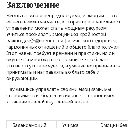
Заключение
Жизнь сложна и непредсказуема, и эмоции — это
её неотъемлемая часть, которая при правильном
управлении может стать мощным ресурсом.
Учиться проживать эмоции без крайностей
важно для心理ического и физического здоровья,
гармоничных отношений и общего благополучия.
Этот навык требует времени и практики, но он
окупается многократно. Помните, что баланс —
это не отсутствие чувств, а умение их признавать,
принимать и направлять во благо себе и
окружающим.
Научившись управлять своими эмоциями, мы
становимся свободнее и сильнее — становимся
хозяевами своей внутренней жизни.
Баланс эмоций
Учимся
Эмоции без