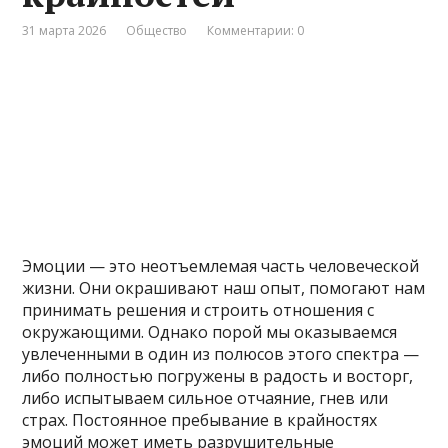
31 марта 2026
Общество
Комментарии: 0
Эмоции — это неотъемлемая часть человеческой
жизни. Они окрашивают наш опыт, помогают нам
принимать решения и строить отношения с
окружающими. Однако порой мы оказываемся
увлеченными в один из полюсов этого спектра —
либо полностью погружены в радость и восторг,
либо испытываем сильное отчаяние, гнев или
страх. Постоянное пребывание в крайностях
эмоций может иметь разрушительные