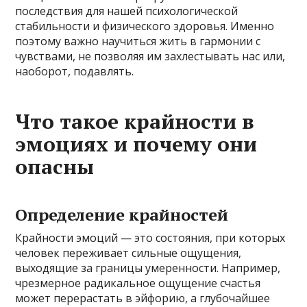
последствия для нашей психологической
стабильности и физического здоровья. Именно
поэтому важно научиться жить в гармонии с
чувствами, не позволяя им захлестывать нас или,
наоборот, подавлять.
Что такое крайности в
эмоциях и почему они
опасны
Определение крайностей
Крайности эмоций — это состояния, при которых
человек переживает сильные ощущения,
выходящие за границы умеренности. Например,
чрезмерное радикальное ощущение счастья
может перерастать в эйфорию, а глубочайшее