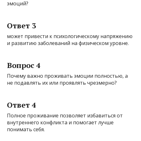
эмоций?
Ответ 3
может привести к психологическому напряжению
и развитию заболеваний на физическом уровне.
Вопрос 4
Почему важно проживать эмоции полностью, а
не подавлять их или проявлять чрезмерно?
Ответ 4
Полное проживание позволяет избавиться от
внутреннего конфликта и помогает лучше
понимать себя.