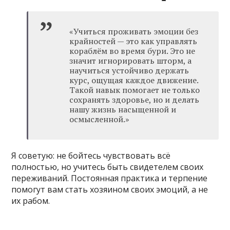
«Учиться проживать эмоции без
крайностей — это как управлять
кораблём во время бури. Это не
значит игнорировать шторм, а
научиться устойчиво держать
курс, ощущая каждое движение.
Такой навык помогает не только
сохранять здоровье, но и делать
нашу жизнь насыщенной и
осмысленной.»
Я советую: не бойтесь чувствовать всё
полностью, но учитесь быть свидетелем своих
переживаний. Постоянная практика и терпение
помогут вам стать хозяином своих эмоций, а не
их рабом.