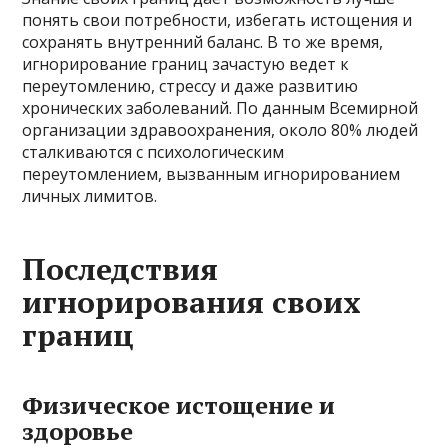
понять свои потребности, избегать истощения и
сохранять внутренний баланс. В то же время,
игнорирование границ зачастую ведет к
переутомлению, стрессу и даже развитию
хронических заболеваний. По данным Всемирной
организации здравоохранения, около 80% людей
сталкиваются с психологическим
переутомлением, вызванным игнорированием
личных лимитов.
Последствия
игнорирования своих
границ
Физическое истощение и
здоровье