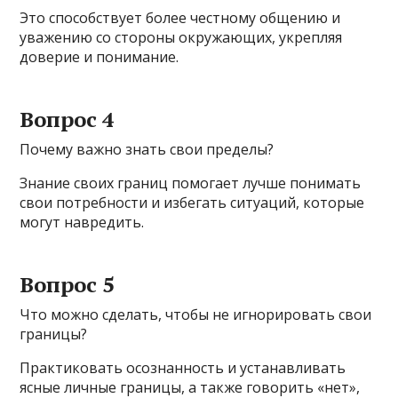
Это способствует более честному общению и
уважению со стороны окружающих, укрепляя
доверие и понимание.
Вопрос 4
Почему важно знать свои пределы?
Знание своих границ помогает лучше понимать
свои потребности и избегать ситуаций, которые
могут навредить.
Вопрос 5
Что можно сделать, чтобы не игнорировать свои
границы?
Практиковать осознанность и устанавливать
ясные личные границы, а также говорить «нет»,