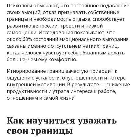
Психологи отмечают, что постоянное подавление
своих эмоций, отказ признавать собственные
границы и необходимость отдыха, способствует
развитию депрессии, тревоги и низкой
самооценки. Исследования показывают, что
около 60% состояний эмоционального выгорания
связаны именно с отсутствием четких границ,
когда человек чувствует себя обязанным делать
больше, чем ему комфортно.
Игнорирование границ зачастую приводит к
ощущению усталости, опустошенности и потере
внутренней мотивации. В результате — снижение
продуктивности и утрата интереса к работе,
отношениям и самой жизни.
Как научиться уважать
свои границы