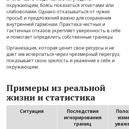
окружающим, боясь показаться эгоистами или
слабоволами. Однако отказываться от чужих
просьб и предложений важно для сохранения
внутренней гармонии. Практика честных и
тактичных отказов укрепляет уверенность в себе
и помогает определить собственные границы.
Организация, которая ценит свои ресурсы и не
дает им исчерпаться через чрезмерный перегруз,
показывает свою зрелость и уважение к себе и
окружающим.
Примеры из реальной
жизни и статистика
Ситуация
Последствия
Поло
игнорирования
изм
границ
уваж