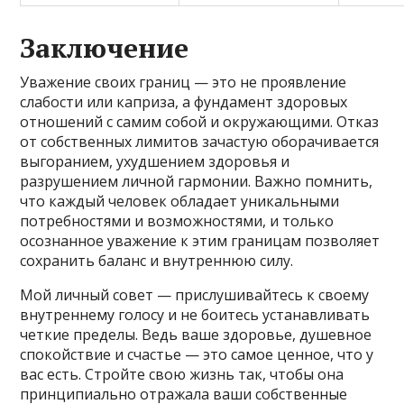
Заключение
Уважение своих границ — это не проявление
слабости или каприза, а фундамент здоровых
отношений с самим собой и окружающими. Отказ
от собственных лимитов зачастую оборачивается
выгоранием, ухудшением здоровья и
разрушением личной гармонии. Важно помнить,
что каждый человек обладает уникальными
потребностями и возможностями, и только
осознанное уважение к этим границам позволяет
сохранить баланс и внутреннюю силу.
Мой личный совет — прислушивайтесь к своему
внутреннему голосу и не боитесь устанавливать
четкие пределы. Ведь ваше здоровье, душевное
спокойствие и счастье — это самое ценное, что у
вас есть. Стройте свою жизнь так, чтобы она
принципиально отражала ваши собственные