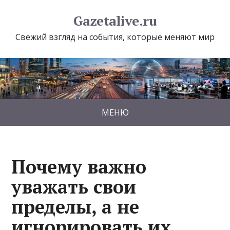
Gazetalive.ru
Свежий взгляд на события, которые меняют мир
МЕНЮ
Почему важно
уважать свои
пределы, а не
игнорировать их