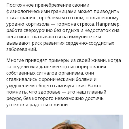
Постоянное пренебрежение своими
физиологическими границами может приводить
к выгоранию, проблемам со сном, повышенному
уровню кортизола — гормона стресса. Например,
работа сверхурочно без отдыха и недостаток сна
негативно сказываются на иммунитете и
вызывают риск развития сердечно-сосудистых
заболеваний.
Многие приводят примеры из своей жизни, когда
за недели или даже месяцы игнорирования
собственных сигналов организма, они
сталкивались с хроническими болями и
ухудшением общего самочувствия. Важно
помнить, что здоровье — это наш главный
ресурс, без которого невозможно достичь
успехов и радости в жизни.