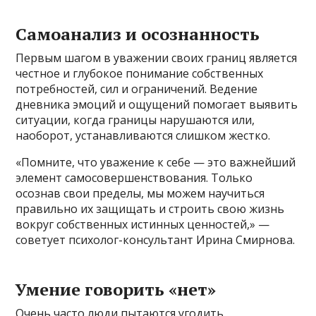
Самоанализ и осознанность
Первым шагом в уважении своих границ является
честное и глубокое понимание собственных
потребностей, сил и ограничений. Ведение
дневника эмоций и ощущений помогает выявить
ситуации, когда границы нарушаются или,
наоборот, устанавливаются слишком жестко.
«Помните, что уважение к себе — это важнейший
элемент самосовершенствования. Только
осознав свои пределы, мы можем научиться
правильно их защищать и строить свою жизнь
вокруг собственных истинных ценностей,» —
советует психолог-консультант Ирина Смирнова.
Умение говорить «нет»
Очень часто люди пытаются угодить