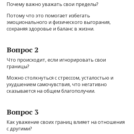
Почему важно уважать свои пределы?
Потому что это помогает избегать
эмоционального и физического выгорания,
сохраняя здоровье и баланс в жизни.
Вопрос 2
Что происходит, если игнорировать свои
границы?
Можно столкнуться с стрессом, усталостью и
ухудшением самочувствия, что негативно
сказывается на общем благополучии.
Вопрос 3
Как уважение своих границ влияет на отношения
с другими?