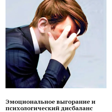
Эмоциональное выгорание и
психологический дисбаланс