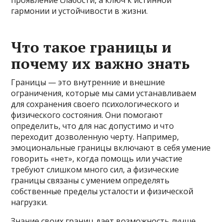
гармонии и устойчивости в жизни.
Что такое границы и
почему их важно знать
Границы — это внутренние и внешние
ограничения, которые мы сами устанавливаем
для сохранения своего психологического и
физического состояния. Они помогают
определить, что для нас допустимо и что
переходит дозволенную черту. Например,
эмоциональные границы включают в себя умение
говорить «нет», когда помощь или участие
требуют слишком много сил, а физические
границы связаны с умением определять
собственные пределы усталости и физической
нагрузки.
Знание своих границ дает возможность лучше